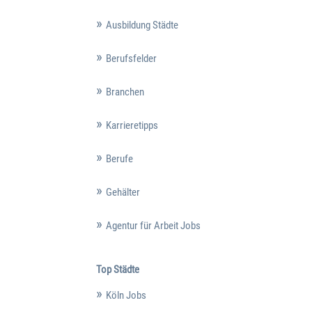
Ausbildung Städte
Berufsfelder
Branchen
Karrieretipps
Berufe
Gehälter
Agentur für Arbeit Jobs
Top Städte
Köln Jobs