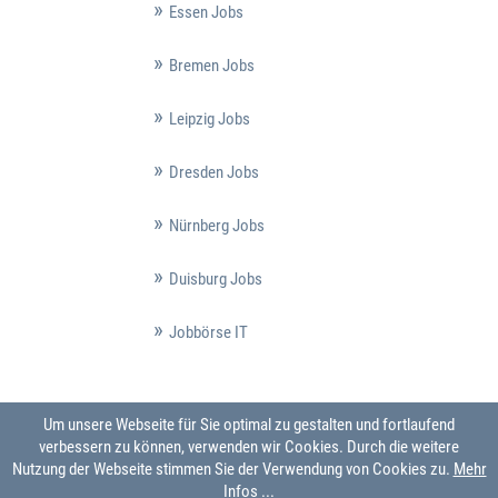
Essen Jobs
Bremen Jobs
Leipzig Jobs
Dresden Jobs
Nürnberg Jobs
Duisburg Jobs
Jobbörse IT
Um unsere Webseite für Sie optimal zu gestalten und fortlaufend
verbessern zu können, verwenden wir Cookies. Durch die weitere
Nutzung der Webseite stimmen Sie der Verwendung von Cookies zu.
Mehr
Infos ...