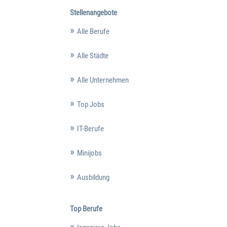
Stellenangebote
Alle Berufe
Alle Städte
Alle Unternehmen
Top Jobs
IT-Berufe
Minijobs
Ausbildung
Top Berufe