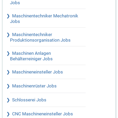
Jobs
Maschinentechniker Mechatronik
Jobs
Maschinentechniker
Produktionsorganisation Jobs
Maschinen Anlagen
Behälterreiniger Jobs
Maschineneinsteller Jobs
Maschinenrüster Jobs
Schlosserei Jobs
CNC Maschineneinsteller Jobs