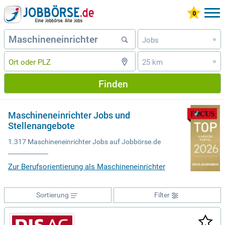
Jobs
»
25 km
»
Finden
Maschineneinrichter Jobs und
Stellenangebote
1.317 Maschineneinrichter Jobs auf Jobbörse.de
Zur Berufsorientierung als Maschineneinrichter
Sortierung
Filter