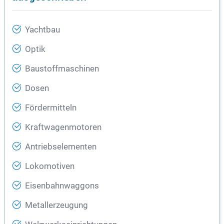
Yachtbau
Optik
Baustoffmaschinen
Dosen
Fördermitteln
Kraftwagenmotoren
Antriebselementen
Lokomotiven
Eisenbahnwaggons
Metallerzeugung