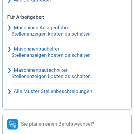
Für Arbeitgeber:
Maschinen Anlagenführer
Stellenanzeigen kostenlos schalten
Maschinenbauhelfer
Stellenanzeigen kostenlos schalten
Maschinenbautechniker
Stellenanzeigen kostenlos schalten
Alle Muster Stellenbeschreibungen
Sie planen einen Berufswechsel?