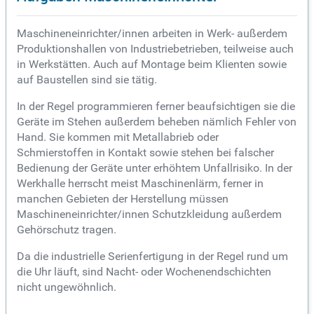
Maschineneinrichter/innen arbeiten in Werk- außerdem
Produktionshallen von Industriebetrieben, teilweise auch
in Werkstätten. Auch auf Montage beim Klienten sowie
auf Baustellen sind sie tätig.
In der Regel programmieren ferner beaufsichtigen sie die
Geräte im Stehen außerdem beheben nämlich Fehler von
Hand. Sie kommen mit Metallabrieb oder
Schmierstoffen in Kontakt sowie stehen bei falscher
Bedienung der Geräte unter erhöhtem Unfallrisiko. In der
Werkhalle herrscht meist Maschinenlärm, ferner in
manchen Gebieten der Herstellung müssen
Maschineneinrichter/innen Schutzkleidung außerdem
Gehörschutz tragen.
Da die industrielle Serienfertigung in der Regel rund um
die Uhr läuft, sind Nacht- oder Wochenendschichten
nicht ungewöhnlich.