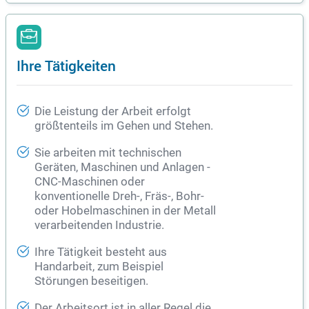
Ihre Tätigkeiten
Die Leistung der Arbeit erfolgt
größtenteils im Gehen und Stehen.
Sie arbeiten mit technischen
Geräten, Maschinen und Anlagen -
CNC-Maschinen oder
konventionelle Dreh-, Fräs-, Bohr-
oder Hobelmaschinen in der Metall
verarbeitenden Industrie.
Ihre Tätigkeit besteht aus
Handarbeit, zum Beispiel
Störungen beseitigen.
Der Arbeitsort ist in aller Regel die