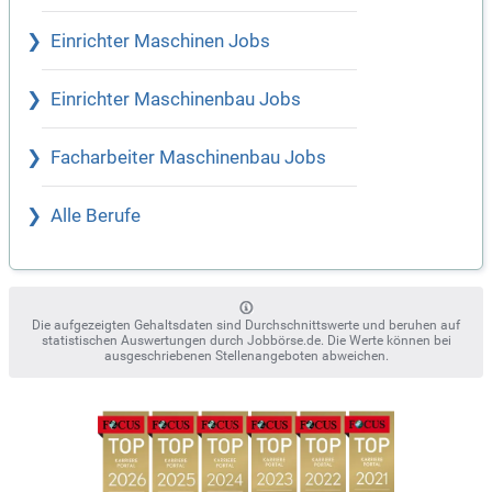
Einrichter Maschinen Jobs
Einrichter Maschinenbau Jobs
Facharbeiter Maschinenbau Jobs
Alle Berufe
Die aufgezeigten Gehaltsdaten sind Durchschnittswerte und beruhen auf
statistischen Auswertungen durch Jobbörse.de. Die Werte können bei
ausgeschriebenen Stellenangeboten abweichen.