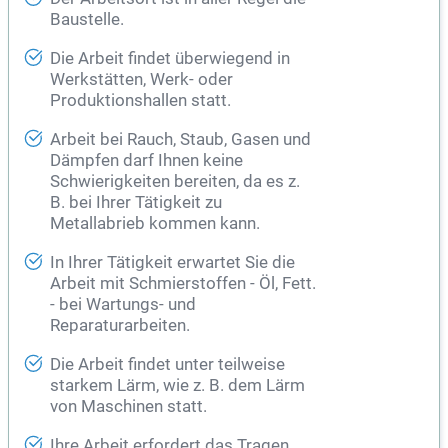
Baustelle.
Die Arbeit findet überwiegend in
Werkstätten, Werk- oder
Produktionshallen statt.
Arbeit bei Rauch, Staub, Gasen und
Dämpfen darf Ihnen keine
Schwierigkeiten bereiten, da es z.
B. bei Ihrer Tätigkeit zu
Metallabrieb kommen kann.
In Ihrer Tätigkeit erwartet Sie die
Arbeit mit Schmierstoffen - Öl, Fett.
- bei Wartungs- und
Reparaturarbeiten.
Die Arbeit findet unter teilweise
starkem Lärm, wie z. B. dem Lärm
von Maschinen statt.
Ihre Arbeit erfordert das Tragen