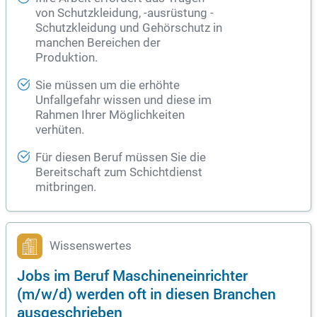
von Schutzkleidung, -ausrüstung -
Schutzkleidung und Gehörschutz in
manchen Bereichen der
Produktion.
Sie müssen um die erhöhte
Unfallgefahr wissen und diese im
Rahmen Ihrer Möglichkeiten
verhüten.
Für diesen Beruf müssen Sie die
Bereitschaft zum Schichtdienst
mitbringen.
Wissenswertes
Jobs im Beruf Maschineneinrichter
(m/w/d) werden oft in diesen Branchen
ausgeschrieben