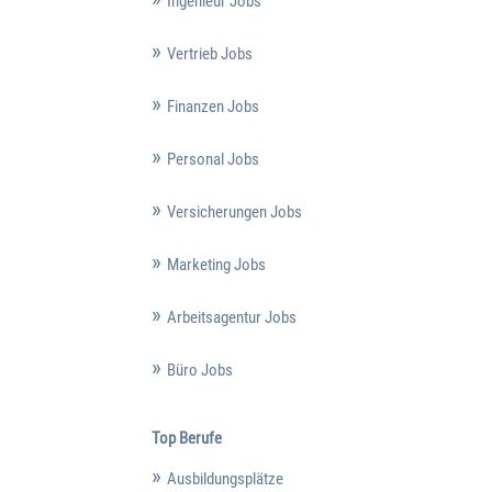
Ingenieur Jobs
Vertrieb Jobs
Finanzen Jobs
Personal Jobs
Versicherungen Jobs
Marketing Jobs
Arbeitsagentur Jobs
Büro Jobs
Top Berufe
Ausbildungsplätze