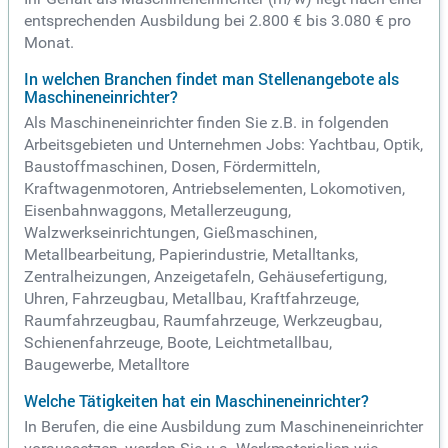
entsprechenden Ausbildung bei 2.800 € bis 3.080 € pro
Monat.
In welchen Branchen findet man Stellenangebote als
Maschineneinrichter?
Als Maschineneinrichter finden Sie z.B. in folgenden
Arbeitsgebieten und Unternehmen Jobs: Yachtbau, Optik,
Baustoffmaschinen, Dosen, Fördermitteln,
Kraftwagenmotoren, Antriebselementen, Lokomotiven,
Eisenbahnwaggons, Metallerzeugung,
Walzwerkseinrichtungen, Gießmaschinen,
Metallbearbeitung, Papierindustrie, Metalltanks,
Zentralheizungen, Anzeigetafeln, Gehäusefertigung,
Uhren, Fahrzeugbau, Metallbau, Kraftfahrzeuge,
Raumfahrzeugbau, Raumfahrzeuge, Werkzeugbau,
Schienenfahrzeuge, Boote, Leichtmetallbau,
Baugewerbe, Metalltore
Welche Tätigkeiten hat ein Maschineneinrichter?
In Berufen, die eine Ausbildung zum Maschineneinrichter