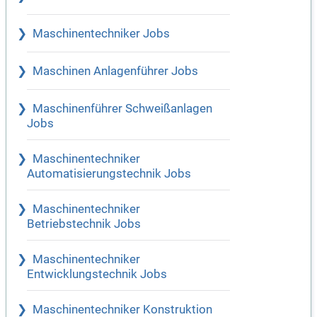
Maschinentechniker Jobs
Maschinen Anlagenführer Jobs
Maschinenführer Schweißanlagen
Jobs
Maschinentechniker
Automatisierungstechnik Jobs
Maschinentechniker
Betriebstechnik Jobs
Maschinentechniker
Entwicklungstechnik Jobs
Maschinentechniker Konstruktion