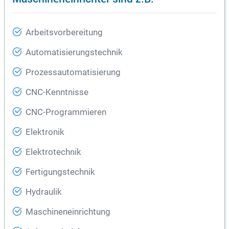
Arbeitsvorbereitung
Automatisierungstechnik
Prozessautomatisierung
CNC-Kenntnisse
CNC-Programmieren
Elektronik
Elektrotechnik
Fertigungstechnik
Hydraulik
Maschineneinrichtung