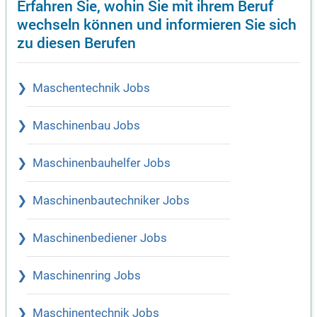
Erfahren Sie, wohin Sie mit ihrem Beruf
wechseln können und informieren Sie sich
zu diesen Berufen
Maschentechnik Jobs
Maschinenbau Jobs
Maschinenbauhelfer Jobs
Maschinenbautechniker Jobs
Maschinenbediener Jobs
Maschinenring Jobs
Maschinentechnik Jobs