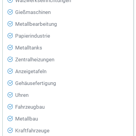
Walzwerkseinrichtungen
Gießmaschinen
Metallbearbeitung
Papierindustrie
Metalltanks
Zentralheizungen
Anzeigetafeln
Gehäusefertigung
Uhren
Fahrzeugbau
Metallbau
Kraftfahrzeuge