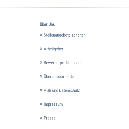
Über Uns
Stellenangebote schalten
Arbeitgeber
Bewerberprofil anlegen
Über Jobbörse.de
AGB und Datenschutz
Impressum
Presse