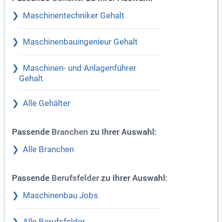
Maschinentechniker Gehalt
Maschinenbauingenieur Gehalt
Maschinen- und Anlagenführer
Gehalt
Alle Gehälter
Passende
zu Ihrer Auswahl:
Branchen
Alle Branchen
Passende
zu Ihrer Auswahl:
Berufsfelder
Maschinenbau Jobs
Alle Berufsfelder