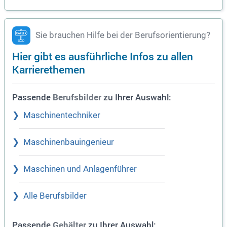
Sie brauchen Hilfe bei der Berufsorientierung?
Hier gibt es ausführliche Infos zu allen
Karrierethemen
Passende
zu Ihrer Auswahl:
Berufsbilder
Maschinentechniker
Maschinenbauingenieur
Maschinen und Anlagenführer
Alle Berufsbilder
Passende
zu Ihrer Auswahl:
Gehälter