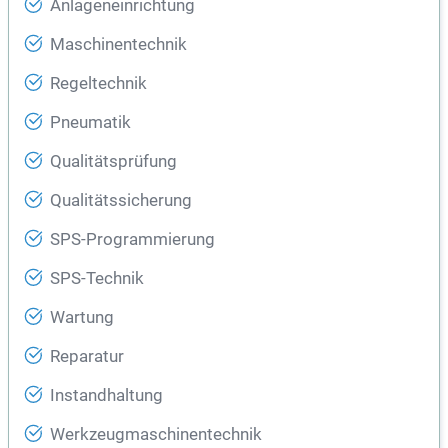
Anlageneinrichtung
Maschinentechnik
Regeltechnik
Pneumatik
Qualitätsprüfung
Qualitätssicherung
SPS-Programmierung
SPS-Technik
Wartung
Reparatur
Instandhaltung
Werkzeugmaschinentechnik