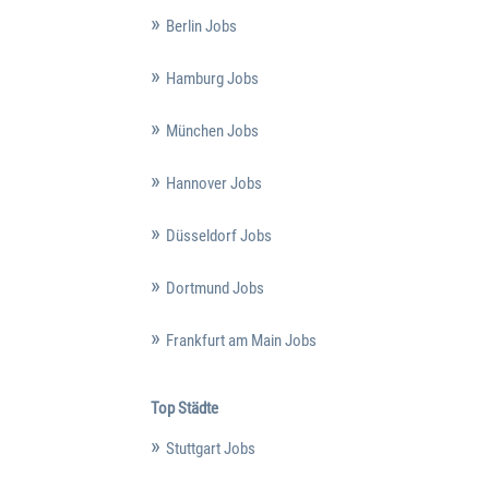
Berlin Jobs
Hamburg Jobs
München Jobs
Hannover Jobs
Düsseldorf Jobs
Dortmund Jobs
Frankfurt am Main Jobs
Top Städte
Stuttgart Jobs