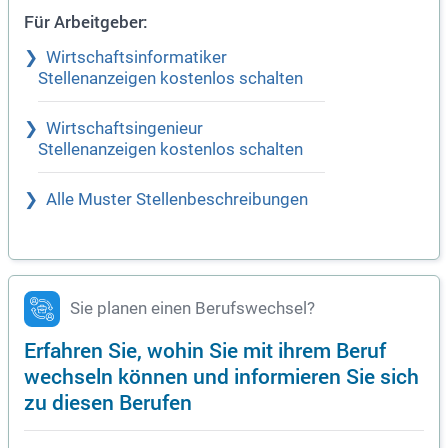
Für Arbeitgeber:
Wirtschaftsinformatiker
Stellenanzeigen kostenlos schalten
Wirtschaftsingenieur
Stellenanzeigen kostenlos schalten
Alle Muster Stellenbeschreibungen
Sie planen einen Berufswechsel?
Erfahren Sie, wohin Sie mit ihrem Beruf
wechseln können und informieren Sie sich
zu diesen Berufen