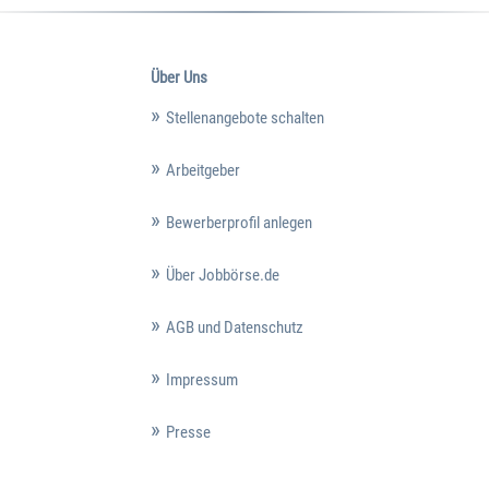
Über Uns
Stellenangebote schalten
Arbeitgeber
Bewerberprofil anlegen
Über Jobbörse.de
AGB und Datenschutz
Impressum
Presse