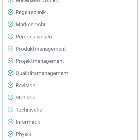
Materialwirtschaft
Regeltechnik
Markenrecht
Personalwesen
Produktmanagement
Projektmanagement
Qualitätsmanagement
Revision
Statistik
Technische
Informatik
Physik