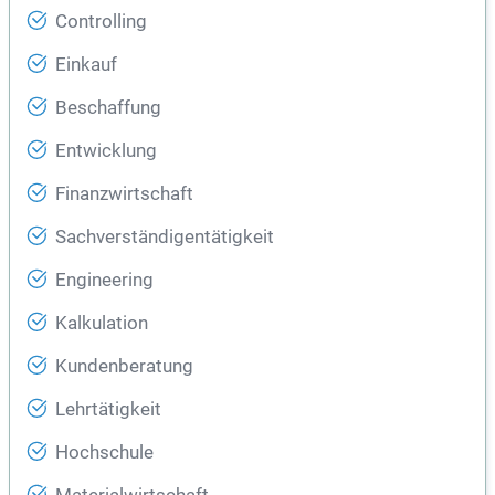
Controlling
Einkauf
Beschaffung
Entwicklung
Finanzwirtschaft
Sachverständigentätigkeit
Engineering
Kalkulation
Kundenberatung
Lehrtätigkeit
Hochschule