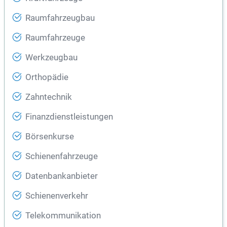
Raumfahrzeugbau
Raumfahrzeuge
Werkzeugbau
Orthopädie
Zahntechnik
Finanzdienstleistungen
Börsenkurse
Schienenfahrzeuge
Datenbankanbieter
Schienenverkehr
Telekommunikation