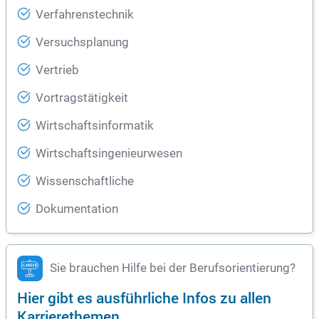
Verfahrenstechnik
Versuchsplanung
Vertrieb
Vortragstätigkeit
Wirtschaftsinformatik
Wirtschaftsingenieurwesen
Wissenschaftliche
Dokumentation
Sie brauchen Hilfe bei der Berufsorientierung?
Hier gibt es ausführliche Infos zu allen
Karrierethemen