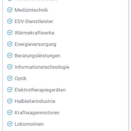
Medizintechnik
EDV-Dienstleister
Wärmekraftwerke
Energieversorgung
Beratungsleistungen
Informationstechnologie
Optik
Elektrotherapiegeräten
Halbleiterindustrie
Kraftwagenmotoren
Lokomotiven