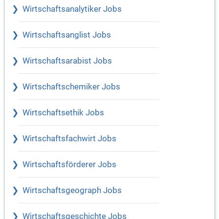
Wirtschaftsanalytiker Jobs
Wirtschaftsanglist Jobs
Wirtschaftsarabist Jobs
Wirtschaftschemiker Jobs
Wirtschaftsethik Jobs
Wirtschaftsfachwirt Jobs
Wirtschaftsförderer Jobs
Wirtschaftsgeograph Jobs
Wirtschaftsgeschichte Jobs