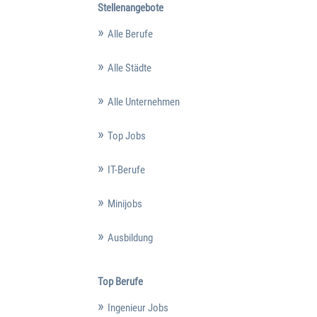
Stellenangebote
Alle Berufe
Alle Städte
Alle Unternehmen
Top Jobs
IT-Berufe
Minijobs
Ausbildung
Top Berufe
Ingenieur Jobs