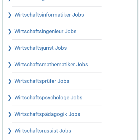
Wirtschaftsinformatiker Jobs
Wirtschaftsingenieur Jobs
Wirtschaftsjurist Jobs
Wirtschaftsmathematiker Jobs
Wirtschaftsprüfer Jobs
Wirtschaftspsychologe Jobs
Wirtschaftspädagogik Jobs
Wirtschaftsrussist Jobs