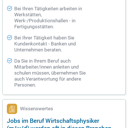
Bei Ihren Tätigkeiten arbeiten in
Werkstätten,
Werk-/Produktionshallen - in
Fertigungsstätten.
Bei Ihrer Tätigkeit haben Sie
Kundenkontakt -
Banken
und
Unternehmen beraten.
Da Sie in Ihrem Beruf auch
Mitarbeiter/innen anleiten und
schulen müssen, übernehmen Sie
auch Verantwortung für andere
Personen.
Wissenswertes
Jobs im Beruf Wirtschaftsphysiker
(m/w/d) werden oft in diesen Branchen