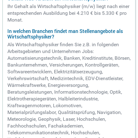
Ihr Gehalt als Wirtschaftsphysiker (m/w) liegt nach einer
entsprechenden Ausbildung bei 4.210 € bis 5.330 € pro
Monat.
In welchen Branchen findet man Stellenangebote als
Wirtschaftsphysiker?
Als Wirtschaftsphysiker finden Sie z.B. in folgenden
Arbeitsgebieten und Unternehmen Jobs:
Automatisierungstechnik, Banken, Kreditinstitute, Börsen,
Bankunternehmen, Versicherungen, Kontrollgeräten,
Softwareentwicklern, Elektrizitätserzeugung,
Verkehrswirtschaft, Medizintechnik, EDV-Dienstleister,
Wärmekraftwerke, Energieversorgung,
Beratungsleistungen, Informationstechnologie, Optik,
Elektrotherapiegeräten, Halbleiterindustrie,
Kraftwagenmotoren, Lokomotiven,
Materialprüfungslabor, Qualitätsprüfung, Navigation,
Meteorologie, Geophysik, Laser, Hochschulen,
Fachhochschulen, Fachakademien,
Telekommunikationstechnik, Hochschulen,