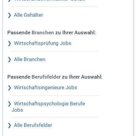
Alle Gehälter
Passende
zu Ihrer Auswahl:
Branchen
Wirtschaftsprüfung Jobs
Alle Branchen
Passende
zu Ihrer Auswahl:
Berufsfelder
Wirtschaftsingenieure Jobs
Wirtschaftspsychologie Berufe
Jobs
Alle Berufsfelder