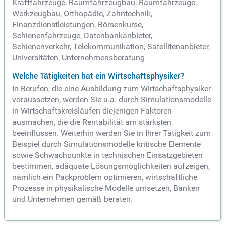
Kraftfahrzeuge, Raumfahrzeugbau, Raumfahrzeuge,
Werkzeugbau, Orthopädie, Zahntechnik,
Finanzdienstleistungen, Börsenkurse,
Schienenfahrzeuge, Datenbankanbieter,
Schienenverkehr, Telekommunikation, Satellitenanbieter,
Universitäten, Unternehmensberatung
Welche Tätigkeiten hat ein Wirtschaftsphysiker?
In Berufen, die eine Ausbildung zum Wirtschaftsphysiker
voraussetzen, werden Sie u.a. durch Simulationsmodelle
in Wirtschaftskreisläufen diejenigen Faktoren
ausmachen, die die Rentabilität am stärksten
beeinflussen. Weiterhin werden Sie in Ihrer Tätigkeit zum
Beispiel durch Simulationsmodelle kritische Elemente
sowie Schwachpunkte in technischen Einsatzgebieten
bestimmen, adäquate Lösungsmöglichkeiten aufzeigen,
nämlich ein Packproblem optimieren, wirtschaftliche
Prozesse in physikalische Modelle umsetzen, Banken
und Unternehmen gemäß beraten.