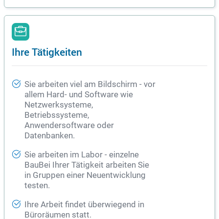
Ihre Tätigkeiten
Sie arbeiten viel am Bildschirm - vor
allem Hard- und Software wie
Netzwerksysteme,
Betriebssysteme,
Anwendersoftware oder
Datenbanken.
Sie arbeiten im Labor - einzelne
BauBei Ihrer Tätigkeit arbeiten Sie
in Gruppen einer Neuentwicklung
testen.
Ihre Arbeit findet überwiegend in
Büroräumen statt.