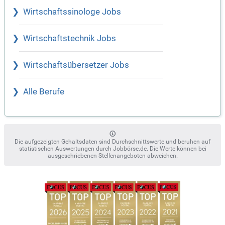
Wirtschaftssinologe Jobs
Wirtschaftstechnik Jobs
Wirtschaftsübersetzer Jobs
Alle Berufe
Die aufgezeigten Gehaltsdaten sind Durchschnittswerte und beruhen auf
statistischen Auswertungen durch Jobbörse.de. Die Werte können bei
ausgeschriebenen Stellenangeboten abweichen.