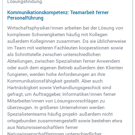
Lösungsfindung.
Kommunikationskompetenz: Teamarbeit ferner
Personalführung
Wirtschaftsphysiker/innen arbeiten bei der Lösung von
komplexen Schwierigkeiten häufig mit Kollegen
außerdem Kolleginnen zusammen. Da sie üblicherweise
im Team mit weiteren Fachleuten kooperationen sowie
als Schnittstelle zwischen unterschiedlichen
Abteilungen, zwischen Spezialisten ferner Anwendern
oder auch dem eigenen Betrieb außerdem den Klienten
fungieren, werden hohe Anforderungen an ihre
Kommunikationsfähigkeit gestellt. Aber auch
Hartnäckigkeit sowie Verhandlungsgeschick sind
gefragt, um Auftraggeber, Informatiker/innen ferner
Mitarbeiter/innen von Lösungsvorschlägen zu
überzeugen. In größeren Unternehmen werden
Spezialistenteams häufig projekt- außerdem nicht
ortsgebunden zusammengestellt sowie bestehen etwa
aus Naturwissenschaftlern ferner
Naturwissenschaftlerinnen unterschiedlicher