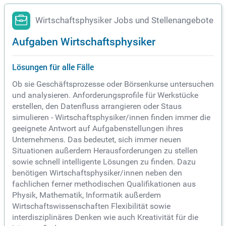
Wirtschaftsphysiker Jobs und Stellenangebote
Aufgaben Wirtschaftsphysiker
Lösungen für alle Fälle
Ob sie Geschäftsprozesse oder Börsenkurse untersuchen
und analysieren. Anforderungsprofile für Werkstücke
erstellen, den Datenfluss arrangieren oder Staus
simulieren - Wirtschaftsphysiker/innen finden immer die
geeignete Antwort auf Aufgabenstellungen ihres
Unternehmens. Das bedeutet, sich immer neuen
Situationen außerdem Herausforderungen zu stellen
sowie schnell intelligente Lösungen zu finden. Dazu
benötigen Wirtschaftsphysiker/innen neben den
fachlichen ferner methodischen Qualifikationen aus
Physik, Mathematik, Informatik außerdem
Wirtschaftswissenschaften Flexibilität sowie
interdisziplinäres Denken wie auch Kreativität für die