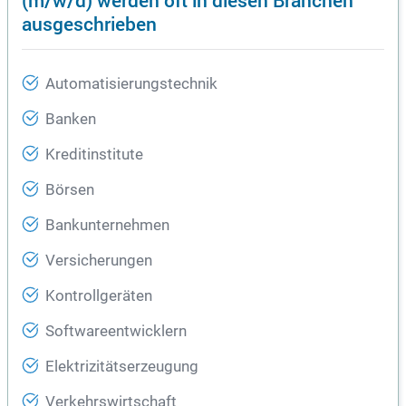
ausgeschrieben
Automatisierungstechnik
Banken
Kreditinstitute
Börsen
Bankunternehmen
Versicherungen
Kontrollgeräten
Softwareentwicklern
Elektrizitätserzeugung
Verkehrswirtschaft