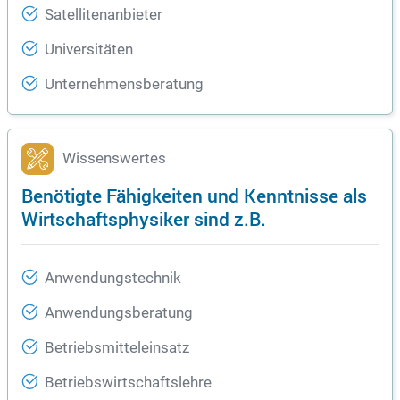
Satellitenanbieter
Universitäten
Unternehmensberatung
Wissenswertes
Benötigte Fähigkeiten und Kenntnisse als
Wirtschaftsphysiker sind z.B.
Anwendungstechnik
Anwendungsberatung
Betriebsmitteleinsatz
Betriebswirtschaftslehre