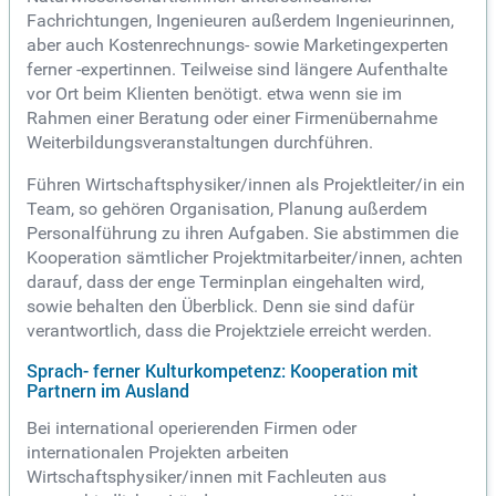
Fachrichtungen, Ingenieuren außerdem Ingenieurinnen,
aber auch Kostenrechnungs- sowie Marketingexperten
ferner -expertinnen. Teilweise sind längere Aufenthalte
vor Ort beim Klienten benötigt. etwa wenn sie im
Rahmen einer Beratung oder einer Firmenübernahme
Weiterbildungsveranstaltungen durchführen.
Führen Wirtschaftsphysiker/innen als Projektleiter/in ein
Team, so gehören Organisation, Planung außerdem
Personalführung zu ihren Aufgaben. Sie abstimmen die
Kooperation sämtlicher Projektmitarbeiter/innen, achten
darauf, dass der enge Terminplan eingehalten wird,
sowie behalten den Überblick. Denn sie sind dafür
verantwortlich, dass die Projektziele erreicht werden.
Sprach- ferner Kulturkompetenz: Kooperation mit
Partnern im Ausland
Bei international operierenden Firmen oder
internationalen Projekten arbeiten
Wirtschaftsphysiker/innen mit Fachleuten aus