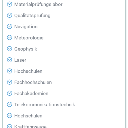
Materialprüfungslabor
Qualitätsprüfung
Navigation
Meteorologie
Geophysik
Laser
Hochschulen
Fachhochschulen
Fachakademien
Telekommunikationstechnik
Hochschulen
Kraftfahrzeuge