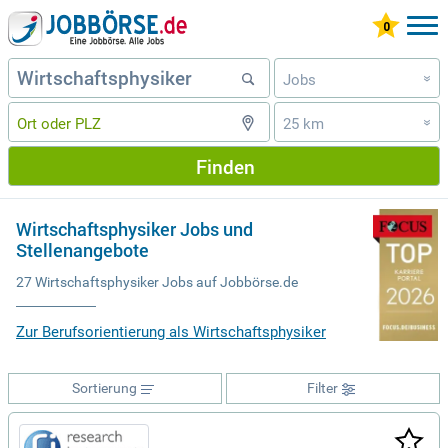
Jobs
»
25 km
»
Finden
Wirtschaftsphysiker Jobs und
Stellenangebote
27 Wirtschaftsphysiker Jobs auf Jobbörse.de
Zur Berufsorientierung als Wirtschaftsphysiker
Sortierung
Filter