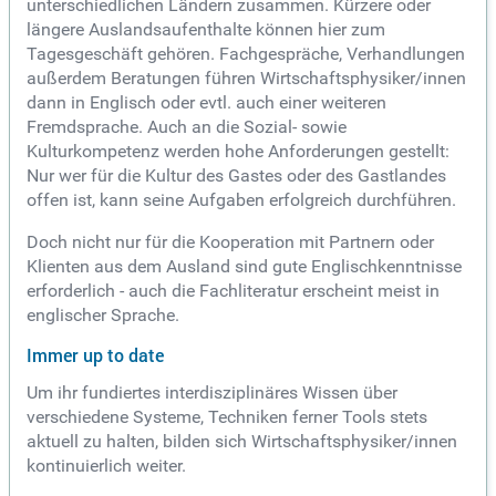
unterschiedlichen Ländern zusammen. Kürzere oder
längere Auslandsaufenthalte können hier zum
Tagesgeschäft gehören. Fachgespräche, Verhandlungen
außerdem Beratungen führen Wirtschaftsphysiker/innen
dann in Englisch oder evtl. auch einer weiteren
Fremdsprache. Auch an die Sozial- sowie
Kulturkompetenz werden hohe Anforderungen gestellt:
Nur wer für die Kultur des Gastes oder des Gastlandes
offen ist, kann seine Aufgaben erfolgreich durchführen.
Doch nicht nur für die Kooperation mit Partnern oder
Klienten aus dem Ausland sind gute Englischkenntnisse
erforderlich - auch die Fachliteratur erscheint meist in
englischer Sprache.
Immer up to date
Um ihr fundiertes interdisziplinäres Wissen über
verschiedene Systeme, Techniken ferner Tools stets
aktuell zu halten, bilden sich Wirtschaftsphysiker/innen
kontinuierlich weiter.