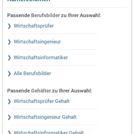
Passende
zu Ihrer Auswahl:
Berufsbilder
Wirtschaftsprüfer
Wirtschaftsingenieur
Wirtschaftsinformatiker
Alle Berufsbilder
Passende
zu Ihrer Auswahl:
Gehälter
Wirtschaftsprüfer Gehalt
Wirtschaftsingenieur Gehalt
Wirtschaftsinformatiker Gehalt