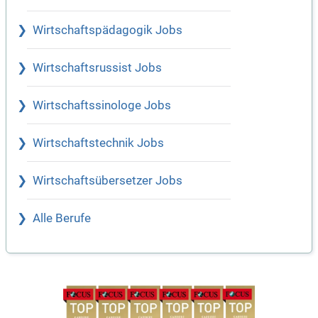
Wirtschaftspädagogik Jobs
Wirtschaftsrussist Jobs
Wirtschaftssinologe Jobs
Wirtschaftstechnik Jobs
Wirtschaftsübersetzer Jobs
Alle Berufe