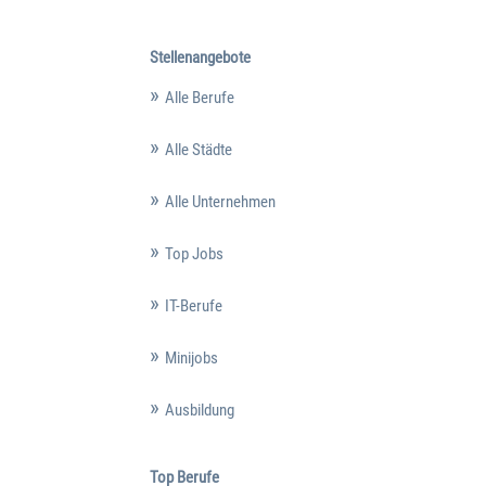
Stellenangebote
Alle Berufe
Alle Städte
Alle Unternehmen
Top Jobs
IT-Berufe
Minijobs
Ausbildung
Top Berufe