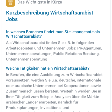
Das Wichtigste in Kürze
Kurzbeschreibung Wirtschaftsarabist
Jobs
In welchen Branchen findet man Stellenangebote als
Wirtschaftsarabist?
Als Wirtschaftsarabist finden Sie z.B. in folgenden
Arbeitsgebieten und Unternehmen Jobs: PR-Agenturen,
Unternehmensberatungen, Public-Relations-Beratung,
Unternehmensberatung
Welche Tätigkeiten hat ein Wirtschaftsarabist?
In Berufen, die eine Ausbildung zum Wirtschaftsarabist
voraussetzen, werden Sie u.a. deutsche, internationale
oder arabische Unternehmen bei Kooperationen sowie
Zusammenschlüssen beraten. Weiterhin werden Sie in
Ihrer Tätigkeit zum Beispiel Analysen über die Märkte
arabischer Länder erarbeiten, nämlich für
Produktplanungen, Investitions- und