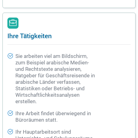
Ihre Tätigkeiten
Sie arbeiten viel am Bildschirm,
zum Beispiel arabische Medien-
und Rechtstexte analysieren,
Ratgeber für Geschäftsreisende in
arabische Länder verfassen,
Statistiken oder Betriebs- und
Wirtschaftlichkeitsanalysen
erstellen.
Ihre Arbeit findet überwiegend in
Büroräumen statt.
Ihr Hauptarbeitsort sind