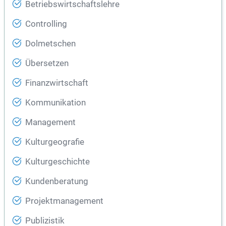
Betriebswirtschaftslehre
Controlling
Dolmetschen
Übersetzen
Finanzwirtschaft
Kommunikation
Management
Kulturgeografie
Kulturgeschichte
Kundenberatung
Projektmanagement
Publizistik