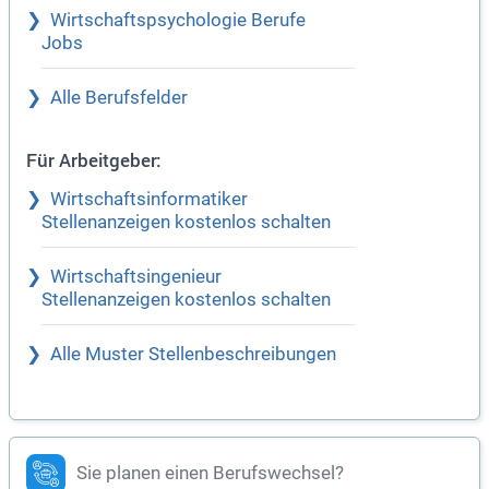
Wirtschaftspsychologie Berufe
Jobs
Alle Berufsfelder
Für Arbeitgeber:
Wirtschaftsinformatiker
Stellenanzeigen kostenlos schalten
Wirtschaftsingenieur
Stellenanzeigen kostenlos schalten
Alle Muster Stellenbeschreibungen
Sie planen einen Berufswechsel?