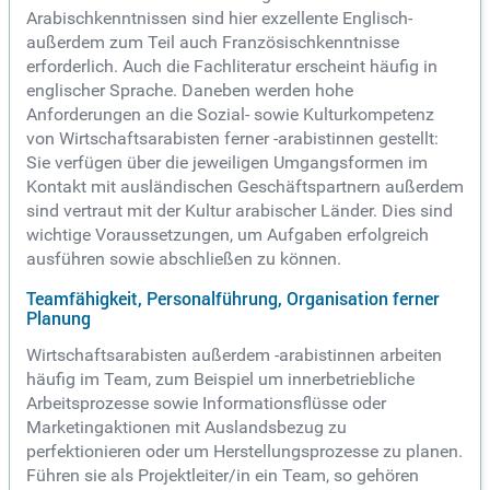
Arabischkenntnissen sind hier exzellente Englisch-
außerdem zum Teil auch Französischkenntnisse
erforderlich. Auch die Fachliteratur erscheint häufig in
englischer Sprache. Daneben werden hohe
Anforderungen an die Sozial- sowie Kulturkompetenz
von Wirtschaftsarabisten ferner -arabistinnen gestellt:
Sie verfügen über die jeweiligen Umgangsformen im
Kontakt mit ausländischen Geschäftspartnern außerdem
sind vertraut mit der Kultur arabischer Länder. Dies sind
wichtige Voraussetzungen, um Aufgaben erfolgreich
ausführen sowie abschließen zu können.
Teamfähigkeit, Personalführung, Organisation ferner
Planung
Wirtschaftsarabisten außerdem -arabistinnen arbeiten
häufig im Team, zum Beispiel um innerbetriebliche
Arbeitsprozesse sowie Informationsflüsse oder
Marketingaktionen mit Auslandsbezug zu
perfektionieren oder um Herstellungsprozesse zu planen.
Führen sie als Projektleiter/in ein Team, so gehören