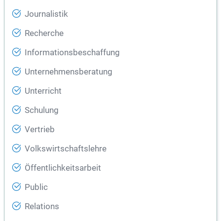
Journalistik
Recherche
Informationsbeschaffung
Unternehmensberatung
Unterricht
Schulung
Vertrieb
Volkswirtschaftslehre
Öffentlichkeitsarbeit
Public
Relations