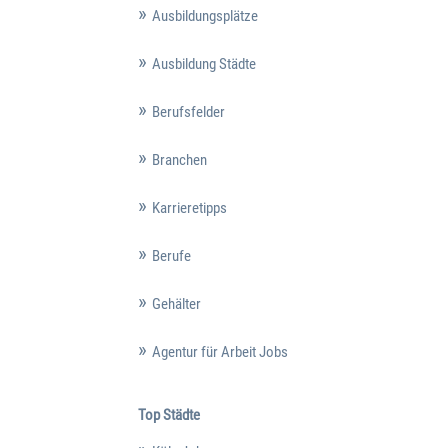
Ausbildungsplätze
Ausbildung Städte
Berufsfelder
Branchen
Karrieretipps
Berufe
Gehälter
Agentur für Arbeit Jobs
Top Städte