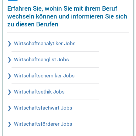
Erfahren Sie, wohin Sie mit ihrem Beruf
wechseln können und informieren Sie sich
zu diesen Berufen
Wirtschaftsanalytiker Jobs
Wirtschaftsanglist Jobs
Wirtschaftschemiker Jobs
Wirtschaftsethik Jobs
Wirtschaftsfachwirt Jobs
Wirtschaftsförderer Jobs