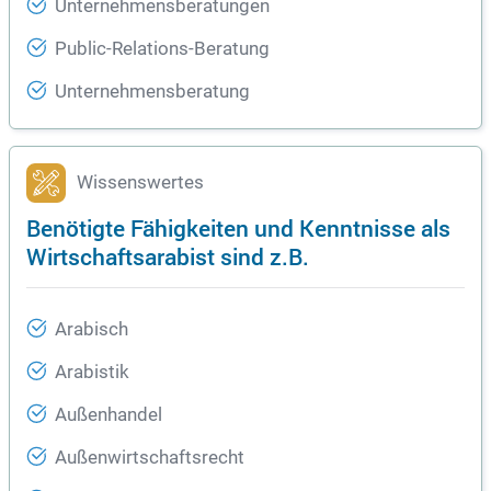
Unternehmensberatungen
Public-Relations-Beratung
Unternehmensberatung
Wissenswertes
Benötigte Fähigkeiten und Kenntnisse als
Wirtschaftsarabist sind z.B.
Arabisch
Arabistik
Außenhandel
Außenwirtschaftsrecht