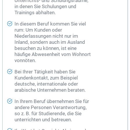
Unterrichts- und Schulungsräume,
in denen Sie Schulungen und
Trainings abhalten.
In diesem Beruf kommen Sie viel
rum: Um Kunden oder
Niederlassungen nicht nur im
Inland, sondern auch im Ausland
besuchen zu können, ist eine
häufige Abwesenheit vom Wohnort
vonnöten.
Bei Ihrer Tätigkeit haben Sie
Kundenkontakt, zum Beispiel
deutsche, internationale oder
arabische Unternehmen beraten.
In Ihrem Beruf übernehmen Sie für
andere Personen Verantwortung,
so z. B. für Studierende, die Sie
unterrichten und betreuen.