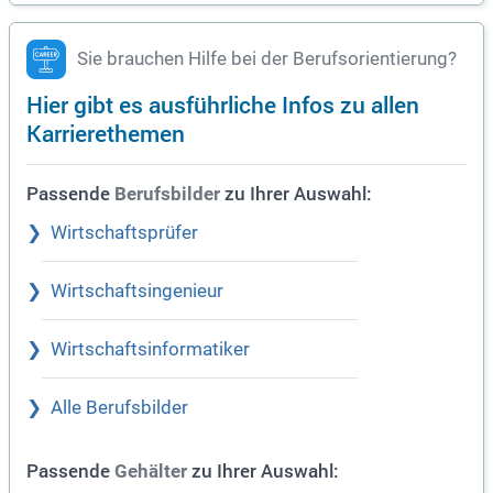
Sie brauchen Hilfe bei der Berufsorientierung?
Hier gibt es ausführliche Infos zu allen
Karrierethemen
Passende
zu Ihrer Auswahl:
Berufsbilder
Wirtschaftsprüfer
Wirtschaftsingenieur
Wirtschaftsinformatiker
Alle Berufsbilder
Passende
zu Ihrer Auswahl:
Gehälter