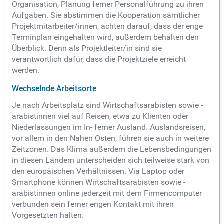
Organisation, Planung ferner Personalführung zu ihren
Aufgaben. Sie abstimmen die Kooperation sämtlicher
Projektmitarbeiter/innen, achten darauf, dass der enge
Terminplan eingehalten wird, außerdem behalten den
Überblick. Denn als Projektleiter/in sind sie
verantwortlich dafür, dass die Projektziele erreicht
werden.
Wechselnde Arbeitsorte
Je nach Arbeitsplatz sind Wirtschaftsarabisten sowie -
arabistinnen viel auf Reisen, etwa zu Klienten oder
Niederlassungen im In- ferner Ausland. Auslandsreisen,
vor allem in den Nahen Osten, führen sie auch in weitere
Zeitzonen. Das Klima außerdem die Lebensbedingungen
in diesen Ländern unterscheiden sich teilweise stark von
den europäischen Verhältnissen. Via Laptop oder
Smartphone können Wirtschaftsarabisten sowie -
arabistinnen online jederzeit mit dem Firmencomputer
verbunden sein ferner engen Kontakt mit ihren
Vorgesetzten halten.