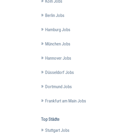
Köln Jobs
Berlin Jobs
Hamburg Jobs
München Jobs
Hannover Jobs
Düsseldorf Jobs
Dortmund Jobs
Frankfurt am Main Jobs
Top Städte
Stuttgart Jobs