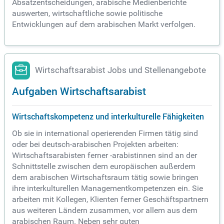
Absatzentscheidungen, arabische Medienberichte
auswerten, wirtschaftliche sowie politische
Entwicklungen auf dem arabischen Markt verfolgen.
Wirtschaftsarabist Jobs und Stellenangebote
Aufgaben Wirtschaftsarabist
Wirtschaftskompetenz und interkulturelle Fähigkeiten
Ob sie in international operierenden Firmen tätig sind
oder bei deutsch-arabischen Projekten arbeiten:
Wirtschaftsarabisten ferner -arabistinnen sind an der
Schnittstelle zwischen dem europäischen außerdem
dem arabischen Wirtschaftsraum tätig sowie bringen
ihre interkulturellen Managementkompetenzen ein. Sie
arbeiten mit Kollegen, Klienten ferner Geschäftspartnern
aus weiteren Ländern zusammen, vor allem aus dem
arabischen Raum. Neben sehr guten