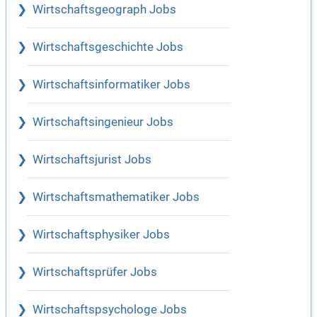
Wirtschaftsgeograph Jobs
Wirtschaftsgeschichte Jobs
Wirtschaftsinformatiker Jobs
Wirtschaftsingenieur Jobs
Wirtschaftsjurist Jobs
Wirtschaftsmathematiker Jobs
Wirtschaftsphysiker Jobs
Wirtschaftsprüfer Jobs
Wirtschaftspsychologe Jobs