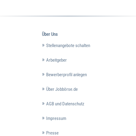
Über Uns
Stellenangebote schalten
Arbeitgeber
Bewerberprofil anlegen
Über Jobbörse.de
AGB und Datenschutz
Impressum
Presse