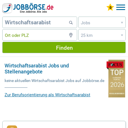
Jobs
»
25 km
»
Finden
Wirtschaftsarabist Jobs und
Stellenangebote
keine aktuellen Wirtschaftsarabist Jobs auf Jobbörse.de
Zur Berufsorientierung als Wirtschaftsarabist