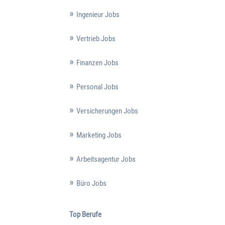
Ingenieur Jobs
Vertrieb Jobs
Finanzen Jobs
Personal Jobs
Versicherungen Jobs
Marketing Jobs
Arbeitsagentur Jobs
Büro Jobs
Top Berufe