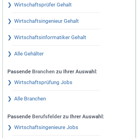
Wirtschaftsprüfer Gehalt
Wirtschaftsingenieur Gehalt
Wirtschaftsinformatiker Gehalt
Alle Gehälter
Passende
zu Ihrer Auswahl:
Branchen
Wirtschaftsprüfung Jobs
Alle Branchen
Passende
zu Ihrer Auswahl:
Berufsfelder
Wirtschaftsingenieure Jobs