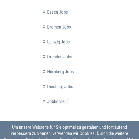
Essen Jobs
Bremen Jobs
Leipzig Jobs
Dresden Jobs
Nürnberg Jobs
Duisburg Jobs
Jobbörse IT
Um unsere Webseite für Sie optimal zu gestalten und fortlaufend
verbessern zu können, verwenden wir Cookies. Durch die weitere