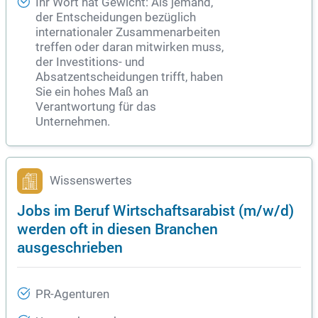
Ihr Wort hat Gewicht: Als jemand,
der Entscheidungen bezüglich
internationaler Zusammenarbeiten
treffen oder daran mitwirken muss,
der Investitions- und
Absatzentscheidungen trifft, haben
Sie ein hohes Maß an
Verantwortung für das
Unternehmen.
Wissenswertes
Jobs im Beruf Wirtschaftsarabist (m/w/d)
werden oft in diesen Branchen
ausgeschrieben
PR-Agenturen