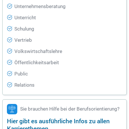
Unternehmensberatung
Unterricht
Schulung
Vertrieb
Volkswirtschaftslehre
Öffentlichkeitsarbeit
Public
Relations
Sie brauchen Hilfe bei der Berufsorientierung?
Hier gibt es ausführliche Infos zu allen
Karrierethemen