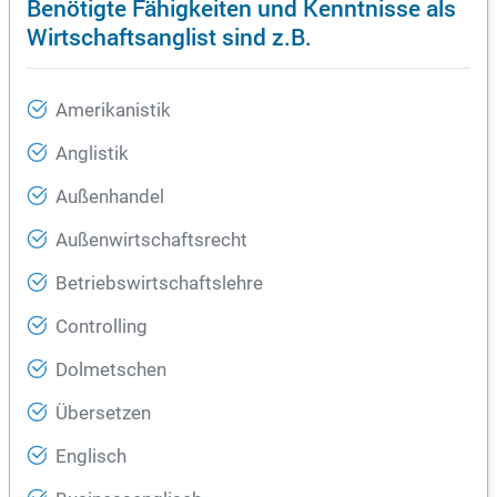
Benötigte Fähigkeiten und Kenntnisse als
Wirtschaftsanglist sind z.B.
Amerikanistik
Anglistik
Außenhandel
Außenwirtschaftsrecht
Betriebswirtschaftslehre
Controlling
Dolmetschen
Übersetzen
Englisch