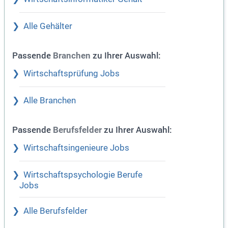
Alle Gehälter
Passende
zu Ihrer Auswahl:
Branchen
Wirtschaftsprüfung Jobs
Alle Branchen
Passende
zu Ihrer Auswahl:
Berufsfelder
Wirtschaftsingenieure Jobs
Wirtschaftspsychologie Berufe
Jobs
Alle Berufsfelder