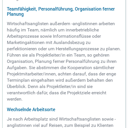
Teamfähigkeit, Personalführung, Organisation ferner
Planung
Wirtschaftsanglisten außerdem -anglistinnen arbeiten
häufig im Team, nämlich um innerbetriebliche
Arbeitsprozesse sowie Informationsflüsse oder
Marketingaktionen mit Auslandsbezug zu
perfektionieren oder um Herstellungsprozesse zu planen.
Führen sie als Projektleiter/in ein Team, so gehören
Organisation, Planung ferner Personalführung zu ihren
Aufgaben. Sie abstimmen die Kooperation sämtlicher
Projektmitarbeiter/innen, achten darauf, dass der enge
Terminplan eingehalten wird außerdem behalten den
Überblick. Denn als Projektleiter/in sind sie
verantwortlich dafür, dass die Projektziele erreicht
werden.
Wechselnde Arbeitsorte
Je nach Arbeitsplatz sind Wirtschaftsanglisten sowie -
anglistinnen viel auf Reisen, zum Beispiel zu Klienten