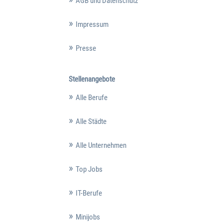
AGB und Datenschutz
Impressum
Presse
Stellenangebote
Alle Berufe
Alle Städte
Alle Unternehmen
Top Jobs
IT-Berufe
Minijobs