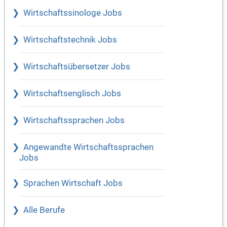
Wirtschaftssinologe Jobs
Wirtschaftstechnik Jobs
Wirtschaftsübersetzer Jobs
Wirtschaftsenglisch Jobs
Wirtschaftssprachen Jobs
Angewandte Wirtschaftssprachen
Jobs
Sprachen Wirtschaft Jobs
Alle Berufe