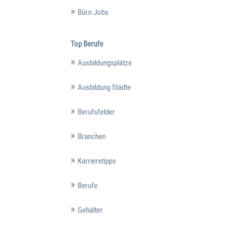
Büro Jobs
Top Berufe
Ausbildungsplätze
Ausbildung Städte
Berufsfelder
Branchen
Karrieretipps
Berufe
Gehälter