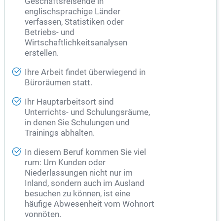
Geschäftsreisende in
englischsprachige Länder
verfassen, Statistiken oder
Betriebs- und
Wirtschaftlichkeitsanalysen
erstellen.
Ihre Arbeit findet überwiegend in
Büroräumen statt.
Ihr Hauptarbeitsort sind
Unterrichts- und Schulungsräume,
in denen Sie Schulungen und
Trainings abhalten.
In diesem Beruf kommen Sie viel
rum: Um Kunden oder
Niederlassungen nicht nur im
Inland, sondern auch im Ausland
besuchen zu können, ist eine
häufige Abwesenheit vom Wohnort
vonnöten.