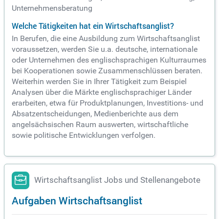
Unternehmensberatung
Welche Tätigkeiten hat ein Wirtschaftsanglist?
In Berufen, die eine Ausbildung zum Wirtschaftsanglist
voraussetzen, werden Sie u.a. deutsche, internationale
oder Unternehmen des englischsprachigen Kulturraumes
bei Kooperationen sowie Zusammenschlüssen beraten.
Weiterhin werden Sie in Ihrer Tätigkeit zum Beispiel
Analysen über die Märkte englischsprachiger Länder
erarbeiten, etwa für Produktplanungen, Investitions- und
Absatzentscheidungen, Medienberichte aus dem
angelsächsischen Raum auswerten, wirtschaftliche
sowie politische Entwicklungen verfolgen.
Wirtschaftsanglist Jobs und Stellenangebote
Aufgaben Wirtschaftsanglist