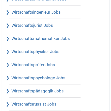
Wirtschaftsingenieur Jobs
Wirtschaftsjurist Jobs
Wirtschaftsmathematiker Jobs
Wirtschaftsphysiker Jobs
Wirtschaftsprüfer Jobs
Wirtschaftspsychologe Jobs
Wirtschaftspädagogik Jobs
Wirtschaftsrussist Jobs