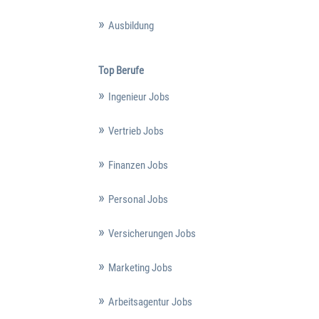
Ausbildung
Top Berufe
Ingenieur Jobs
Vertrieb Jobs
Finanzen Jobs
Personal Jobs
Versicherungen Jobs
Marketing Jobs
Arbeitsagentur Jobs