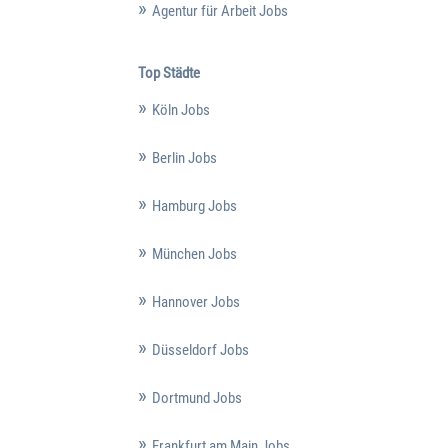
Agentur für Arbeit Jobs
Top Städte
Köln Jobs
Berlin Jobs
Hamburg Jobs
München Jobs
Hannover Jobs
Düsseldorf Jobs
Dortmund Jobs
Frankfurt am Main Jobs