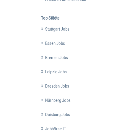
Top Städte
Stuttgart Jobs
Essen Jobs
Bremen Jobs
Leipzig Jobs
Dresden Jobs
Nürnberg Jobs
Duisburg Jobs
Jobbörse IT