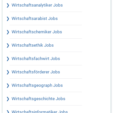
Wirtschaftsanalytiker Jobs
Wirtschaftsarabist Jobs
Wirtschaftschemiker Jobs
Wirtschaftsethik Jobs
Wirtschaftsfachwirt Jobs
Wirtschaftsförderer Jobs
Wirtschaftsgeograph Jobs
Wirtschaftsgeschichte Jobs
Wirtschaftsinformatiker Jobs