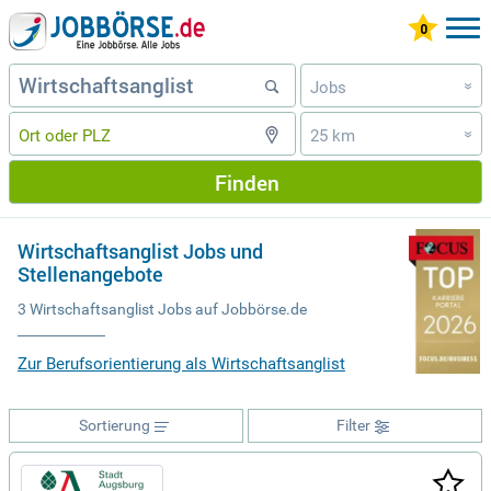
Jobs
»
25 km
»
Finden
Wirtschaftsanglist Jobs und
Stellenangebote
3 Wirtschaftsanglist Jobs auf Jobbörse.de
Zur Berufsorientierung als Wirtschaftsanglist
Sortierung
Filter