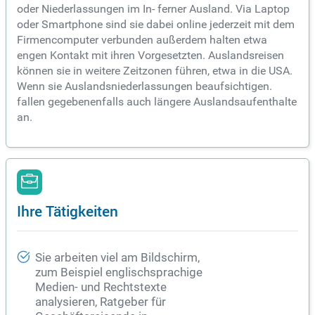
oder Niederlassungen im In- ferner Ausland. Via Laptop
oder Smartphone sind sie dabei online jederzeit mit dem
Firmencomputer verbunden außerdem halten etwa
engen Kontakt mit ihren Vorgesetzten. Auslandsreisen
können sie in weitere Zeitzonen führen, etwa in die USA.
Wenn sie Auslandsniederlassungen beaufsichtigen.
fallen gegebenenfalls auch längere Auslandsaufenthalte
an.
Ihre Tätigkeiten
Sie arbeiten viel am Bildschirm,
zum Beispiel englischsprachige
Medien- und Rechtstexte
analysieren, Ratgeber für