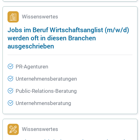
Wissenswertes
Jobs im Beruf Wirtschaftsanglist (m/w/d)
werden oft in diesen Branchen
ausgeschrieben
PR-Agenturen
Unternehmensberatungen
Public-Relations-Beratung
Unternehmensberatung
Wissenswertes