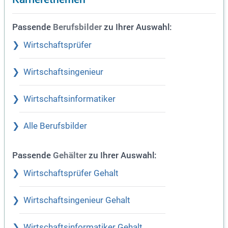
Passende
zu Ihrer Auswahl:
Berufsbilder
Wirtschaftsprüfer
Wirtschaftsingenieur
Wirtschaftsinformatiker
Alle Berufsbilder
Passende
zu Ihrer Auswahl:
Gehälter
Wirtschaftsprüfer Gehalt
Wirtschaftsingenieur Gehalt
Wirtschaftsinformatiker Gehalt