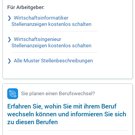
Für Arbeitgeber:
Wirtschaftsinformatiker
Stellenanzeigen kostenlos schalten
Wirtschaftsingenieur
Stellenanzeigen kostenlos schalten
Alle Muster Stellenbeschreibungen
Sie planen einen Berufswechsel?
Erfahren Sie, wohin Sie mit ihrem Beruf
wechseln können und informieren Sie sich
zu diesen Berufen