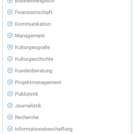
Businessenglisch
Finanzwirtschaft
Kommunikation
Management
Kulturgeografie
Kulturgeschichte
Kundenberatung
Projektmanagement
Publizistik
Journalistik
Recherche
Informationsbeschaffung