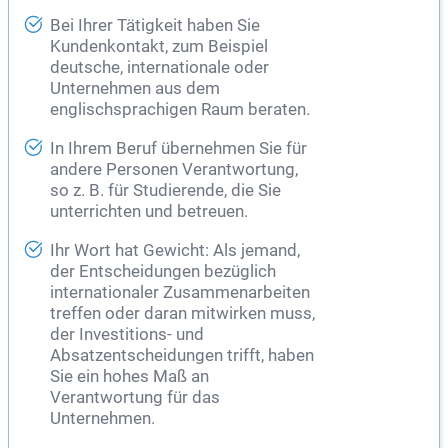
Bei Ihrer Tätigkeit haben Sie
Kundenkontakt, zum Beispiel
deutsche, internationale oder
Unternehmen aus dem
englischsprachigen Raum beraten.
In Ihrem Beruf übernehmen Sie für
andere Personen Verantwortung,
so z. B. für Studierende, die Sie
unterrichten und betreuen.
Ihr Wort hat Gewicht: Als jemand,
der Entscheidungen bezüglich
internationaler Zusammenarbeiten
treffen oder daran mitwirken muss,
der Investitions- und
Absatzentscheidungen trifft, haben
Sie ein hohes Maß an
Verantwortung für das
Unternehmen.