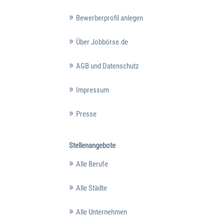
Bewerberprofil anlegen
Über Jobbörse.de
AGB und Datenschutz
Impressum
Presse
Stellenangebote
Alle Berufe
Alle Städte
Alle Unternehmen