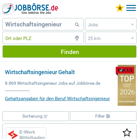
Jobs
»
25 km
»
Finden
Wirtschaftsingenieur Gehalt
8.869 Wirtschaftsingenieur Jobs auf Jobbörse.de
Gehaltsangaben für den Beruf Wirtschaftsingenieur
Sortierung
Filter