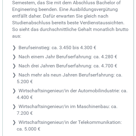
Semestern, das Sie mit dem Abschluss Bachelor of
Engineering beenden. Eine Ausbildungsvergütung
entfällt daher. Dafür erwarten Sie gleich nach
Studienabschluss bereits beste Verdienstaussichten.
So sieht das durchschnittliche Gehalt monatlich brutto
aus:
Berufseinstieg: ca. 3.450 bis 4.300 €
Nach einem Jahr Berufserfahrung: ca. 4.280 €
Nach drei Jahren Berufserfahrung: ca. 4.700 €
Nach mehr als neun Jahren Berufserfahrung: ca.
5.200 €
Wirtschaftsingenieur/in der Automobilindustrie: ca.
4.400 €
Wirtschaftsingenieur/in im Maschinenbau: ca.
7.200 €
Wirtschaftsingenieur/in der Telekommunikation:
ca. 5.000 €