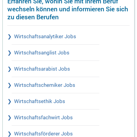
Erfahren Sie, wohin Sie mit ihrem Beruf
wechseln können und informieren Sie sich
zu diesen Berufen
Wirtschaftsanalytiker Jobs
Wirtschaftsanglist Jobs
Wirtschaftsarabist Jobs
Wirtschaftschemiker Jobs
Wirtschaftsethik Jobs
Wirtschaftsfachwirt Jobs
Wirtschaftsförderer Jobs