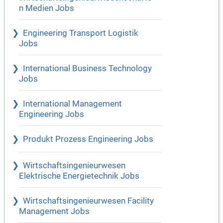
n Medien Jobs
Engineering Transport Logistik
Jobs
International Business Technology
Jobs
International Management
Engineering Jobs
Produkt Prozess Engineering Jobs
Wirtschaftsingenieurwesen
Elektrische Energietechnik Jobs
Wirtschaftsingenieurwesen Facility
Management Jobs