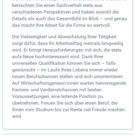
betrachten Sie einen Sachverhalt stets aus
verschiedenen Perspektiven und haben sowohl die
Details als auch das Gesamtbild im Blick – und genau
das macht Ihre Arbeit für die Firma so wertvoll.
Die Vielseitigkeit und Abwechslung Ihrer Tätigkeit
sorgt dafür, dass Ihr Arbeitsalltag niemals langweilig
wird. Er bringt Herausforderungen mit sich, die stets
aufs Neue hochinteressant sind. Dank Ihrer
universellen Qualifikation können Sie sich – falls
gewünscht – im Laufe Ihres Lebens immer wieder
neuen Berufschancen stellen und sich umorientieren.
Auf Wirtschaftsingenieur/innen warten hervorragende
Karriere- und Verdienstchancen mit besten
Voraussetzungen, eine leitende Position zu
übernehmen. Freuen Sie sich über einen Beruf, der
Ihnen vom Studium bis zur Rente viel Freude machen
wird.