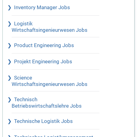
Inventory Manager Jobs
Logistik
Wirtschaftsingenieurwesen Jobs
Product Engineering Jobs
Projekt Engineering Jobs
Science
Wirtschaftsingenieurwesen Jobs
Technisch
Betriebswirtschaftslehre Jobs
Technische Logistik Jobs