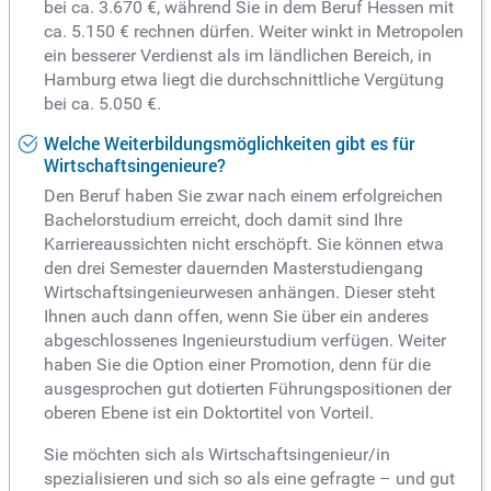
bei ca. 3.670 €, während Sie in dem Beruf Hessen mit
ca. 5.150 € rechnen dürfen. Weiter winkt in Metropolen
ein besserer Verdienst als im ländlichen Bereich, in
Hamburg etwa liegt die durchschnittliche Vergütung
bei ca. 5.050 €.
Welche Weiterbildungsmöglichkeiten gibt es für
Wirtschaftsingenieure?
Den Beruf haben Sie zwar nach einem erfolgreichen
Bachelorstudium erreicht, doch damit sind Ihre
Karriereaussichten nicht erschöpft. Sie können etwa
den drei Semester dauernden Masterstudiengang
Wirtschaftsingenieurwesen anhängen. Dieser steht
Ihnen auch dann offen, wenn Sie über ein anderes
abgeschlossenes Ingenieurstudium verfügen. Weiter
haben Sie die Option einer Promotion, denn für die
ausgesprochen gut dotierten Führungspositionen der
oberen Ebene ist ein Doktortitel von Vorteil.
Sie möchten sich als Wirtschaftsingenieur/in
spezialisieren und sich so als eine gefragte – und gut