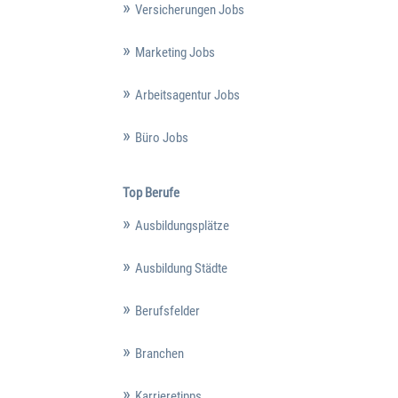
Versicherungen Jobs
Marketing Jobs
Arbeitsagentur Jobs
Büro Jobs
Top Berufe
Ausbildungsplätze
Ausbildung Städte
Berufsfelder
Branchen
Karrieretipps