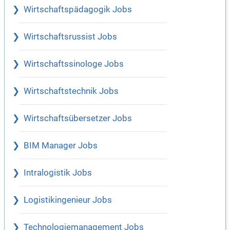
Wirtschaftspädagogik Jobs
Wirtschaftsrussist Jobs
Wirtschaftssinologe Jobs
Wirtschaftstechnik Jobs
Wirtschaftsübersetzer Jobs
BIM Manager Jobs
Intralogistik Jobs
Logistikingenieur Jobs
Technologiemanagement Jobs