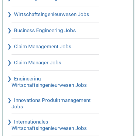
Wirtschaftsingenieurwesen Jobs
Business Engineering Jobs
Claim Management Jobs
Claim Manager Jobs
Engineering
Wirtschaftsingenieurwesen Jobs
Innovations Produktmanagement
Jobs
Internationales
Wirtschaftsingenieurwesen Jobs