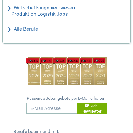
Wirtschaftsingenieurwesen
Produktion Logistik Jobs
Alle Berufe
Passende Jobangebote per E-Mail erhalten:
Job-
Newsletter
Berufe beginnend mit: