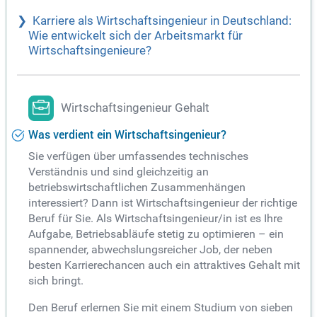
Karriere als Wirtschaftsingenieur in Deutschland:
Wie entwickelt sich der Arbeitsmarkt für
Wirtschaftsingenieure?
Wirtschaftsingenieur Gehalt
Was verdient ein Wirtschaftsingenieur?
Sie verfügen über umfassendes technisches
Verständnis und sind gleichzeitig an
betriebswirtschaftlichen Zusammenhängen
interessiert? Dann ist Wirtschaftsingenieur der richtige
Beruf für Sie. Als Wirtschaftsingenieur/in ist es Ihre
Aufgabe, Betriebsabläufe stetig zu optimieren – ein
spannender, abwechslungsreicher Job, der neben
besten Karrierechancen auch ein attraktives Gehalt mit
sich bringt.
Den Beruf erlernen Sie mit einem Studium von sieben