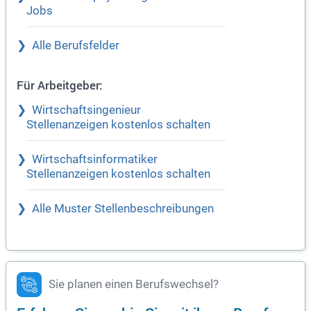
Jobs
Alle Berufsfelder
Für Arbeitgeber:
Wirtschaftsingenieur
Stellenanzeigen kostenlos schalten
Wirtschaftsinformatiker
Stellenanzeigen kostenlos schalten
Alle Muster Stellenbeschreibungen
Sie planen einen Berufswechsel?