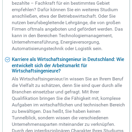
bezahlte – Fachkraft für ein bestimmtes Gebiet
empfehlen? Dafür können Sie ein weiteres Studium
anschließen, etwa der Betriebswirtschaft. Oder Sie
nutzen berufsbegleitende Lehrgänge, die von großen
Firmen oftmals angeboten und gefördert werden. Das
kann in den Bereichen Technologiemanagement,
Unternehmensführung, Energieversorgung,
Automatisierungstechnik oder Logistik sein.
Karriere als Wirtschaftsingenieur in Deutschland: Wie
entwickelt sich der Arbeitsmarkt für
Wirtschaftsingenieure?
Als Wirtschaftsingenieur/in wissen Sie an Ihrem Beruf
die Vielfalt zu schätzen, denn Sie sind quer durch alle
Branchen einsetzbar und gefragt. Mit Ihrer
Qualifikation bringen Sie die Fähigkeit mit, komplexe
Aufgaben im wirtschaftlichen und technischen Bereich
zu bewältigen. Das heißt, Sie haben keinen
Tunnelblick, sondern wissen die verschiedenen
Unternehmenssparten miteinander zu verknüpfen.
Durch den interdisziplinären Charakter Ihres Studiums