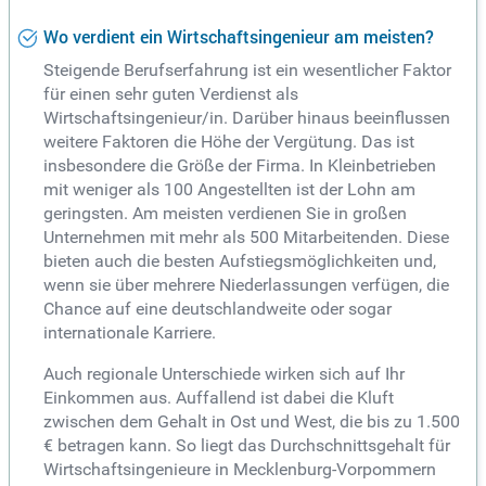
Wo verdient ein Wirtschaftsingenieur am meisten?
Steigende Berufserfahrung ist ein wesentlicher Faktor
für einen sehr guten Verdienst als
Wirtschaftsingenieur/in. Darüber hinaus beeinflussen
weitere Faktoren die Höhe der Vergütung. Das ist
insbesondere die Größe der Firma. In Kleinbetrieben
mit weniger als 100 Angestellten ist der Lohn am
geringsten. Am meisten verdienen Sie in großen
Unternehmen mit mehr als 500 Mitarbeitenden. Diese
bieten auch die besten Aufstiegsmöglichkeiten und,
wenn sie über mehrere Niederlassungen verfügen, die
Chance auf eine deutschlandweite oder sogar
internationale Karriere.
Auch regionale Unterschiede wirken sich auf Ihr
Einkommen aus. Auffallend ist dabei die Kluft
zwischen dem Gehalt in Ost und West, die bis zu 1.500
€ betragen kann. So liegt das Durchschnittsgehalt für
Wirtschaftsingenieure in Mecklenburg-Vorpommern