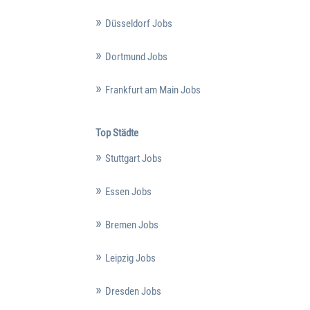
Düsseldorf Jobs
Dortmund Jobs
Frankfurt am Main Jobs
Top Städte
Stuttgart Jobs
Essen Jobs
Bremen Jobs
Leipzig Jobs
Dresden Jobs