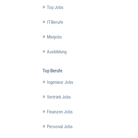
Top Jobs
IT-Berufe
Minijobs
Ausbildung
Top Berufe
Ingenieur Jobs
Vertrieb Jobs
Finanzen Jobs
Personal Jobs