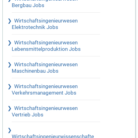
Bergbau Jobs
Wirtschaftsingenieurwesen
Elektrotechnik Jobs
Wirtschaftsingenieurwesen
Lebensmittelproduktion Jobs
Wirtschaftsingenieurwesen
Maschinenbau Jobs
Wirtschaftsingenieurwesen
Verkehrsmanagement Jobs
Wirtschaftsingenieurwesen
Vertrieb Jobs
Wirtschaftsingenieurwissenschafte