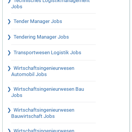
Technisches Logistikmanagement
Jobs
Tender Manager Jobs
Tendering Manager Jobs
Transportwesen Logistik Jobs
Wirtschaftsingenieurwesen
Automobil Jobs
Wirtschaftsingenieurwesen Bau
Jobs
Wirtschaftsingenieurwesen
Bauwirtschaft Jobs
Wirtschaftsingenieurwesen