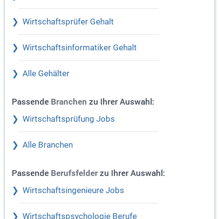
Wirtschaftsprüfer Gehalt
Wirtschaftsinformatiker Gehalt
Alle Gehälter
Passende
zu Ihrer Auswahl:
Branchen
Wirtschaftsprüfung Jobs
Alle Branchen
Passende
zu Ihrer Auswahl:
Berufsfelder
Wirtschaftsingenieure Jobs
Wirtschaftspsychologie Berufe