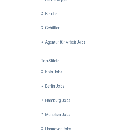
Berufe
Gehälter
Agentur für Arbeit Jobs
Top Städte
Köln Jobs
Berlin Jobs
Hamburg Jobs
München Jobs
Hannover Jobs