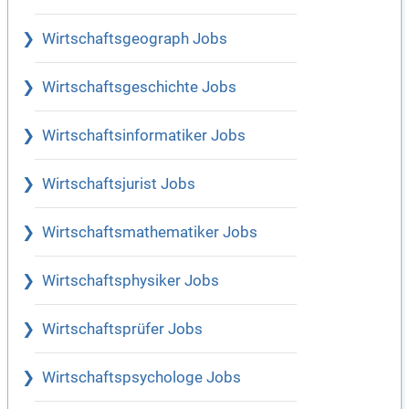
Wirtschaftsgeograph Jobs
Wirtschaftsgeschichte Jobs
Wirtschaftsinformatiker Jobs
Wirtschaftsjurist Jobs
Wirtschaftsmathematiker Jobs
Wirtschaftsphysiker Jobs
Wirtschaftsprüfer Jobs
Wirtschaftspsychologe Jobs