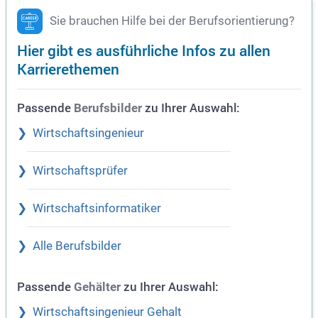
Sie brauchen Hilfe bei der Berufsorientierung?
Hier gibt es ausführliche Infos zu allen
Karrierethemen
Passende
zu Ihrer Auswahl:
Berufsbilder
Wirtschaftsingenieur
Wirtschaftsprüfer
Wirtschaftsinformatiker
Alle Berufsbilder
Passende
zu Ihrer Auswahl:
Gehälter
Wirtschaftsingenieur Gehalt