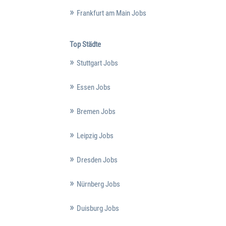
Frankfurt am Main Jobs
Top Städte
Stuttgart Jobs
Essen Jobs
Bremen Jobs
Leipzig Jobs
Dresden Jobs
Nürnberg Jobs
Duisburg Jobs