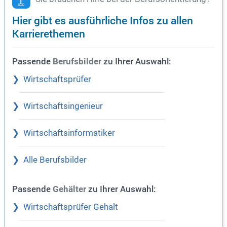
Hier gibt es ausführliche Infos zu allen
Karrierethemen
Passende
zu Ihrer Auswahl:
Berufsbilder
Wirtschaftsprüfer
Wirtschaftsingenieur
Wirtschaftsinformatiker
Alle Berufsbilder
Passende
zu Ihrer Auswahl:
Gehälter
Wirtschaftsprüfer Gehalt