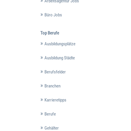
Arbeitsagentur Jobs
Büro Jobs
Top Berufe
Ausbildungsplätze
Ausbildung Städte
Berufsfelder
Branchen
Karrieretipps
Berufe
Gehälter