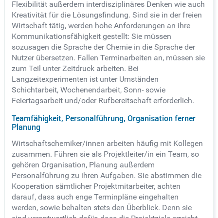
Flexibilität außerdem interdisziplinäres Denken wie auch
Kreativität für die Lösungsfindung. Sind sie in der freien
Wirtschaft tätig, werden hohe Anforderungen an ihre
Kommunikationsfähigkeit gestellt: Sie müssen
sozusagen die Sprache der Chemie in die Sprache der
Nutzer übersetzen. Fallen Terminarbeiten an, müssen sie
zum Teil unter Zeitdruck arbeiten. Bei
Langzeitexperimenten ist unter Umständen
Schichtarbeit, Wochenendarbeit, Sonn- sowie
Feiertagsarbeit und/oder Rufbereitschaft erforderlich.
Teamfähigkeit, Personalführung, Organisation ferner
Planung
Wirtschaftschemiker/innen arbeiten häufig mit Kollegen
zusammen. Führen sie als Projektleiter/in ein Team, so
gehören Organisation, Planung außerdem
Personalführung zu ihren Aufgaben. Sie abstimmen die
Kooperation sämtlicher Projektmitarbeiter, achten
darauf, dass auch enge Terminpläne eingehalten
werden, sowie behalten stets den Überblick. Denn sie