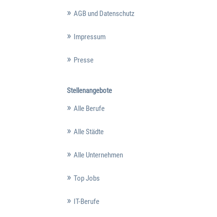
AGB und Datenschutz
Impressum
Presse
Stellenangebote
Alle Berufe
Alle Städte
Alle Unternehmen
Top Jobs
IT-Berufe