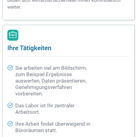
bilden sich Wirtschaftschemiker/innen kontinuierlich
weiter.
Ihre Tätigkeiten
Sie arbeiten viel am Bildschirm,
zum Beispiel Ergebnisse
auswerten, Daten präsentieren,
Genehmigungsverfahren
vorbereiten.
Das Labor ist Ihr zentraler
Arbeitsort.
Ihre Arbeit findet überwiegend in
Büroräumen statt.