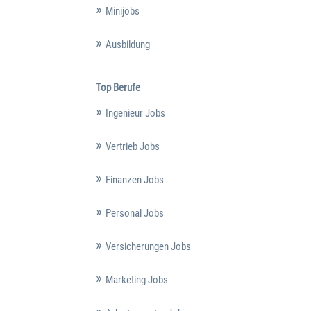
Minijobs
Ausbildung
Top Berufe
Ingenieur Jobs
Vertrieb Jobs
Finanzen Jobs
Personal Jobs
Versicherungen Jobs
Marketing Jobs