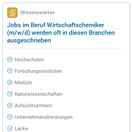
Wissenswertes
Jobs im Beruf Wirtschaftschemiker
(m/w/d) werden oft in diesen Branchen
ausgeschrieben
Hochschulen
Forschungsinstituten
Medizin
Naturwissenschaften
Aufsichtsämtern
Unternehmensberatungen
Lacke