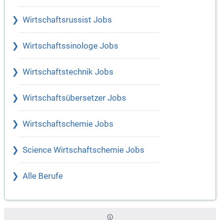
Wirtschaftsrussist Jobs
Wirtschaftssinologe Jobs
Wirtschaftstechnik Jobs
Wirtschaftsübersetzer Jobs
Wirtschaftschemie Jobs
Science Wirtschaftschemie Jobs
Alle Berufe