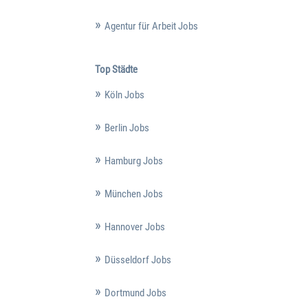
Agentur für Arbeit Jobs
Top Städte
Köln Jobs
Berlin Jobs
Hamburg Jobs
München Jobs
Hannover Jobs
Düsseldorf Jobs
Dortmund Jobs