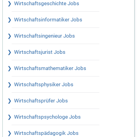
Wirtschaftsgeschichte Jobs
Wirtschaftsinformatiker Jobs
Wirtschaftsingenieur Jobs
Wirtschaftsjurist Jobs
Wirtschaftsmathematiker Jobs
Wirtschaftsphysiker Jobs
Wirtschaftsprüfer Jobs
Wirtschaftspsychologe Jobs
Wirtschaftspädagogik Jobs