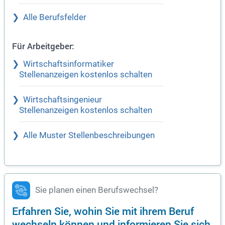
Alle Berufsfelder
Für Arbeitgeber:
Wirtschaftsinformatiker
Stellenanzeigen kostenlos schalten
Wirtschaftsingenieur
Stellenanzeigen kostenlos schalten
Alle Muster Stellenbeschreibungen
Sie planen einen Berufswechsel?
Erfahren Sie, wohin Sie mit ihrem Beruf
wechseln können und informieren Sie sich