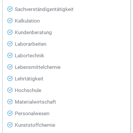
Sachverständigentätigkeit
Kalkulation
Kundenberatung
Laborarbeiten
Labortechnik
Lebensmittelchemie
Lehrtätigkeit
Hochschule
Materialwirtschaft
Personalwesen
Kunststoffchemie