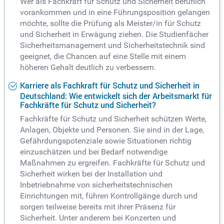
Wer als Fachkraft für Schutz und Sicherheit beruflich
vorankommen und in eine Führungsposition gelangen
möchte, sollte die Prüfung als Meister/in für Schutz
und Sicherheit in Erwägung ziehen. Die Studienfächer
Sicherheitsmanagement und Sicherheitstechnik sind
geeignet, die Chancen auf eine Stelle mit einem
höheren Gehalt deutlich zu verbessern.
Karriere als Fachkraft für Schutz und Sicherheit in
Deutschland: Wie entwickelt sich der Arbeitsmarkt für
Fachkräfte für Schutz und Sicherheit?
Fachkräfte für Schutz und Sicherheit schützen Werte,
Anlagen, Objekte und Personen. Sie sind in der Lage,
Gefährdungspotenziale sowie Situationen richtig
einzuschätzen und bei Bedarf notwendige
Maßnahmen zu ergreifen. Fachkräfte für Schutz und
Sicherheit wirken bei der Installation und
Inbetriebnahme von sicherheitstechnischen
Einrichtungen mit, führen Kontrollgänge durch und
sorgen teilweise bereits mit ihrer Präsenz für
Sicherheit. Unter anderem bei Konzerten und