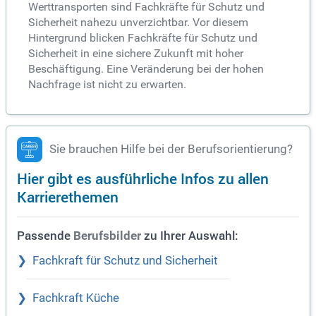
Werttransporten sind Fachkräfte für Schutz und
Sicherheit nahezu unverzichtbar. Vor diesem
Hintergrund blicken Fachkräfte für Schutz und
Sicherheit in eine sichere Zukunft mit hoher
Beschäftigung. Eine Veränderung bei der hohen
Nachfrage ist nicht zu erwarten.
Sie brauchen Hilfe bei der Berufsorientierung?
Hier gibt es ausführliche Infos zu allen
Karrierethemen
Passende
zu Ihrer Auswahl:
Berufsbilder
Fachkraft für Schutz und Sicherheit
Fachkraft Küche