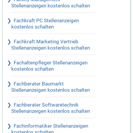
Stellenanzeigen kostenlos schalten
Fachkraft PC Stellenanzeigen
kostenlos schalten
Fachkraft Marketing Vertrieb
Stellenanzeigen kostenlos schalten
Fachaltenpfleger Stellenanzeigen
kostenlos schalten
Fachberater Baumarkt
Stellenanzeigen kostenlos schalten
Fachberater Softwaretechnik
Stellenanzeigen kostenlos schalten
Fachinformatiker Stellenanzeigen
kostenlos schalten