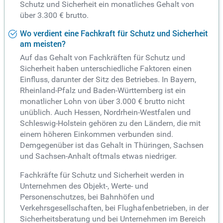
Schutz und Sicherheit ein monatliches Gehalt von
über 3.300 € brutto.
Wo verdient eine Fachkraft für Schutz und Sicherheit
am meisten?
Auf das Gehalt von Fachkräften für Schutz und
Sicherheit haben unterschiedliche Faktoren einen
Einfluss, darunter der Sitz des Betriebes. In Bayern,
Rheinland-Pfalz und Baden-Württemberg ist ein
monatlicher Lohn von über 3.000 € brutto nicht
unüblich. Auch Hessen, Nordrhein-Westfalen und
Schleswig-Holstein gehören zu den Ländern, die mit
einem höheren Einkommen verbunden sind.
Demgegenüber ist das Gehalt in Thüringen, Sachsen
und Sachsen-Anhalt oftmals etwas niedriger.
Fachkräfte für Schutz und Sicherheit werden in
Unternehmen des Objekt-, Werte- und
Personenschutzes, bei Bahnhöfen und
Verkehrsgesellschaften, bei Flughafenbetrieben, in der
Sicherheitsberatung und bei Unternehmen im Bereich