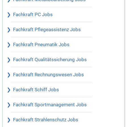
Fachkraft PC Jobs
Fachkraft Pflegeassistenz Jobs
Fachkraft Pneumatik Jobs
Fachkraft Qualitätssicherung Jobs
Fachkraft Rechnungswesen Jobs
Fachkraft Schiff Jobs
Fachkraft Sportmanagement Jobs
Fachkraft Strahlenschutz Jobs