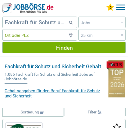
Jobs
»
25 km
»
Finden
Fachkraft für Schutz und Sicherheit Gehalt
1.086 Fachkraft für Schutz und Sicherheit Jobs auf
Jobbörse.de
Gehaltsangaben für den Beruf Fachkraft für Schutz
und Sicherheit
Sortierung
Filter