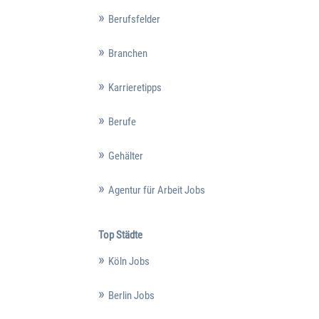
Berufsfelder
Branchen
Karrieretipps
Berufe
Gehälter
Agentur für Arbeit Jobs
Top Städte
Köln Jobs
Berlin Jobs