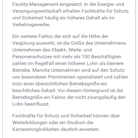
Facility-Management eingesetzt. In der Energie- und
Versorgungswirtschaft erhalten Fachkräfte für Schutz
und Sicherheit häufig ein höheres Gehalt als im
Verkehrsgewerbe.
Ein weiterer Faktor, der sich auf die Höhe der
Vergütung auswirkt, ist die Größe des Unternehmens.
Unternehmen des Objekt-, Werte- und
Personenschutzes mit mehr als 100 Beschäftigten
zahlen im Regelfall einen höheren Lohn als kleinere
Betriebe. Manche Unternehmen sind auf den Schutz
von besonderen Prominenten spezialisiert und zahlen
trotz einer übersichtlichen Betriebsgröße ein
beachtliches Gehalt. Vor diesem Hintergrund ist die
Betriebsgröße ein Faktor, der nicht zwangsläufig den
Lohn beeinflusst.
Fachkräfte für Schutz und Sicherheit können über
Weiterbildungen oder ein Studium die
Karrieremöglichkeiten deutlich erweitern.