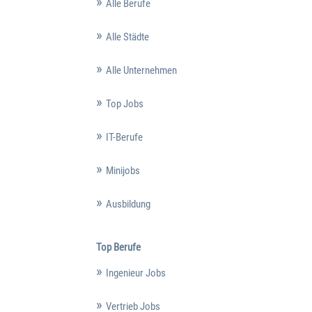
Alle Berufe
Alle Städte
Alle Unternehmen
Top Jobs
IT-Berufe
Minijobs
Ausbildung
Top Berufe
Ingenieur Jobs
Vertrieb Jobs