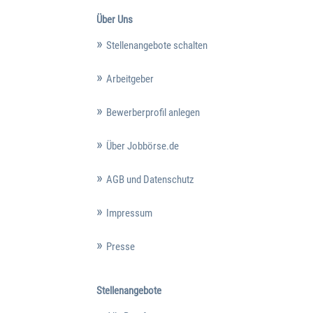
Über Uns
Stellenangebote schalten
Arbeitgeber
Bewerberprofil anlegen
Über Jobbörse.de
AGB und Datenschutz
Impressum
Presse
Stellenangebote