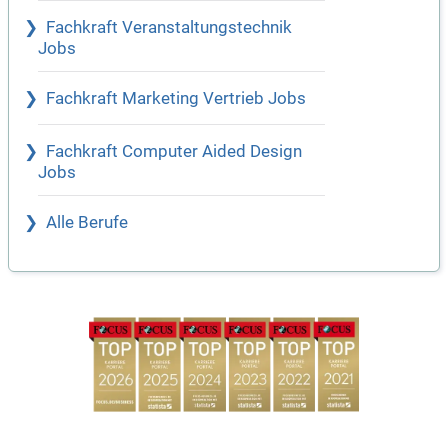
Fachkraft Veranstaltungstechnik
Jobs
Fachkraft Marketing Vertrieb Jobs
Fachkraft Computer Aided Design
Jobs
Alle Berufe