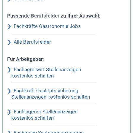
Passende
zu Ihrer Auswahl:
Berufsfelder
Fachkräfte Gastronomie Jobs
Alle Berufsfelder
Für Arbeitgeber:
Fachagrarwirt Stellenanzeigen
kostenlos schalten
Fachkraft Qualitätssicherung
Stellenanzeigen kostenlos schalten
Fachlagerist Stellenanzeigen
kostenlos schalten
Fachmann Systemgastronomie