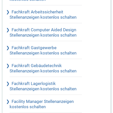
Fachkraft Arbeitssicherheit
Stellenanzeigen kostenlos schalten
Fachkraft Computer Aided Design
Stellenanzeigen kostenlos schalten
Fachkraft Gastgewerbe
Stellenanzeigen kostenlos schalten
Fachkraft Gebäudetechnik
Stellenanzeigen kostenlos schalten
Fachkraft Lagerlogistik
Stellenanzeigen kostenlos schalten
Facility Manager Stellenanzeigen
kostenlos schalten