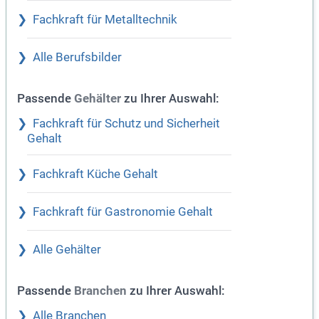
Fachkraft für Metalltechnik
Alle Berufsbilder
Passende
zu Ihrer Auswahl:
Gehälter
Fachkraft für Schutz und Sicherheit
Gehalt
Fachkraft Küche Gehalt
Fachkraft für Gastronomie Gehalt
Alle Gehälter
Passende
zu Ihrer Auswahl:
Branchen
Alle Branchen