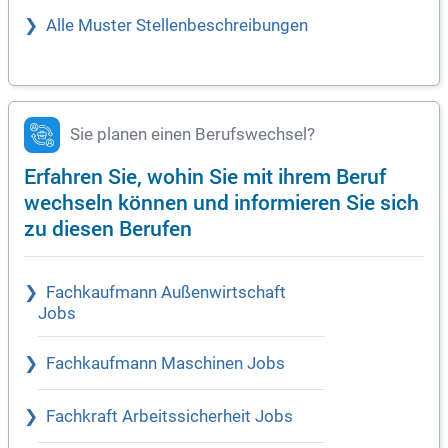
Alle Muster Stellenbeschreibungen
Sie planen einen Berufswechsel?
Erfahren Sie, wohin Sie mit ihrem Beruf
wechseln können und informieren Sie sich
zu diesen Berufen
Fachkaufmann Außenwirtschaft
Jobs
Fachkaufmann Maschinen Jobs
Fachkraft Arbeitssicherheit Jobs