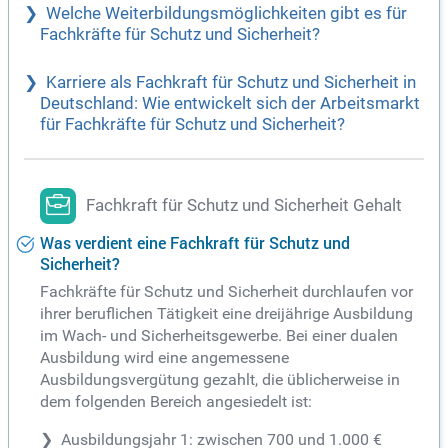
Welche Weiterbildungsmöglichkeiten gibt es für
Fachkräfte für Schutz und Sicherheit?
Karriere als Fachkraft für Schutz und Sicherheit in
Deutschland: Wie entwickelt sich der Arbeitsmarkt
für Fachkräfte für Schutz und Sicherheit?
Fachkraft für Schutz und Sicherheit Gehalt
Was verdient eine Fachkraft für Schutz und
Sicherheit?
Fachkräfte für Schutz und Sicherheit durchlaufen vor
ihrer beruflichen Tätigkeit eine dreijährige Ausbildung
im Wach- und Sicherheitsgewerbe. Bei einer dualen
Ausbildung wird eine angemessene
Ausbildungsvergütung gezahlt, die üblicherweise in
dem folgenden Bereich angesiedelt ist:
Ausbildungsjahr 1: zwischen 700 und 1.000 €