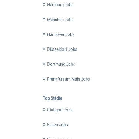
Hamburg Jobs
München Jobs
Hannover Jobs
Düsseldorf Jobs
Dortmund Jobs
Frankfurt am Main Jobs
Top Städte
Stuttgart Jobs
Essen Jobs