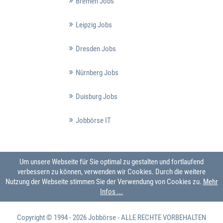
Bremen Jobs
Leipzig Jobs
Dresden Jobs
Nürnberg Jobs
Duisburg Jobs
Jobbörse IT
Um unsere Webseite für Sie optimal zu gestalten und fortlaufend
verbessern zu können, verwenden wir Cookies. Durch die weitere
Nutzung der Webseite stimmen Sie der Verwendung von Cookies zu.
Mehr
Infos ...
Copyright © 1994 - 2026
Jobbörse
- ALLE RECHTE VORBEHALTEN