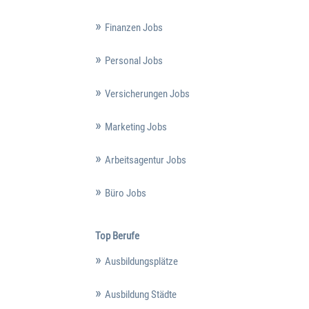
Finanzen Jobs
Personal Jobs
Versicherungen Jobs
Marketing Jobs
Arbeitsagentur Jobs
Büro Jobs
Top Berufe
Ausbildungsplätze
Ausbildung Städte