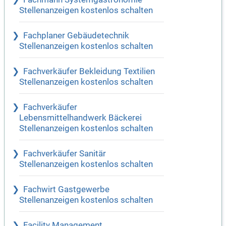
Stellenanzeigen kostenlos schalten
Fachplaner Gebäudetechnik
Stellenanzeigen kostenlos schalten
Fachverkäufer Bekleidung Textilien
Stellenanzeigen kostenlos schalten
Fachverkäufer
Lebensmittelhandwerk Bäckerei
Stellenanzeigen kostenlos schalten
Fachverkäufer Sanitär
Stellenanzeigen kostenlos schalten
Fachwirt Gastgewerbe
Stellenanzeigen kostenlos schalten
Facility Management