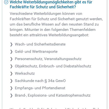
Welche Weiterbildungsmöglichkeiten gibt es für
Fachkräfte für Schutz und Sicherheit?
Verschiedene Weiterbildungen können von
Fachkräften für Schutz und Sicherheit genutzt werden,
um das berufliche Wissen auf den neusten Stand zu
bringen. Mitunter in den folgenden Themenfeldern
besteht ein attraktives Weiterbildungsangebot:
Wach- und Sicherheitsdienste
Geld- und Werttransporte
Personenschutz, Veranstaltungsschutz
Objektschutz, Einbruch- und Diebstahlschutz
Werkschutz
Sachkunde nach § 34a GewO
Empfangs- und Pfortendienst
Brand-, Explosions- und Katastrophenschutz