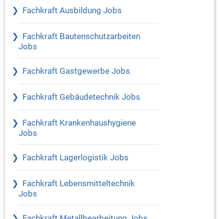
Fachkraft Ausbildung Jobs
Fachkraft Bautenschutzarbeiten
Jobs
Fachkraft Gastgewerbe Jobs
Fachkraft Gebäudetechnik Jobs
Fachkraft Krankenhaushygiene
Jobs
Fachkraft Lagerlogistik Jobs
Fachkraft Lebensmitteltechnik
Jobs
Fachkraft Metallbearbeitung Jobs