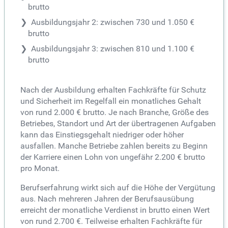
brutto
Ausbildungsjahr 2: zwischen 730 und 1.050 €
brutto
Ausbildungsjahr 3: zwischen 810 und 1.100 €
brutto
Nach der Ausbildung erhalten Fachkräfte für Schutz
und Sicherheit im Regelfall ein monatliches Gehalt
von rund 2.000 € brutto. Je nach Branche, Größe des
Betriebes, Standort und Art der übertragenen Aufgaben
kann das Einstiegsgehalt niedriger oder höher
ausfallen. Manche Betriebe zahlen bereits zu Beginn
der Karriere einen Lohn von ungefähr 2.200 € brutto
pro Monat.
Berufserfahrung wirkt sich auf die Höhe der Vergütung
aus. Nach mehreren Jahren der Berufsausübung
erreicht der monatliche Verdienst in brutto einen Wert
von rund 2.700 €. Teilweise erhalten Fachkräfte für