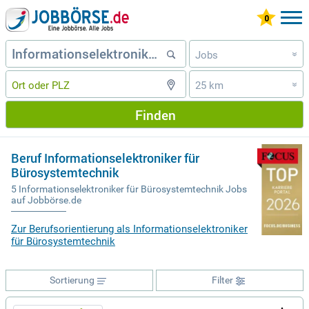
Jobs
»
25 km
»
Finden
Beruf Informationselektroniker für
Bürosystemtechnik
5 Informationselektroniker für Bürosystemtechnik Jobs
auf Jobbörse.de
Zur Berufsorientierung als Informationselektroniker
für Bürosystemtechnik
Sortierung
Filter