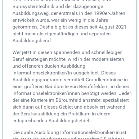
Bürosystemtechnik und der dazugehörige
Ausbildungsweg, der erstmals in den 1990er-Jahren
entwickelt wurde, war ein wenig in die Jahre
gekommen. Deshalb gibt es dieses seit August 2021
nicht mehr als eigenständigen und separaten
Ausbildungsberuf.
Wer jetzt in diesen spannenden und schnelllebigen
Beruf einsteigen möchte, wird in der modernisierten
und offeneren dualen Ausbildung
Informationselektroniker/in ausgebildet. Dieses
Ausbildungsprogramm vermittelt Grundkenntnisse in
einer größeren Bandbreite von Berufsfeldern, in denen
Informationselektroniker/innen benötigt werden. Jeder,
der eine Karriere im Büroumfeld anstrebt, spezialisiert
sich dann auf dieses Gebiet und absolviert während
der Berufsausbildung ein Praktikum in einem
entsprechenden Ausbildungsbetrieb.
Die duale Ausbildung Informationselektroniker/in ist