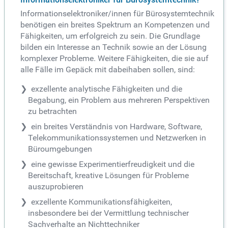
Informationselektroniker/innen für Bürosystemtechnik
benötigen ein breites Spektrum an Kompetenzen und
Fähigkeiten, um erfolgreich zu sein. Die Grundlage
bilden ein Interesse an Technik sowie an der Lösung
komplexer Probleme. Weitere Fähigkeiten, die sie auf
alle Fälle im Gepäck mit dabeihaben sollen, sind:
exzellente analytische Fähigkeiten und die
Begabung, ein Problem aus mehreren Perspektiven
zu betrachten
ein breites Verständnis von Hardware, Software,
Telekommunikationssystemen und Netzwerken in
Büroumgebungen
eine gewisse Experimentierfreudigkeit und die
Bereitschaft, kreative Lösungen für Probleme
auszuprobieren
exzellente Kommunikationsfähigkeiten,
insbesondere bei der Vermittlung technischer
Sachverhalte an Nichttechniker