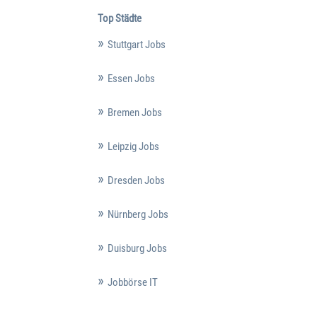
Top Städte
Stuttgart Jobs
Essen Jobs
Bremen Jobs
Leipzig Jobs
Dresden Jobs
Nürnberg Jobs
Duisburg Jobs
Jobbörse IT