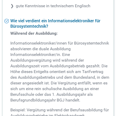
gute Kenntnisse in technischem Englisch
Wie viel verdient ein Informationselektroniker für
Bürosystemtechnik?
Während der Ausbildung:
Informationselektroniker/innen für Bürosystemtechnik
absolvieren die duale Ausbildung
Informationselektroniker/in. Eine
Ausbildungsvergütung wird während der
Ausbildungszeit vom Ausbildungsbetrieb gezahlt. Die
Höhe dieses Entgelts orientiert sich am Tarifvertrag
des Ausbildungsbetriebs und dem Bundesland, in dem
dieser angesiedelt ist. Die Vergütung entfällt, wenn es
sich um eine rein schulische Ausbildung an einer
Berufsschule oder das 1. Ausbildungsjahr als
Berufsgrundbildungsjahr BGJ handelt.
Beispiel: Vergütung während der Berufsausbildung für
Ausbildungsbetriebe im Elektrohandwerk