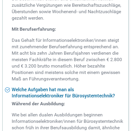
zusätzliche Vergütungen wie Bereitschaftszuschläge,
Überstunden sowie Wochenend- und Nachtzuschläge
gezahlt werden.
Mit Berufserfahrung:
Das Gehalt für Informationselektroniker/innen steigt
mit zunehmender Berufserfahrung entsprechend an.
Mit acht bis zehn Jahren Berufsjahren verdienen die
meisten Fachkräfte in diesem Beruf zwischen € 2.800
und € 3.200 brutto monatlich. Höher bezahlte
Positionen sind meistens solche mit einem gewissen
Maß an Führungsverantwortung.
Welche Aufgaben hat man als
Informationselektroniker für Bürosystemtechnik?
Während der Ausbildung:
Wie bei allen dualen Ausbildungen beginnen
Informationselektroniker/innen für Bürosystemtechnik
schon früh in ihrer Berufsausbildung damit, ähnliche