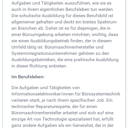
Aufgaben und Tätigkeiten auszuführen, wie sie es
auch in ihrem eigentlichen Berufsleben tun werden.
Die schulische Ausbildung für dieses Berufsbild ist
allgemeiner gehalten und deckt ein breites Spektrum
an Branchen ab. Daher ist es für diejenigen, die in
einer Büroumgebung arbeiten möchten, wichtig, dass
sie einen Ausbildungsbetrieb finden, der in diesem
Umfeld tätig ist. Büromaschinenhersteller und
Systemintegrationsunternehmen gehören zu den
Ausbildungsbetrieben, die eine praktische Ausbildung
in dieser Richtung anbieten.
Im Berufsleben:
Die Aufgaben und Tätigkeiten von
Informationselektroniker/innen für Bürosystemtechnik
variieren stark, je nach ihrem spezifischen Job. Ein
technischer Reparaturexperte, der für einen
Büromaschinenhersteller arbeitet und sich auf eine
einzige Art von Technologie spezialisiert hat, erfüllt
ganz andere Aufgaben als ein Generalist, der in der