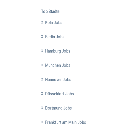
Top Städte
Köln Jobs
Berlin Jobs
Hamburg Jobs
München Jobs
Hannover Jobs
Düsseldorf Jobs
Dortmund Jobs
Frankfurt am Main Jobs