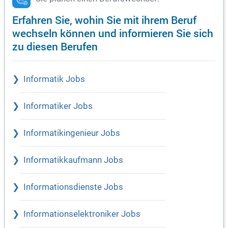
Erfahren Sie, wohin Sie mit ihrem Beruf
wechseln können und informieren Sie sich
zu diesen Berufen
Informatik Jobs
Informatiker Jobs
Informatikingenieur Jobs
Informatikkaufmann Jobs
Informationsdienste Jobs
Informationselektroniker Jobs