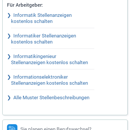
Für Arbeitgeber:
Informatik Stellenanzeigen
kostenlos schalten
Informatiker Stellenanzeigen
kostenlos schalten
Informatikingenieur
Stellenanzeigen kostenlos schalten
Informationselektroniker
Stellenanzeigen kostenlos schalten
Alle Muster Stellenbeschreibungen
Sie planen einen Berufswechsel?