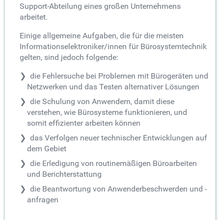
Support-Abteilung eines großen Unternehmens
arbeitet.
Einige allgemeine Aufgaben, die für die meisten
Informationselektroniker/innen für Bürosystemtechnik
gelten, sind jedoch folgende:
die Fehlersuche bei Problemen mit Bürogeräten und
Netzwerken und das Testen alternativer Lösungen
die Schulung von Anwendern, damit diese
verstehen, wie Bürosysteme funktionieren, und
somit effizienter arbeiten können
das Verfolgen neuer technischer Entwicklungen auf
dem Gebiet
die Erledigung von routinemäßigen Büroarbeiten
und Berichterstattung
die Beantwortung von Anwenderbeschwerden und -
anfragen