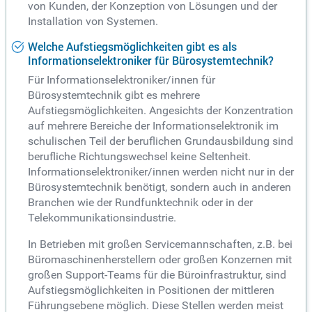
von Kunden, der Konzeption von Lösungen und der
Installation von Systemen.
Welche Aufstiegsmöglichkeiten gibt es als
Informationselektroniker für Bürosystemtechnik?
Für Informationselektroniker/innen für
Bürosystemtechnik gibt es mehrere
Aufstiegsmöglichkeiten. Angesichts der Konzentration
auf mehrere Bereiche der Informationselektronik im
schulischen Teil der beruflichen Grundausbildung sind
berufliche Richtungswechsel keine Seltenheit.
Informationselektroniker/innen werden nicht nur in der
Bürosystemtechnik benötigt, sondern auch in anderen
Branchen wie der Rundfunktechnik oder in der
Telekommunikationsindustrie.
In Betrieben mit großen Servicemannschaften, z.B. bei
Büromaschinenherstellern oder großen Konzernen mit
großen Support-Teams für die Büroinfrastruktur, sind
Aufstiegsmöglichkeiten in Positionen der mittleren
Führungsebene möglich. Diese Stellen werden meist