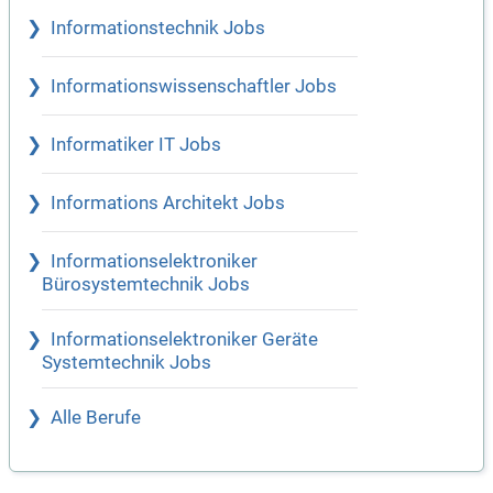
Informationstechnik Jobs
Informationswissenschaftler Jobs
Informatiker IT Jobs
Informations Architekt Jobs
Informationselektroniker
Bürosystemtechnik Jobs
Informationselektroniker Geräte
Systemtechnik Jobs
Alle Berufe