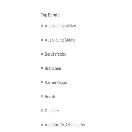
Top Berufe
Ausbildungsplätze
Ausbildung Städte
Berufsfelder
Branchen
Karrieretipps
Berufe
Gehälter
Agentur für Arbeit Jobs