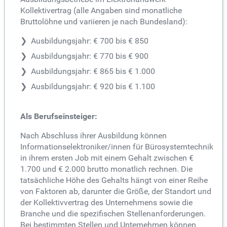
Kollektivertrag (alle Angaben sind monatliche
Bruttolöhne und variieren je nach Bundesland):
Ausbildungsjahr: € 700 bis € 850
Ausbildungsjahr: € 770 bis € 900
Ausbildungsjahr: € 865 bis € 1.000
Ausbildungsjahr: € 920 bis € 1.100
Als Berufseinsteiger:
Nach Abschluss ihrer Ausbildung können
Informationselektroniker/innen für Bürosystemtechnik
in ihrem ersten Job mit einem Gehalt zwischen €
1.700 und € 2.000 brutto monatlich rechnen. Die
tatsächliche Höhe des Gehalts hängt von einer Reihe
von Faktoren ab, darunter die Größe, der Standort und
der Kollektivvertrag des Unternehmens sowie die
Branche und die spezifischen Stellenanforderungen.
Bei bestimmten Stellen und Unternehmen können