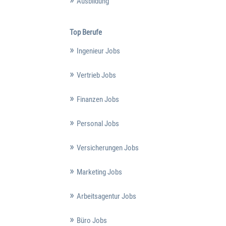
Ausbildung
Top Berufe
Ingenieur Jobs
Vertrieb Jobs
Finanzen Jobs
Personal Jobs
Versicherungen Jobs
Marketing Jobs
Arbeitsagentur Jobs
Büro Jobs