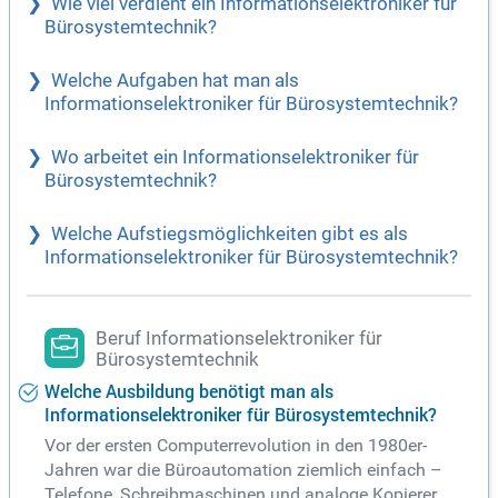
Wie viel verdient ein Informationselektroniker für
Bürosystemtechnik?
Welche Aufgaben hat man als
Informationselektroniker für Bürosystemtechnik?
Wo arbeitet ein Informationselektroniker für
Bürosystemtechnik?
Welche Aufstiegsmöglichkeiten gibt es als
Informationselektroniker für Bürosystemtechnik?
Beruf Informationselektroniker für
Bürosystemtechnik
Welche Ausbildung benötigt man als
Informationselektroniker für Bürosystemtechnik?
Vor der ersten Computerrevolution in den 1980er-
Jahren war die Büroautomation ziemlich einfach –
Telefone, Schreibmaschinen und analoge Kopierer