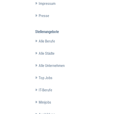
Impressum
Presse
Stellenangebote
Alle Berufe
Alle Städte
Alle Unternehmen
Top Jobs
IT-Berufe
Minijobs