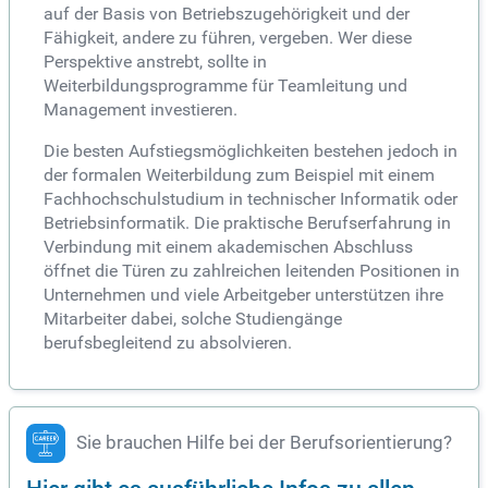
auf der Basis von Betriebszugehörigkeit und der
Fähigkeit, andere zu führen, vergeben. Wer diese
Perspektive anstrebt, sollte in
Weiterbildungsprogramme für Teamleitung und
Management investieren.
Die besten Aufstiegsmöglichkeiten bestehen jedoch in
der formalen Weiterbildung zum Beispiel mit einem
Fachhochschulstudium in technischer Informatik oder
Betriebsinformatik. Die praktische Berufserfahrung in
Verbindung mit einem akademischen Abschluss
öffnet die Türen zu zahlreichen leitenden Positionen in
Unternehmen und viele Arbeitgeber unterstützen ihre
Mitarbeiter dabei, solche Studiengänge
berufsbegleitend zu absolvieren.
Sie brauchen Hilfe bei der Berufsorientierung?
Hier gibt es ausführliche Infos zu allen