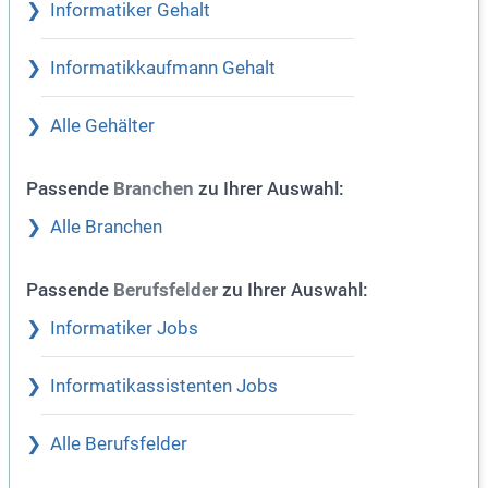
Informatiker Gehalt
Informatikkaufmann Gehalt
Alle Gehälter
Passende
zu Ihrer Auswahl:
Branchen
Alle Branchen
Passende
zu Ihrer Auswahl:
Berufsfelder
Informatiker Jobs
Informatikassistenten Jobs
Alle Berufsfelder