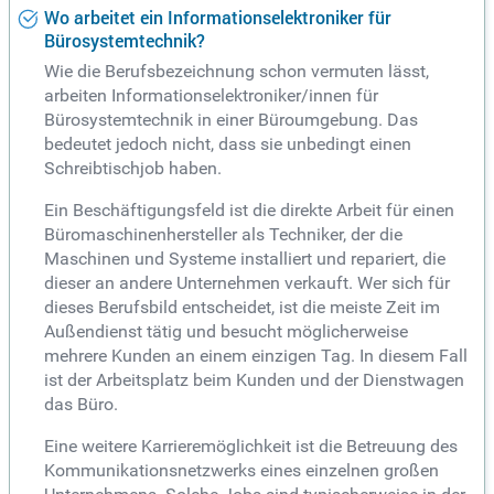
Wo arbeitet ein Informationselektroniker für
Bürosystemtechnik?
Wie die Berufsbezeichnung schon vermuten lässt,
arbeiten Informationselektroniker/innen für
Bürosystemtechnik in einer Büroumgebung. Das
bedeutet jedoch nicht, dass sie unbedingt einen
Schreibtischjob haben.
Ein Beschäftigungsfeld ist die direkte Arbeit für einen
Büromaschinenhersteller als Techniker, der die
Maschinen und Systeme installiert und repariert, die
dieser an andere Unternehmen verkauft. Wer sich für
dieses Berufsbild entscheidet, ist die meiste Zeit im
Außendienst tätig und besucht möglicherweise
mehrere Kunden an einem einzigen Tag. In diesem Fall
ist der Arbeitsplatz beim Kunden und der Dienstwagen
das Büro.
Eine weitere Karrieremöglichkeit ist die Betreuung des
Kommunikationsnetzwerks eines einzelnen großen