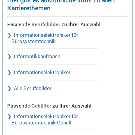
Karrierethemen
Passende
zu Ihrer Auswahl:
Berufsbilder
Informationselektroniker für
Bürosystemtechnik
Informatikkaufmann
Informationselektroniker
Alle Berufsbilder
Passende
zu Ihrer Auswahl:
Gehälter
Informationselektroniker für
Bürosystemtechnik Gehalt