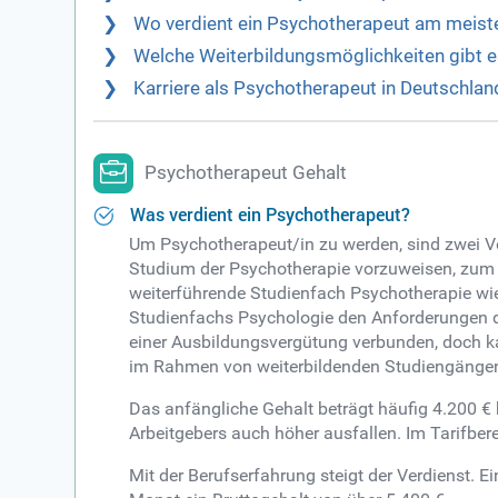
Wo verdient ein Psychotherapeut am meist
Welche Weiterbildungsmöglichkeiten gibt 
Karriere als Psychotherapeut in Deutschlan
Psychotherapeut Gehalt
Was verdient ein Psychotherapeut?
Um Psychotherapeut/in zu werden, sind zwei Vo
Studium der Psychotherapie vorzuweisen, zum 
weiterführende Studienfach Psychotherapie wi
Studienfachs Psychologie den Anforderungen d
einer Ausbildungsvergütung verbunden, doch ka
im Rahmen von weiterbildenden Studiengängen
Das anfängliche Gehalt beträgt häufig 4.200 € 
Arbeitgebers auch höher ausfallen. Im Tarifber
Mit der Berufserfahrung steigt der Verdienst. E