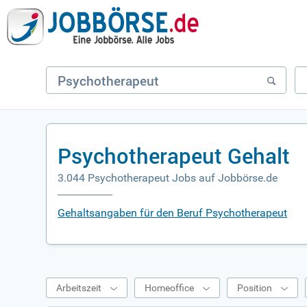
Psychotherapeut Gehalt
3.044 Psychotherapeut Jobs auf Jobbörse.de
Gehaltsangaben für den Beruf Psychotherapeut
Arbeitszeit
Homeoffice
Position