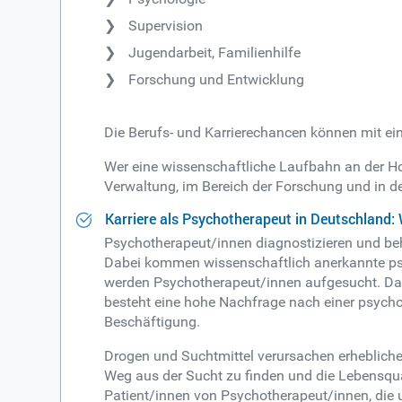
Supervision
Jugendarbeit, Familienhilfe
Forschung und Entwicklung
Die Berufs- und Karrierechancen können mit ei
Wer eine wissenschaftliche Laufbahn an der Ho
Verwaltung, im Bereich der Forschung und in de
Karriere als Psychotherapeut in Deutschland: 
Psychotherapeut/innen diagnostizieren und b
Dabei kommen wissenschaftlich anerkannte ps
werden Psychotherapeut/innen aufgesucht. Da 
besteht eine hohe Nachfrage nach einer psycho
Beschäftigung.
Drogen und Suchtmittel verursachen erhebliche
Weg aus der Sucht zu finden und die Lebensqua
Patient/innen von Psychotherapeut/innen, die 