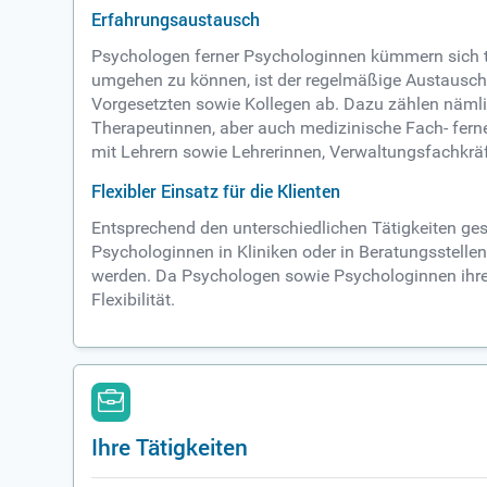
Erfahrungsaustausch
Psychologen ferner Psychologinnen kümmern sich t
umgehen zu können, ist der regelmäßige Austausch 
Vorgesetzten sowie Kollegen ab. Dazu zählen näml
Therapeutinnen, aber auch medizinische Fach- fer
mit Lehrern sowie Lehrerinnen, Verwaltungsfachkrä
Flexibler Einsatz für die Klienten
Entsprechend den unterschiedlichen Tätigkeiten ges
Psychologinnen in Kliniken oder in Beratungsstell
werden. Da Psychologen sowie Psychologinnen ihren 
Flexibilität.
Ihre Tätigkeiten