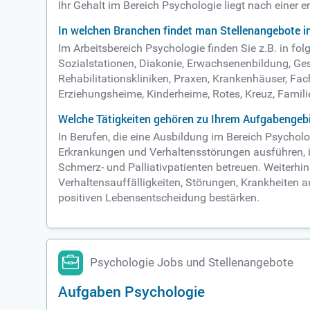
Ihr Gehalt im Bereich Psychologie liegt nach einer
In welchen Branchen findet man Stellenangebote i
Im Arbeitsbereich Psychologie finden Sie z.B. in 
Sozialstationen, Diakonie, Erwachsenenbildung, G
Rehabilitationskliniken, Praxen, Krankenhäuser, Fac
Erziehungsheime, Kinderheime, Rotes, Kreuz, Famili
Welche Tätigkeiten gehören zu Ihrem Aufgabengebi
In Berufen, die eine Ausbildung im Bereich Psych
Erkrankungen und Verhaltensstörungen ausführen, i
Schmerz- und Palliativpatienten betreuen. Weiterh
Verhaltensauffälligkeiten, Störungen, Krankheiten 
positiven Lebensentscheidung bestärken.
Psychologie Jobs und Stellenangebote
Aufgaben Psychologie