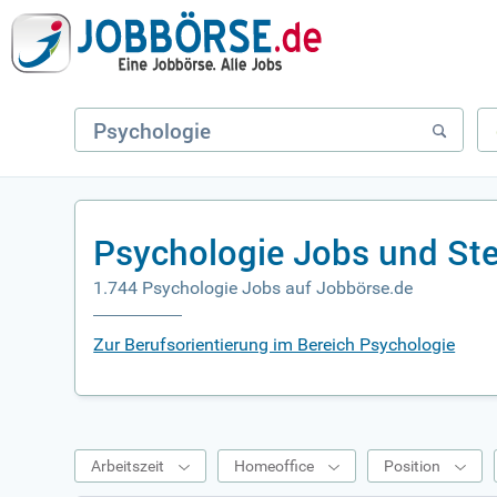
Psychologie Jobs und St
1.744 Psychologie Jobs auf Jobbörse.de
Zur Berufsorientierung im Bereich Psychologie
Arbeitszeit
Homeoffice
Position