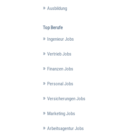
Ausbildung
Top Berufe
Ingenieur Jobs
Vertrieb Jobs
Finanzen Jobs
Personal Jobs
Versicherungen Jobs
Marketing Jobs
Arbeitsagentur Jobs