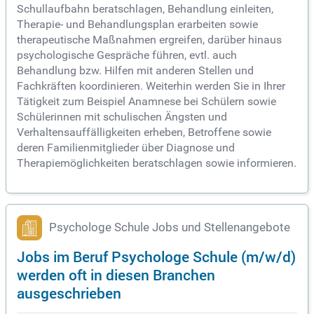
Schullaufbahn beratschlagen, Behandlung einleiten,
Therapie- und Behandlungsplan erarbeiten sowie
therapeutische Maßnahmen ergreifen, darüber hinaus
psychologische Gespräche führen, evtl. auch
Behandlung bzw. Hilfen mit anderen Stellen und
Fachkräften koordinieren. Weiterhin werden Sie in Ihrer
Tätigkeit zum Beispiel Anamnese bei Schülern sowie
Schülerinnen mit schulischen Ängsten und
Verhaltensauffälligkeiten erheben, Betroffene sowie
deren Familienmitglieder über Diagnose und
Therapiemöglichkeiten beratschlagen sowie informieren.
Psychologe Schule Jobs und Stellenangebote
Jobs im Beruf Psychologe Schule (m/w/d)
werden oft in diesen Branchen
ausgeschrieben