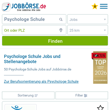
Jobs
»
25 km
»
Finden
Psychologe Schule Jobs und
Stellenangebote
50 Psychologe Schule Jobs auf Jobbörse.de
Zur Berufsorientierung als Psychologe Schule
Sortierung
Filter