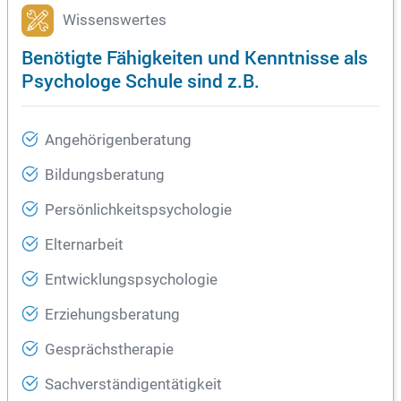
Wissenswertes
Benötigte Fähigkeiten und Kenntnisse als
Psychologe Schule sind z.B.
Angehörigenberatung
Bildungsberatung
Persönlichkeitspsychologie
Elternarbeit
Entwicklungspsychologie
Erziehungsberatung
Gesprächstherapie
Sachverständigentätigkeit