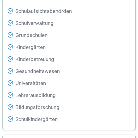
Schulaufsichtsbehörden
Schulverwaltung
Grundschulen
Kindergärten
Kinderbetreuung
Gesundheitswesen
Universitäten
Lehrerausbildung
Bildungsforschung
Schulkindergärten