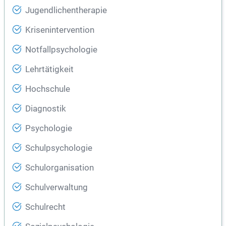
Jugendlichentherapie
Krisenintervention
Notfallpsychologie
Lehrtätigkeit
Hochschule
Diagnostik
Psychologie
Schulpsychologie
Schulorganisation
Schulverwaltung
Schulrecht