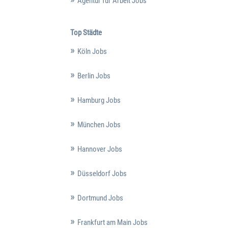
Agentur für Arbeit Jobs
Top Städte
Köln Jobs
Berlin Jobs
Hamburg Jobs
München Jobs
Hannover Jobs
Düsseldorf Jobs
Dortmund Jobs
Frankfurt am Main Jobs