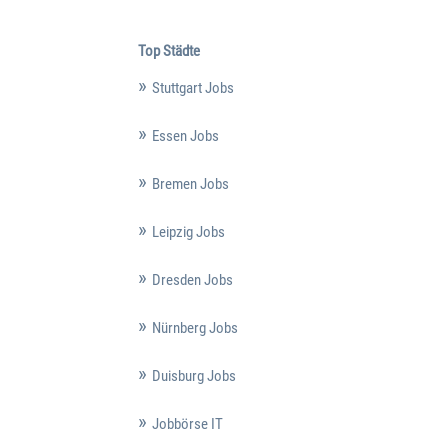
Top Städte
Stuttgart Jobs
Essen Jobs
Bremen Jobs
Leipzig Jobs
Dresden Jobs
Nürnberg Jobs
Duisburg Jobs
Jobbörse IT