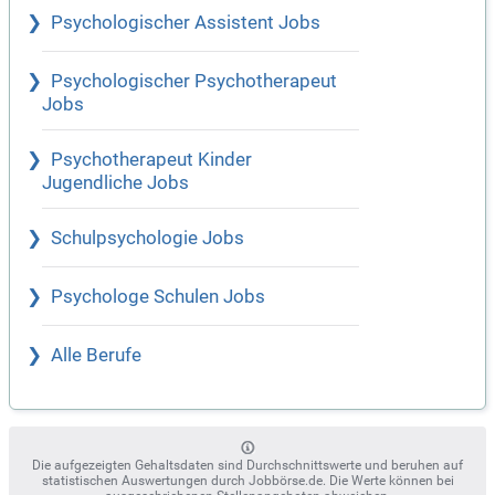
Psychologischer Assistent Jobs
Psychologischer Psychotherapeut
Jobs
Psychotherapeut Kinder
Jugendliche Jobs
Schulpsychologie Jobs
Psychologe Schulen Jobs
Alle Berufe
Die aufgezeigten Gehaltsdaten sind Durchschnittswerte und beruhen auf
statistischen Auswertungen durch Jobbörse.de. Die Werte können bei