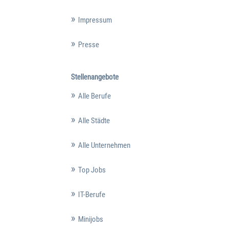
Impressum
Presse
Stellenangebote
Alle Berufe
Alle Städte
Alle Unternehmen
Top Jobs
IT-Berufe
Minijobs