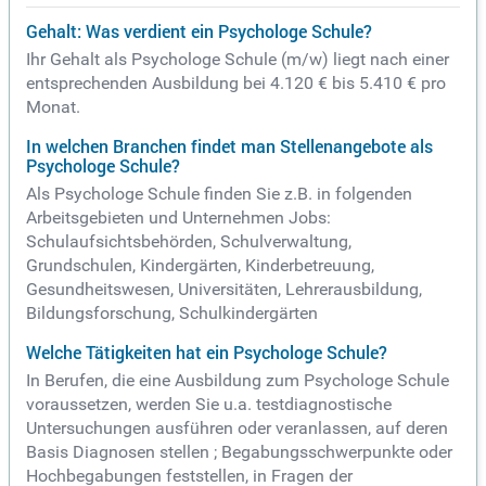
Gehalt: Was verdient ein Psychologe Schule?
Ihr Gehalt als Psychologe Schule (m/w) liegt nach einer
entsprechenden Ausbildung bei 4.120 € bis 5.410 € pro
Monat.
In welchen Branchen findet man Stellenangebote als
Psychologe Schule?
Als Psychologe Schule finden Sie z.B. in folgenden
Arbeitsgebieten und Unternehmen Jobs:
Schulaufsichtsbehörden, Schulverwaltung,
Grundschulen, Kindergärten, Kinderbetreuung,
Gesundheitswesen, Universitäten, Lehrerausbildung,
Bildungsforschung, Schulkindergärten
Welche Tätigkeiten hat ein Psychologe Schule?
In Berufen, die eine Ausbildung zum Psychologe Schule
voraussetzen, werden Sie u.a. testdiagnostische
Untersuchungen ausführen oder veranlassen, auf deren
Basis Diagnosen stellen ; Begabungsschwerpunkte oder
Hochbegabungen feststellen, in Fragen der