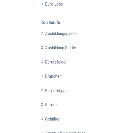
Büro Jobs
Top Berufe
Ausbildungsplätze
Ausbildung Städte
Berufsfelder
Branchen
Karrieretipps
Berufe
Gehälter