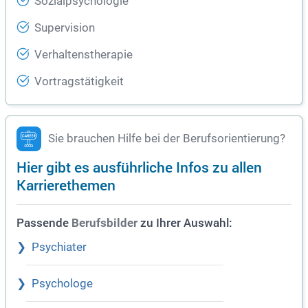
Sozialpsychologie
Supervision
Verhaltenstherapie
Vortragstätigkeit
Sie brauchen Hilfe bei der Berufsorientierung?
Hier gibt es ausführliche Infos zu allen
Karrierethemen
Passende
zu Ihrer Auswahl:
Berufsbilder
Psychiater
Psychologe