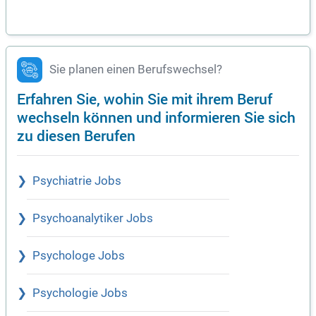
Sie planen einen Berufswechsel?
Erfahren Sie, wohin Sie mit ihrem Beruf
wechseln können und informieren Sie sich
zu diesen Berufen
Psychiatrie Jobs
Psychoanalytiker Jobs
Psychologe Jobs
Psychologie Jobs