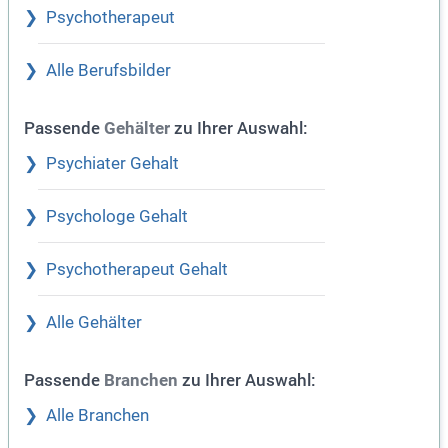
Psychotherapeut
Alle Berufsbilder
Passende
zu Ihrer Auswahl:
Gehälter
Psychiater Gehalt
Psychologe Gehalt
Psychotherapeut Gehalt
Alle Gehälter
Passende
zu Ihrer Auswahl:
Branchen
Alle Branchen