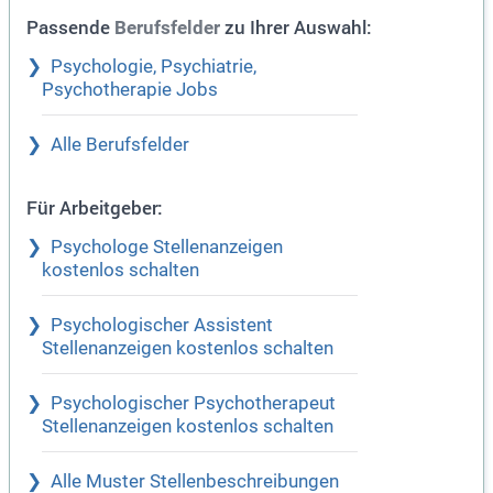
Passende
zu Ihrer Auswahl:
Berufsfelder
Psychologie, Psychiatrie,
Psychotherapie Jobs
Alle Berufsfelder
Für Arbeitgeber:
Psychologe Stellenanzeigen
kostenlos schalten
Psychologischer Assistent
Stellenanzeigen kostenlos schalten
Psychologischer Psychotherapeut
Stellenanzeigen kostenlos schalten
Alle Muster Stellenbeschreibungen