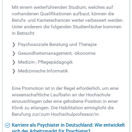
Mit einem weiterführenden Studium, welches auf
vorhandenen Qualifikationen aufbaut, können die
Berufs- und Karrierechancen weiter verbessert werden.
Unter anderem die folgenden Studienfächer kommen
in Betracht:
Psychosoziale Beratung und Therapie
Gesundheitsmanagement, -ökonomie
Medizin-, Pflegepädagogik
Medizinische Informatik
Eine Promotion ist in der Regel erforderlich, um eine
wissenschaftliche Laufbahn an der Hochschule
einzuschlagen oder eine gehobene Position in einer
Klinik zu erlangen. Die Habilitation ermöglicht die
Berufung zur/zum Hochschulprofessor/in.
Karriere als Psychiater in Deutschland: Wie entwickelt
sich der Arbeitsmarkt für Psychiater?