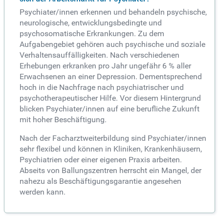
Psychiater/innen erkennen und behandeln psychische,
neurologische, entwicklungsbedingte und
psychosomatische Erkrankungen. Zu dem
Aufgabengebiet gehören auch psychische und soziale
Verhaltensauffälligkeiten. Nach verschiedenen
Erhebungen erkranken pro Jahr ungefähr 6 % aller
Erwachsenen an einer Depression. Dementsprechend
hoch in die Nachfrage nach psychiatrischer und
psychotherapeutischer Hilfe. Vor diesem Hintergrund
blicken Psychiater/innen auf eine berufliche Zukunft
mit hoher Beschäftigung.
Nach der Facharztweiterbildung sind Psychiater/innen
sehr flexibel und können in Kliniken, Krankenhäusern,
Psychiatrien oder einer eigenen Praxis arbeiten.
Abseits von Ballungszentren herrscht ein Mangel, der
nahezu als Beschäftigungsgarantie angesehen
werden kann.