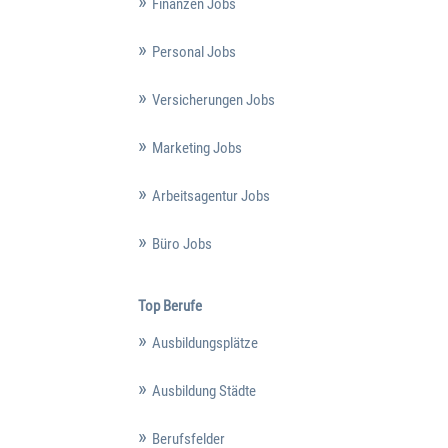
Finanzen Jobs
Personal Jobs
Versicherungen Jobs
Marketing Jobs
Arbeitsagentur Jobs
Büro Jobs
Top Berufe
Ausbildungsplätze
Ausbildung Städte
Berufsfelder