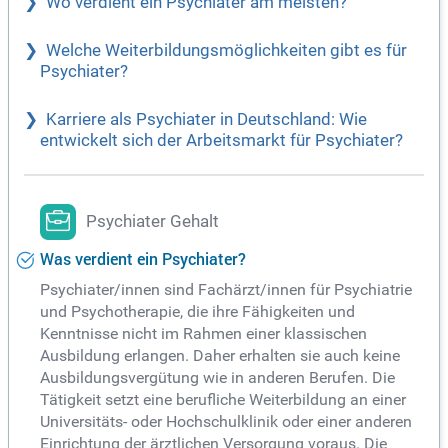
Wo verdient ein Psychiater am meisten?
Welche Weiterbildungsmöglichkeiten gibt es für
Psychiater?
Karriere als Psychiater in Deutschland: Wie
entwickelt sich der Arbeitsmarkt für Psychiater?
Psychiater Gehalt
Was verdient ein Psychiater?
Psychiater/innen sind Fachärzt/innen für Psychiatrie
und Psychotherapie, die ihre Fähigkeiten und
Kenntnisse nicht im Rahmen einer klassischen
Ausbildung erlangen. Daher erhalten sie auch keine
Ausbildungsvergütung wie in anderen Berufen. Die
Tätigkeit setzt eine berufliche Weiterbildung an einer
Universitäts- oder Hochschulklinik oder einer anderen
Einrichtung der ärztlichen Versorgung voraus. Die