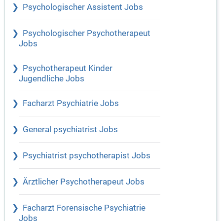
Psychologischer Assistent Jobs
Psychologischer Psychotherapeut
Jobs
Psychotherapeut Kinder
Jugendliche Jobs
Facharzt Psychiatrie Jobs
General psychiatrist Jobs
Psychiatrist psychotherapist Jobs
Ärztlicher Psychotherapeut Jobs
Facharzt Forensische Psychiatrie
Jobs