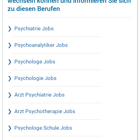
wechseln können und informieren Sie sich
zu diesen Berufen
Psychiatrie Jobs
Psychoanalytiker Jobs
Psychologe Jobs
Psychologie Jobs
Arzt Psychiatrie Jobs
Arzt Psychotherapie Jobs
Psychologe Schule Jobs