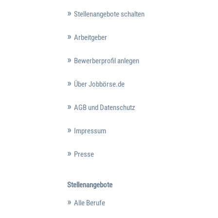
Stellenangebote schalten
Arbeitgeber
Bewerberprofil anlegen
Über Jobbörse.de
AGB und Datenschutz
Impressum
Presse
Stellenangebote
Alle Berufe