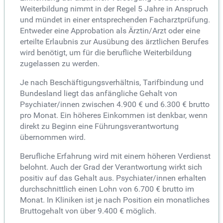
Weiterbildung nimmt in der Regel 5 Jahre in Anspruch
und mündet in einer entsprechenden Facharztprüfung.
Entweder eine Approbation als Ärztin/Arzt oder eine
erteilte Erlaubnis zur Ausübung des ärztlichen Berufes
wird benötigt, um für die berufliche Weiterbildung
zugelassen zu werden.
Je nach Beschäftigungsverhältnis, Tarifbindung und
Bundesland liegt das anfängliche Gehalt von
Psychiater/innen zwischen 4.900 € und 6.300 € brutto
pro Monat. Ein höheres Einkommen ist denkbar, wenn
direkt zu Beginn eine Führungsverantwortung
übernommen wird.
Berufliche Erfahrung wird mit einem höheren Verdienst
belohnt. Auch der Grad der Verantwortung wirkt sich
positiv auf das Gehalt aus. Psychiater/innen erhalten
durchschnittlich einen Lohn von 6.700 € brutto im
Monat. In Kliniken ist je nach Position ein monatliches
Bruttogehalt von über 9.400 € möglich.