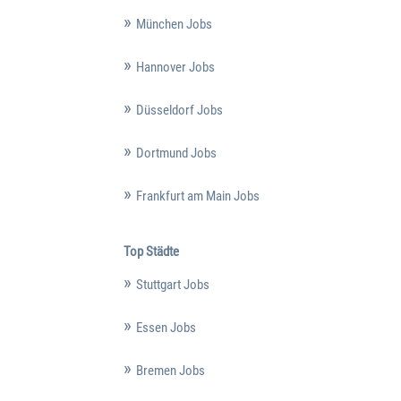
München Jobs
Hannover Jobs
Düsseldorf Jobs
Dortmund Jobs
Frankfurt am Main Jobs
Top Städte
Stuttgart Jobs
Essen Jobs
Bremen Jobs