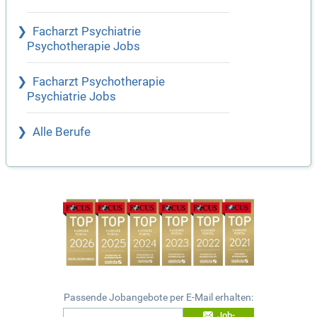
Facharzt Psychiatrie
Psychotherapie Jobs
Facharzt Psychotherapie
Psychiatrie Jobs
Alle Berufe
Passende Jobangebote per E-Mail erhalten:
Job-