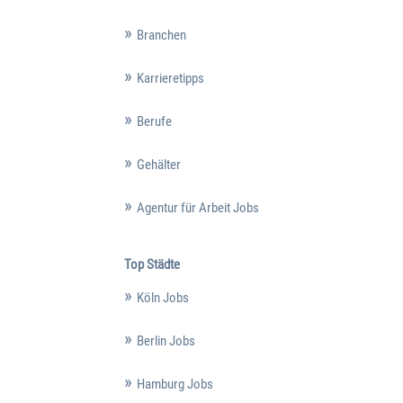
Branchen
Karrieretipps
Berufe
Gehälter
Agentur für Arbeit Jobs
Top Städte
Köln Jobs
Berlin Jobs
Hamburg Jobs