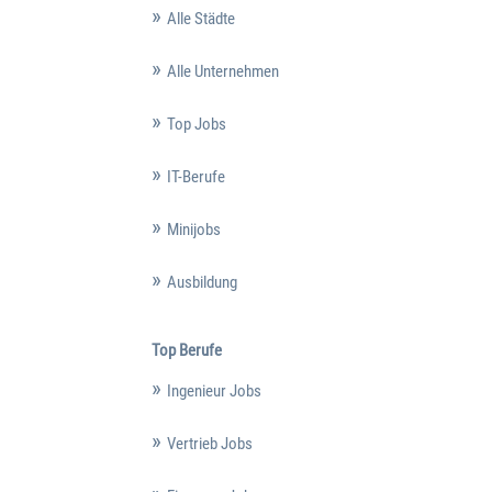
Alle Städte
Alle Unternehmen
Top Jobs
IT-Berufe
Minijobs
Ausbildung
Top Berufe
Ingenieur Jobs
Vertrieb Jobs