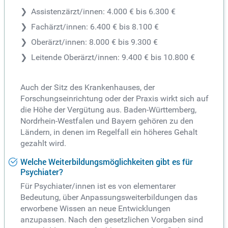
Assistenzärzt/innen: 4.000 € bis 6.300 €
Fachärzt/innen: 6.400 € bis 8.100 €
Oberärzt/innen: 8.000 € bis 9.300 €
Leitende Oberärzt/innen: 9.400 € bis 10.800 €
Auch der Sitz des Krankenhauses, der
Forschungseinrichtung oder der Praxis wirkt sich auf
die Höhe der Vergütung aus. Baden-Württemberg,
Nordrhein-Westfalen und Bayern gehören zu den
Ländern, in denen im Regelfall ein höheres Gehalt
gezahlt wird.
Welche Weiterbildungsmöglichkeiten gibt es für
Psychiater?
Für Psychiater/innen ist es von elementarer
Bedeutung, über Anpassungsweiterbildungen das
erworbene Wissen an neue Entwicklungen
anzupassen. Nach den gesetzlichen Vorgaben sind