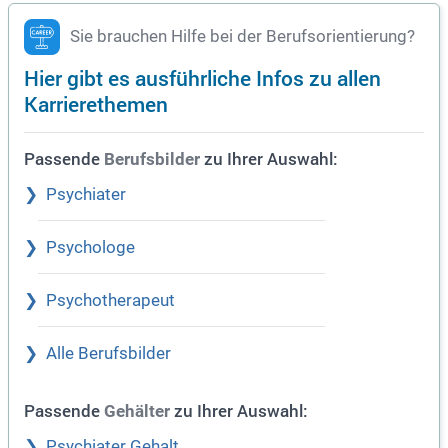
Sie brauchen Hilfe bei der Berufsorientierung?
Hier gibt es ausführliche Infos zu allen
Karrierethemen
Passende
zu Ihrer Auswahl:
Berufsbilder
Psychiater
Psychologe
Psychotherapeut
Alle Berufsbilder
Passende
zu Ihrer Auswahl:
Gehälter
Psychiater Gehalt