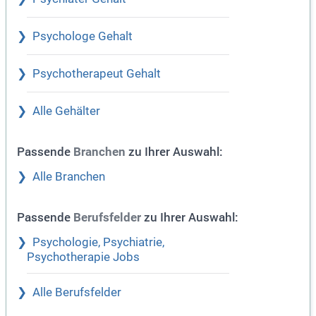
Psychologe Gehalt
Psychotherapeut Gehalt
Alle Gehälter
Passende
zu Ihrer Auswahl:
Branchen
Alle Branchen
Passende
zu Ihrer Auswahl:
Berufsfelder
Psychologie, Psychiatrie,
Psychotherapie Jobs
Alle Berufsfelder