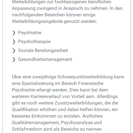
Weiterbildungen zur fachbezogenen beruflichen
Anpassung zwingend in Anspruch zu nehmen. In den
nachfolgenden Bereichen können einige
Weiterbildungsangebote genutzt werden:
Psychiatrie
Psychotherapie
Soziale Beratungsarbeit
Gesundheitsmanagement
Über eine zweijährige Schwerpunktweiterbildung kann
eine Spezialisierung im Bereich Forensische
Psychiatrie erlangt werden. Dies kann bei dem
weiteren Karriereverlauf von Vorteil sein. Allerdings
gibt es noch weitere Zusatzweiterbildungen, die die
Qualifikation erhöhen und dabei helfen können, ein
besseres Einkommen zu erzielen. Ärztliches
Qualitätsmanagement, Psychoanalyse und
Schlafmedizin sind als Bereiche zu nennen.