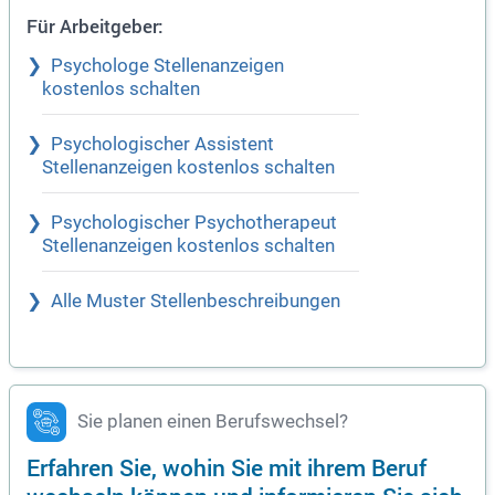
Für Arbeitgeber:
Psychologe Stellenanzeigen
kostenlos schalten
Psychologischer Assistent
Stellenanzeigen kostenlos schalten
Psychologischer Psychotherapeut
Stellenanzeigen kostenlos schalten
Alle Muster Stellenbeschreibungen
Sie planen einen Berufswechsel?
Erfahren Sie, wohin Sie mit ihrem Beruf