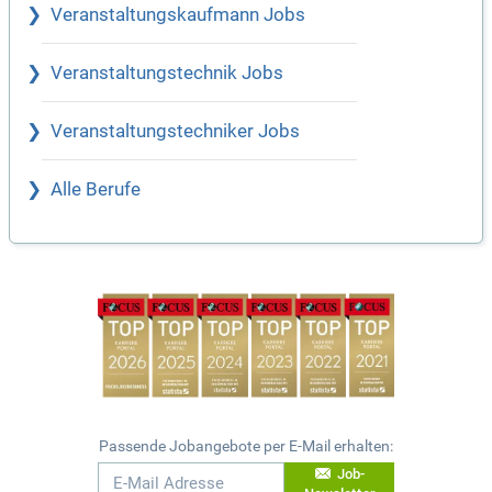
Veranstaltungskaufmann Jobs
Veranstaltungstechnik Jobs
Veranstaltungstechniker Jobs
Alle Berufe
Passende Jobangebote per E-Mail erhalten:
Job-