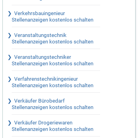
Verkehrsbauingenieur
Stellenanzeigen kostenlos schalten
Veranstaltungstechnik
Stellenanzeigen kostenlos schalten
Veranstaltungstechniker
Stellenanzeigen kostenlos schalten
Verfahrenstechnikingenieur
Stellenanzeigen kostenlos schalten
Verkäufer Bürobedarf
Stellenanzeigen kostenlos schalten
Verkäufer Drogeriewaren
Stellenanzeigen kostenlos schalten