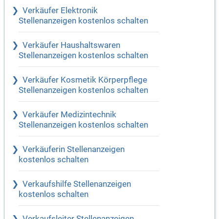
Verkäufer Elektronik
Stellenanzeigen kostenlos schalten
Verkäufer Haushaltswaren
Stellenanzeigen kostenlos schalten
Verkäufer Kosmetik Körperpflege
Stellenanzeigen kostenlos schalten
Verkäufer Medizintechnik
Stellenanzeigen kostenlos schalten
Verkäuferin Stellenanzeigen
kostenlos schalten
Verkaufshilfe Stellenanzeigen
kostenlos schalten
Verkaufsleiter Stellenanzeigen