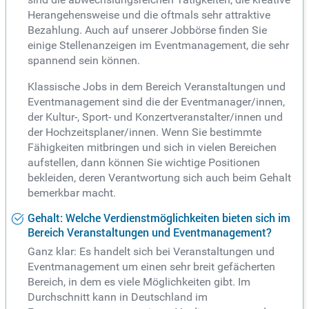
Herangehensweise und die oftmals sehr attraktive
Bezahlung. Auch auf unserer Jobbörse finden Sie
einige Stellenanzeigen im Eventmanagement, die sehr
spannend sein können.
Klassische Jobs in dem Bereich Veranstaltungen und
Eventmanagement sind die der Eventmanager/innen,
der Kultur-, Sport- und Konzertveranstalter/innen und
der Hochzeitsplaner/innen. Wenn Sie bestimmte
Fähigkeiten mitbringen und sich in vielen Bereichen
aufstellen, dann können Sie wichtige Positionen
bekleiden, deren Verantwortung sich auch beim Gehalt
bemerkbar macht.
Gehalt: Welche Verdienstmöglichkeiten bieten sich im
Bereich Veranstaltungen und Eventmanagement?
Ganz klar: Es handelt sich bei Veranstaltungen und
Eventmanagement um einen sehr breit gefächerten
Bereich, in dem es viele Möglichkeiten gibt. Im
Durchschnitt kann in Deutschland im