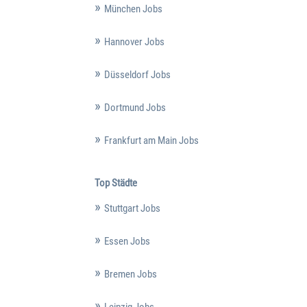
München Jobs
Hannover Jobs
Düsseldorf Jobs
Dortmund Jobs
Frankfurt am Main Jobs
Top Städte
Stuttgart Jobs
Essen Jobs
Bremen Jobs
Leipzig Jobs