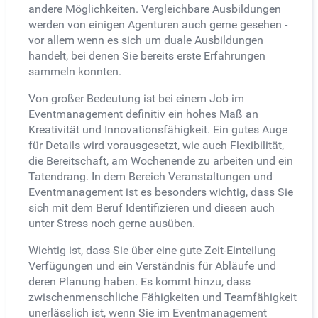
andere Möglichkeiten. Vergleichbare Ausbildungen
werden von einigen Agenturen auch gerne gesehen -
vor allem wenn es sich um duale Ausbildungen
handelt, bei denen Sie bereits erste Erfahrungen
sammeln konnten.
Von großer Bedeutung ist bei einem Job im
Eventmanagement definitiv ein hohes Maß an
Kreativität und Innovationsfähigkeit. Ein gutes Auge
für Details wird vorausgesetzt, wie auch Flexibilität,
die Bereitschaft, am Wochenende zu arbeiten und ein
Tatendrang. In dem Bereich Veranstaltungen und
Eventmanagement ist es besonders wichtig, dass Sie
sich mit dem Beruf Identifizieren und diesen auch
unter Stress noch gerne ausüben.
Wichtig ist, dass Sie über eine gute Zeit-Einteilung
Verfügungen und ein Verständnis für Abläufe und
deren Planung haben. Es kommt hinzu, dass
zwischenmenschliche Fähigkeiten und Teamfähigkeit
unerlässlich ist, wenn Sie im Eventmanagement