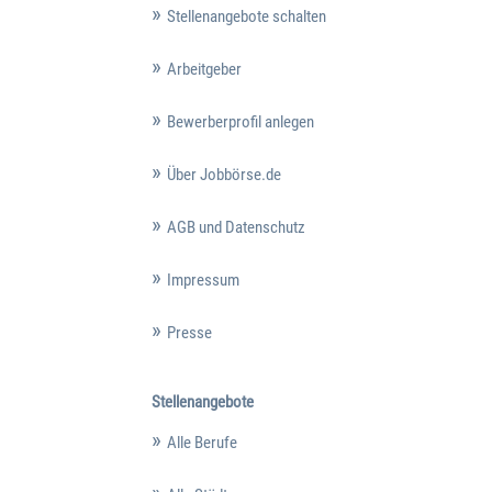
Stellenangebote schalten
Arbeitgeber
Bewerberprofil anlegen
Über Jobbörse.de
AGB und Datenschutz
Impressum
Presse
Stellenangebote
Alle Berufe