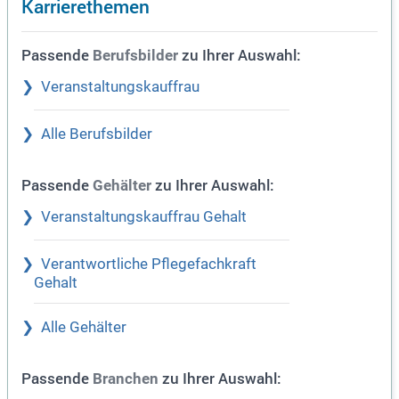
Karrierethemen
Passende
zu Ihrer Auswahl:
Berufsbilder
Veranstaltungskauffrau
Alle Berufsbilder
Passende
zu Ihrer Auswahl:
Gehälter
Veranstaltungskauffrau Gehalt
Verantwortliche Pflegefachkraft
Gehalt
Alle Gehälter
Passende
zu Ihrer Auswahl:
Branchen