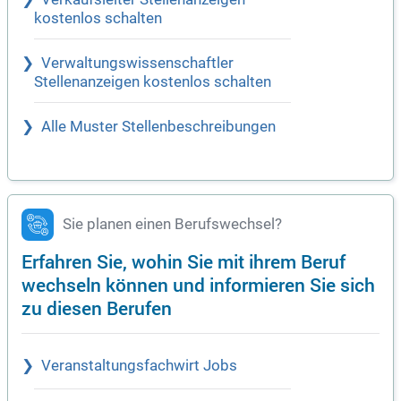
kostenlos schalten
Verwaltungswissenschaftler
Stellenanzeigen kostenlos schalten
Alle Muster Stellenbeschreibungen
Sie planen einen Berufswechsel?
Erfahren Sie, wohin Sie mit ihrem Beruf
wechseln können und informieren Sie sich
zu diesen Berufen
Veranstaltungsfachwirt Jobs