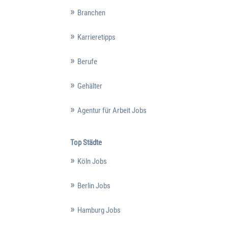
Branchen
Karrieretipps
Berufe
Gehälter
Agentur für Arbeit Jobs
Top Städte
Köln Jobs
Berlin Jobs
Hamburg Jobs