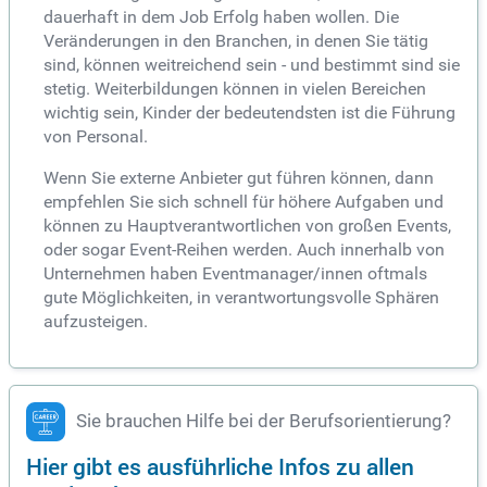
dauerhaft in dem Job Erfolg haben wollen. Die
Veränderungen in den Branchen, in denen Sie tätig
sind, können weitreichend sein - und bestimmt sind sie
stetig. Weiterbildungen können in vielen Bereichen
wichtig sein, Kinder der bedeutendsten ist die Führung
von Personal.
Wenn Sie externe Anbieter gut führen können, dann
empfehlen Sie sich schnell für höhere Aufgaben und
können zu Hauptverantwortlichen von großen Events,
oder sogar Event-Reihen werden. Auch innerhalb von
Unternehmen haben Eventmanager/innen oftmals
gute Möglichkeiten, in verantwortungsvolle Sphären
aufzusteigen.
Sie brauchen Hilfe bei der Berufsorientierung?
Hier gibt es ausführliche Infos zu allen