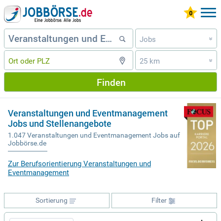
Jobs
»
25 km
»
Finden
Veranstaltungen und Eventmanagement
Jobs und Stellenangebote
1.047 Veranstaltungen und Eventmanagement Jobs auf
Jobbörse.de
Zur Berufsorientierung Veranstaltungen und
Eventmanagement
Sortierung
Filter