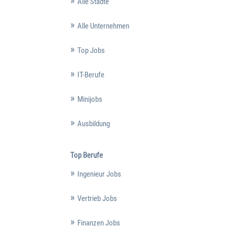
Alle Städte
Alle Unternehmen
Top Jobs
IT-Berufe
Minijobs
Ausbildung
Top Berufe
Ingenieur Jobs
Vertrieb Jobs
Finanzen Jobs