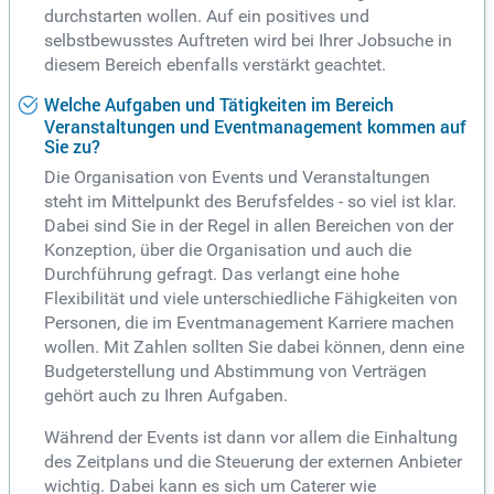
durchstarten wollen. Auf ein positives und
selbstbewusstes Auftreten wird bei Ihrer Jobsuche in
diesem Bereich ebenfalls verstärkt geachtet.
Welche Aufgaben und Tätigkeiten im Bereich
Veranstaltungen und Eventmanagement kommen auf
Sie zu?
Die Organisation von Events und Veranstaltungen
steht im Mittelpunkt des Berufsfeldes - so viel ist klar.
Dabei sind Sie in der Regel in allen Bereichen von der
Konzeption, über die Organisation und auch die
Durchführung gefragt. Das verlangt eine hohe
Flexibilität und viele unterschiedliche Fähigkeiten von
Personen, die im Eventmanagement Karriere machen
wollen. Mit Zahlen sollten Sie dabei können, denn eine
Budgeterstellung und Abstimmung von Verträgen
gehört auch zu Ihren Aufgaben.
Während der Events ist dann vor allem die Einhaltung
des Zeitplans und die Steuerung der externen Anbieter
wichtig. Dabei kann es sich um Caterer wie