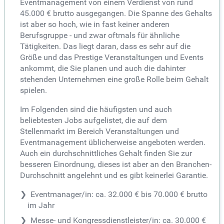
Eventmanagement von einem Verdienst von rund
45.000 € brutto ausgegangen. Die Spanne des Gehalts
ist aber so hoch, wie in fast keiner anderen
Berufsgruppe - und zwar oftmals für ähnliche
Tätigkeiten. Das liegt daran, dass es sehr auf die
Größe und das Prestige Veranstaltungen und Events
ankommt, die Sie planen und auch die dahinter
stehenden Unternehmen eine große Rolle beim Gehalt
spielen.
Im Folgenden sind die häufigsten und auch
beliebtesten Jobs aufgelistet, die auf dem
Stellenmarkt im Bereich Veranstaltungen und
Eventmanagement üblicherweise angeboten werden.
Auch ein durchschnittliches Gehalt finden Sie zur
besseren Einordnung, dieses ist aber an den Branchen-
Durchschnitt angelehnt und es gibt keinerlei Garantie.
Eventmanager/in: ca. 32.000 € bis 70.000 € brutto
im Jahr
Messe- und Kongressdienstleister/in: ca. 30.000 €