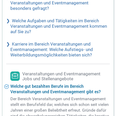
Veranstaltungen und Eventmanagement
besonders gefragt?
Welche Aufgaben und Tätigkeiten im Bereich
Veranstaltungen und Eventmanagement kommen
auf Sie zu?
Karriere im Bereich Veranstaltungen und
Eventmanagement: Welche Aufstiegs- und
Weiterbildungsmöglichkeiten bieten sich?
Veranstaltungen und Eventmanagement
Jobs und Stellenangebote
Welche gut bezahlten Berufe im Bereich
Veranstaltungen und Eventmanagement gibt es?
Der Bereich Veranstaltungen und Eventmanagement
stellt ein Berufsfeld dar, welches sich schon seit vielen
Jahren einer großen Beliebtheit erfreut. Gründe dafür
sind die abwechslungsreichen Tätigkeiten, die kreative