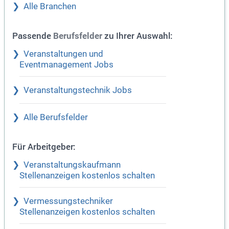
Alle Branchen
Passende
zu Ihrer Auswahl:
Berufsfelder
Veranstaltungen und
Eventmanagement Jobs
Veranstaltungstechnik Jobs
Alle Berufsfelder
Für Arbeitgeber:
Veranstaltungskaufmann
Stellenanzeigen kostenlos schalten
Vermessungstechniker
Stellenanzeigen kostenlos schalten