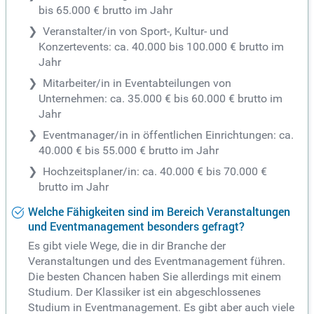
bis 65.000 € brutto im Jahr
Veranstalter/in von Sport-, Kultur- und
Konzertevents: ca. 40.000 bis 100.000 € brutto im
Jahr
Mitarbeiter/in in Eventabteilungen von
Unternehmen: ca. 35.000 € bis 60.000 € brutto im
Jahr
Eventmanager/in in öffentlichen Einrichtungen: ca.
40.000 € bis 55.000 € brutto im Jahr
Hochzeitsplaner/in: ca. 40.000 € bis 70.000 €
brutto im Jahr
Welche Fähigkeiten sind im Bereich Veranstaltungen
und Eventmanagement besonders gefragt?
Es gibt viele Wege, die in dir Branche der
Veranstaltungen und des Eventmanagement führen.
Die besten Chancen haben Sie allerdings mit einem
Studium. Der Klassiker ist ein abgeschlossenes
Studium in Eventmanagement. Es gibt aber auch viele