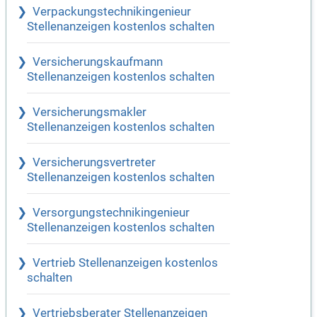
Verpackungstechnikingenieur
Stellenanzeigen kostenlos schalten
Versicherungskaufmann
Stellenanzeigen kostenlos schalten
Versicherungsmakler
Stellenanzeigen kostenlos schalten
Versicherungsvertreter
Stellenanzeigen kostenlos schalten
Versorgungstechnikingenieur
Stellenanzeigen kostenlos schalten
Vertrieb Stellenanzeigen kostenlos
schalten
Vertriebsberater Stellenanzeigen