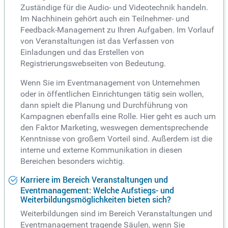
Zuständige für die Audio- und Videotechnik handeln.
Im Nachhinein gehört auch ein Teilnehmer- und
Feedback-Management zu Ihren Aufgaben. Im Vorlauf
von Veranstaltungen ist das Verfassen von
Einladungen und das Erstellen von
Registrierungswebseiten von Bedeutung.
Wenn Sie im Eventmanagement von Unternehmen
oder in öffentlichen Einrichtungen tätig sein wollen,
dann spielt die Planung und Durchführung von
Kampagnen ebenfalls eine Rolle. Hier geht es auch um
den Faktor Marketing, weswegen dementsprechende
Kenntnisse von großem Vorteil sind. Außerdem ist die
interne und externe Kommunikation in diesen
Bereichen besonders wichtig.
Karriere im Bereich Veranstaltungen und
Eventmanagement: Welche Aufstiegs- und
Weiterbildungsmöglichkeiten bieten sich?
Weiterbildungen sind im Bereich Veranstaltungen und
Eventmanagement tragende Säulen, wenn Sie