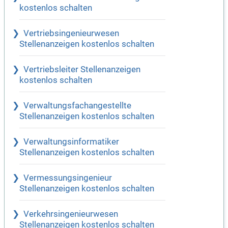
kostenlos schalten
Vertriebsingenieurwesen
Stellenanzeigen kostenlos schalten
Vertriebsleiter Stellenanzeigen
kostenlos schalten
Verwaltungsfachangestellte
Stellenanzeigen kostenlos schalten
Verwaltungsinformatiker
Stellenanzeigen kostenlos schalten
Vermessungsingenieur
Stellenanzeigen kostenlos schalten
Verkehrsingenieurwesen
Stellenanzeigen kostenlos schalten