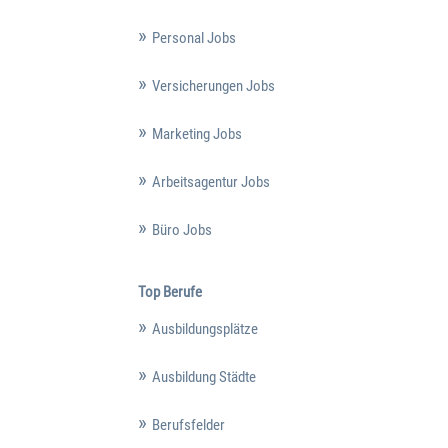
Personal Jobs
Versicherungen Jobs
Marketing Jobs
Arbeitsagentur Jobs
Büro Jobs
Top Berufe
Ausbildungsplätze
Ausbildung Städte
Berufsfelder