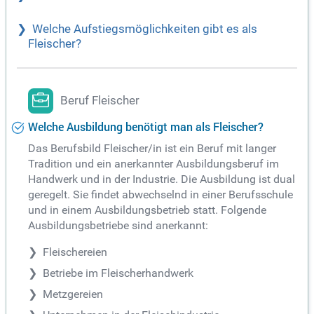
Welche Aufstiegsmöglichkeiten gibt es als
Fleischer?
Beruf Fleischer
Welche Ausbildung benötigt man als Fleischer?
Das Berufsbild Fleischer/in ist ein Beruf mit langer
Tradition und ein anerkannter Ausbildungsberuf im
Handwerk und in der Industrie. Die Ausbildung ist dual
geregelt. Sie findet abwechselnd in einer Berufsschule
und in einem Ausbildungsbetrieb statt. Folgende
Ausbildungsbetriebe sind anerkannt:
Fleischereien
Betriebe im Fleischerhandwerk
Metzgereien