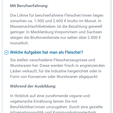
Mit Berufserfahrung:
Die Löhne für berufserfahrene Fleischer/innen liegen
zwischen ca. 1.900 und 2.600 € brutto im Monat. In
Massenschlachtbetrieben ist die Bezahlung generell
geringer. In Mecklenburg-Vorpommern und Sachsen
steigen die Bruttoverdienste nur selten über 2.000 €
monatlich.
Welche Aufgaben hat man als Fleischer?
Sie stellen verschiedene Fleischerzeugnisse und
Wurstwaren her. Diese werden frisch in angrenzenden
Läden verkauft, für die Industrie hergerichtet oder in
Form von Konserven oder Wurstwaren abgepackt.
Während der Ausbildung:
In Hinblick auf eine zunehmende vegane und
vegetarische Ernährung lernen Sie mit
Berufskritiker/innen umzugehen. Durch eine gezielte
Informationspolitik und Kommunikationstechnik