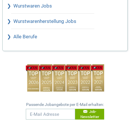
Wurstwaren Jobs
Wurstwarenherstellung Jobs
Alle Berufe
Passende Jobangebote per E-Mail erhalten:
Job-
Newsletter