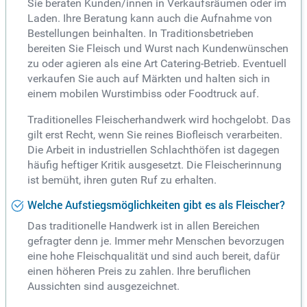
Sie beraten Kunden/innen in Verkaufsräumen oder im
Laden. Ihre Beratung kann auch die Aufnahme von
Bestellungen beinhalten. In Traditionsbetrieben
bereiten Sie Fleisch und Wurst nach Kundenwünschen
zu oder agieren als eine Art Catering-Betrieb. Eventuell
verkaufen Sie auch auf Märkten und halten sich in
einem mobilen Wurstimbiss oder Foodtruck auf.
Traditionelles Fleischerhandwerk wird hochgelobt. Das
gilt erst Recht, wenn Sie reines Biofleisch verarbeiten.
Die Arbeit in industriellen Schlachthöfen ist dagegen
häufig heftiger Kritik ausgesetzt. Die Fleischerinnung
ist bemüht, ihren guten Ruf zu erhalten.
Welche Aufstiegsmöglichkeiten gibt es als Fleischer?
Das traditionelle Handwerk ist in allen Bereichen
gefragter denn je. Immer mehr Menschen bevorzugen
eine hohe Fleischqualität und sind auch bereit, dafür
einen höheren Preis zu zahlen. Ihre beruflichen
Aussichten sind ausgezeichnet.