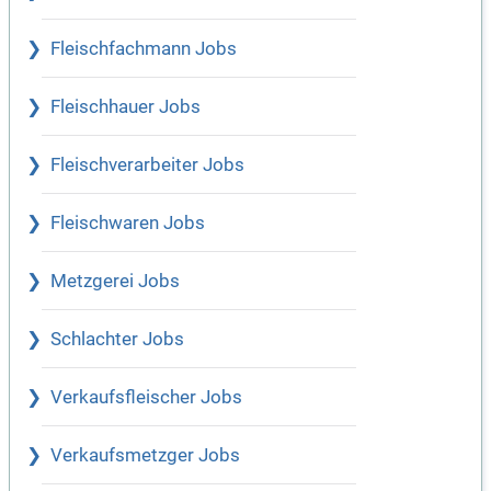
Fleischfachmann Jobs
Fleischhauer Jobs
Fleischverarbeiter Jobs
Fleischwaren Jobs
Metzgerei Jobs
Schlachter Jobs
Verkaufsfleischer Jobs
Verkaufsmetzger Jobs