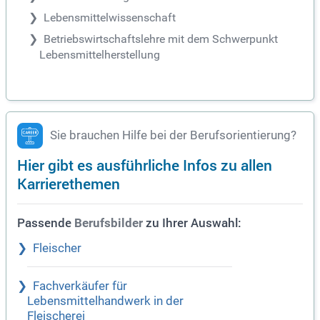
Lebensmittelwissenschaft
Betriebswirtschaftslehre mit dem Schwerpunkt
Lebensmittelherstellung
Sie brauchen Hilfe bei der Berufsorientierung?
Hier gibt es ausführliche Infos zu allen
Karrierethemen
Passende
zu Ihrer Auswahl:
Berufsbilder
Fleischer
Fachverkäufer für
Lebensmittelhandwerk in der
Fleischerei