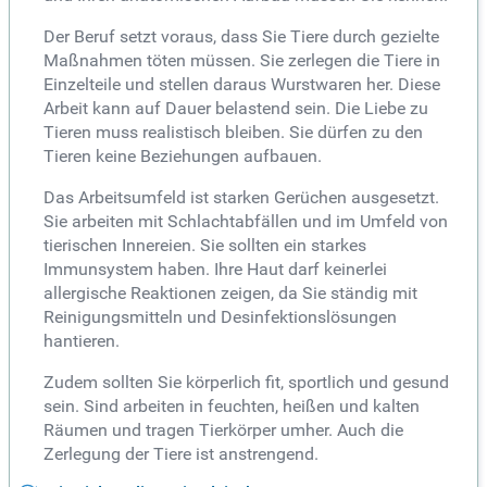
Der Beruf setzt voraus, dass Sie Tiere durch gezielte
Maßnahmen töten müssen. Sie zerlegen die Tiere in
Einzelteile und stellen daraus Wurstwaren her. Diese
Arbeit kann auf Dauer belastend sein. Die Liebe zu
Tieren muss realistisch bleiben. Sie dürfen zu den
Tieren keine Beziehungen aufbauen.
Das Arbeitsumfeld ist starken Gerüchen ausgesetzt.
Sie arbeiten mit Schlachtabfällen und im Umfeld von
tierischen Innereien. Sie sollten ein starkes
Immunsystem haben. Ihre Haut darf keinerlei
allergische Reaktionen zeigen, da Sie ständig mit
Reinigungsmitteln und Desinfektionslösungen
hantieren.
Zudem sollten Sie körperlich fit, sportlich und gesund
sein. Sind arbeiten in feuchten, heißen und kalten
Räumen und tragen Tierkörper umher. Auch die
Zerlegung der Tiere ist anstrengend.