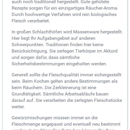
auch noch traditionell hergestellt. Gute gehütete
Rezepte sorgen für ein einzigartiges Räucher-Aroma.
Durch hochwertige Verfahren wird rein biologisches
Fleisch verarbeitet.
In großen Schlachthöfen wird Massenware hergestellt.
Hier liegt Ihr Aufgabengebiet auf anderen
Schwerpunkten. Traditionen finden hier keine
Berücksichtigung. Sie zerlegen Tierkörper im Akkord
und sorgen dafür, dass sämtliche
Sicherheitsbestimmungen eingehalten werden.
Generell sollte die Fleischqualität immer sichergestellt
sein. Beim Kochen gelten andere Bestimmungen als
beim Räuchern. Die Zerkleinerung ist eine
Grundtätigkeit. Sämtliche Arbeitsabläufe bauen
darauf auf. Sie verarbeiten die zerlegten Fleischstücke
weiter.
Gewürzmischungen müssen immer an die
Fleischmenge angepasst und eventuell neu bestimmt