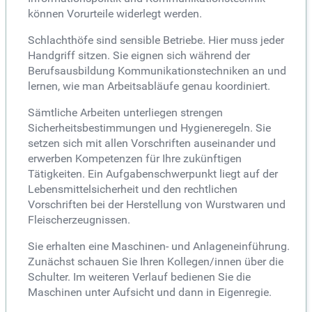
können Vorurteile widerlegt werden.
Schlachthöfe sind sensible Betriebe. Hier muss jeder
Handgriff sitzen. Sie eignen sich während der
Berufsausbildung Kommunikationstechniken an und
lernen, wie man Arbeitsabläufe genau koordiniert.
Sämtliche Arbeiten unterliegen strengen
Sicherheitsbestimmungen und Hygieneregeln. Sie
setzen sich mit allen Vorschriften auseinander und
erwerben Kompetenzen für Ihre zukünftigen
Tätigkeiten. Ein Aufgabenschwerpunkt liegt auf der
Lebensmittelsicherheit und den rechtlichen
Vorschriften bei der Herstellung von Wurstwaren und
Fleischerzeugnissen.
Sie erhalten eine Maschinen- und Anlageneinführung.
Zunächst schauen Sie Ihren Kollegen/innen über die
Schulter. Im weiteren Verlauf bedienen Sie die
Maschinen unter Aufsicht und dann in Eigenregie.