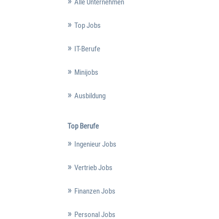
Alle Unternehmen
Top Jobs
IT-Berufe
Minijobs
Ausbildung
Top Berufe
Ingenieur Jobs
Vertrieb Jobs
Finanzen Jobs
Personal Jobs