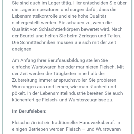
Sie sind auch im Lager tätig. Hier entscheiden Sie über
die Lagertemperaturen und sorgen dafür, dass die
Lebensmittelkontrolle und eine hohe Qualität
sichergestellt werden. Sie schauen zu, wenn die
Qualität von Schlachttierkörpern bewertet wird. Nach
der Beurteilung helfen Sie beim Zerlegen und Teilen.
Die Schnitttechniken müssen Sie sich mit der Zeit
aneignen.
Am Anfang Ihrer Berufsausbildung stellen Sie
einfache Wurstwaren her oder marinieren Fleisch. Mit
der Zeit werden die Tätigkeiten innerhalb der
Zubereitung immer anspruchsvoller. Sie probieren
Würzungen aus und lernen, wie man räuchert und
pökelt. In der Lebensmittelindustrie bereiten Sie auch
küchenfertige Fleisch- und Wursterzeugnisse zu.
Im Berufsleben:
Fleischer/in ist ein traditioneller Handwerksberuf. In
einigen Betrieben werden Fleisch – und Wurstwaren