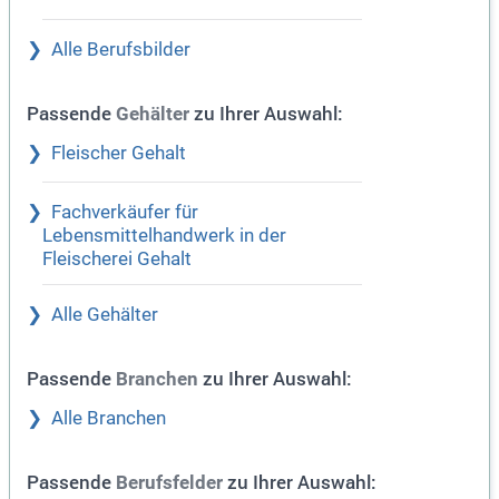
Alle Berufsbilder
Passende
zu Ihrer Auswahl:
Gehälter
Fleischer Gehalt
Fachverkäufer für
Lebensmittelhandwerk in der
Fleischerei Gehalt
Alle Gehälter
Passende
zu Ihrer Auswahl:
Branchen
Alle Branchen
Passende
zu Ihrer Auswahl:
Berufsfelder