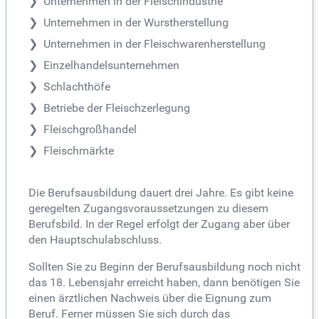
Unternehmen in der Fleischindustrie
Unternehmen in der Wurstherstellung
Unternehmen in der Fleischwarenherstellung
Einzelhandelsunternehmen
Schlachthöfe
Betriebe der Fleischzerlegung
Fleischgroßhandel
Fleischmärkte
Die Berufsausbildung dauert drei Jahre. Es gibt keine
geregelten Zugangsvoraussetzungen zu diesem
Berufsbild. In der Regel erfolgt der Zugang aber über
den Hauptschulabschluss.
Sollten Sie zu Beginn der Berufsausbildung noch nicht
das 18. Lebensjahr erreicht haben, dann benötigen Sie
einen ärztlichen Nachweis über die Eignung zum
Beruf. Ferner müssen Sie sich durch das