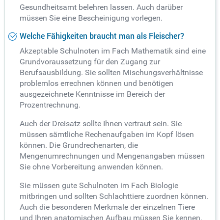
Gesundheitsamt belehren lassen. Auch darüber
müssen Sie eine Bescheinigung vorlegen.
Welche Fähigkeiten braucht man als Fleischer?
Akzeptable Schulnoten im Fach Mathematik sind eine
Grundvoraussetzung für den Zugang zur
Berufsausbildung. Sie sollten Mischungsverhältnisse
problemlos errechnen können und benötigen
ausgezeichnete Kenntnisse im Bereich der
Prozentrechnung.
Auch der Dreisatz sollte Ihnen vertraut sein. Sie
müssen sämtliche Rechenaufgaben im Kopf lösen
können. Die Grundrechenarten, die
Mengenumrechnungen und Mengenangaben müssen
Sie ohne Vorbereitung anwenden können.
Sie müssen gute Schulnoten im Fach Biologie
mitbringen und sollten Schlachttiere zuordnen können.
Auch die besonderen Merkmale der einzelnen Tiere
und Ihren anatomischen Aufbau müssen Sie kennen.