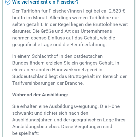
Wie viel verdient ein Fleischer?
Der Tariflohn für Fleischer/innen liegt bei ca. 2.520 €
brutto im Monat. Allerdings werden Tariflöhne nur
selten gezahlt. In der Regel liegen die Bruttolöhne weit
darunter. Die Größe und Art des Unternehmens
nehmen ebenso Einfluss auf das Gehalt, wie die
geografische Lage und die Berufserfahrung.
In einem Schlachthof in den ostdeutschen
Bundesländern erzielen Sie ein geringes Gehalt. In
einer anerkannten Handwerksmetzgerei in
Süddeutschland liegt das Bruttogehalt im Bereich der
Tarifvereinbarungen der Branche.
Während der Ausbildung:
Sie erhalten eine Ausbildungsvergütung. Die Höhe
schwankt und richtet sich nach den
Ausbildungsjahren und der geografischen Lage Ihres
Ausbildungsbetriebes. Diese Vergütungen sind
beispielhaft: