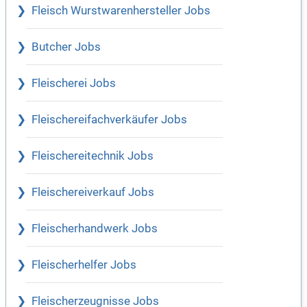
Fleisch Wurstwarenhersteller Jobs
Butcher Jobs
Fleischerei Jobs
Fleischereifachverkäufer Jobs
Fleischereitechnik Jobs
Fleischereiverkauf Jobs
Fleischerhandwerk Jobs
Fleischerhelfer Jobs
Fleischerzeugnisse Jobs