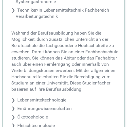
Systemgastronomie
Techniker/in Lebensmitteltechnik Fachbereich
Verarbeitungstechnik
Während der Berufsausbildung haben Sie die
Möglichkeit, durch zusätzlichen Unterricht an der
Berufsschule die fachgebundene Hochschulreife zu
erwerben. Damit können Sie an einer Fachhochschule
studieren. Sie können das Abitur oder das Fachabitur
auch über einen Fernlerngang oder innerhalb von
Weiterbildungskursen erwerben. Mit der allgemeinen
Hochschulreife erhalten Sie die Berechtigung zum
Studium an einer Universität. Diese Studienfächer
basieren auf Ihre Berufsausbildung:
Lebensmitteltechnologie
Ernährungswissenschaften
Ökotrophologie
Fleischtechnologie