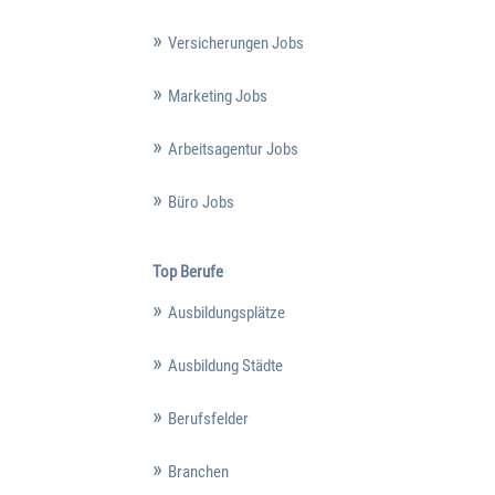
Versicherungen Jobs
Marketing Jobs
Arbeitsagentur Jobs
Büro Jobs
Top Berufe
Ausbildungsplätze
Ausbildung Städte
Berufsfelder
Branchen