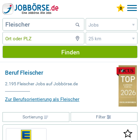
Jobs
»
25 km
»
Finden
Beruf Fleischer
2.195 Fleischer Jobs auf Jobbörse.de
Zur Berufsorientierung als Fleischer
Sortierung
Filter