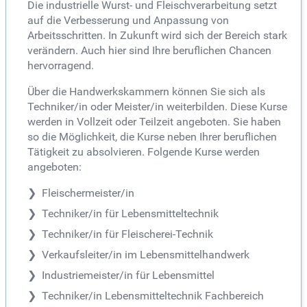
Die industrielle Wurst- und Fleischverarbeitung setzt
auf die Verbesserung und Anpassung von
Arbeitsschritten. In Zukunft wird sich der Bereich stark
verändern. Auch hier sind Ihre beruflichen Chancen
hervorragend.
Über die Handwerkskammern können Sie sich als
Techniker/in oder Meister/in weiterbilden. Diese Kurse
werden in Vollzeit oder Teilzeit angeboten. Sie haben
so die Möglichkeit, die Kurse neben Ihrer beruflichen
Tätigkeit zu absolvieren. Folgende Kurse werden
angeboten:
Fleischermeister/in
Techniker/in für Lebensmitteltechnik
Techniker/in für Fleischerei-Technik
Verkaufsleiter/in im Lebensmittelhandwerk
Industriemeister/in für Lebensmittel
Techniker/in Lebensmitteltechnik Fachbereich