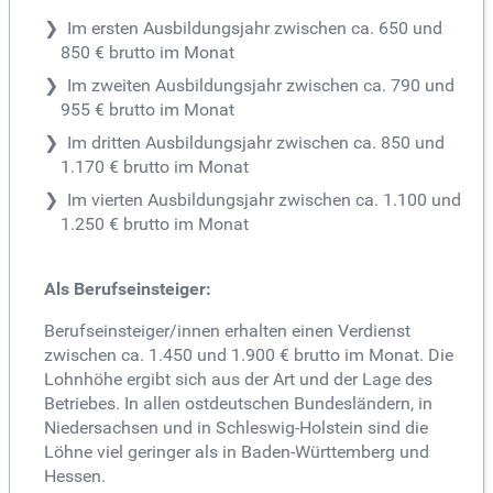
Im ersten Ausbildungsjahr zwischen ca. 650 und
850 € brutto im Monat
Im zweiten Ausbildungsjahr zwischen ca. 790 und
955 € brutto im Monat
Im dritten Ausbildungsjahr zwischen ca. 850 und
1.170 € brutto im Monat
Im vierten Ausbildungsjahr zwischen ca. 1.100 und
1.250 € brutto im Monat
Als Berufseinsteiger:
Berufseinsteiger/innen erhalten einen Verdienst
zwischen ca. 1.450 und 1.900 € brutto im Monat. Die
Lohnhöhe ergibt sich aus der Art und der Lage des
Betriebes. In allen ostdeutschen Bundesländern, in
Niedersachsen und in Schleswig-Holstein sind die
Löhne viel geringer als in Baden-Württemberg und
Hessen.