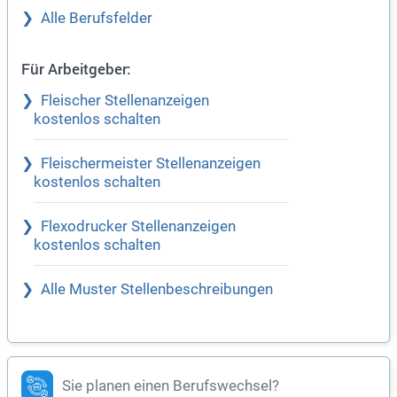
Alle Berufsfelder
Für Arbeitgeber:
Fleischer Stellenanzeigen
kostenlos schalten
Fleischermeister Stellenanzeigen
kostenlos schalten
Flexodrucker Stellenanzeigen
kostenlos schalten
Alle Muster Stellenbeschreibungen
Sie planen einen Berufswechsel?