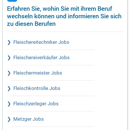
Erfahren Sie, wohin Sie mit ihrem Beruf
wechseln können und informieren Sie sich
zu diesen Berufen
Fleischereitechniker Jobs
Fleischereiverkäufer Jobs
Fleischermeister Jobs
Fleischkontrolle Jobs
Fleischzerleger Jobs
Metzger Jobs