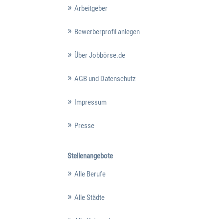
Arbeitgeber
Bewerberprofil anlegen
Über Jobbörse.de
AGB und Datenschutz
Impressum
Presse
Stellenangebote
Alle Berufe
Alle Städte