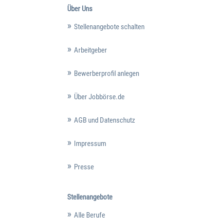
Über Uns
Stellenangebote schalten
Arbeitgeber
Bewerberprofil anlegen
Über Jobbörse.de
AGB und Datenschutz
Impressum
Presse
Stellenangebote
Alle Berufe