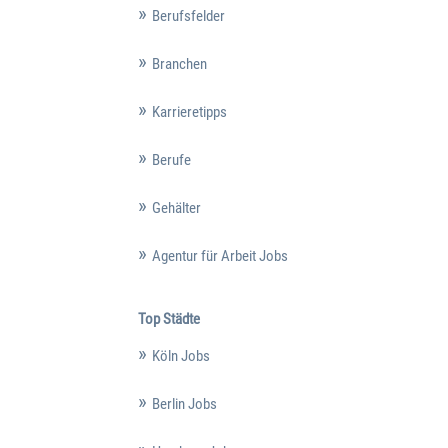
Berufsfelder
Branchen
Karrieretipps
Berufe
Gehälter
Agentur für Arbeit Jobs
Top Städte
Köln Jobs
Berlin Jobs