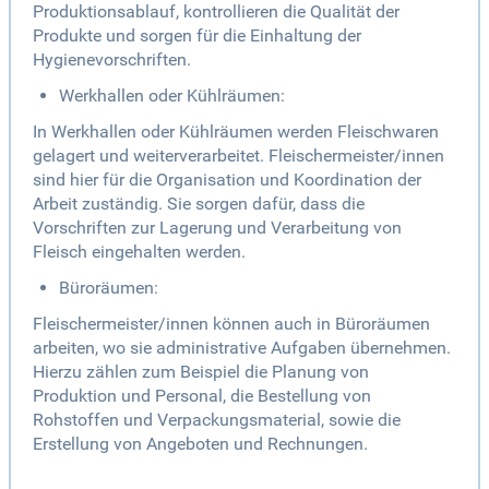
Produktionsablauf, kontrollieren die Qualität der
Produkte und sorgen für die Einhaltung der
Hygienevorschriften.
Werkhallen oder Kühlräumen:
In Werkhallen oder Kühlräumen werden Fleischwaren
gelagert und weiterverarbeitet. Fleischermeister/innen
sind hier für die Organisation und Koordination der
Arbeit zuständig. Sie sorgen dafür, dass die
Vorschriften zur Lagerung und Verarbeitung von
Fleisch eingehalten werden.
Büroräumen:
Fleischermeister/innen können auch in Büroräumen
arbeiten, wo sie administrative Aufgaben übernehmen.
Hierzu zählen zum Beispiel die Planung von
Produktion und Personal, die Bestellung von
Rohstoffen und Verpackungsmaterial, sowie die
Erstellung von Angeboten und Rechnungen.