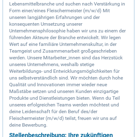
Lebensmittelbranche und suchen nach Verstärkung in
Form einer/eines Fleischermeister (m/w/d) Mit
unseren langjährigen Erfahrungen und der
konsequenten Umsetzung unserer
Unternehmensphilosophie haben wir uns zu einem der
führenden Akteure der Branche entwickelt. Wir legen
Wert auf eine familiäre Unternehmenskultur, in der
Teamgeist und Zusammenarbeit großgeschrieben
werden. Unsere Mitarbeiter_innen sind das Herzstück
unseres Unternehmens, weshalb stetige
Weiterbildungs- und Entwicklungsmöglichkeiten für
uns selbstverständlich sind. Wir möchten durch hohe
Qualität und Innovationen immer wieder neue
Maßstäbe setzen und unseren Kunden einzigartige
Produkte und Dienstleistungen bieten. Wenn du Teil
unseres erfolgreichen Teams werden möchtest und
deine Leidenschaft für den Beruf des/der
Fleischermeister (m/w/d) teilst, freuen wir uns auf
deine Bewerbung.
Stellenbeschreibung: Ihre zukünftigen