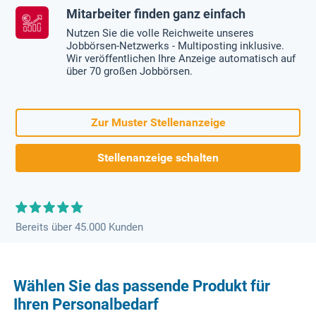
Mitarbeiter finden ganz einfach
Nutzen Sie die volle Reichweite unseres
Jobbörsen-Netzwerks - Multiposting inklusive.
Wir veröffentlichen Ihre Anzeige automatisch auf
über 70 großen Jobbörsen.
Zur Muster Stellenanzeige
Stellenanzeige schalten
Bereits über 45.000 Kunden
Wählen Sie das passende Produkt für
Ihren Personalbedarf