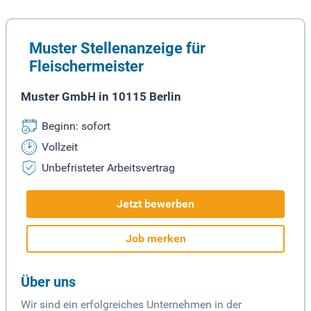
Muster Stellenanzeige für
Fleischermeister
Muster GmbH in 10115 Berlin
Beginn: sofort
Vollzeit
Unbefristeter Arbeitsvertrag
Jetzt bewerben
Job merken
Über uns
Wir sind ein erfolgreiches Unternehmen in der