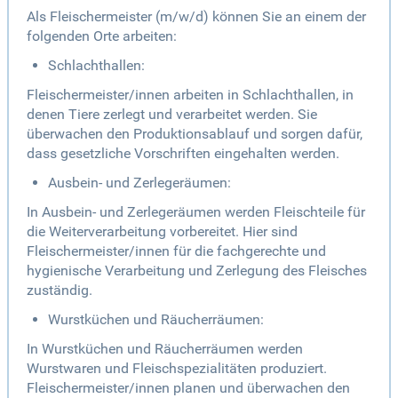
Als Fleischermeister (m/w/d) können Sie an einem der
folgenden Orte arbeiten:
Schlachthallen:
Fleischermeister/innen arbeiten in Schlachthallen, in
denen Tiere zerlegt und verarbeitet werden. Sie
überwachen den Produktionsablauf und sorgen dafür,
dass gesetzliche Vorschriften eingehalten werden.
Ausbein- und Zerlegeräumen:
In Ausbein- und Zerlegeräumen werden Fleischteile für
die Weiterverarbeitung vorbereitet. Hier sind
Fleischermeister/innen für die fachgerechte und
hygienische Verarbeitung und Zerlegung des Fleisches
zuständig.
Wurstküchen und Räucherräumen:
In Wurstküchen und Räucherräumen werden
Wurstwaren und Fleischspezialitäten produziert.
Fleischermeister/innen planen und überwachen den