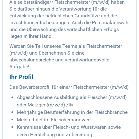
Als selbstständige/r Fleischermeister (m/w/d) haben
Sie darüber hinaus die Verantwortung für die
Entwicklung der betrieblichen Grundsätze und die
Investitionsentscheidungen. Auch die Personalauswahl
und die Überwachung des wirtschaftlichen Erfolgs
liegen in Ihrer Hand.
Werden Sie Teil unseres Teams als Fleischermeister
(m/w/d) und übernehmen Sie eine
abwechslungsreiche und verantwortungsvolle
Aufgabe!
Ihr Profil
Das Bewerberprofil für eine/r Fleischermeister (m/w/d)
Abgeschlossene Ausbildung als Fleischer (m/w/d)
oder Metzger (m/w/d) /li>
Mehrjährige Berufserfahrung in der Fleischbranche
Meisterbrief im Fleischerhandwerk
Kenntnisse über Fleisch- und Wurstwaren sowie
deren Herstellung und Zubereitung