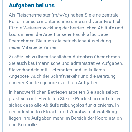
Aufgaben bei uns
Als Fleischermeister (m/w/d) haben Sie eine zentrale
Rolle in unserem Unternehmen. Sie sind verantwortlich
für die Weiterentwicklung der betrieblichen Abläufe und
koordinieren die Arbeit unserer Fachkräfte. Dabei
übernehmen Sie auch die betriebliche Ausbildung
neuer Mitarbeiter/innen.
Zusätzlich zu Ihren fachlichen Aufgaben übernehmen
Sie auch kaufmännische und administrative Aufgaben.
Sie verhandeln mit Lieferanten und kalkulieren
Angebote. Auch der Schriftverkehr und die Beratung
unserer Kunden gehören zu Ihren Aufgaben.
In handwerklichen Betrieben arbeiten Sie auch selbst
praktisch mit. Hier leiten Sie die Produktion und stellen
sicher, dass alle Abläufe reibungslos funktionieren. In
der industriellen Fleisch- und Wurstwarenherstellung
liegen Ihre Aufgaben mehr im Bereich der Koordination
und Kontrolle.