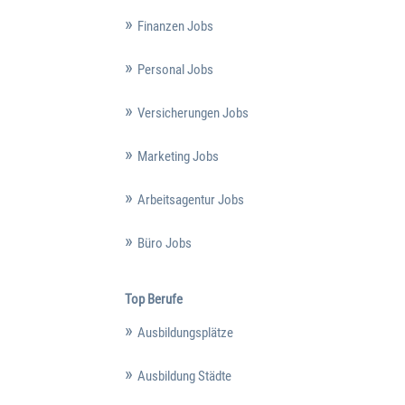
Finanzen Jobs
Personal Jobs
Versicherungen Jobs
Marketing Jobs
Arbeitsagentur Jobs
Büro Jobs
Top Berufe
Ausbildungsplätze
Ausbildung Städte