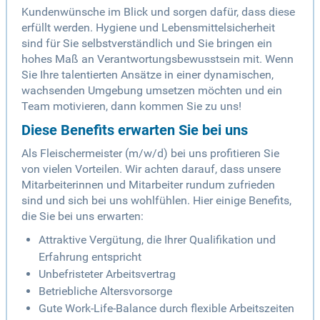
Kundenwünsche im Blick und sorgen dafür, dass diese
erfüllt werden. Hygiene und Lebensmittelsicherheit
sind für Sie selbstverständlich und Sie bringen ein
hohes Maß an Verantwortungsbewusstsein mit. Wenn
Sie Ihre talentierten Ansätze in einer dynamischen,
wachsenden Umgebung umsetzen möchten und ein
Team motivieren, dann kommen Sie zu uns!
Diese Benefits erwarten Sie bei uns
Als Fleischermeister (m/w/d) bei uns profitieren Sie
von vielen Vorteilen. Wir achten darauf, dass unsere
Mitarbeiterinnen und Mitarbeiter rundum zufrieden
sind und sich bei uns wohlfühlen. Hier einige Benefits,
die Sie bei uns erwarten:
Attraktive Vergütung, die Ihrer Qualifikation und
Erfahrung entspricht
Unbefristeter Arbeitsvertrag
Betriebliche Altersvorsorge
Gute Work-Life-Balance durch flexible Arbeitszeiten