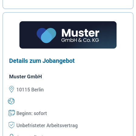
Details zum Jobangebot
Muster GmbH
10115 Berlin
Beginn: sofort
Unbefristeter Arbeitsvertrag