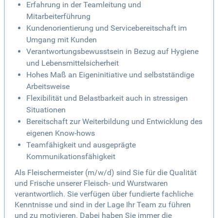
Erfahrung in der Teamleitung und
Mitarbeiterführung
Kundenorientierung und Servicebereitschaft im
Umgang mit Kunden
Verantwortungsbewusstsein in Bezug auf Hygiene
und Lebensmittelsicherheit
Hohes Maß an Eigeninitiative und selbstständige
Arbeitsweise
Flexibilität und Belastbarkeit auch in stressigen
Situationen
Bereitschaft zur Weiterbildung und Entwicklung des
eigenen Know-hows
Teamfähigkeit und ausgeprägte
Kommunikationsfähigkeit
Als Fleischermeister (m/w/d) sind Sie für die Qualität
und Frische unserer Fleisch- und Wurstwaren
verantwortlich. Sie verfügen über fundierte fachliche
Kenntnisse und sind in der Lage Ihr Team zu führen
und zu motivieren. Dabei haben Sie immer die