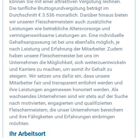
können Sie mit einer attraktiven Vergütung rechnen.
Die tarifliche Bruttogrundvergütung beträgt im
Durchschnitt € 3.536 monatlich. Darüber hinaus bieten
wir unseren Fleischermeistern auch zusätzliche
Leistungen wie betriebliche Altersvorsorge und
vermögenswirksame Leistungen an. Eine individuelle
Gehaltsanpassung ist bei uns ebenfalls möglich, je
nach Leistung und Erfahrung der Mitarbeiter. Zudem
haben unsere Fleischermeister bei uns im
Unternehmen die Möglichkeit, sich weiterzuentwickeln
und Karriere zu machen, um somit ihr Gehalt zu
steigern. Wir setzen uns dafür ein, dass unsere
Mitarbeiter fair und transparent entlohnt werden und
ihre Leistungen angemessen honoriert werden. Als
wachsendes Unternehmen sind wir stets auf der Suche
nach motivierten, engagierten und qualifizierten
Fleischermeistern, die unser Unternehmen bereichern
und ihre Fähigkeiten und Erfahrungen einbringen
möchten.
Ihr Arbeitsort