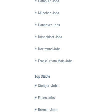
Hamburg Jobs
München Jobs
Hannover Jobs
Düsseldorf Jobs
Dortmund Jobs
Frankfurt am Main Jobs
Top Städte
Stuttgart Jobs
Essen Jobs
Bremen Jobs