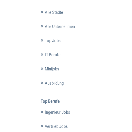
Alle Städte
Alle Unternehmen
Top Jobs
IT-Berufe
Minijobs
Ausbildung
Top Berufe
Ingenieur Jobs
Vertrieb Jobs