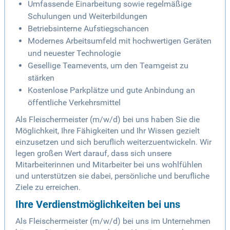
Umfassende Einarbeitung sowie regelmäßige
Schulungen und Weiterbildungen
Betriebsinterne Aufstiegschancen
Modernes Arbeitsumfeld mit hochwertigen Geräten
und neuester Technologie
Gesellige Teamevents, um den Teamgeist zu
stärken
Kostenlose Parkplätze und gute Anbindung an
öffentliche Verkehrsmittel
Als Fleischermeister (m/w/d) bei uns haben Sie die
Möglichkeit, Ihre Fähigkeiten und Ihr Wissen gezielt
einzusetzen und sich beruflich weiterzuentwickeln. Wir
legen großen Wert darauf, dass sich unsere
Mitarbeiterinnen und Mitarbeiter bei uns wohlfühlen
und unterstützen sie dabei, persönliche und berufliche
Ziele zu erreichen.
Ihre Verdienstmöglichkeiten bei uns
Als Fleischermeister (m/w/d) bei uns im Unternehmen