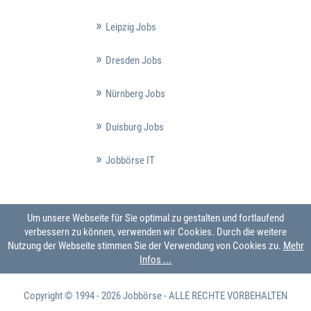
Leipzig Jobs
Dresden Jobs
Nürnberg Jobs
Duisburg Jobs
Jobbörse IT
Um unsere Webseite für Sie optimal zu gestalten und fortlaufend
verbessern zu können, verwenden wir Cookies. Durch die weitere
Nutzung der Webseite stimmen Sie der Verwendung von Cookies zu.
Mehr
Infos ...
Copyright © 1994 - 2026
Jobbörse
- ALLE RECHTE VORBEHALTEN