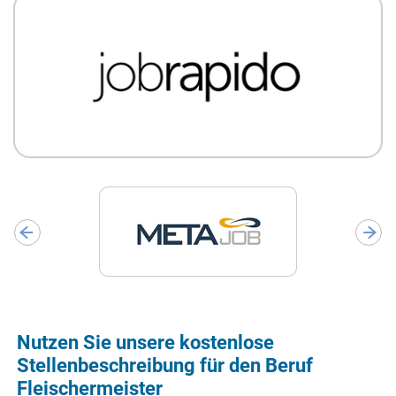
Nutzen Sie unsere kostenlose
Stellenbeschreibung für den Beruf
Fleischermeister