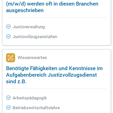
(m/w/d) werden oft in diesen Branchen
ausgeschrieben
Justizverwaltung
Justizvollzugsanstalten
Wissenswertes
Benötigte Fähigkeiten und Kenntnisse im
Aufgabenbereich Justizvollzugsdienst
sind z.B.
Arbeitspädagogik
Betriebswirtschaftslehre