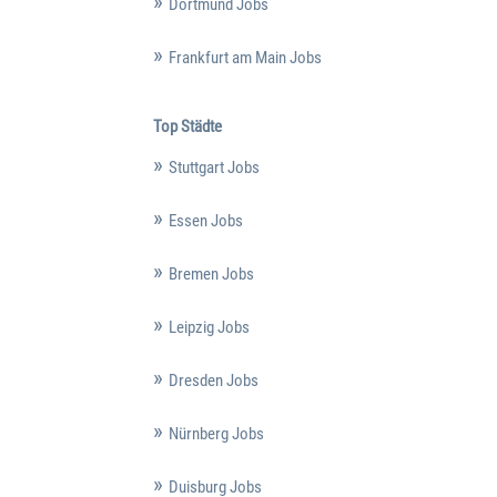
Dortmund Jobs
Frankfurt am Main Jobs
Top Städte
Stuttgart Jobs
Essen Jobs
Bremen Jobs
Leipzig Jobs
Dresden Jobs
Nürnberg Jobs
Duisburg Jobs