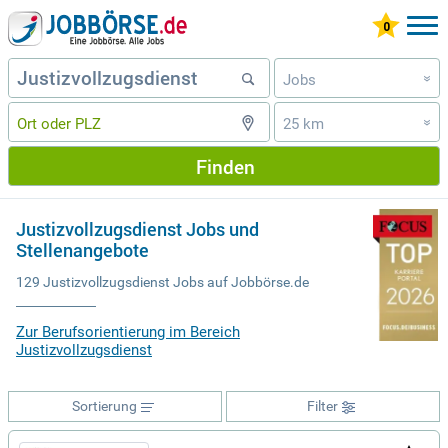
Jobs
»
25 km
»
Finden
Justizvollzugsdienst Jobs und
Stellenangebote
129 Justizvollzugsdienst Jobs auf Jobbörse.de
Zur Berufsorientierung im Bereich
Justizvollzugsdienst
Sortierung
Filter