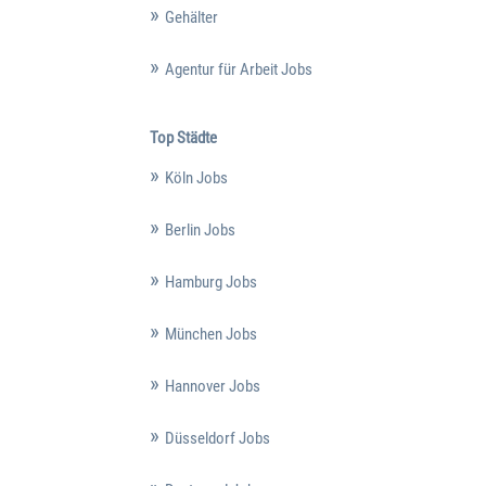
Gehälter
Agentur für Arbeit Jobs
Top Städte
Köln Jobs
Berlin Jobs
Hamburg Jobs
München Jobs
Hannover Jobs
Düsseldorf Jobs