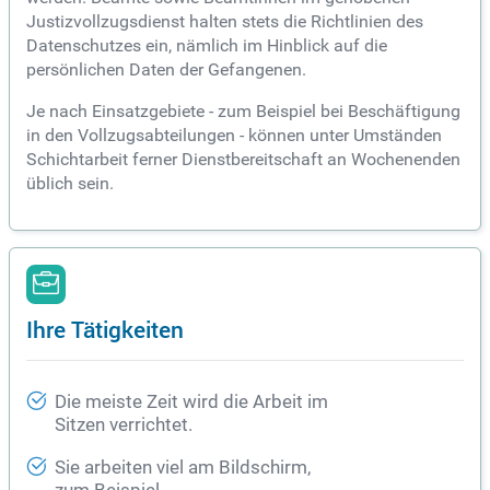
Justizvollzugsdienst halten stets die Richtlinien des
Datenschutzes ein, nämlich im Hinblick auf die
persönlichen Daten der Gefangenen.
Je nach Einsatzgebiete - zum Beispiel bei Beschäftigung
in den Vollzugsabteilungen - können unter Umständen
Schichtarbeit ferner Dienstbereitschaft an Wochenenden
üblich sein.
Ihre Tätigkeiten
Die meiste Zeit wird die Arbeit im
Sitzen verrichtet.
Sie arbeiten viel am Bildschirm,