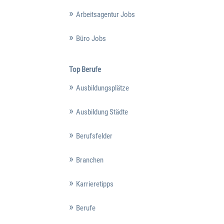
Arbeitsagentur Jobs
Büro Jobs
Top Berufe
Ausbildungsplätze
Ausbildung Städte
Berufsfelder
Branchen
Karrieretipps
Berufe