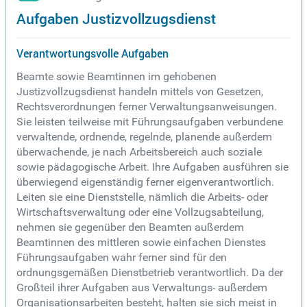
Aufgaben Justizvollzugsdienst
Verantwortungsvolle Aufgaben
Beamte sowie Beamtinnen im gehobenen
Justizvollzugsdienst handeln mittels von Gesetzen,
Rechtsverordnungen ferner Verwaltungsanweisungen.
Sie leisten teilweise mit Führungsaufgaben verbundene
verwaltende, ordnende, regelnde, planende außerdem
überwachende, je nach Arbeitsbereich auch soziale
sowie pädagogische Arbeit. Ihre Aufgaben ausführen sie
überwiegend eigenständig ferner eigenverantwortlich.
Leiten sie eine Dienststelle, nämlich die Arbeits- oder
Wirtschaftsverwaltung oder eine Vollzugsabteilung,
nehmen sie gegenüber den Beamten außerdem
Beamtinnen des mittleren sowie einfachen Dienstes
Führungsaufgaben wahr ferner sind für den
ordnungsgemäßen Dienstbetrieb verantwortlich. Da der
Großteil ihrer Aufgaben aus Verwaltungs- außerdem
Organisationsarbeiten besteht, halten sie sich meist in