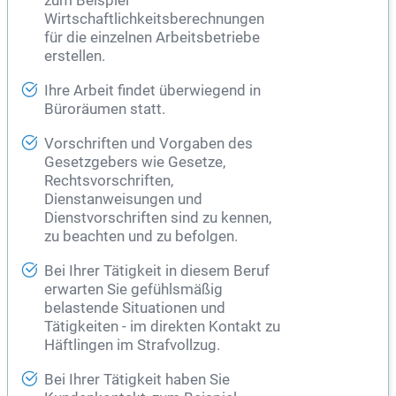
zum Beispiel
Wirtschaftlichkeitsberechnungen
für die einzelnen Arbeitsbetriebe
erstellen.
Ihre Arbeit findet überwiegend in
Büroräumen statt.
Vorschriften und Vorgaben des
Gesetzgebers wie Gesetze,
Rechtsvorschriften,
Dienstanweisungen und
Dienstvorschriften sind zu kennen,
zu beachten und zu befolgen.
Bei Ihrer Tätigkeit in diesem Beruf
erwarten Sie gefühlsmäßig
belastende Situationen und
Tätigkeiten - im direkten Kontakt zu
Häftlingen im Strafvollzug.
Bei Ihrer Tätigkeit haben Sie