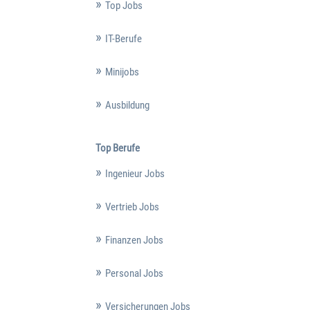
Top Jobs
IT-Berufe
Minijobs
Ausbildung
Top Berufe
Ingenieur Jobs
Vertrieb Jobs
Finanzen Jobs
Personal Jobs
Versicherungen Jobs