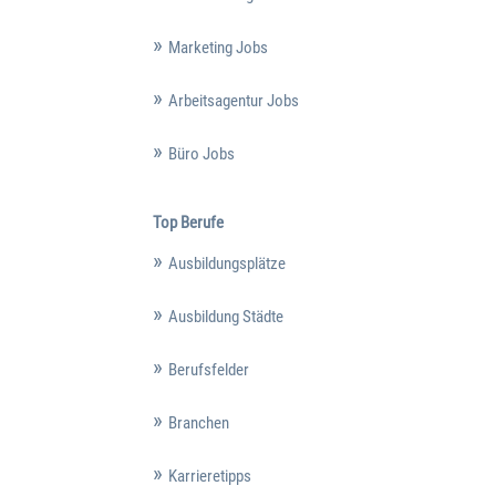
Marketing Jobs
Arbeitsagentur Jobs
Büro Jobs
Top Berufe
Ausbildungsplätze
Ausbildung Städte
Berufsfelder
Branchen
Karrieretipps