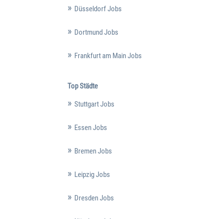
Düsseldorf Jobs
Dortmund Jobs
Frankfurt am Main Jobs
Top Städte
Stuttgart Jobs
Essen Jobs
Bremen Jobs
Leipzig Jobs
Dresden Jobs