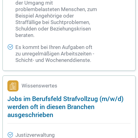
der Umgang mit
problembelasteten Menschen, zum
Beispiel Angehörige oder
Straffällige bei Suchtproblemen,
Schulden oder Beziehungskrisen
beraten.
Es kommt bei Ihren Aufgaben oft
zu unregelmäßigen Arbeitszeiten -
Schicht- und Wochenenddienste.
Wissenswertes
Jobs im Berufsfeld Strafvollzug (m/w/d)
werden oft in diesen Branchen
ausgeschrieben
Justizverwaltung