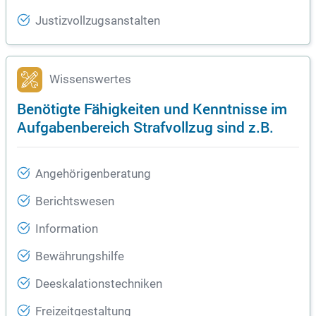
Justizvollzugsanstalten
Wissenswertes
Benötigte Fähigkeiten und Kenntnisse im
Aufgabenbereich Strafvollzug sind z.B.
Angehörigenberatung
Berichtswesen
Information
Bewährungshilfe
Deeskalationstechniken
Freizeitgestaltung