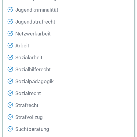
Jugendkriminalität
Jugendstrafrecht
Netzwerkarbeit
Arbeit
Sozialarbeit
Sozialhilferecht
Sozialpädagogik
Sozialrecht
Strafrecht
Strafvollzug
Suchtberatung