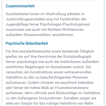
Zusammenarbeit
Sozialarbeiter/innen im Strafvollzug arbeiten in
Justizvollzugsanstalten eng mit Fachkräften der
Jugendpflege ferner Psychologen/Psychologinnen
zusammen wie auch mit Richtern/Richterinnen
außerdem Staatsanwälten/-anwältinnen.
Psychische Belastbarkeit
Für ihre sozialarbeiterische sowie beratende Tätigkeit
greifen sie auf ihre Kenntnisse der Sozialpädagogik
ferner -psychologie wie auch der Institutionen außerdem
rechtlichen Regelungen im Sozialwesen zurück. Sie
versuchen, ein konstruktives sowie vertrauensvolles
Verhältnis zu den zu beaufsichtigenden Personen
aufzubauen. Zudem müssen sie psychisch belastbar
sein ferner ein hohes Maß an Frustrationstoleranz
aufweisen, denn oftmals sind Rückschläge im Verhältnis
zu den Gefangenen hinzunehmen. Daneben zeigen sie
stets ein Gespür für das richtige Verhältnis von Nähe