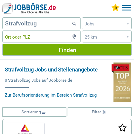
Jobs
»
25 km
»
Finden
Strafvollzug Jobs und Stellenangebote
8 Strafvollzug Jobs auf Jobbörse.de
Zur Berufsorientierung im Bereich Strafvollzug
Sortierung
Filter