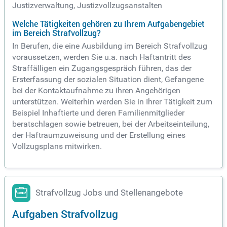
Justizverwaltung, Justizvollzugsanstalten
Welche Tätigkeiten gehören zu Ihrem Aufgabengebiet
im Bereich Strafvollzug?
In Berufen, die eine Ausbildung im Bereich Strafvollzug
voraussetzen, werden Sie u.a. nach Haftantritt des
Straffälligen ein Zugangsgespräch führen, das der
Ersterfassung der sozialen Situation dient, Gefangene
bei der Kontaktaufnahme zu ihren Angehörigen
unterstützen. Weiterhin werden Sie in Ihrer Tätigkeit zum
Beispiel Inhaftierte und deren Familienmitglieder
beratschlagen sowie betreuen, bei der Arbeitseinteilung,
der Haftraumzuweisung und der Erstellung eines
Vollzugsplans mitwirken.
Strafvollzug Jobs und Stellenangebote
Aufgaben Strafvollzug