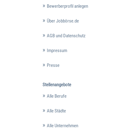
Bewerberprofil anlegen
Über Jobbörse.de
AGB und Datenschutz
Impressum
Presse
Stellenangebote
Alle Berufe
Alle Städte
Alle Unternehmen