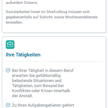
außerdem Distanz.
Sozialarbeiter/innen im Strafvollzug müssen sich
gegebenenfalls auf Schicht- sowie Wochenenddienste
einstellen.
Ihre Tätigkeiten
Bei Ihrer Tätigkeit in diesem Beruf
erwarten Sie gefühlsmäßig
belastende Situationen und
Tätigkeiten, zum Beispiel bei
Konflikten oder Krisen innerhalb
der Anstalt.
Zu Ihren Aufgabengebieten gehört