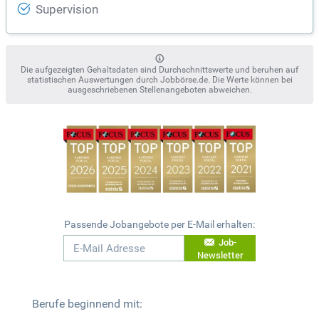
Supervision
Die aufgezeigten Gehaltsdaten sind Durchschnittswerte und beruhen auf
statistischen Auswertungen durch Jobbörse.de. Die Werte können bei
ausgeschriebenen Stellenangeboten abweichen.
Passende Jobangebote per E-Mail erhalten:
Job-
Newsletter
Berufe beginnend mit: