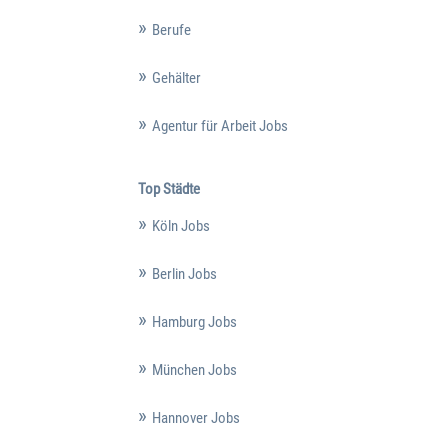
Berufe
Gehälter
Agentur für Arbeit Jobs
Top Städte
Köln Jobs
Berlin Jobs
Hamburg Jobs
München Jobs
Hannover Jobs