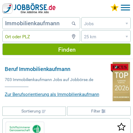
Jobs
»
25 km
»
Finden
Beruf Immobilienkaufmann
703 Immobilienkaufmann Jobs auf Jobbörse.de
Zur Berufsorientierung als Immobilienkaufmann
Sortierung
Filter