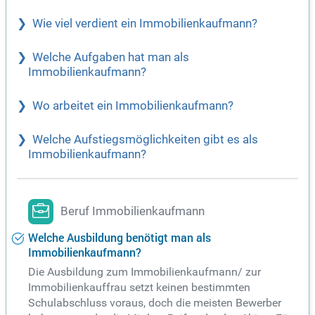
Wie viel verdient ein Immobilienkaufmann?
Welche Aufgaben hat man als
Immobilienkaufmann?
Wo arbeitet ein Immobilienkaufmann?
Welche Aufstiegsmöglichkeiten gibt es als
Immobilienkaufmann?
Beruf Immobilienkaufmann
Welche Ausbildung benötigt man als
Immobilienkaufmann?
Die Ausbildung zum Immobilienkaufmann/ zur
Immobilienkauffrau setzt keinen bestimmten
Schulabschluss voraus, doch die meisten Bewerber