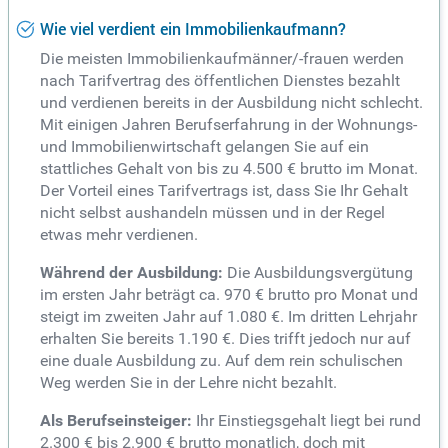
Wie viel verdient ein Immobilienkaufmann?
Die meisten Immobilienkaufmänner/-frauen werden
nach Tarifvertrag des öffentlichen Dienstes bezahlt
und verdienen bereits in der Ausbildung nicht schlecht.
Mit einigen Jahren Berufserfahrung in der Wohnungs-
und Immobilienwirtschaft gelangen Sie auf ein
stattliches Gehalt von bis zu 4.500 € brutto im Monat.
Der Vorteil eines Tarifvertrags ist, dass Sie Ihr Gehalt
nicht selbst aushandeln müssen und in der Regel
etwas mehr verdienen.
Während der Ausbildung:
Die Ausbildungsvergütung
im ersten Jahr beträgt ca. 970 € brutto pro Monat und
steigt im zweiten Jahr auf 1.080 €. Im dritten Lehrjahr
erhalten Sie bereits 1.190 €. Dies trifft jedoch nur auf
eine duale Ausbildung zu. Auf dem rein schulischen
Weg werden Sie in der Lehre nicht bezahlt.
Als Berufseinsteiger:
Ihr Einstiegsgehalt liegt bei rund
2.300 € bis 2.900 € brutto monatlich, doch mit