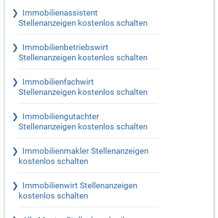
Immobilienassistent
Stellenanzeigen kostenlos schalten
Immobilienbetriebswirt
Stellenanzeigen kostenlos schalten
Immobilienfachwirt
Stellenanzeigen kostenlos schalten
Immobiliengutachter
Stellenanzeigen kostenlos schalten
Immobilienmakler Stellenanzeigen
kostenlos schalten
Immobilienwirt Stellenanzeigen
kostenlos schalten