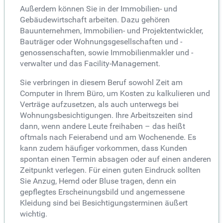
Außerdem können Sie in der Immobilien- und
Gebäudewirtschaft arbeiten. Dazu gehören
Bauunternehmen, Immobilien- und Projektentwickler,
Bauträger oder Wohnungsgesellschaften und -
genossenschaften, sowie Immobilienmakler und -
verwalter und das Facility-Management.
Sie verbringen in diesem Beruf sowohl Zeit am
Computer in Ihrem Büro, um Kosten zu kalkulieren und
Verträge aufzusetzen, als auch unterwegs bei
Wohnungsbesichtigungen. Ihre Arbeitszeiten sind
dann, wenn andere Leute freihaben – das heißt
oftmals nach Feierabend und am Wochenende. Es
kann zudem häufiger vorkommen, dass Kunden
spontan einen Termin absagen oder auf einen anderen
Zeitpunkt verlegen. Für einen guten Eindruck sollten
Sie Anzug, Hemd oder Bluse tragen, denn ein
gepflegtes Erscheinungsbild und angemessene
Kleidung sind bei Besichtigungsterminen äußert
wichtig.