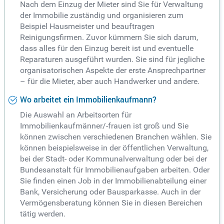
Nach dem Einzug der Mieter sind Sie für Verwaltung
der Immobilie zuständig und organisieren zum
Beispiel Hausmeister und beauftragen
Reinigungsfirmen. Zuvor kümmern Sie sich darum,
dass alles für den Einzug bereit ist und eventuelle
Reparaturen ausgeführt wurden. Sie sind für jegliche
organisatorischen Aspekte der erste Ansprechpartner
– für die Mieter, aber auch Handwerker und andere.
Wo arbeitet ein Immobilienkaufmann?
Die Auswahl an Arbeitsorten für
Immobilienkaufmänner/-frauen ist groß und Sie
können zwischen verschiedenen Branchen wählen. Sie
können beispielsweise in der öffentlichen Verwaltung,
bei der Stadt- oder Kommunalverwaltung oder bei der
Bundesanstalt für Immobilienaufgaben arbeiten. Oder
Sie finden einen Job in der Immobilienabteilung einer
Bank, Versicherung oder Bausparkasse. Auch in der
Vermögensberatung können Sie in diesen Bereichen
tätig werden.