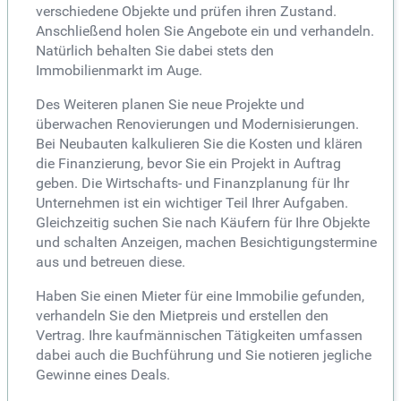
verschiedene Objekte und prüfen ihren Zustand.
Anschließend holen Sie Angebote ein und verhandeln.
Natürlich behalten Sie dabei stets den
Immobilienmarkt im Auge.
Des Weiteren planen Sie neue Projekte und
überwachen Renovierungen und Modernisierungen.
Bei Neubauten kalkulieren Sie die Kosten und klären
die Finanzierung, bevor Sie ein Projekt in Auftrag
geben. Die Wirtschafts- und Finanzplanung für Ihr
Unternehmen ist ein wichtiger Teil Ihrer Aufgaben.
Gleichzeitig suchen Sie nach Käufern für Ihre Objekte
und schalten Anzeigen, machen Besichtigungstermine
aus und betreuen diese.
Haben Sie einen Mieter für eine Immobilie gefunden,
verhandeln Sie den Mietpreis und erstellen den
Vertrag. Ihre kaufmännischen Tätigkeiten umfassen
dabei auch die Buchführung und Sie notieren jegliche
Gewinne eines Deals.