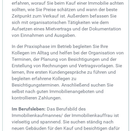
erfahren, worauf Sie beim Kauf einer Immobilie achten
sollten, wie Sie Preise schätzen und wann der beste
Zeitpunkt zum Verkauf ist. Außerdem befassen Sie
sich mit organisatorischen Tätigkeiten wie dem
Aufsetzen eines Mietvertrags und der Dokumentation
von Einnahmen und Ausgaben.
In der Praxisphase im Betrieb begleiten Sie Ihre
Kollegen im Alltag und helfen bei der Organisation von
Terminen, der Planung von Besichtigungen und der
Erstellung von Rechnungen und Vertragsvorlagen. Sie
lernen, Ihre ersten Kundengespräche zu führen und
begleiten erfahrene Kollegen zu
Besichtigungsterminen. Anschließend suchen Sie
selbst nach guten Immobilienangeboten und
kontrollieren Zahlungen.
Im Berufsleben:
Das Berufsbild des
Immobilienkaufmannes/ der Immobilienkauffrau ist
vielseitig und spannend. Sie suchen ständig nach
neuen Gebäuden für den Kauf und besichtigen dafür