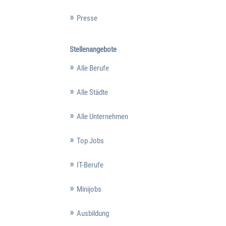
Presse
Stellenangebote
Alle Berufe
Alle Städte
Alle Unternehmen
Top Jobs
IT-Berufe
Minijobs
Ausbildung