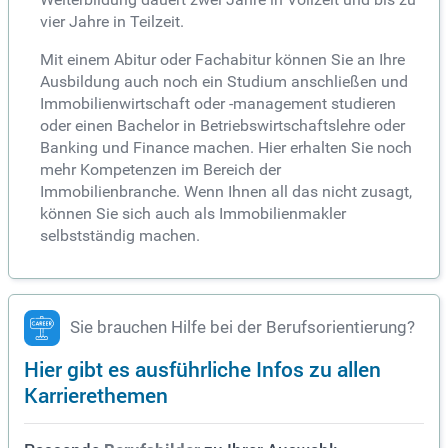
vier Jahre in Teilzeit.
Mit einem Abitur oder Fachabitur können Sie an Ihre
Ausbildung auch noch ein Studium anschließen und
Immobilienwirtschaft oder -management studieren
oder einen Bachelor in Betriebswirtschaftslehre oder
Banking und Finance machen. Hier erhalten Sie noch
mehr Kompetenzen im Bereich der
Immobilienbranche. Wenn Ihnen all das nicht zusagt,
können Sie sich auch als Immobilienmakler
selbstständig machen.
Sie brauchen Hilfe bei der Berufsorientierung?
Hier gibt es ausführliche Infos zu allen
Karrierethemen