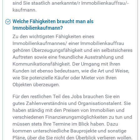
sind Sie staatlich anerkannte/r Immobilienkauffrau/-
kaufmann.
Welche Fähigkeiten braucht man als
Immobilienkaufmann?
Zu den wichtigsten Fähigkeiten eines
Immobilienkaufmannes/ einer Immobilienkauffrau
gehören Überzeugungsfähigkeit und ein selbstsicheres
Auftreten sowie eine freundliche Ausstrahlung und
Kommunikationsfähigkeit. Der Umgang mit Ihren
Kunden ist ebenso bedeutsam, wie die Art und Weise,
wie Sie potenzielle Käufer oder Mieter von Ihren
Objekten überzeugen.
Für den restlichen Teil des Jobs brauchen Sie ein
gutes Zahlenverständnis und Organisationstalent. Sie
haben ständig mit den Preisen von Immobilien und
verschiedenen Finanzierungsmöglichkeiten zu tun und
müssen stets Ihre Termine im Blick haben. Dazu
kommen unterschiedliche Bauprojekte und sonstige
Pläne, über die Sie nicht den Überblick verlieren wollen.