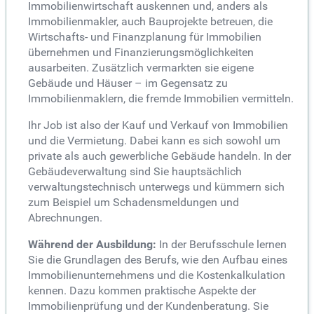
Immobilienwirtschaft auskennen und, anders als
Immobilienmakler, auch Bauprojekte betreuen, die
Wirtschafts- und Finanzplanung für Immobilien
übernehmen und Finanzierungsmöglichkeiten
ausarbeiten. Zusätzlich vermarkten sie eigene
Gebäude und Häuser – im Gegensatz zu
Immobilienmaklern, die fremde Immobilien vermitteln.
Ihr Job ist also der Kauf und Verkauf von Immobilien
und die Vermietung. Dabei kann es sich sowohl um
private als auch gewerbliche Gebäude handeln. In der
Gebäudeverwaltung sind Sie hauptsächlich
verwaltungstechnisch unterwegs und kümmern sich
zum Beispiel um Schadensmeldungen und
Abrechnungen.
Während der Ausbildung:
In der Berufsschule lernen
Sie die Grundlagen des Berufs, wie den Aufbau eines
Immobilienunternehmens und die Kostenkalkulation
kennen. Dazu kommen praktische Aspekte der
Immobilienprüfung und der Kundenberatung. Sie