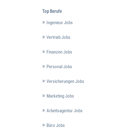
Top Berufe
Ingenieur Jobs
Vertrieb Jobs
Finanzen Jobs
Personal Jobs
Versicherungen Jobs
Marketing Jobs
Arbeitsagentur Jobs
Büro Jobs