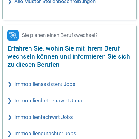
Alle Muster Stellenbeschreibungen
Sie planen einen Berufswechsel?
Erfahren Sie, wohin Sie mit ihrem Beruf
wechseln können und informieren Sie sich
zu diesen Berufen
Immobilienassistent Jobs
Immobilienbetriebswirt Jobs
Immobilienfachwirt Jobs
Immobiliengutachter Jobs