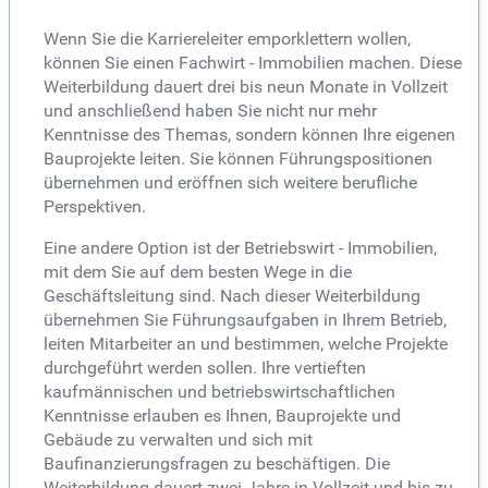
Wenn Sie die Karriereleiter emporklettern wollen,
können Sie einen Fachwirt - Immobilien machen. Diese
Weiterbildung dauert drei bis neun Monate in Vollzeit
und anschließend haben Sie nicht nur mehr
Kenntnisse des Themas, sondern können Ihre eigenen
Bauprojekte leiten. Sie können Führungspositionen
übernehmen und eröffnen sich weitere berufliche
Perspektiven.
Eine andere Option ist der Betriebswirt - Immobilien,
mit dem Sie auf dem besten Wege in die
Geschäftsleitung sind. Nach dieser Weiterbildung
übernehmen Sie Führungsaufgaben in Ihrem Betrieb,
leiten Mitarbeiter an und bestimmen, welche Projekte
durchgeführt werden sollen. Ihre vertieften
kaufmännischen und betriebswirtschaftlichen
Kenntnisse erlauben es Ihnen, Bauprojekte und
Gebäude zu verwalten und sich mit
Baufinanzierungsfragen zu beschäftigen. Die
Weiterbildung dauert zwei Jahre in Vollzeit und bis zu