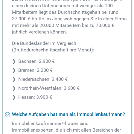
einem kleinen Unternehmen mit weniger als 100
Mitarbeitern liegt das Durchschnittsgehalt bei rund
37.900 € brutto im Jahr, wohingegen Sie in einer Firma
mit mehr als 20.000 Mitarbeitern bis zu 70.000 €
jährlich verdienen können.
Die Bundesländer im Vergleich
(Bruttodurchschnittsgehalt pro Monat):
Sachsen: 2.900 €
Bremen: 2.200 €
Niedersachsen: 3.400 €
Nordrhein-Westfalen: 3.600 €
Hessen: 3.900 €
Welche Aufgaben hat man als Immobilienkaufmann?
Immobilienkaufmänner/-frauen sind
Immobilienexperten, die sich mit allen Bereichen der