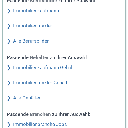
Passende
zu Ihrer Auswahl:
Berufsbilder
Immobilienkaufmann
Immobilienmakler
Alle Berufsbilder
Passende
zu Ihrer Auswahl:
Gehälter
Immobilienkaufmann Gehalt
Immobilienmakler Gehalt
Alle Gehälter
Passende
zu Ihrer Auswahl:
Branchen
Immobilienbranche Jobs