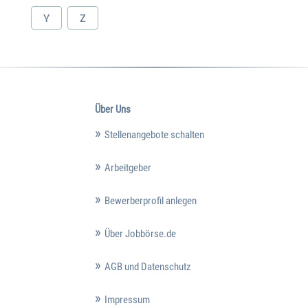
Y
Z
Über Uns
Stellenangebote schalten
Arbeitgeber
Bewerberprofil anlegen
Über Jobbörse.de
AGB und Datenschutz
Impressum