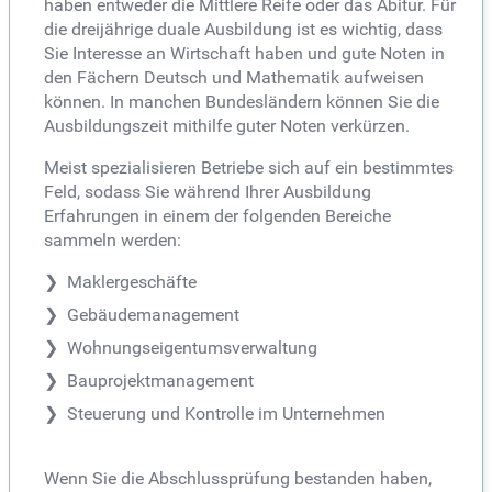
haben entweder die Mittlere Reife oder das Abitur. Für
die dreijährige duale Ausbildung ist es wichtig, dass
Sie Interesse an Wirtschaft haben und gute Noten in
den Fächern Deutsch und Mathematik aufweisen
können. In manchen Bundesländern können Sie die
Ausbildungszeit mithilfe guter Noten verkürzen.
Meist spezialisieren Betriebe sich auf ein bestimmtes
Feld, sodass Sie während Ihrer Ausbildung
Erfahrungen in einem der folgenden Bereiche
sammeln werden:
Maklergeschäfte
Gebäudemanagement
Wohnungseigentumsverwaltung
Bauprojektmanagement
Steuerung und Kontrolle im Unternehmen
Wenn Sie die Abschlussprüfung bestanden haben,