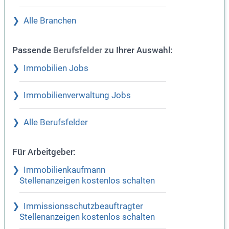
Alle Branchen
Passende
zu Ihrer Auswahl:
Berufsfelder
Immobilien Jobs
Immobilienverwaltung Jobs
Alle Berufsfelder
Für Arbeitgeber:
Immobilienkaufmann
Stellenanzeigen kostenlos schalten
Immissionsschutzbeauftragter
Stellenanzeigen kostenlos schalten