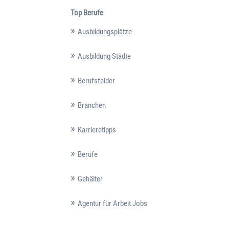
Top Berufe
Ausbildungsplätze
Ausbildung Städte
Berufsfelder
Branchen
Karrieretipps
Berufe
Gehälter
Agentur für Arbeit Jobs