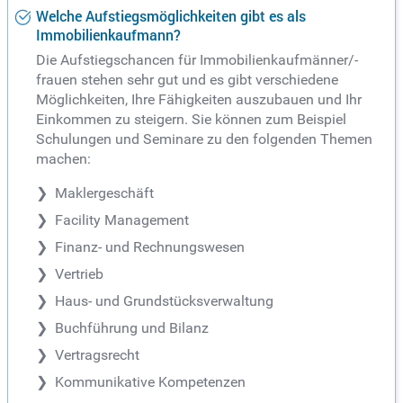
Welche Aufstiegsmöglichkeiten gibt es als
Immobilienkaufmann?
Die Aufstiegschancen für Immobilienkaufmänner/-
frauen stehen sehr gut und es gibt verschiedene
Möglichkeiten, Ihre Fähigkeiten auszubauen und Ihr
Einkommen zu steigern. Sie können zum Beispiel
Schulungen und Seminare zu den folgenden Themen
machen:
Maklergeschäft
Facility Management
Finanz- und Rechnungswesen
Vertrieb
Haus- und Grundstücksverwaltung
Buchführung und Bilanz
Vertragsrecht
Kommunikative Kompetenzen