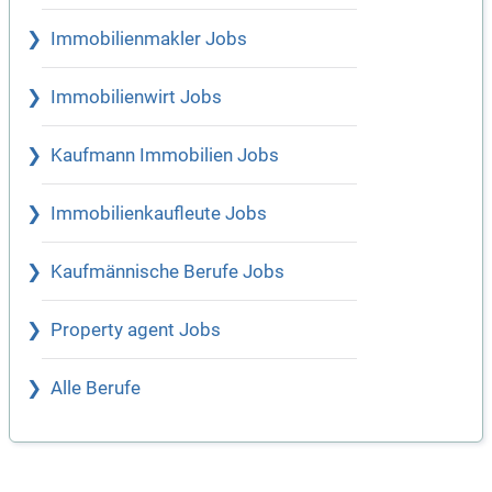
Immobilienmakler Jobs
Immobilienwirt Jobs
Kaufmann Immobilien Jobs
Immobilienkaufleute Jobs
Kaufmännische Berufe Jobs
Property agent Jobs
Alle Berufe