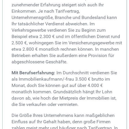
zunehmender Erfahrung steigert sich auch Ihr
Einkommen. Je nach Tarifvertrag,
Unternehmensgröße, Branche und Bundesland kann
Ihr tatsächlicher Verdienst abweichen. Im
Verkehrsgewerbe verdienen Sie zu Beginn zum
Beispiel etwa 2.300 € und im öffentlichen Dienst rund
2.500 €, wohingegen Sie im Versicherungsgewerbe mit
etwa 2.800 € monatlich rechnen können. In manchen
Betrieben erhalten Sie außerdem eine Provision für
abgeschlossene Geschäfte.
Mit Berufserfahrung:
Im Durchschnitt verdienen Sie
als Immobilienkaufmann/-frau 3.500 € brutto im
Monat, doch Sie können gut auf über 4.000 €
monatlich kommen. Grundsätzlich hängt Ihr Lohn
davon ab, wie hoch der Mietpreis der Immobilien ist,
die Sie verkaufen oder vermieten.
Die Größe Ihres Unternehmens kann maßgeblichen
Einfluss auf Ihr Gehalt haben, denn große Firmen
zahlen meist mehr und häufiger nach Tarifvertrag. In