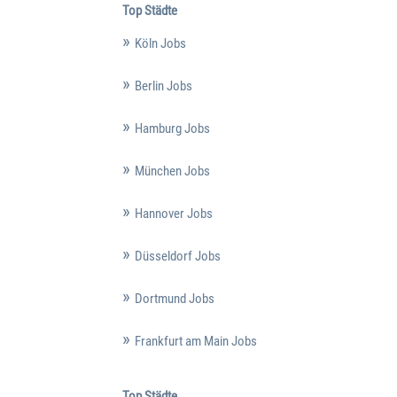
Top Städte
Köln Jobs
Berlin Jobs
Hamburg Jobs
München Jobs
Hannover Jobs
Düsseldorf Jobs
Dortmund Jobs
Frankfurt am Main Jobs
Top Städte