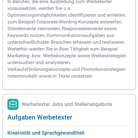
In Berufen, die eine Ausbildung zum Werbetexter
voraussetzen, werden Sie u.a.
Optimierungsmöglichkeiten identifizieren und einleiten,
zum Beispiel Corporate-Wording-Konzepte entwerfen,
Störelemente vermeiden, Responseelemente sowie
Keywords nutzen, Kommunikationsaufgaben aus
unterschiedlichsten Branchen erfassen und realisieren .
Weiterhin werden Sie in Ihrer Tätigkeit zum Beispiel
Marketing- bzw. Werbekonzepte sowie Werbestrategien
untersuchen und analysieren,
Verkaufsförderungskonzepte und Promotionstrategien
mitentwickeln sowie in Texte umsetzen.
Werbetexter Jobs und Stellenangebote
Aufgaben Werbetexter
Kreativität und Sprachgewandtheit