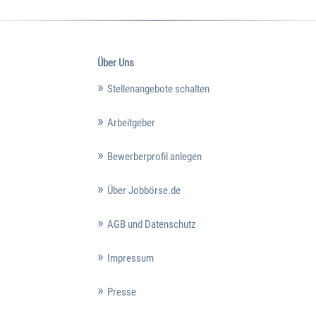
Über Uns
Stellenangebote schalten
Arbeitgeber
Bewerberprofil anlegen
Über Jobbörse.de
AGB und Datenschutz
Impressum
Presse