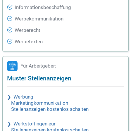
Informationsbeschaffung
Werbekommunikation
Werberecht
Werbetexten
Für Arbeitgeber:
Muster Stellenanzeigen
Werbung
Marketingkommunikation
Stellenanzeigen kostenlos schalten
Werkstoffingenieur
Stellenanzeigen kostenlos schalten