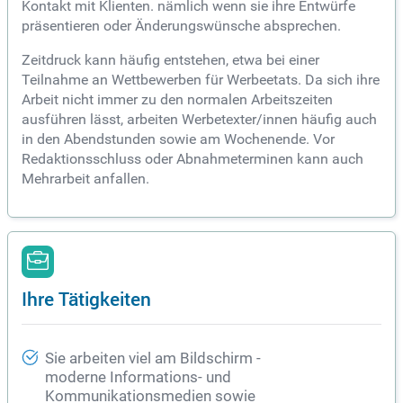
Kontakt mit Klienten. nämlich wenn sie ihre Entwürfe
präsentieren oder Änderungswünsche absprechen.
Zeitdruck kann häufig entstehen, etwa bei einer
Teilnahme an Wettbewerben für Werbeetats. Da sich ihre
Arbeit nicht immer zu den normalen Arbeitszeiten
ausführen lässt, arbeiten Werbetexter/innen häufig auch
in den Abendstunden sowie am Wochenende. Vor
Redaktionsschluss oder Abnahmeterminen kann auch
Mehrarbeit anfallen.
Ihre Tätigkeiten
Sie arbeiten viel am Bildschirm -
moderne Informations- und
Kommunikationsmedien sowie