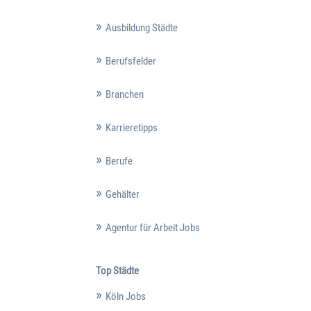
Ausbildung Städte
Berufsfelder
Branchen
Karrieretipps
Berufe
Gehälter
Agentur für Arbeit Jobs
Top Städte
Köln Jobs