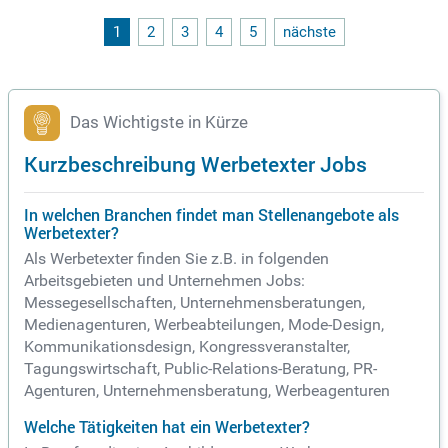
1
2
3
4
5
nächste
Das Wichtigste in Kürze
Kurzbeschreibung Werbetexter Jobs
In welchen Branchen findet man Stellenangebote als
Werbetexter?
Als Werbetexter finden Sie z.B. in folgenden
Arbeitsgebieten und Unternehmen Jobs:
Messegesellschaften, Unternehmensberatungen,
Medienagenturen, Werbeabteilungen, Mode-Design,
Kommunikationsdesign, Kongressveranstalter,
Tagungswirtschaft, Public-Relations-Beratung, PR-
Agenturen, Unternehmensberatung, Werbeagenturen
Welche Tätigkeiten hat ein Werbetexter?