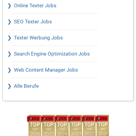
Online Texter Jobs
SEO Texter Jobs
Texter Werbung Jobs
Search Engine Optimization Jobs
Web Content Manager Jobs
Alle Berufe