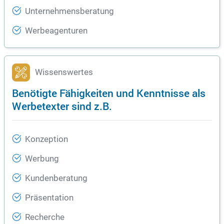
Unternehmensberatung
Werbeagenturen
Wissenswertes
Benötigte Fähigkeiten und Kenntnisse als
Werbetexter sind z.B.
Konzeption
Werbung
Kundenberatung
Präsentation
Recherche