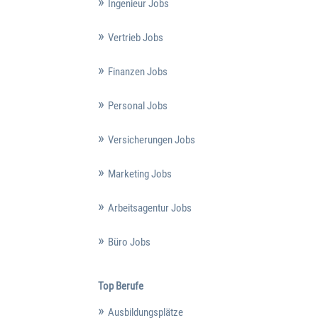
Ingenieur Jobs
Vertrieb Jobs
Finanzen Jobs
Personal Jobs
Versicherungen Jobs
Marketing Jobs
Arbeitsagentur Jobs
Büro Jobs
Top Berufe
Ausbildungsplätze