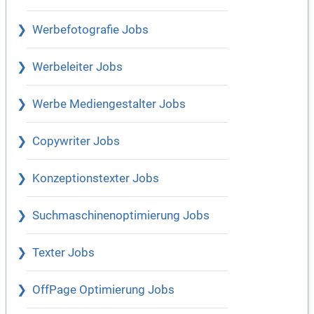
Werbefotografie Jobs
Werbeleiter Jobs
Werbe Mediengestalter Jobs
Copywriter Jobs
Konzeptionstexter Jobs
Suchmaschinenoptimierung Jobs
Texter Jobs
OffPage Optimierung Jobs