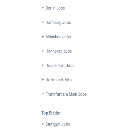
Berlin Jobs
Hamburg Jobs
München Jobs
Hannover Jobs
Düsseldorf Jobs
Dortmund Jobs
Frankfurt am Main Jobs
Top Städte
Stuttgart Jobs