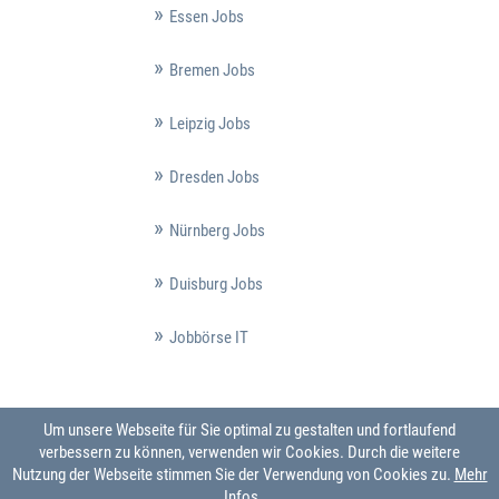
Essen Jobs
Bremen Jobs
Leipzig Jobs
Dresden Jobs
Nürnberg Jobs
Duisburg Jobs
Jobbörse IT
Um unsere Webseite für Sie optimal zu gestalten und fortlaufend
verbessern zu können, verwenden wir Cookies. Durch die weitere
Nutzung der Webseite stimmen Sie der Verwendung von Cookies zu.
Mehr
Infos ...