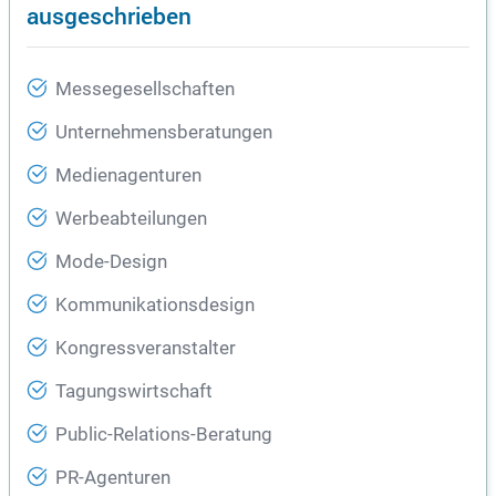
ausgeschrieben
Messegesellschaften
Unternehmensberatungen
Medienagenturen
Werbeabteilungen
Mode-Design
Kommunikationsdesign
Kongressveranstalter
Tagungswirtschaft
Public-Relations-Beratung
PR-Agenturen