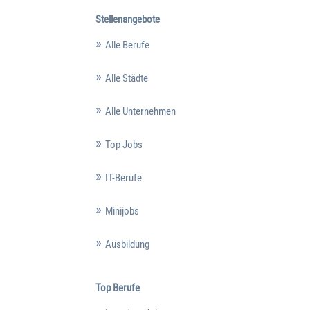
Stellenangebote
Alle Berufe
Alle Städte
Alle Unternehmen
Top Jobs
IT-Berufe
Minijobs
Ausbildung
Top Berufe