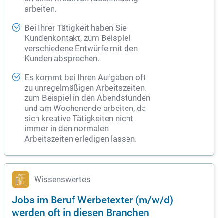
arbeiten.
Bei Ihrer Tätigkeit haben Sie
Kundenkontakt, zum Beispiel
verschiedene Entwürfe mit den
Kunden absprechen.
Es kommt bei Ihren Aufgaben oft
zu unregelmäßigen Arbeitszeiten,
zum Beispiel in den Abendstunden
und am Wochenende arbeiten, da
sich kreative Tätigkeiten nicht
immer in den normalen
Arbeitszeiten erledigen lassen.
Wissenswertes
Jobs im Beruf Werbetexter (m/w/d)
werden oft in diesen Branchen