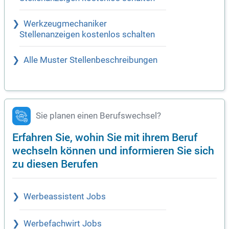
Werkzeugmechaniker
Stellenanzeigen kostenlos schalten
Alle Muster Stellenbeschreibungen
Sie planen einen Berufswechsel?
Erfahren Sie, wohin Sie mit ihrem Beruf
wechseln können und informieren Sie sich
zu diesen Berufen
Werbeassistent Jobs
Werbefachwirt Jobs