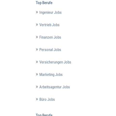
Top Berufe
Ingenieur Jobs
Vertrieb Jobs
Finanzen Jobs
Personal Jobs
Versicherungen Jobs
Marketing Jobs
Arbeitsagentur Jobs
Büro Jobs
Top Berufe