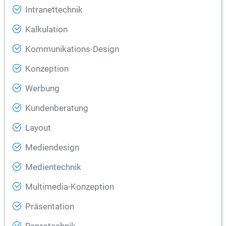
Intranettechnik
Kalkulation
Kommunikations-Design
Konzeption
Werbung
Kundenberatung
Layout
Mediendesign
Medientechnik
Multimedia-Konzeption
Präsentation