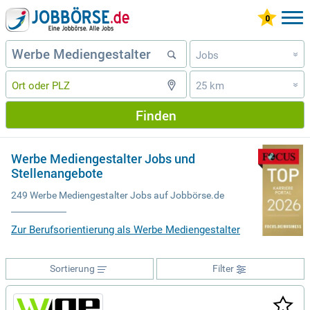
Jobs
»
25 km
»
Finden
Werbe Mediengestalter Jobs und
Stellenangebote
249 Werbe Mediengestalter Jobs auf Jobbörse.de
Zur Berufsorientierung als Werbe Mediengestalter
Sortierung
Filter