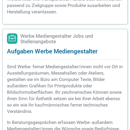
passend zu Zielgruppe sowie Produkte ausarbeiten und
Herstellung veranlassen.
Werbe Mediengestalter Jobs und
Stellenangebote
Aufgaben Werbe Mediengestalter
Sind Werbe- ferner Mediengestalter/innen nicht vor Ort in
Ausstellungsräumen, Messehallen oder Ateliers,
gestalten sie im Büro am Computer Texte, Bilder
außerdem Grafiken für Printprodukte oder
Bildschirmoberflächen. Ihr zeichnerisches Können sowie
ihren Sinn für Ästhetik setzen sie bei ihrer Arbeit ebenso
so ein wie ihr kaufmännisches ferner technisches
Verständnis.
In Beratungsgesprächen erfassen Werbe- außerdem
Mediengestalter/innen die Wünsche sowie Bedürfnisse