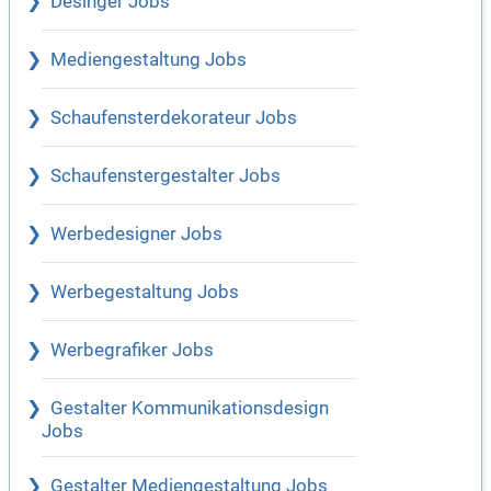
Desinger Jobs
Mediengestaltung Jobs
Schaufensterdekorateur Jobs
Schaufenstergestalter Jobs
Werbedesigner Jobs
Werbegestaltung Jobs
Werbegrafiker Jobs
Gestalter Kommunikationsdesign
Jobs
Gestalter Mediengestaltung Jobs