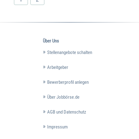
Über Uns
Stellenangebote schalten
Arbeitgeber
Bewerberprofil anlegen
Über Jobbörse.de
AGB und Datenschutz
Impressum