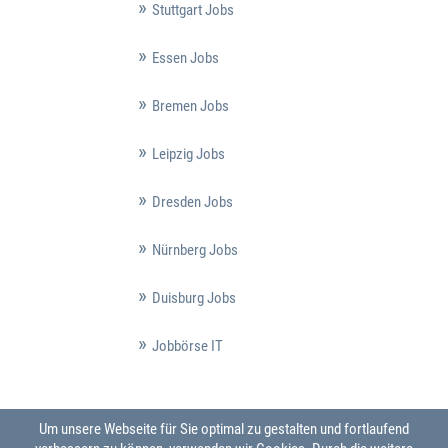
Stuttgart Jobs
Essen Jobs
Bremen Jobs
Leipzig Jobs
Dresden Jobs
Nürnberg Jobs
Duisburg Jobs
Jobbörse IT
Um unsere Webseite für Sie optimal zu gestalten und fortlaufend