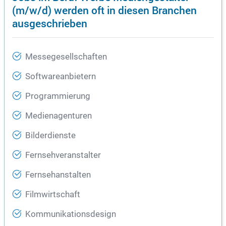
(m/w/d) werden oft in diesen Branchen
ausgeschrieben
Messegesellschaften
Softwareanbietern
Programmierung
Medienagenturen
Bilderdienste
Fernsehveranstalter
Fernsehanstalten
Filmwirtschaft
Kommunikationsdesign