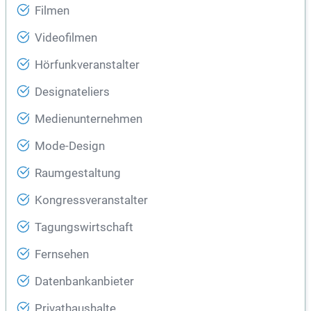
Filmen
Videofilmen
Hörfunkveranstalter
Designateliers
Medienunternehmen
Mode-Design
Raumgestaltung
Kongressveranstalter
Tagungswirtschaft
Fernsehen
Datenbankanbieter
Privathaushalte