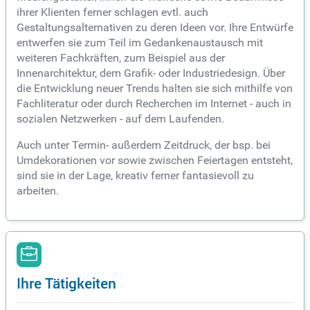
ihrer Klienten ferner schlagen evtl. auch
Gestaltungsalternativen zu deren Ideen vor. Ihre Entwürfe
entwerfen sie zum Teil im Gedankenaustausch mit
weiteren Fachkräften, zum Beispiel aus der
Innenarchitektur, dem Grafik- oder Industriedesign. Über
die Entwicklung neuer Trends halten sie sich mithilfe von
Fachliteratur oder durch Recherchen im Internet - auch in
sozialen Netzwerken - auf dem Laufenden.
Auch unter Termin- außerdem Zeitdruck, der bsp. bei
Umdekorationen vor sowie zwischen Feiertagen entsteht,
sind sie in der Lage, kreativ ferner fantasievoll zu
arbeiten.
Ihre Tätigkeiten