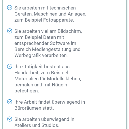
Sie arbeiten mit technischen
Geräten, Maschinen und Anlagen,
zum Beispiel Fotoapparate.
Sie arbeiten viel am Bildschirm,
zum Beispiel Daten mit
entsprechender Software im
Bereich Mediengestaltung und
Werbegrafik verarbeiten.
Ihre Tätigkeit besteht aus
Handarbeit, zum Beispiel
Materialien für Modelle kleben,
bemalen und mit Nägeln
befestigen.
Ihre Arbeit findet überwiegend in
Büroräumen statt.
Sie arbeiten überwiegend in
Ateliers und Studios.