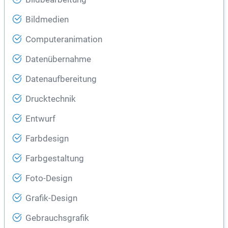
Bildmedien
Computeranimation
Datenübernahme
Datenaufbereitung
Drucktechnik
Entwurf
Farbdesign
Farbgestaltung
Foto-Design
Grafik-Design
Gebrauchsgrafik