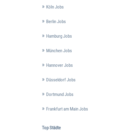
Köln Jobs
Berlin Jobs
Hamburg Jobs
München Jobs
Hannover Jobs
Düsseldorf Jobs
Dortmund Jobs
Frankfurt am Main Jobs
Top Städte