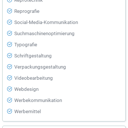
Reprotechnik
Reprografie
Social-Media-Kommunikation
Suchmaschinenoptimierung
Typografie
Schriftgestaltung
Verpackungsgestaltung
Videobearbeitung
Webdesign
Werbekommunikation
Werbemittel