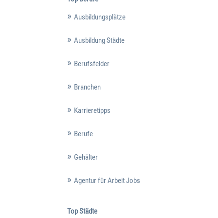
Ausbildungsplätze
Ausbildung Städte
Berufsfelder
Branchen
Karrieretipps
Berufe
Gehälter
Agentur für Arbeit Jobs
Top Städte