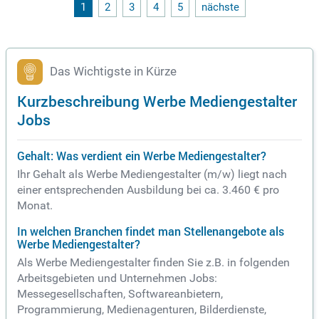
1
2
3
4
5
nächste
Das Wichtigste in Kürze
Kurzbeschreibung Werbe Mediengestalter
Jobs
Gehalt: Was verdient ein Werbe Mediengestalter?
Ihr Gehalt als Werbe Mediengestalter (m/w) liegt nach
einer entsprechenden Ausbildung bei ca. 3.460 € pro
Monat.
In welchen Branchen findet man Stellenangebote als
Werbe Mediengestalter?
Als Werbe Mediengestalter finden Sie z.B. in folgenden
Arbeitsgebieten und Unternehmen Jobs:
Messegesellschaften, Softwareanbietern,
Programmierung, Medienagenturen, Bilderdienste,