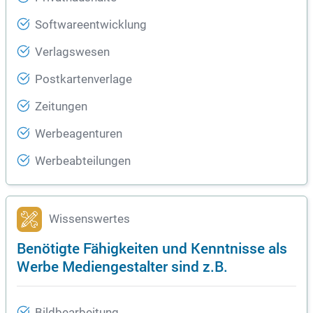
Softwareentwicklung
Verlagswesen
Postkartenverlage
Zeitungen
Werbeagenturen
Werbeabteilungen
Wissenswertes
Benötigte Fähigkeiten und Kenntnisse als
Werbe Mediengestalter sind z.B.
Bildbearbeitung