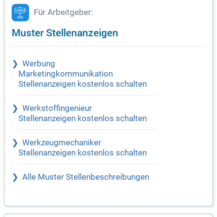
Für Arbeitgeber:
Muster Stellenanzeigen
Werbung
Marketingkommunikation
Stellenanzeigen kostenlos schalten
Werkstoffingenieur
Stellenanzeigen kostenlos schalten
Werkzeugmechaniker
Stellenanzeigen kostenlos schalten
Alle Muster Stellenbeschreibungen