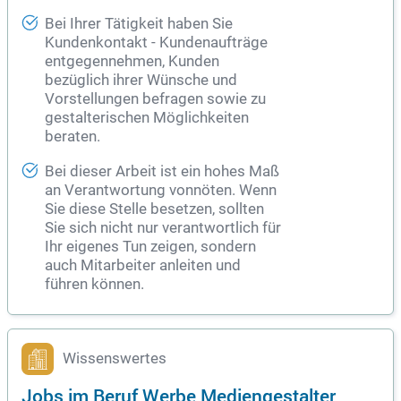
Bei Ihrer Tätigkeit haben Sie
Kundenkontakt - Kundenaufträge
entgegennehmen, Kunden
bezüglich ihrer Wünsche und
Vorstellungen befragen sowie zu
gestalterischen Möglichkeiten
beraten.
Bei dieser Arbeit ist ein hohes Maß
an Verantwortung vonnöten. Wenn
Sie diese Stelle besetzen, sollten
Sie sich nicht nur verantwortlich für
Ihr eigenes Tun zeigen, sondern
auch Mitarbeiter anleiten und
führen können.
Wissenswertes
Jobs im Beruf Werbe Mediengestalter