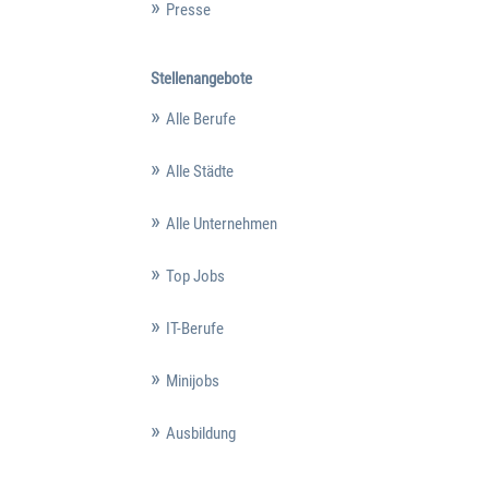
Presse
Stellenangebote
Alle Berufe
Alle Städte
Alle Unternehmen
Top Jobs
IT-Berufe
Minijobs
Ausbildung