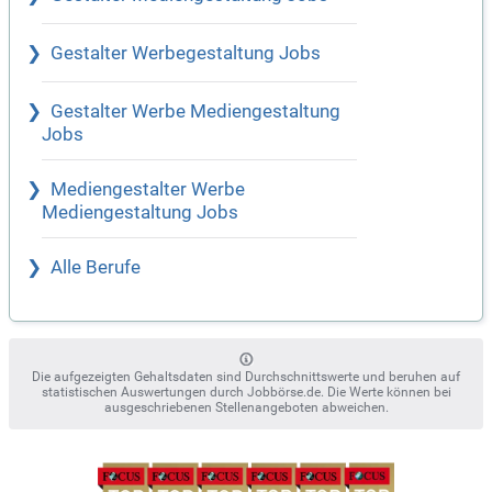
Gestalter Werbegestaltung Jobs
Gestalter Werbe Mediengestaltung
Jobs
Mediengestalter Werbe
Mediengestaltung Jobs
Alle Berufe
Die aufgezeigten Gehaltsdaten sind Durchschnittswerte und beruhen auf
statistischen Auswertungen durch Jobbörse.de. Die Werte können bei
ausgeschriebenen Stellenangeboten abweichen.