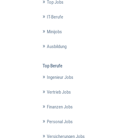
Top Jobs
IT-Berufe
Minijobs
Ausbildung
Top Berufe
Ingenieur Jobs
Vertrieb Jobs
Finanzen Jobs
Personal Jobs
Versicherungen Jobs