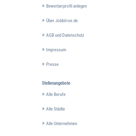
Bewerberprofil anlegen
Über Jobbörse.de
AGB und Datenschutz
Impressum
Presse
Stellenangebote
Alle Berufe
Alle Städte
Alle Unternehmen