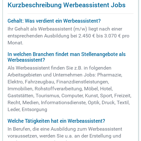
Kurzbeschreibung Werbeassistent Jobs
Gehalt: Was verdient ein Werbeassistent?
Ihr Gehalt als Werbeassistent (m/w) liegt nach einer
entsprechenden Ausbildung bei 2.450 € bis 3.070 € pro
Monat.
In welchen Branchen findet man Stellenangebote als
Werbeassistent?
Als Werbeassistent finden Sie z.B. in folgenden
Arbeitsgebieten und Unternehmen Jobs: Pharmazie,
Elektro, Fahrzeugbau, Finanzdienstleistungen,
Immobilien, Rohstoffverarbeitung, Möbel, Hotel,
Gaststätten, Tourismus, Computer, Kunst, Sport, Freizeit,
Recht, Medien, Informationsdienste, Optik, Druck, Textil,
Leder, Entsorgung
Welche Tätigkeiten hat ein Werbeassistent?
In Berufen, die eine Ausbildung zum Werbeassistent
voraussetzen, werden Sie u.a. an der Erstellung und