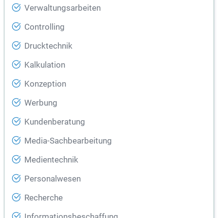
Verwaltungsarbeiten
Controlling
Drucktechnik
Kalkulation
Konzeption
Werbung
Kundenberatung
Media-Sachbearbeitung
Medientechnik
Personalwesen
Recherche
Informationsbeschaffung