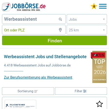
Jobs
»
25 km
»
Finden
Werbeassistent Jobs und Stellenangebote
4.418 Werbeassistent Jobs auf Jobbörse.de
Zur Berufsorientierung als Werbeassistent
Sortierung
Filter