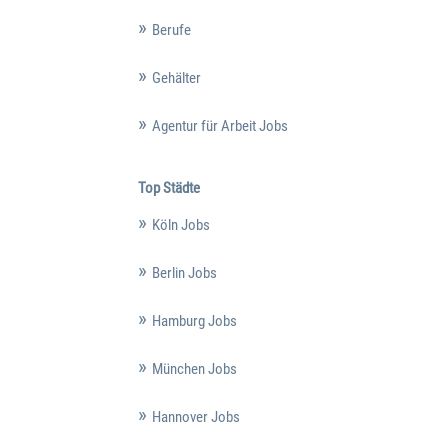
Berufe
Gehälter
Agentur für Arbeit Jobs
Top Städte
Köln Jobs
Berlin Jobs
Hamburg Jobs
München Jobs
Hannover Jobs