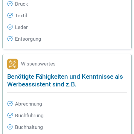
Druck
Textil
Leder
Entsorgung
Wissenswertes
Benötigte Fähigkeiten und Kenntnisse als
Werbeassistent sind z.B.
Abrechnung
Buchführung
Buchhaltung