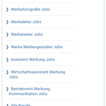
Werbefotografie Jobs
Werbeleiter Jobs
Werbetexter Jobs
Werbe Mediengestalter Jobs
Assistent Werbung Jobs
Wirtschaftsassistent Werbung
Jobs
Betriebswirt Werbung
Kommunikation Jobs
Alle Berufe