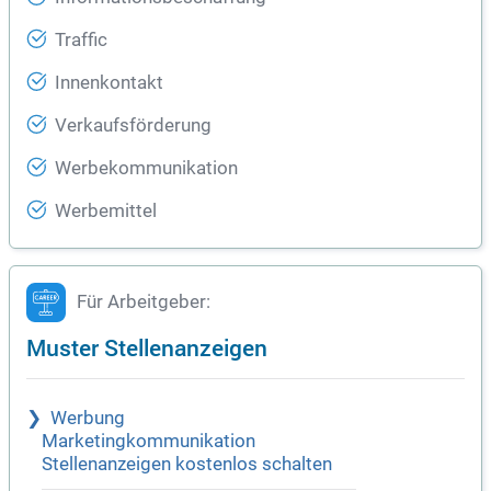
Traffic
Innenkontakt
Verkaufsförderung
Werbekommunikation
Werbemittel
Für Arbeitgeber:
Muster Stellenanzeigen
Werbung
Marketingkommunikation
Stellenanzeigen kostenlos schalten