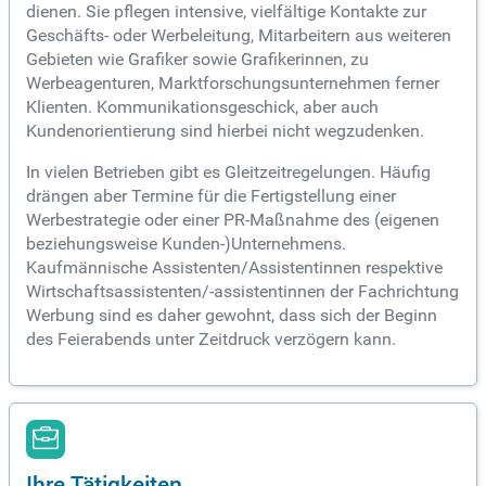
dienen. Sie pflegen intensive, vielfältige Kontakte zur
Geschäfts- oder Werbeleitung, Mitarbeitern aus weiteren
Gebieten wie Grafiker sowie Grafikerinnen, zu
Werbeagenturen, Marktforschungsunternehmen ferner
Klienten. Kommunikationsgeschick, aber auch
Kundenorientierung sind hierbei nicht wegzudenken.
In vielen Betrieben gibt es Gleitzeitregelungen. Häufig
drängen aber Termine für die Fertigstellung einer
Werbestrategie oder einer PR-Maßnahme des (eigenen
beziehungsweise Kunden-)Unternehmens.
Kaufmännische Assistenten/Assistentinnen respektive
Wirtschaftsassistenten/-assistentinnen der Fachrichtung
Werbung sind es daher gewohnt, dass sich der Beginn
des Feierabends unter Zeitdruck verzögern kann.
Ihre Tätigkeiten