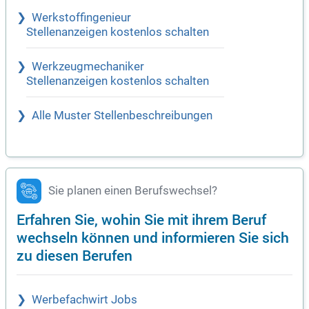
Werkstoffingenieur
Stellenanzeigen kostenlos schalten
Werkzeugmechaniker
Stellenanzeigen kostenlos schalten
Alle Muster Stellenbeschreibungen
Sie planen einen Berufswechsel?
Erfahren Sie, wohin Sie mit ihrem Beruf
wechseln können und informieren Sie sich
zu diesen Berufen
Werbefachwirt Jobs