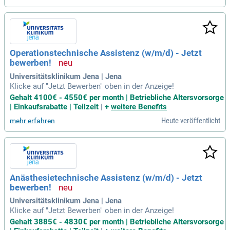
Operationstechnische Assistenz (w/m/d) - Jetzt
bewerben!
Universitätsklinikum Jena | Jena
Klicke auf "Jetzt Bewerben" oben in der Anzeige!
Gehalt 4100€ - 4550€ per month | Betriebliche Altersvorsorge
| Einkaufsrabatte | Teilzeit
|
+
weitere Benefits
Heute veröffentlicht
mehr erfahren
Anästhesietechnische Assistenz (w/m/d) - Jetzt
bewerben!
Universitätsklinikum Jena | Jena
Klicke auf "Jetzt Bewerben" oben in der Anzeige!
Gehalt 3885€ - 4830€ per month | Betriebliche Altersvorsorge