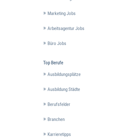
Marketing Jobs
Arbeitsagentur Jobs
Büro Jobs
Top Berufe
Ausbildungsplätze
Ausbildung Städte
Berufsfelder
Branchen
Karrieretipps