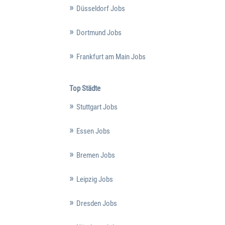
Düsseldorf Jobs
Dortmund Jobs
Frankfurt am Main Jobs
Top Städte
Stuttgart Jobs
Essen Jobs
Bremen Jobs
Leipzig Jobs
Dresden Jobs