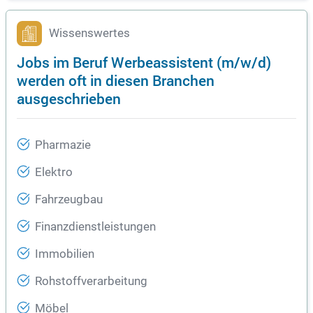
Wissenswertes
Jobs im Beruf Werbeassistent (m/w/d)
werden oft in diesen Branchen
ausgeschrieben
Pharmazie
Elektro
Fahrzeugbau
Finanzdienstleistungen
Immobilien
Rohstoffverarbeitung
Möbel