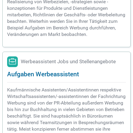
Realisierung von Werbezielen, -strategien sowie -
konzeptionen für Produkte und Dienstleistungen
mitarbeiten, Richtlinien der Geschäfts- oder Werbeleitung
beachten. Weiterhin werden Sie in Ihrer Tätigkeit zum
Beispiel Aufgaben im Bereich Werbung durchführen,
Veränderungen am Markt beobachten.
Werbeassistent Jobs und Stellenangebote
Aufgaben Werbeassistent
Kaufmännische Assistenten/Assistentinnen respektive
Wirtschaftsassistenten/-assistentinnen der Fachrichtung
Werbung sind von der PR-Abteilung außerdem Werbung
bis hin zur Buchhaltung in vielen Gebieten von Betrieben
beschäftigt. Sie sind hauptsächlich in Büroräumen
sowie während Teamsitzungen in Besprechungsräumen
tätig. Meist konzipieren ferner abstimmen sie ihre