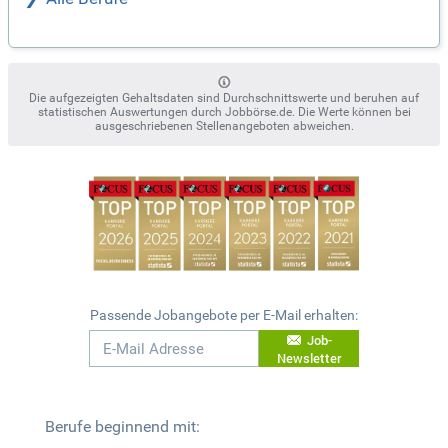
Die aufgezeigten Gehaltsdaten sind Durchschnittswerte und beruhen auf
statistischen Auswertungen durch Jobbörse.de. Die Werte können bei
ausgeschriebenen Stellenangeboten abweichen.
Passende Jobangebote per E-Mail erhalten:
Job-
Newsletter
Berufe beginnend mit: