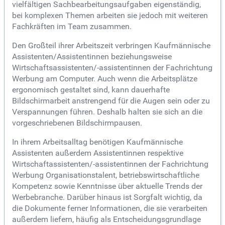
vielfältigen Sachbearbeitungsaufgaben eigenständig,
bei komplexen Themen arbeiten sie jedoch mit weiteren
Fachkräften im Team zusammen.
Den Großteil ihrer Arbeitszeit verbringen Kaufmännische
Assistenten/Assistentinnen beziehungsweise
Wirtschaftsassistenten/-assistentinnen der Fachrichtung
Werbung am Computer. Auch wenn die Arbeitsplätze
ergonomisch gestaltet sind, kann dauerhafte
Bildschirmarbeit anstrengend für die Augen sein oder zu
Verspannungen führen. Deshalb halten sie sich an die
vorgeschriebenen Bildschirmpausen.
In ihrem Arbeitsalltag benötigen Kaufmännische
Assistenten außerdem Assistentinnen respektive
Wirtschaftassistenten/-assistentinnen der Fachrichtung
Werbung Organisationstalent, betriebswirtschaftliche
Kompetenz sowie Kenntnisse über aktuelle Trends der
Werbebranche. Darüber hinaus ist Sorgfalt wichtig, da
die Dokumente ferner Informationen, die sie verarbeiten
außerdem liefern, häufig als Entscheidungsgrundlage