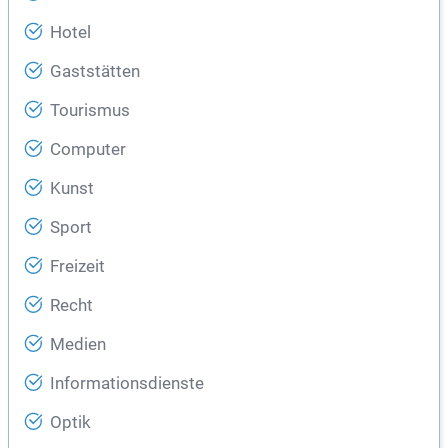
Hotel
Gaststätten
Tourismus
Computer
Kunst
Sport
Freizeit
Recht
Medien
Informationsdienste
Optik