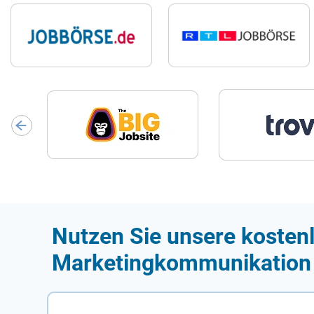
Nutzen Sie unsere kosten
Marketingkommunikation