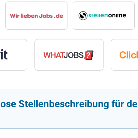
lose Stellenbeschreibung für d