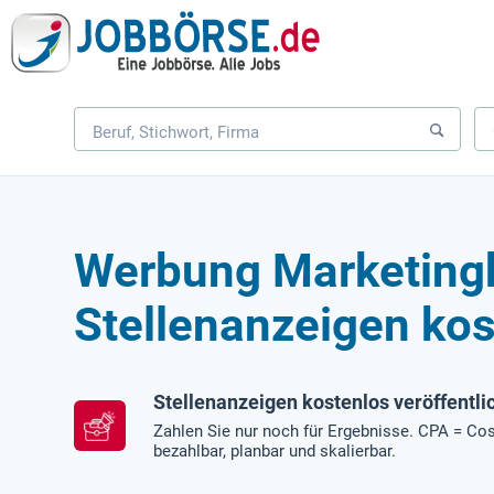
Werbung Marketing
Stellenanzeigen kos
Stellenanzeigen kostenlos veröffentli
Zahlen Sie nur noch für Ergebnisse. CPA = Cos
bezahlbar, planbar und skalierbar.