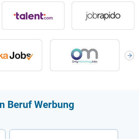
en Beruf Werbung