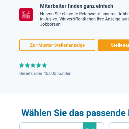
Mitarbeiter finden ganz einfach
Nutzen Sie die volle Reichweite unseres Jobb
inklusive. Wir veröffentlichen Ihre Anzeige au
Jobbörsen.
Zur Muster Stellenanzeige
Stellena
Bereits über 45.000 Kunden
Wählen Sie das passende 