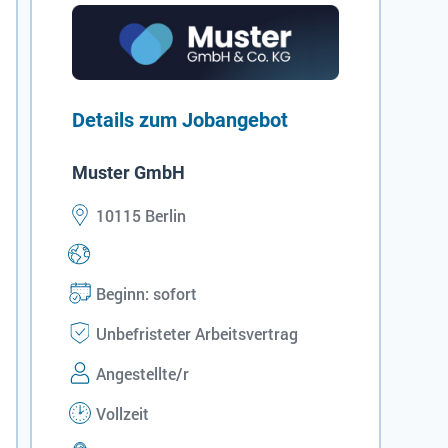
Details zum Jobangebot
Muster GmbH
10115 Berlin
Beginn: sofort
Unbefristeter Arbeitsvertrag
Angestellte/r
Vollzeit