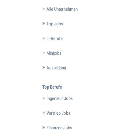
Alle Unternehmen
Top Jobs
IT-Berufe
Minijobs
Ausbildung
Top Berufe
Ingenieur Jobs
Vertrieb Jobs
Finanzen Jobs