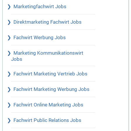
Marketingfachwirt Jobs
Direktmarketing Fachwirt Jobs
Fachwirt Werbung Jobs
Marketing Kommunikationswirt
Jobs
Fachwirt Marketing Vertrieb Jobs
Fachwirt Marketing Werbung Jobs
Fachwirt Online Marketing Jobs
Fachwirt Public Relations Jobs