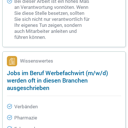
Bei dieser Arbeit ist ein hohes Maß
an Verantwortung vonnöten. Wenn
Sie diese Stelle besetzen, sollten
Sie sich nicht nur verantwortlich für
Ihr eigenes Tun zeigen, sondern
auch Mitarbeiter anleiten und
führen können.
Wissenswertes
Jobs im Beruf Werbefachwirt (m/w/d)
werden oft in diesen Branchen
ausgeschrieben
Verbänden
Pharmazie