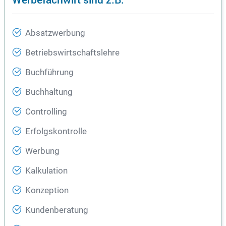
Absatzwerbung
Betriebswirtschaftslehre
Buchführung
Buchhaltung
Controlling
Erfolgskontrolle
Werbung
Kalkulation
Konzeption
Kundenberatung