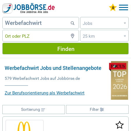
Jobs
»
25 km
»
Finden
Werbefachwirt Jobs und Stellenangebote
579 Werbefachwirt Jobs auf Jobbörse.de
Zur Berufsorientierung als Werbefachwirt
Sortierung
Filter