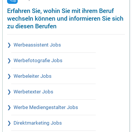
Erfahren Sie, wohin Sie mit ihrem Beruf
wechseln können und informieren Sie sich
zu diesen Berufen
Werbeassistent Jobs
Werbefotografie Jobs
Werbeleiter Jobs
Werbetexter Jobs
Werbe Mediengestalter Jobs
Direktmarketing Jobs