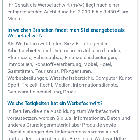
Ihr Gehalt als Werbefachwirt (m/w) liegt nach einer
entsprechenden Ausbildung bei 3.210 € bis 3.480 € pro
Monat.
In welchen Branchen findet man Stellenangebote als
Werbefachwirt?
Als Werbefachwirt finden Sie z.B. in folgenden
Arbeitsgebieten und Unternehmen Jobs: Verbänden,
Pharmazie, Fahrzeugbau, Finanzdienstleistungen,
Immobilien, Rohstoffverarbeitung, Möbel, Hotel,
Gaststätten, Tourismus, PR-Agenturen,
Werbeabteilungen, Wirtschaftsbereiche, Computer, Kunst,
Sport, Freizeit, Recht, Medien, Informationsdienste,
Genussmittelherstellung, Druck
Welche Tätigkeiten hat ein Werbefachwirt?
In Berufen, die eine Ausbildung zum Werbefachwirt
voraussetzen, werden Sie u.a. Informationen, Daten und
anderes Grundlagenmaterial über Produkte sowie
Dienstleistungen des Unternehmens sammeln und
aufbereiten, Jahresberichte, Preislisten, Werbeauftritte