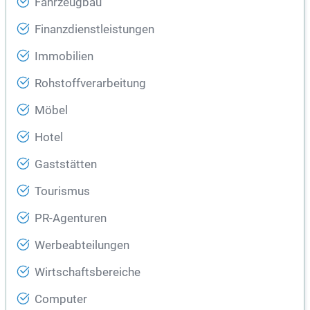
Fahrzeugbau
Finanzdienstleistungen
Immobilien
Rohstoffverarbeitung
Möbel
Hotel
Gaststätten
Tourismus
PR-Agenturen
Werbeabteilungen
Wirtschaftsbereiche
Computer