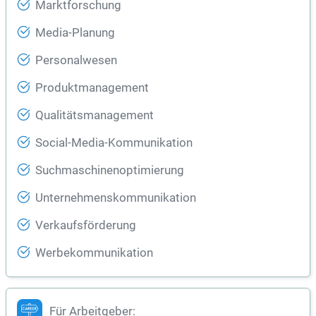
Marktforschung
Media-Planung
Personalwesen
Produktmanagement
Qualitätsmanagement
Social-Media-Kommunikation
Suchmaschinenoptimierung
Unternehmenskommunikation
Verkaufsförderung
Werbekommunikation
Für Arbeitgeber: