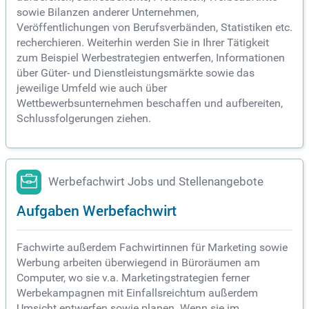
sowie Bilanzen anderer Unternehmen,
Veröffentlichungen von Berufsverbänden, Statistiken etc.
recherchieren. Weiterhin werden Sie in Ihrer Tätigkeit
zum Beispiel Werbestrategien entwerfen, Informationen
über Güter- und Dienstleistungsmärkte sowie das
jeweilige Umfeld wie auch über
Wettbewerbsunternehmen beschaffen und aufbereiten,
Schlussfolgerungen ziehen.
Werbefachwirt Jobs und Stellenangebote
Aufgaben Werbefachwirt
Fachwirte außerdem Fachwirtinnen für Marketing sowie
Werbung arbeiten überwiegend in Büroräumen am
Computer, wo sie v.a. Marketingstrategien ferner
Werbekampagnen mit Einfallsreichtum außerdem
Umsicht entwerfen sowie planen. Wenn sie im