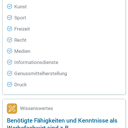
Kunst
Sport
Freizeit
Recht
Medien
Informationsdienste
Genussmittelherstellung
Druck
Wissenswertes
Benötigte Fähigkeiten und Kenntnisse als
Werbefachwirt sind z.B.