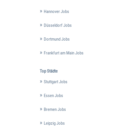
Hannover Jobs
Düsseldorf Jobs
Dortmund Jobs
Frankfurt am Main Jobs
Top Städte
Stuttgart Jobs
Essen Jobs
Bremen Jobs
Leipzig Jobs