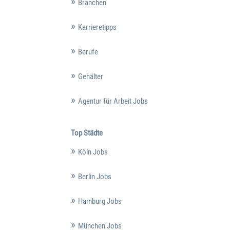
Branchen
Karrieretipps
Berufe
Gehälter
Agentur für Arbeit Jobs
Top Städte
Köln Jobs
Berlin Jobs
Hamburg Jobs
München Jobs