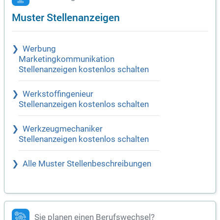
Muster Stellenanzeigen
Werbung
Marketingkommunikation
Stellenanzeigen kostenlos schalten
Werkstoffingenieur
Stellenanzeigen kostenlos schalten
Werkzeugmechaniker
Stellenanzeigen kostenlos schalten
Alle Muster Stellenbeschreibungen
Sie planen einen Berufswechsel?