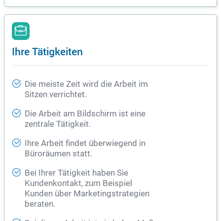
Ihre Tätigkeiten
Die meiste Zeit wird die Arbeit im
Sitzen verrichtet.
Die Arbeit am Bildschirm ist eine
zentrale Tätigkeit.
Ihre Arbeit findet überwiegend in
Büroräumen statt.
Bei Ihrer Tätigkeit haben Sie
Kundenkontakt, zum Beispiel
Kunden über Marketingstrategien
beraten.