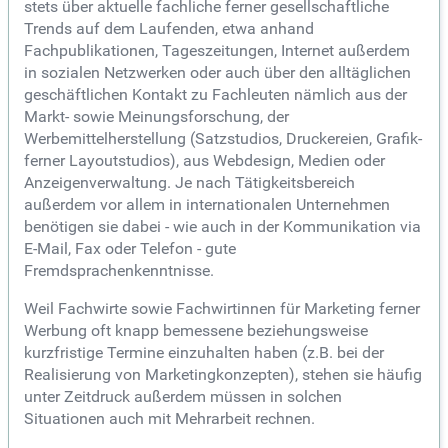
stets über aktuelle fachliche ferner gesellschaftliche
Trends auf dem Laufenden, etwa anhand
Fachpublikationen, Tageszeitungen, Internet außerdem
in sozialen Netzwerken oder auch über den alltäglichen
geschäftlichen Kontakt zu Fachleuten nämlich aus der
Markt- sowie Meinungsforschung, der
Werbemittelherstellung (Satzstudios, Druckereien, Grafik-
ferner Layoutstudios), aus Webdesign, Medien oder
Anzeigenverwaltung. Je nach Tätigkeitsbereich
außerdem vor allem in internationalen Unternehmen
benötigen sie dabei - wie auch in der Kommunikation via
E-Mail, Fax oder Telefon - gute
Fremdsprachenkenntnisse.
Weil Fachwirte sowie Fachwirtinnen für Marketing ferner
Werbung oft knapp bemessene beziehungsweise
kurzfristige Termine einzuhalten haben (z.B. bei der
Realisierung von Marketingkonzepten), stehen sie häufig
unter Zeitdruck außerdem müssen in solchen
Situationen auch mit Mehrarbeit rechnen.