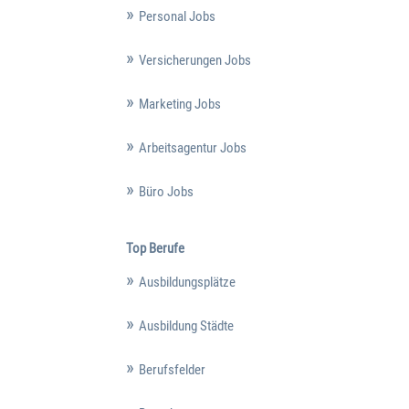
Personal Jobs
Versicherungen Jobs
Marketing Jobs
Arbeitsagentur Jobs
Büro Jobs
Top Berufe
Ausbildungsplätze
Ausbildung Städte
Berufsfelder