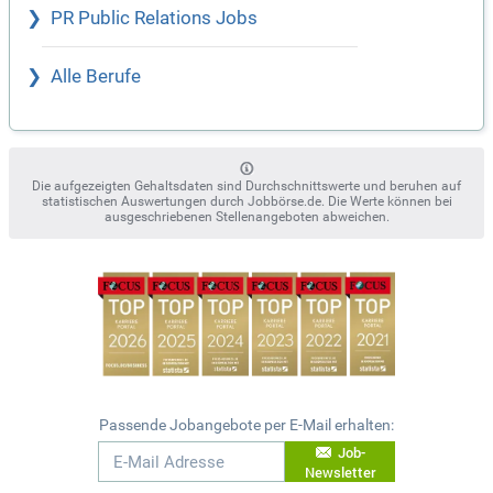
PR Public Relations Jobs
Alle Berufe
Die aufgezeigten Gehaltsdaten sind Durchschnittswerte und beruhen auf
statistischen Auswertungen durch Jobbörse.de. Die Werte können bei
ausgeschriebenen Stellenangeboten abweichen.
Passende Jobangebote per E-Mail erhalten:
Job-
Newsletter