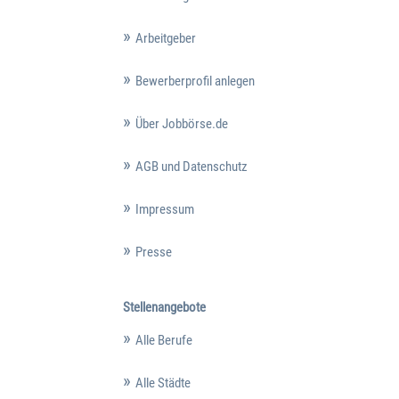
Arbeitgeber
Bewerberprofil anlegen
Über Jobbörse.de
AGB und Datenschutz
Impressum
Presse
Stellenangebote
Alle Berufe
Alle Städte