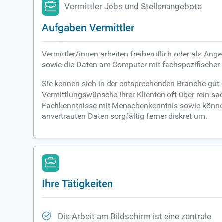
Vermittler Jobs und Stellenangebote
Aufgaben Vermittler
Vermittler/innen arbeiten freiberuflich oder als A
sowie die Daten am Computer mit fachspezifischer
Sie kennen sich in der entsprechenden Branche gut 
Vermittlungswünsche ihrer Klienten oft über rein 
Fachkenntnisse mit Menschenkenntnis sowie können 
anvertrauten Daten sorgfältig ferner diskret um.
Ihre Tätigkeiten
Die Arbeit am Bildschirm ist eine zentrale