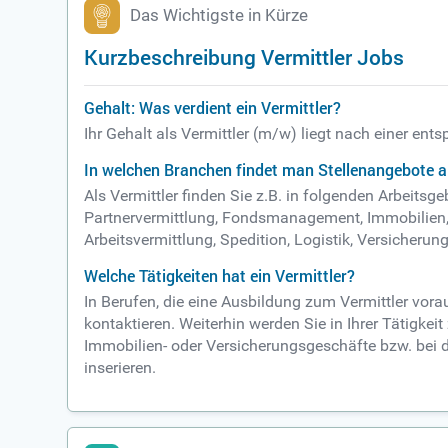
Das Wichtigste in Kürze
Kurzbeschreibung Vermittler Jobs
Gehalt: Was verdient ein Vermittler?
Ihr Gehalt als Vermittler (m/w) liegt nach einer en
In welchen Branchen findet man Stellenangebote al
Als Vermittler finden Sie z.B. in folgenden Arbeits
Partnervermittlung, Fondsmanagement, Immobilien, 
Arbeitsvermittlung, Spedition, Logistik, Versicheru
Welche Tätigkeiten hat ein Vermittler?
In Berufen, die eine Ausbildung zum Vermittler vor
kontaktieren. Weiterhin werden Sie in Ihrer Tätigk
Immobilien- oder Versicherungsgeschäfte bzw. bei d
inserieren.