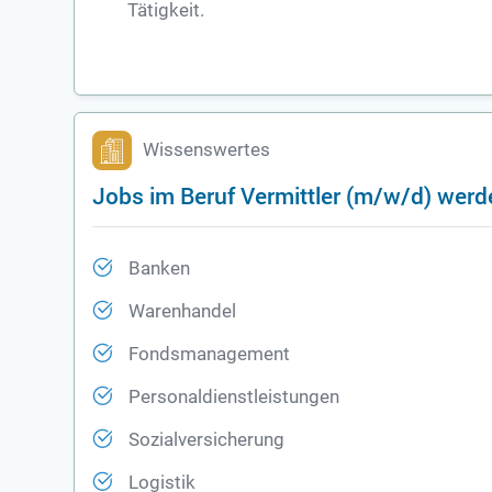
Tätigkeit.
Wissenswertes
Jobs im Beruf Vermittler (m/w/d) werd
Banken
Warenhandel
Fondsmanagement
Personaldienstleistungen
Sozialversicherung
Logistik