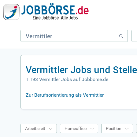
Vermittler Jobs und Stel
1.193 Vermittler Jobs auf Jobbörse.de
Zur Berufsorientierung als Vermittler
Arbeitszeit
Homeoffice
Position