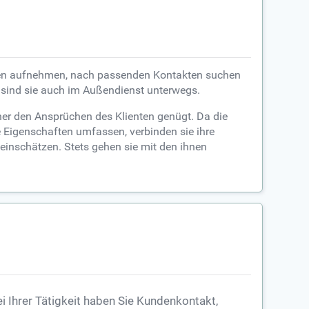
ienten aufnehmen, nach passenden Kontakten suchen
sind sie auch im Außendienst unterwegs.
ner den Ansprüchen des Klienten genügt. Da die
 Eigenschaften umfassen, verbinden sie ihre
inschätzen. Stets gehen sie mit den ihnen
i Ihrer Tätigkeit haben Sie Kundenkontakt,