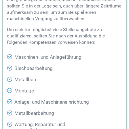
sollten Sie in der Lage sein, auch über längere Zeiträume
aufmerksam zu sein, um zum Beispiel einen
maschinellen Vorgang zu überwachen.
Um sich für möglichst viele Stellenangebote zu
qualifizieren, sollten Sie nach der Ausbildung die
folgenden Kompetenzen vorweisen können:
Maschinen- und Anlageführung
Blechbearbeitung
Metallbau
Montage
Anlage- und Maschineneinrichtung
Metallbearbeitung
Wartung, Reparatur und