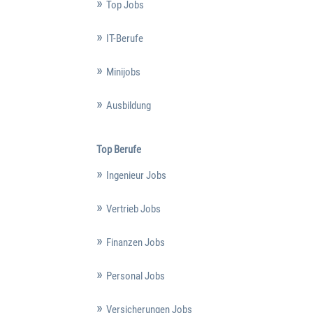
Top Jobs
IT-Berufe
Minijobs
Ausbildung
Top Berufe
Ingenieur Jobs
Vertrieb Jobs
Finanzen Jobs
Personal Jobs
Versicherungen Jobs