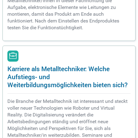
Metalltechniker/innen in dieser Fachrichtung die
Aufgabe, elektronische Elemente wie Leitungen zu
montieren, damit das Produkt am Ende auch
funktioniert. Nach dem Einstellen des Endproduktes
testen Sie die Funktionstüchtigkeit.
Karriere als Metalltechniker: Welche
Aufstiegs- und
Weiterbildungsmöglichkeiten bieten sich?
Die Branche der Metalltechnik ist interessant und steckt
voller neuer Technologien wie Roboter und Virtual
Reality. Die Digitalisierung verändert die
Arbeitsbedingungen ständig und eröffnet neue
Möglichkeiten und Perspektiven für Sie, sich als
Metalltechniker/in weiterzubilden. Seminare und