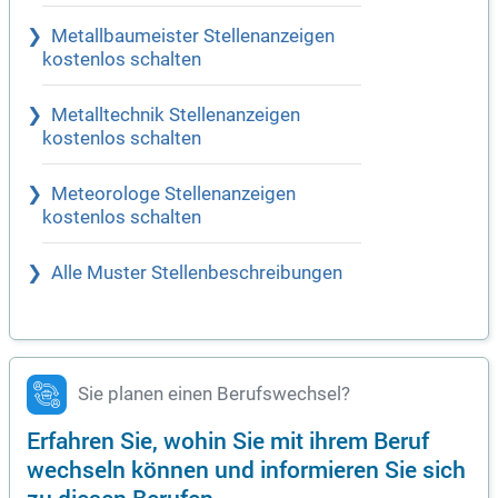
Metallbaumeister Stellenanzeigen
kostenlos schalten
Metalltechnik Stellenanzeigen
kostenlos schalten
Meteorologe Stellenanzeigen
kostenlos schalten
Alle Muster Stellenbeschreibungen
Sie planen einen Berufswechsel?
Erfahren Sie, wohin Sie mit ihrem Beruf
wechseln können und informieren Sie sich
zu diesen Berufen