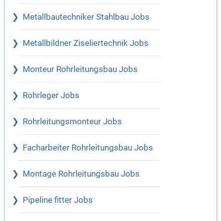
Metallbautechniker Stahlbau Jobs
Metallbildner Ziseliertechnik Jobs
Monteur Rohrleitungsbau Jobs
Rohrleger Jobs
Rohrleitungsmonteur Jobs
Facharbeiter Rohrleitungsbau Jobs
Montage Rohrleitungsbau Jobs
Pipeline fitter Jobs