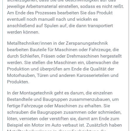
jeweilige Arbeitsmaterial einstellen, sodass es nicht reißt.
Am Ende des Prozesses bearbeiten Sie das Produkt
eventuell noch manuell nach und wickeln es
anschließend auf Spulen auf, die dann transportiert
werden können.
Metalltechniker/innen in der Zerspanungstechnik
bearbeiten Bauteile für Maschinen oder Fahrzeuge, die
durch Schleifen, Fräsen oder Drehmaschinen hergestellt
werden. Sie stellen die Maschinen ein, überwachen die
Produktion und überprüfen am Ende die Qualität der
Motorhauben, Türen und anderen Karosserieteilen und
Produkten.
In der Montagetechnik geht es darum, die einzelnen
Bestandteile und Baugruppen zusammenzubauen, um
fertige Fahrzeuge oder Maschinen zu erhalten. Sie
schrauben die Baugruppen zusammen oder schmieden,
löten, vernieten oder verstiften sie, damit am Ende zum
Beispiel ein Motor im Auto verbaut ist. Zusätzlich haben