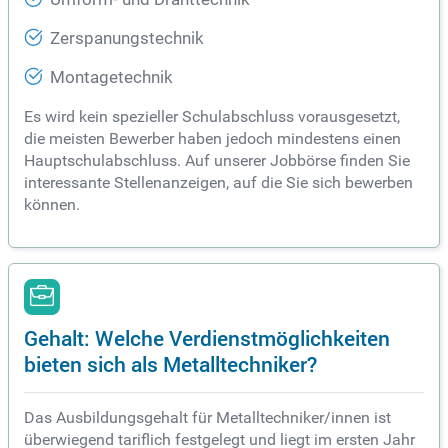
Zerspanungstechnik
Montagetechnik
Es wird kein spezieller Schulabschluss vorausgesetzt,
die meisten Bewerber haben jedoch mindestens einen
Hauptschulabschluss. Auf unserer Jobbörse finden Sie
interessante Stellenanzeigen, auf die Sie sich bewerben
können.
Gehalt: Welche Verdienstmöglichkeiten
bieten sich als Metalltechniker?
Das Ausbildungsgehalt für Metalltechniker/innen ist
überwiegend tariflich festgelegt und liegt im ersten Jahr