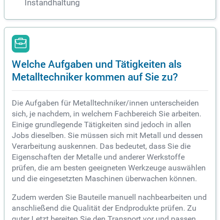
Instandhaltung
Welche Aufgaben und Tätigkeiten als
Metalltechniker kommen auf Sie zu?
Die Aufgaben für Metalltechniker/innen unterscheiden
sich, je nachdem, in welchem Fachbereich Sie arbeiten.
Einige grundlegende Tätigkeiten sind jedoch in allen
Jobs dieselben. Sie müssen sich mit Metall und dessen
Verarbeitung auskennen. Das bedeutet, dass Sie die
Eigenschaften der Metalle und anderer Werkstoffe
prüfen, die am besten geeigneten Werkzeuge auswählen
und die eingesetzten Maschinen überwachen können.
Zudem werden Sie Bauteile manuell nachbearbeiten und
anschließend die Qualität der Endprodukte prüfen. Zu
guter Letzt bereiten Sie den Transport vor und passen