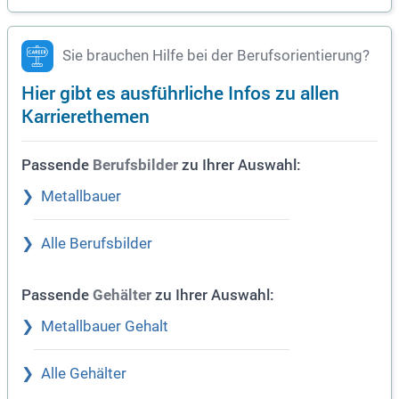
Sie brauchen Hilfe bei der Berufsorientierung?
Hier gibt es ausführliche Infos zu allen
Karrierethemen
Passende
zu Ihrer Auswahl:
Berufsbilder
Metallbauer
Alle Berufsbilder
Passende
zu Ihrer Auswahl:
Gehälter
Metallbauer Gehalt
Alle Gehälter