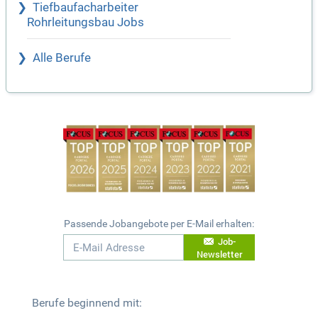
Tiefbaufacharbeiter
Rohrleitungsbau Jobs
Alle Berufe
Passende Jobangebote per E-Mail erhalten:
Job-
Newsletter
Berufe beginnend mit: