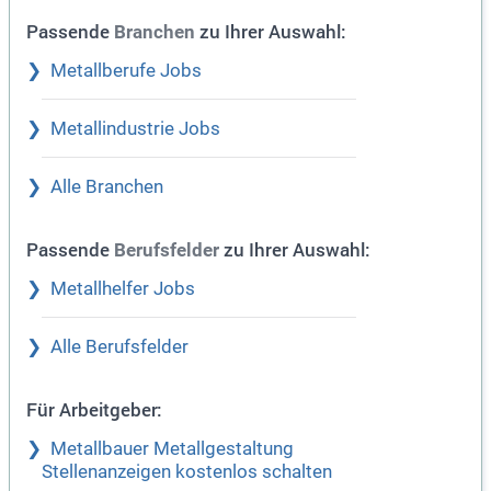
Passende
zu Ihrer Auswahl:
Branchen
Metallberufe Jobs
Metallindustrie Jobs
Alle Branchen
Passende
zu Ihrer Auswahl:
Berufsfelder
Metallhelfer Jobs
Alle Berufsfelder
Für Arbeitgeber:
Metallbauer Metallgestaltung
Stellenanzeigen kostenlos schalten