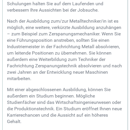
Schulungen halten Sie auf dem Laufenden und
verbessern Ihre Aussichten bei der Jobsuche.
Nach der Ausbildung zum/zur Metalltechniker/in ist es
möglich, eine weitere, verkürzte Ausbildung anzuhängen
– zum Beispiel zum Zerspanungsmechaniker. Wenn Sie
eine Führungsposition anstreben, sollten Sie einen
Industriemeister in der Fachrichtung Metall absolvieren,
um leitende Positionen zu übernehmen. Sie können
außerdem eine Weiterbildung zum Techniker der
Fachrichtung Zerspanungstechnik absolvieren und nach
zwei Jahren an der Entwicklung neuer Maschinen
mitarbeiten.
Mit einer abgeschlossenen Ausbildung, können Sie
außerdem ein Studium beginnen. Mögliche
Studienfächer sind das Wirtschaftsingenieurwesen oder
die Produktionstechnik. Ein Studium eröffnet Ihnen neue
Karrierechancen und die Aussicht auf ein höheres
Gehalt.