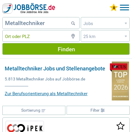
Jobs
»
25 km
»
Finden
Metalltechniker Jobs und Stellenangebote
5.813 Metalltechniker Jobs auf Jobbörse.de
Zur Berufsorientierung als Metalltechniker
Sortierung
Filter