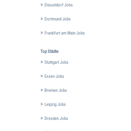
Düsseldorf Jobs
Dortmund Jobs
Frankfurt am Main Jobs
Top Städte
Stuttgart Jobs
Essen Jobs
Bremen Jobs
Leipzig Jobs
Dresden Jobs