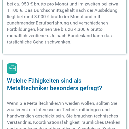
bei ca. 950 € brutto pro Monat und im zweiten bei etwa
1.100 €. Das Durchschnittsgehalt nach der Ausbildung
liegt bei rund 3.000 € brutto im Monat und mit
zunehmender Berufserfahrung und verschiedenen
Fortbildungen, können Sie bis zu 4.300 € brutto
monatlich verdienen. Je nach Bundesland kann das
tatsächliche Gehalt schwanken.
Welche Fähigkeiten sind als
Metalltechniker besonders gefragt?
Wenn Sie Metalltechniker/in werden wollen, sollten Sie
zuallererst ein Interesse an Technik mitbringen und
handwerklich geschickt sein. Sie brauchen technisches
Verständnis, Koordinationsfähigkeit, räumliches Denken
und grundlegende mathematische Kenntnisse. Zudem