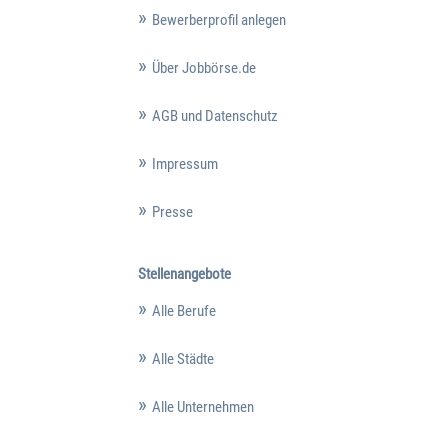
Bewerberprofil anlegen
Über Jobbörse.de
AGB und Datenschutz
Impressum
Presse
Stellenangebote
Alle Berufe
Alle Städte
Alle Unternehmen