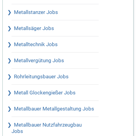
Metallstanzer Jobs
Metallsäger Jobs
Metalltechnik Jobs
Metallvergütung Jobs
Rohrleitungsbauer Jobs
Metall Glockengießer Jobs
Metallbauer Metallgestaltung Jobs
Metallbauer Nutzfahrzeugbau
Jobs