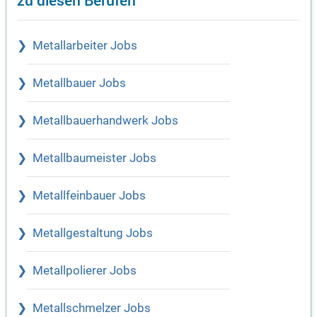
Metallarbeiter Jobs
Metallbauer Jobs
Metallbauerhandwerk Jobs
Metallbaumeister Jobs
Metallfeinbauer Jobs
Metallgestaltung Jobs
Metallpolierer Jobs
Metallschmelzer Jobs