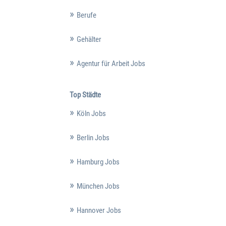
Berufe
Gehälter
Agentur für Arbeit Jobs
Top Städte
Köln Jobs
Berlin Jobs
Hamburg Jobs
München Jobs
Hannover Jobs