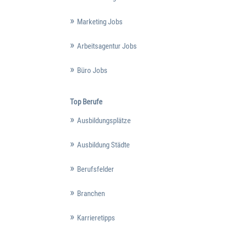
Marketing Jobs
Arbeitsagentur Jobs
Büro Jobs
Top Berufe
Ausbildungsplätze
Ausbildung Städte
Berufsfelder
Branchen
Karrieretipps