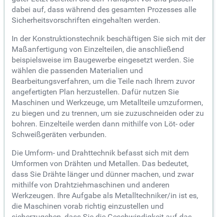
dabei auf, dass während des gesamten Prozesses alle
Sicherheitsvorschriften eingehalten werden.
In der Konstruktionstechnik beschäftigen Sie sich mit der
Maßanfertigung von Einzelteilen, die anschließend
beispielsweise im Baugewerbe eingesetzt werden. Sie
wählen die passenden Materialien und
Bearbeitungsverfahren, um die Teile nach Ihrem zuvor
angefertigten Plan herzustellen. Dafür nutzen Sie
Maschinen und Werkzeuge, um Metallteile umzuformen,
zu biegen und zu trennen, um sie zuzuschneiden oder zu
bohren. Einzelteile werden dann mithilfe von Löt- oder
Schweißgeräten verbunden.
Die Umform- und Drahttechnik befasst sich mit dem
Umformen von Drähten und Metallen. Das bedeutet,
dass Sie Drähte länger und dünner machen, und zwar
mithilfe von Drahtziehmaschinen und anderen
Werkzeugen. Ihre Aufgabe als Metalltechniker/in ist es,
die Maschinen vorab richtig einzustellen und
sicherzugehen, dass Sie die Geschwindigkeit auf das