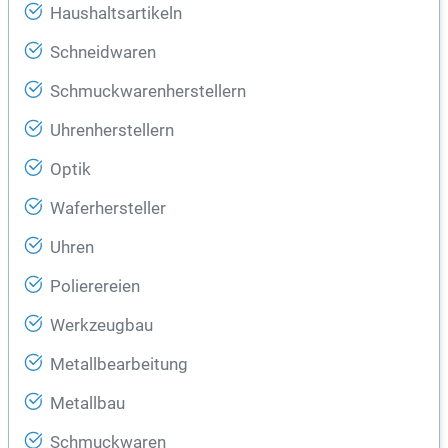
Haushaltsartikeln
Schneidwaren
Schmuckwarenherstellern
Uhrenherstellern
Optik
Waferhersteller
Uhren
Polierereien
Werkzeugbau
Metallbearbeitung
Metallbau
Schmuckwaren