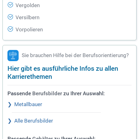
Vergolden
Versilbern
Vorpolieren
Sie brauchen Hilfe bei der Berufsorientierung?
Hier gibt es ausführliche Infos zu allen
Karrierethemen
Passende
zu Ihrer Auswahl:
Berufsbilder
Metallbauer
Alle Berufsbilder
Passende
zu Ihrer Auswahl:
Gehälter