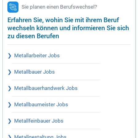
Sie planen einen Berufswechsel?
Erfahren Sie, wohin Sie mit ihrem Beruf
wechseln können und informieren Sie sich
zu diesen Berufen
Metallarbeiter Jobs
Metallbauer Jobs
Metallbauerhandwerk Jobs
Metallbaumeister Jobs
Metallfeinbauer Jobs
Metallgestaltung Jobs