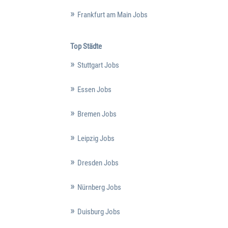
Frankfurt am Main Jobs
Top Städte
Stuttgart Jobs
Essen Jobs
Bremen Jobs
Leipzig Jobs
Dresden Jobs
Nürnberg Jobs
Duisburg Jobs