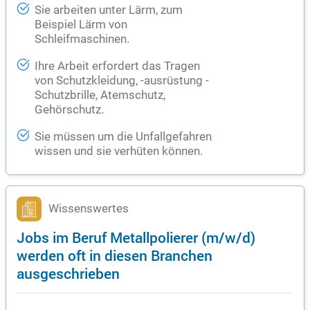
Sie arbeiten unter Lärm, zum
Beispiel Lärm von
Schleifmaschinen.
Ihre Arbeit erfordert das Tragen
von Schutzkleidung, -ausrüstung -
Schutzbrille, Atemschutz,
Gehörschutz.
Sie müssen um die Unfallgefahren
wissen und sie verhüten können.
Wissenswertes
Jobs im Beruf Metallpolierer (m/w/d)
werden oft in diesen Branchen
ausgeschrieben