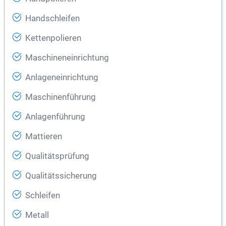
Handschleifen
Kettenpolieren
Maschineneinrichtung
Anlageneinrichtung
Maschinenführung
Anlagenführung
Mattieren
Qualitätsprüfung
Qualitätssicherung
Schleifen
Metall