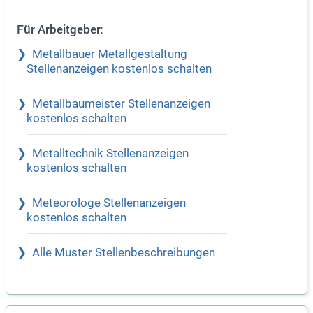
Für Arbeitgeber:
Metallbauer Metallgestaltung
Stellenanzeigen kostenlos schalten
Metallbaumeister Stellenanzeigen
kostenlos schalten
Metalltechnik Stellenanzeigen
kostenlos schalten
Meteorologe Stellenanzeigen
kostenlos schalten
Alle Muster Stellenbeschreibungen