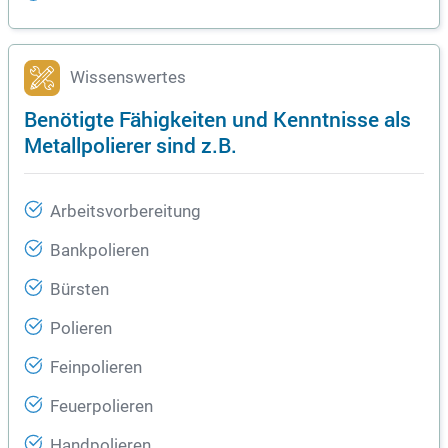
Wissenswertes
Benötigte Fähigkeiten und Kenntnisse als
Metallpolierer sind z.B.
Arbeitsvorbereitung
Bankpolieren
Bürsten
Polieren
Feinpolieren
Feuerpolieren
Handpolieren