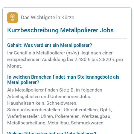
Das Wichtigste in Kürze
Kurzbeschreibung Metallpolierer Jobs
Gehalt: Was verdient ein Metallpolierer?
Ihr Gehalt als Metallpolierer (m/w) liegt nach einer
entsprechenden Ausbildung bei 2.480 € bis 2.820 € pro
Monat.
In welchen Branchen findet man Stellenangebote als
Metallpolierer?
Als Metallpolierer finden Sie z.B. in folgenden
Arbeitsgebieten und Unternehmen Jobs:
Haushaltsartikeln, Schneidwaren,
Schmuckwarenherstellern, Uhrenherstellern, Optik,
Waferhersteller, Uhren, Polierereien, Werkzeugbau,
Metallbearbeitung, Metallbau, Schmuckwaren
Welche Tätigkeiten hat ein Metallpolierer?