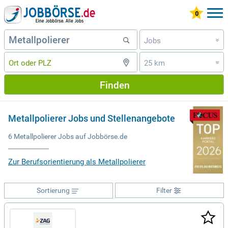
Jobs
»
25 km
»
Finden
Metallpolierer Jobs und Stellenangebote
6 Metallpolierer Jobs auf Jobbörse.de
Zur Berufsorientierung als Metallpolierer
Sortierung
Filter