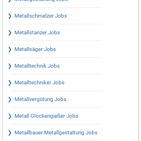
Metallschmelzer Jobs
Metallstanzer Jobs
Metallsäger Jobs
Metalltechnik Jobs
Metalltechniker Jobs
Metallvergütung Jobs
Metall Glockengießer Jobs
Metallbauer Metallgestaltung Jobs