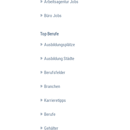
Arbeitsagentur Jobs
Büro Jobs
Top Berufe
Ausbildungsplätze
Ausbildung Städte
Berufsfelder
Branchen
Karrieretipps
Berufe
Gehälter