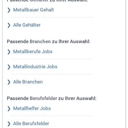
Metallbauer Gehalt
Alle Gehälter
Passende
zu Ihrer Auswahl:
Branchen
Metallberufe Jobs
Metallindustrie Jobs
Alle Branchen
Passende
zu Ihrer Auswahl:
Berufsfelder
Metallhelfer Jobs
Alle Berufsfelder