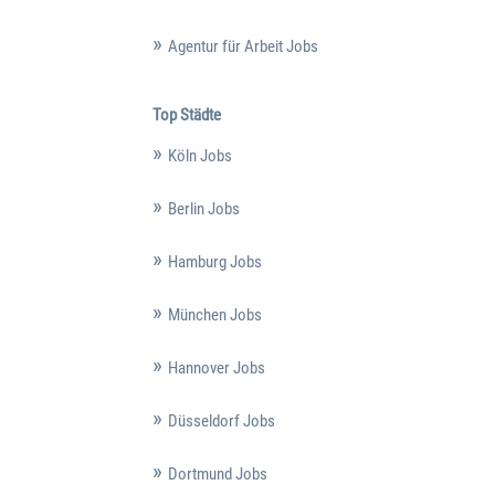
Agentur für Arbeit Jobs
Top Städte
Köln Jobs
Berlin Jobs
Hamburg Jobs
München Jobs
Hannover Jobs
Düsseldorf Jobs
Dortmund Jobs