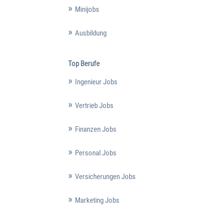
Minijobs
Ausbildung
Top Berufe
Ingenieur Jobs
Vertrieb Jobs
Finanzen Jobs
Personal Jobs
Versicherungen Jobs
Marketing Jobs