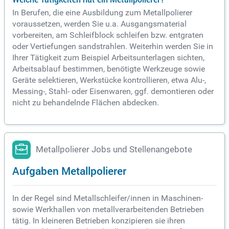
In Berufen, die eine Ausbildung zum Metallpolierer
voraussetzen, werden Sie u.a. Ausgangsmaterial
vorbereiten, am Schleifblock schleifen bzw. entgraten
oder Vertiefungen sandstrahlen. Weiterhin werden Sie in
Ihrer Tätigkeit zum Beispiel Arbeitsunterlagen sichten,
Arbeitsablauf bestimmen, benötigte Werkzeuge sowie
Geräte selektieren, Werkstücke kontrollieren, etwa Alu-,
Messing-, Stahl- oder Eisenwaren, ggf. demontieren oder
nicht zu behandelnde Flächen abdecken.
Metallpolierer Jobs und Stellenangebote
Aufgaben Metallpolierer
In der Regel sind Metallschleifer/innen in Maschinen-
sowie Werkhallen von metallverarbeitenden Betrieben
tätig. In kleineren Betrieben konzipieren sie ihren