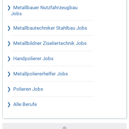
Metallbauer Nutzfahrzeugbau
Jobs
Metallbautechniker Stahlbau Jobs
Metallbildner Ziseliertechnik Jobs
Handpolierer Jobs
Metallpoliererhelfer Jobs
Polieren Jobs
Alle Berufe