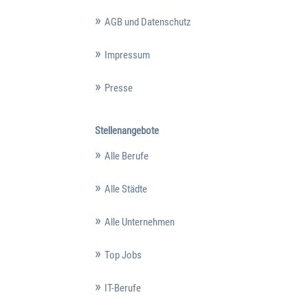
AGB und Datenschutz
Impressum
Presse
Stellenangebote
Alle Berufe
Alle Städte
Alle Unternehmen
Top Jobs
IT-Berufe