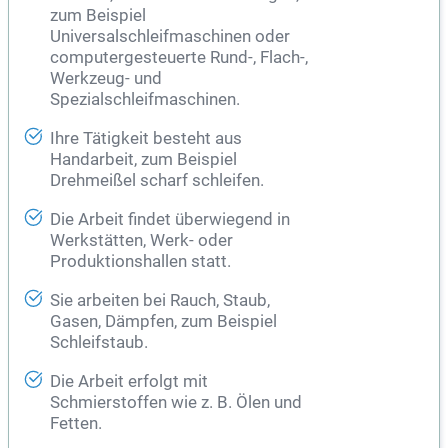
zum Beispiel
Universalschleifmaschinen oder
computergesteuerte Rund-, Flach-,
Werkzeug- und
Spezialschleifmaschinen.
Ihre Tätigkeit besteht aus
Handarbeit, zum Beispiel
Drehmeißel scharf schleifen.
Die Arbeit findet überwiegend in
Werkstätten, Werk- oder
Produktionshallen statt.
Sie arbeiten bei Rauch, Staub,
Gasen, Dämpfen, zum Beispiel
Schleifstaub.
Die Arbeit erfolgt mit
Schmierstoffen wie z. B. Ölen und
Fetten.