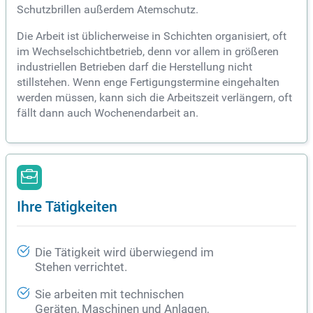
Schutzbrillen außerdem Atemschutz.
Die Arbeit ist üblicherweise in Schichten organisiert, oft
im Wechselschichtbetrieb, denn vor allem in größeren
industriellen Betrieben darf die Herstellung nicht
stillstehen. Wenn enge Fertigungstermine eingehalten
werden müssen, kann sich die Arbeitszeit verlängern, oft
fällt dann auch Wochenendarbeit an.
Ihre Tätigkeiten
Die Tätigkeit wird überwiegend im
Stehen verrichtet.
Sie arbeiten mit technischen
Geräten, Maschinen und Anlagen,