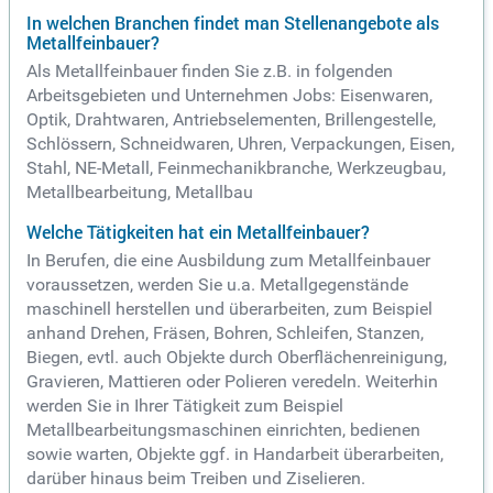
In welchen Branchen findet man Stellenangebote als
Metallfeinbauer?
Als Metallfeinbauer finden Sie z.B. in folgenden
Arbeitsgebieten und Unternehmen Jobs: Eisenwaren,
Optik, Drahtwaren, Antriebselementen, Brillengestelle,
Schlössern, Schneidwaren, Uhren, Verpackungen, Eisen,
Stahl, NE-Metall, Feinmechanikbranche, Werkzeugbau,
Metallbearbeitung, Metallbau
Welche Tätigkeiten hat ein Metallfeinbauer?
In Berufen, die eine Ausbildung zum Metallfeinbauer
voraussetzen, werden Sie u.a. Metallgegenstände
maschinell herstellen und überarbeiten, zum Beispiel
anhand Drehen, Fräsen, Bohren, Schleifen, Stanzen,
Biegen, evtl. auch Objekte durch Oberflächenreinigung,
Gravieren, Mattieren oder Polieren veredeln. Weiterhin
werden Sie in Ihrer Tätigkeit zum Beispiel
Metallbearbeitungsmaschinen einrichten, bedienen
sowie warten, Objekte ggf. in Handarbeit überarbeiten,
darüber hinaus beim Treiben und Ziselieren.