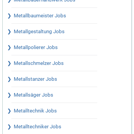
Metallbaumeister Jobs
Metallgestaltung Jobs
Metallpolierer Jobs
Metallschmelzer Jobs
Metallstanzer Jobs
Metallsäger Jobs
Metalltechnik Jobs
Metalltechniker Jobs