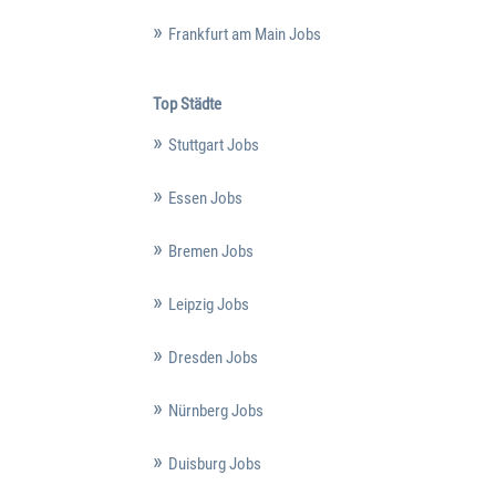
Frankfurt am Main Jobs
Top Städte
Stuttgart Jobs
Essen Jobs
Bremen Jobs
Leipzig Jobs
Dresden Jobs
Nürnberg Jobs
Duisburg Jobs