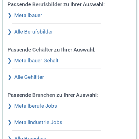
Passende
zu Ihrer Auswahl:
Berufsbilder
Metallbauer
Alle Berufsbilder
Passende
zu Ihrer Auswahl:
Gehälter
Metallbauer Gehalt
Alle Gehälter
Passende
zu Ihrer Auswahl:
Branchen
Metallberufe Jobs
Metallindustrie Jobs
Alle Branchen