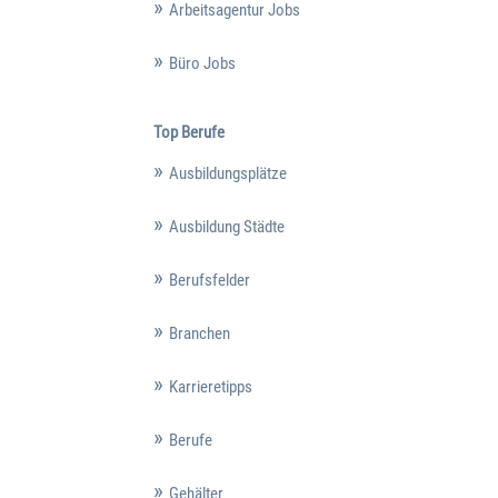
Arbeitsagentur Jobs
Büro Jobs
Top Berufe
Ausbildungsplätze
Ausbildung Städte
Berufsfelder
Branchen
Karrieretipps
Berufe
Gehälter