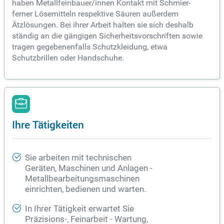
haben Metallfeinbauer/innen Kontakt mit Schmier-
ferner Lösemitteln respektive Säuren außerdem
Ätzlösungen. Bei ihrer Arbeit halten sie sich deshalb
ständig an die gängigen Sicherheitsvorschriften sowie
tragen gegebenenfalls Schutzkleidung, etwa
Schutzbrillen oder Handschuhe.
Ihre Tätigkeiten
Sie arbeiten mit technischen
Geräten, Maschinen und Anlagen -
Metallbearbeitungsmaschinen
einrichten, bedienen und warten.
In Ihrer Tätigkeit erwartet Sie
Präzisions-, Feinarbeit - Wartung,