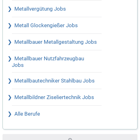
Metallvergütung Jobs
Metall Glockengießer Jobs
Metallbauer Metallgestaltung Jobs
Metallbauer Nutzfahrzeugbau
Jobs
Metallbautechniker Stahlbau Jobs
Metallbildner Ziseliertechnik Jobs
Alle Berufe