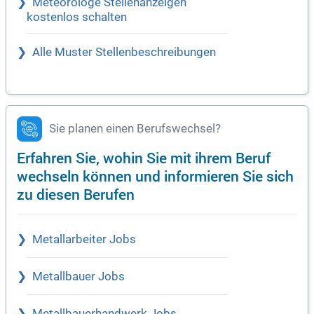
Meteorologe Stellenanzeigen
kostenlos schalten
Alle Muster Stellenbeschreibungen
Sie planen einen Berufswechsel?
Erfahren Sie, wohin Sie mit ihrem Beruf
wechseln können und informieren Sie sich
zu diesen Berufen
Metallarbeiter Jobs
Metallbauer Jobs
Metallbauerhandwerk Jobs