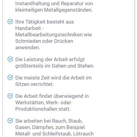
Instandhaltung und Reparatur von
kleinteiligen Metallgegenständen.
Ihre Tätigkeit besteht aus
Handarbeit -
Metallbearbeitungstechniken wie
Schmieden oder Drücken
anwenden.
Die Leistung der Arbeit erfolgt
größtenteils im Gehen und Stehen.
Die meiste Zeit wird die Arbeit im
Sitzen verrichtet.
Die Arbeit findet überwiegend in
Werkstätten, Werk- oder
Produktionshallen statt.
Sie arbeiten bei Rauch, Staub,
Gasen, Dämpfen, zum Beispiel
Metall- und Schleifstaub, Lötrauch