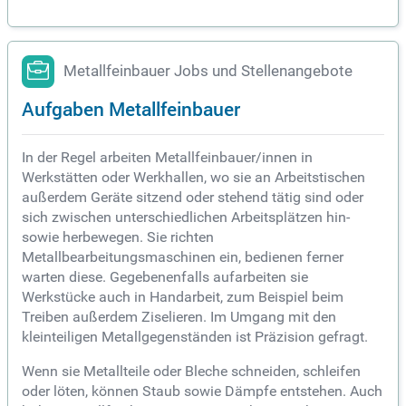
Metallfeinbauer Jobs und Stellenangebote
Aufgaben Metallfeinbauer
In der Regel arbeiten Metallfeinbauer/innen in
Werkstätten oder Werkhallen, wo sie an Arbeitstischen
außerdem Geräte sitzend oder stehend tätig sind oder
sich zwischen unterschiedlichen Arbeitsplätzen hin-
sowie herbewegen. Sie richten
Metallbearbeitungsmaschinen ein, bedienen ferner
warten diese. Gegebenenfalls aufarbeiten sie
Werkstücke auch in Handarbeit, zum Beispiel beim
Treiben außerdem Ziselieren. Im Umgang mit den
kleinteiligen Metallgegenständen ist Präzision gefragt.
Wenn sie Metallteile oder Bleche schneiden, schleifen
oder löten, können Staub sowie Dämpfe entstehen. Auch