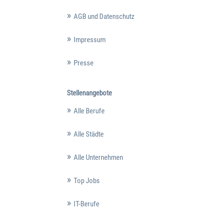
AGB und Datenschutz
Impressum
Presse
Stellenangebote
Alle Berufe
Alle Städte
Alle Unternehmen
Top Jobs
IT-Berufe