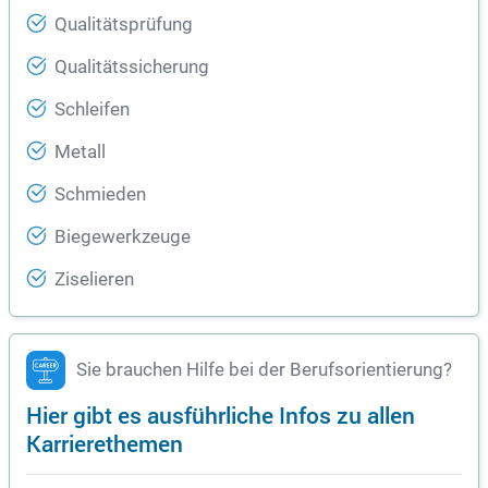
Qualitätsprüfung
Qualitätssicherung
Schleifen
Metall
Schmieden
Biegewerkzeuge
Ziselieren
Sie brauchen Hilfe bei der Berufsorientierung?
Hier gibt es ausführliche Infos zu allen
Karrierethemen