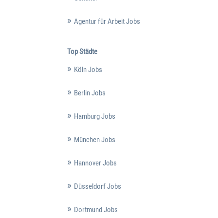
Agentur für Arbeit Jobs
Top Städte
Köln Jobs
Berlin Jobs
Hamburg Jobs
München Jobs
Hannover Jobs
Düsseldorf Jobs
Dortmund Jobs