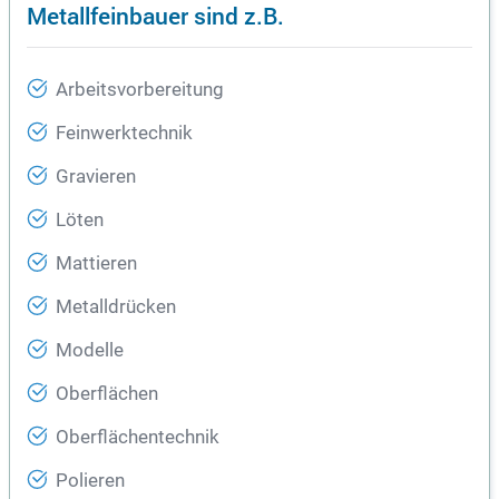
Metallfeinbauer sind z.B.
Arbeitsvorbereitung
Feinwerktechnik
Gravieren
Löten
Mattieren
Metalldrücken
Modelle
Oberflächen
Oberflächentechnik
Polieren