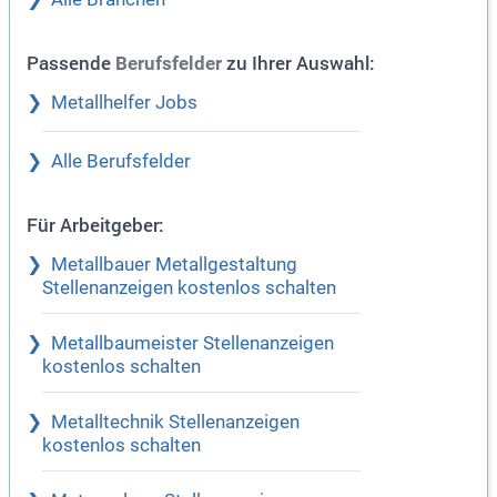
Passende
zu Ihrer Auswahl:
Berufsfelder
Metallhelfer Jobs
Alle Berufsfelder
Für Arbeitgeber:
Metallbauer Metallgestaltung
Stellenanzeigen kostenlos schalten
Metallbaumeister Stellenanzeigen
kostenlos schalten
Metalltechnik Stellenanzeigen
kostenlos schalten