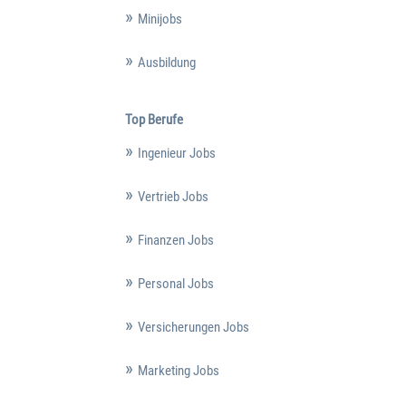
Minijobs
Ausbildung
Top Berufe
Ingenieur Jobs
Vertrieb Jobs
Finanzen Jobs
Personal Jobs
Versicherungen Jobs
Marketing Jobs