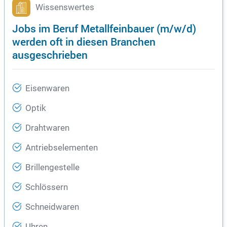
Wissenswertes
Jobs im Beruf Metallfeinbauer (m/w/d)
werden oft in diesen Branchen
ausgeschrieben
Eisenwaren
Optik
Drahtwaren
Antriebselementen
Brillengestelle
Schlössern
Schneidwaren
Uhren