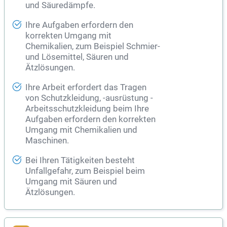
und Säuredämpfe.
Ihre Aufgaben erfordern den
korrekten Umgang mit
Chemikalien, zum Beispiel Schmier-
und Lösemittel, Säuren und
Ätzlösungen.
Ihre Arbeit erfordert das Tragen
von Schutzkleidung, -ausrüstung -
Arbeitsschutzkleidung beim Ihre
Aufgaben erfordern den korrekten
Umgang mit Chemikalien und
Maschinen.
Bei Ihren Tätigkeiten besteht
Unfallgefahr, zum Beispiel beim
Umgang mit Säuren und
Ätzlösungen.