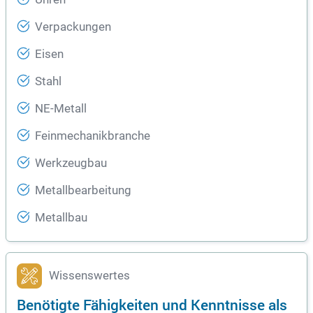
Verpackungen
Eisen
Stahl
NE-Metall
Feinmechanikbranche
Werkzeugbau
Metallbearbeitung
Metallbau
Wissenswertes
Benötigte Fähigkeiten und Kenntnisse als