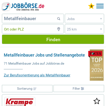
Jobs
»
25 km
»
Finden
Metallfeinbauer Jobs und Stellenangebote
71 Metallfeinbauer Jobs auf Jobbörse.de
Zur Berufsorientierung als Metallfeinbauer
Sortierung
Filter