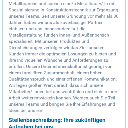
Metallbranche und suchen eine/n Metallbauer/-in mit
Spezialisierung in Konstruktionstechnik zur Ergänzung
unseres Teams. Seit unserer Gründung vor mehr als 30
Jahren haben wir uns als zuverlässiger Partner
etabliert und uns insbesondere auf die
Metallgestaltung für den Innen- und Außenbereich
spezialisiert. Mit unseren Produkten und
Dienstleistungen verfolgen wir das Ziel, unseren
Kunden immer die optimalen Lösungen zu bieten und
ihre individuellen Wünsche und Anforderungen zu
erfüllen. Unsere Unternehmenskultur ist geprägt von
einem familiären Zusammenhalt, einem hohen
Qualitätsanspruch und einer offenen Kommunikation.
Wir legen großen Wert darauf, dass sich unsere
Mitarbeiter/-innen bei uns wohlfühlen und sich in ihrer
Arbeit weiterentwickeln können. Werden auch Sie Teil
unseres Teams und bringen Sie Ihre Erfahrungen und
Ideen bei uns ein!
Stellenbeschreibung: Ihre zukünftigen
Aufgaben bei uns