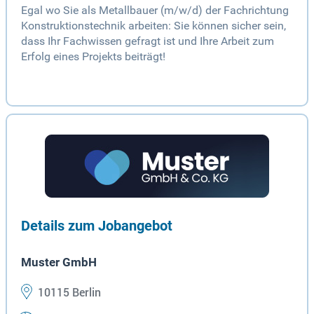
Egal wo Sie als Metallbauer (m/w/d) der Fachrichtung
Konstruktionstechnik arbeiten: Sie können sicher sein,
dass Ihr Fachwissen gefragt ist und Ihre Arbeit zum
Erfolg eines Projekts beiträgt!
Details zum Jobangebot
Muster GmbH
10115 Berlin