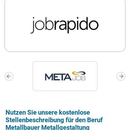
Nutzen Sie unsere kostenlose
Stellenbeschreibung für den Beruf
Metallbauer Metallgestaltung