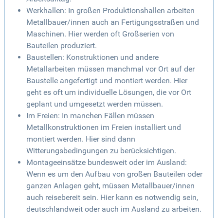
Werkhallen: In großen Produktionshallen arbeiten
Metallbauer/innen auch an Fertigungsstraßen und
Maschinen. Hier werden oft Großserien von
Bauteilen produziert.
Baustellen: Konstruktionen und andere
Metallarbeiten müssen manchmal vor Ort auf der
Baustelle angefertigt und montiert werden. Hier
geht es oft um individuelle Lösungen, die vor Ort
geplant und umgesetzt werden müssen.
Im Freien: In manchen Fällen müssen
Metallkonstruktionen im Freien installiert und
montiert werden. Hier sind dann
Witterungsbedingungen zu berücksichtigen.
Montageeinsätze bundesweit oder im Ausland:
Wenn es um den Aufbau von großen Bauteilen oder
ganzen Anlagen geht, müssen Metallbauer/innen
auch reisebereit sein. Hier kann es notwendig sein,
deutschlandweit oder auch im Ausland zu arbeiten.