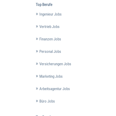
Top Berufe
Ingenieur Jobs
Vertrieb Jobs
Finanzen Jobs
Personal Jobs
Versicherungen Jobs
Marketing Jobs
Arbeitsagentur Jobs
Büro Jobs