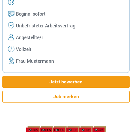
Beginn: sofort
Unbefristeter Arbeitsvertrag
Angestellte/r
Vollzeit
Frau Mustermann
Jetzt bewerben
Job merken