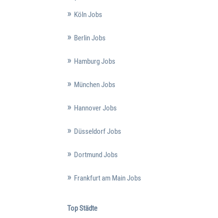
Köln Jobs
Berlin Jobs
Hamburg Jobs
München Jobs
Hannover Jobs
Düsseldorf Jobs
Dortmund Jobs
Frankfurt am Main Jobs
Top Städte