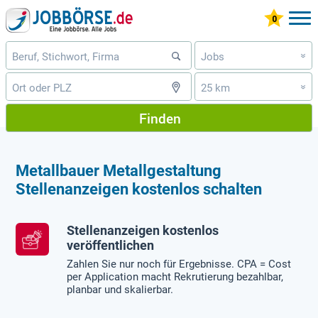
Jobs
»
25 km
»
Finden
Metallbauer Metallgestaltung
Stellenanzeigen kostenlos schalten
Stellenanzeigen kostenlos
veröffentlichen
Zahlen Sie nur noch für Ergebnisse. CPA = Cost
per Application macht Rekrutierung bezahlbar,
planbar und skalierbar.