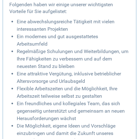
Folgenden haben wir einige unserer wichtigsten
Vorteile für Sie aufgelistet:
Eine abwechslungsreiche Tätigkeit mit vielen
interessanten Projekten
Ein modernes und gut ausgestattetes
Arbeitsumfeld
Regelmäßige Schulungen und Weiterbildungen, um
Ihre Fähigkeiten zu verbessern und auf dem
neuesten Stand zu bleiben
Eine attraktive Vergütung, inklusive betrieblicher
Altersvorsorge und Urlaubsgeld
Flexible Arbeitszeiten und die Möglichkeit, Ihre
Arbeitszeit teilweise selbst zu gestalten
Ein freundliches und kollegiales Team, das sich
gegenseitig unterstützt und gemeinsam an neuen
Herausforderungen wächst
Die Möglichkeit, eigene Ideen und Vorschläge
einzubringen und damit die Zukunft unseres