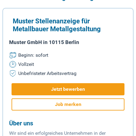
Muster Stellenanzeige für
Metallbauer Metallgestaltung
Muster GmbH in 10115 Berlin
Beginn: sofort
Vollzeit
Unbefristeter Arbeitsvertrag
Jetzt bewerben
Job merken
Über uns
Wir sind ein erfolgreiches Unternehmen in der