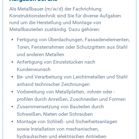
Als Metallbauer (m/w/d) der Fachrichtung
Konstruktionstechnik sind Sie für diverse Aufgaben
rund um die Herstellung und Montage von
Metallbauteilen zuständig. Dazu gehören:
Fertigung von Überdachungen, Fassadenelementen,
Toren, Fensterrahmen oder Schutzgittern aus Stahl
und anderen Metallen
Anfertigung von Einzelstücken nach
Kundenwunsch
Be- und Verarbeitung von Leichtmetallen und Stahl
anhand technischer Zeichnungen
Vorbereitung von Metallplatten, -rohren oder -
profilen durch Anreißen, Zuschneiden und Formen
Zusammensetzung von Bauteilen durch
Schweißen, Nieten oder Schrauben
Montage von Schließ- und Sicherheitsanlagen
sowie Installation von mechanischen,
hydraulischen und elektrischen Antrieben