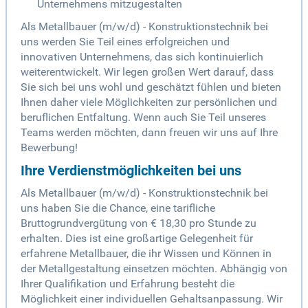
Unternehmens mitzugestalten
Als Metallbauer (m/w/d) - Konstruktionstechnik bei
uns werden Sie Teil eines erfolgreichen und
innovativen Unternehmens, das sich kontinuierlich
weiterentwickelt. Wir legen großen Wert darauf, dass
Sie sich bei uns wohl und geschätzt fühlen und bieten
Ihnen daher viele Möglichkeiten zur persönlichen und
beruflichen Entfaltung. Wenn auch Sie Teil unseres
Teams werden möchten, dann freuen wir uns auf Ihre
Bewerbung!
Ihre Verdienstmöglichkeiten bei uns
Als Metallbauer (m/w/d) - Konstruktionstechnik bei
uns haben Sie die Chance, eine tarifliche
Bruttogrundvergütung von € 18,30 pro Stunde zu
erhalten. Dies ist eine großartige Gelegenheit für
erfahrene Metallbauer, die ihr Wissen und Können in
der Metallgestaltung einsetzen möchten. Abhängig von
Ihrer Qualifikation und Erfahrung besteht die
Möglichkeit einer individuellen Gehaltsanpassung. Wir