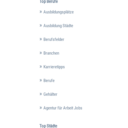
Top Berufe
Ausbildungsplätze
Ausbildung Städte
Berufsfelder
Branchen
Karrieretipps
Berufe
Gehälter
Agentur für Arbeit Jobs
Top Städte