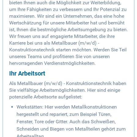
bieten Ihnen auch die Möglichkeit zur Weiterbildung,
um Ihre Fähigkeiten zu verbessern und Ihr Potenzial zu
maximieren. Wir sind ein Unternehmen, das eine hohe
Wertschätzung für unsere Mitarbeiter hat und bemüht
ist, Ihnen die bestmögliche Arbeitsumgebung zu bieten.
Wir freuen uns auf engagierte Mitarbeiter, die ihre
Karriere bei uns als Metallbauer (m/w/d) -
Konstruktionstechnik starten möchten. Werden Sie Teil
unseres Teams und profitieren Sie von unseren
hervorragenden Verdienstmöglichkeiten.
Ihr Arbeitsort
Als Metallbauer (m/w/d) - Konstruktionstechnik haben
Sie vielfältige Arbeitsmöglichkeiten. Hier sind einige
potenzielle Arbeitsorte aufgelistet:
Werkstätten: Hier werden Metallkonstruktionen
hergestellt und repariert, zum Beispiel Türen,
Fenster, Tore oder Gitter. Auch das Schweißen,
Schneiden und Biegen von Metallteilen gehört zum
Arbeitsalltag.