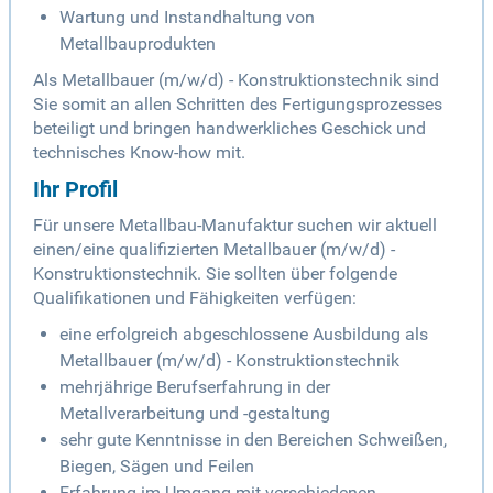
Wartung und Instandhaltung von
Metallbauprodukten
Als Metallbauer (m/w/d) - Konstruktionstechnik sind
Sie somit an allen Schritten des Fertigungsprozesses
beteiligt und bringen handwerkliches Geschick und
technisches Know-how mit.
Ihr Profil
Für unsere Metallbau-Manufaktur suchen wir aktuell
einen/eine qualifizierten Metallbauer (m/w/d) -
Konstruktionstechnik. Sie sollten über folgende
Qualifikationen und Fähigkeiten verfügen:
eine erfolgreich abgeschlossene Ausbildung als
Metallbauer (m/w/d) - Konstruktionstechnik
mehrjährige Berufserfahrung in der
Metallverarbeitung und -gestaltung
sehr gute Kenntnisse in den Bereichen Schweißen,
Biegen, Sägen und Feilen
Erfahrung im Umgang mit verschiedenen