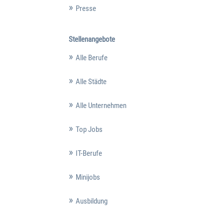
Presse
Stellenangebote
Alle Berufe
Alle Städte
Alle Unternehmen
Top Jobs
IT-Berufe
Minijobs
Ausbildung