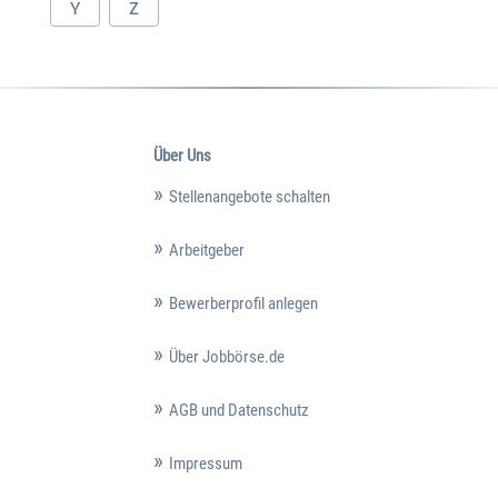
Y
Z
Über Uns
Stellenangebote schalten
Arbeitgeber
Bewerberprofil anlegen
Über Jobbörse.de
AGB und Datenschutz
Impressum