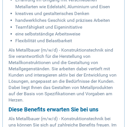
Metallarten wie Edelstahl, Aluminium und Eisen
kreatives und gestalterisches Denken
handwerkliches Geschick und präzises Arbeiten
Teamfähigkeit und Eigeninitiative
eine selbstständige Arbeitsweise
Flexibilität und Belastbarkeit
Als Metallbauer (m/w/d) - Konstruktionstechnik sind
Sie verantwortlich für die Herstellung von
Metallkonstruktionen und die Gestaltung von
Metallgegenständen. Sie arbeiten dabei vertieft mit
Kunden und interagieren aktiv bei der Entwicklung von
Lösungen, angepasst an die Bedürfnisse der Kunden.
Dabei liegt Ihnen das Gestalten von Metallprodukten
auf der Basis von Spezifikationen und Vorgaben am
Herzen.
Diese Benefits erwarten Sie bei uns
Als Metallbauer (m/w/d) - Konstruktionstechnik bei
uns können Sie sich auf zahlreiche Benefits freuen. Im