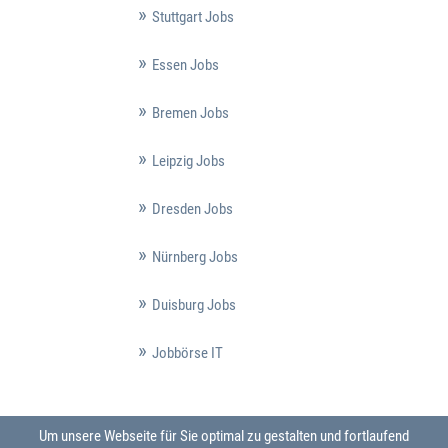
Stuttgart Jobs
Essen Jobs
Bremen Jobs
Leipzig Jobs
Dresden Jobs
Nürnberg Jobs
Duisburg Jobs
Jobbörse IT
Um unsere Webseite für Sie optimal zu gestalten und fortlaufend