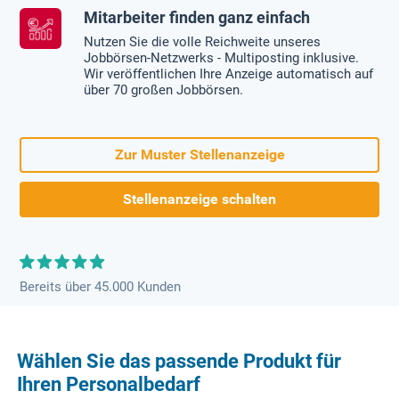
Mitarbeiter finden ganz einfach
Nutzen Sie die volle Reichweite unseres
Jobbörsen-Netzwerks - Multiposting inklusive.
Wir veröffentlichen Ihre Anzeige automatisch auf
über 70 großen Jobbörsen.
Zur Muster Stellenanzeige
Stellenanzeige schalten
Bereits über 45.000 Kunden
Wählen Sie das passende Produkt für
Ihren Personalbedarf