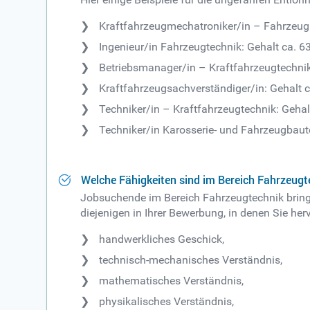
Kraftfahrzeugmechatroniker/in – Fahrzeug
Ingenieur/in Fahrzeugtechnik: Gehalt ca. 6
Betriebsmanager/in – Kraftfahrzeugtechnik:
Kraftfahrzeugsachverständiger/in: Gehalt c
Techniker/in – Kraftfahrzeugtechnik: Gehal
Techniker/in Karosserie- und Fahrzeugbaute
Welche Fähigkeiten sind im Bereich Fahrzeugt
Jobsuchende im Bereich Fahrzeugtechnik bringe
diejenigen in Ihrer Bewerbung, in denen Sie her
handwerkliches Geschick,
technisch-mechanisches Verständnis,
mathematisches Verständnis,
physikalisches Verständnis,