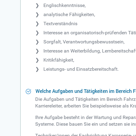
Englischkenntnisse,
analytische Fähigkeiten,
Textverständnis
Interesse an organisatorisch-prüfenden Täti
Sorgfalt, Verantwortungsbewusstsein,
Interesse an Weiterbildung, Lernbereitschaft
Kritikfähigkeit,
Leistungs- und Einsatzbereitschaft.
Welche Aufgaben und Tätigkeiten im Bereich 
Die Aufgaben und Tätigkeiten im Bereich Fahrzeu
Karriereleiter, arbeiten Sie beispielsweise a
Ihre Aufgabe besteht in der Wartung und Repa
Systeme. Diese bauen Sie ein und setzen sie in
Techniker/innen der Fachrichtung Karosserie- 