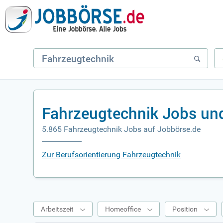
Fahrzeugtechnik Jobs un
5.865 Fahrzeugtechnik Jobs auf Jobbörse.de
Zur Berufsorientierung Fahrzeugtechnik
Arbeitszeit
Homeoffice
Position