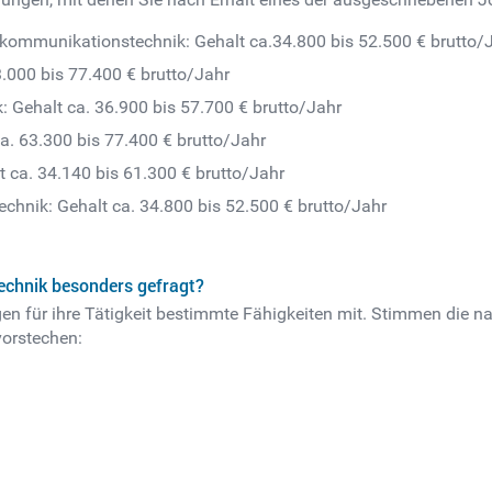
kommunikationstechnik: Gehalt ca.34.800 bis 52.500 € brutto/
3.000 bis 77.400 € brutto/Jahr
 Gehalt ca. 36.900 bis 57.700 € brutto/Jahr
a. 63.300 bis 77.400 € brutto/Jahr
t ca. 34.140 bis 61.300 € brutto/Jahr
chnik: Gehalt ca. 34.800 bis 52.500 € brutto/Jahr
echnik besonders gefragt?
n für ihre Tätigkeit bestimmte Fähigkeiten mit. Stimmen die na
vorstechen: