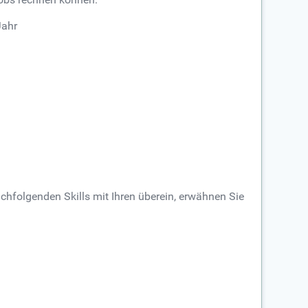
Jahr
chfolgenden Skills mit Ihren überein, erwähnen Sie