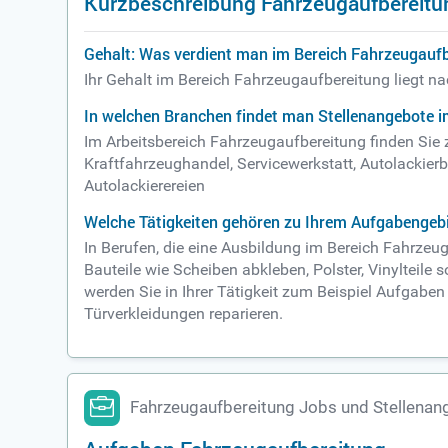
Kurzbeschreibung Fahrzeugaufbereitu
Gehalt: Was verdient man im Bereich Fahrzeugauf
Ihr Gehalt im Bereich Fahrzeugaufbereitung liegt n
In welchen Branchen findet man Stellenangebote 
Im Arbeitsbereich Fahrzeugaufbereitung finden Sie
Kraftfahrzeughandel, Servicewerkstatt, Autolackierb
Autolackierereien
Welche Tätigkeiten gehören zu Ihrem Aufgabengeb
In Berufen, die eine Ausbildung im Bereich Fahrzeu
Bauteile wie Scheiben abkleben, Polster, Vinylteile
werden Sie in Ihrer Tätigkeit zum Beispiel Aufgabe
Türverkleidungen reparieren.
Fahrzeugaufbereitung Jobs und Stellenan