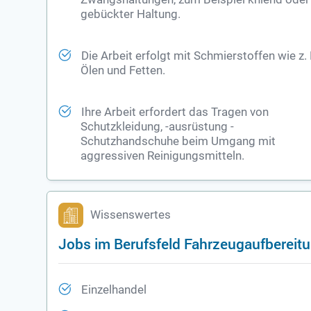
gebückter Haltung.
Die Arbeit erfolgt mit Schmierstoffen wie z. 
Ölen und Fetten.
Ihre Arbeit erfordert das Tragen von
Schutzkleidung, -ausrüstung -
Schutzhandschuhe beim Umgang mit
aggressiven Reinigungsmitteln.
Wissenswertes
Jobs im Berufsfeld Fahrzeugaufbereit
Einzelhandel