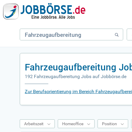
Fahrzeugaufbereitung Jo
192 Fahrzeugaufbereitung Jobs auf Jobbörse.de
Zur Berufsorientierung im Bereich Fahrzeugaufbere
Arbeitszeit
Homeoffice
Position