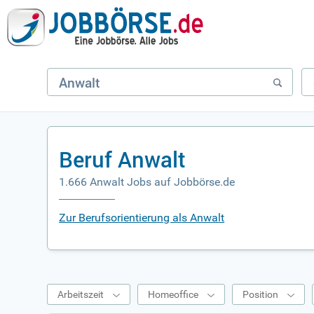
Beruf Anwalt
1.666 Anwalt Jobs auf Jobbörse.de
Zur Berufsorientierung als Anwalt
Arbeitszeit
Homeoffice
Position