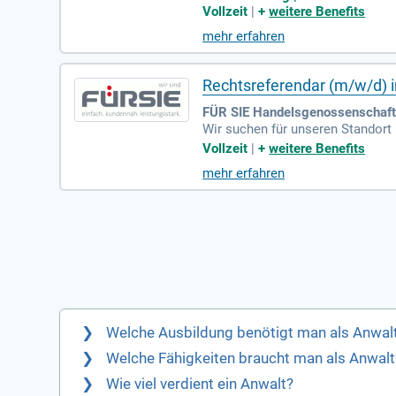
Vollzeit
|
+
weitere Benefits
mehr erfahren
Rechtsreferendar (m/w/d) i
FÜR SIE Handelsgenossenschaft 
Wir suchen für unseren Standort
Vollzeit
|
+
weitere Benefits
mehr erfahren
Welche Ausbildung benötigt man als Anwal
Welche Fähigkeiten braucht man als Anwalt
Wie viel verdient ein Anwalt?