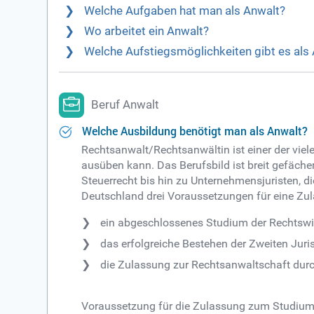
Welche Aufgaben hat man als Anwalt?
Wo arbeitet ein Anwalt?
Welche Aufstiegsmöglichkeiten gibt es als
Beruf Anwalt
Welche Ausbildung benötigt man als Anwalt?
Rechtsanwalt/Rechtsanwältin ist einer der vi
ausüben kann. Das Berufsbild ist breit gefächer
Steuerrecht bis hin zu Unternehmensjuristen, d
Deutschland drei Voraussetzungen für eine Zul
ein abgeschlossenes Studium der Rechtswis
das erfolgreiche Bestehen der Zweiten Juri
die Zulassung zur Rechtsanwaltschaft du
Voraussetzung für die Zulassung zum Studium 