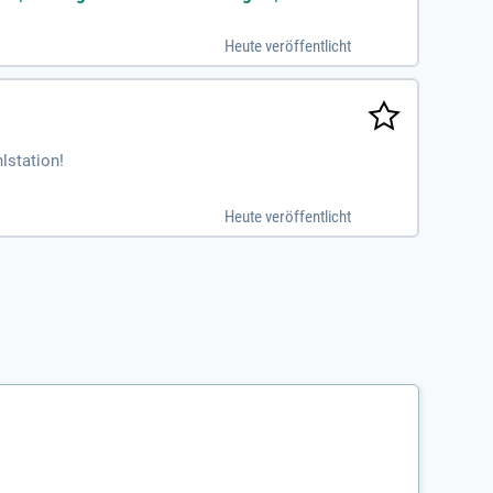
Heute veröffentlicht
lstation!
Heute veröffentlicht