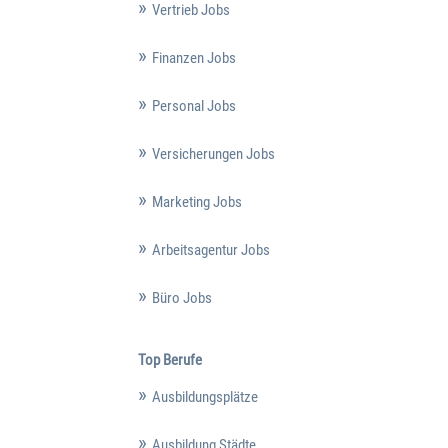
Vertrieb Jobs
Finanzen Jobs
Personal Jobs
Versicherungen Jobs
Marketing Jobs
Arbeitsagentur Jobs
Büro Jobs
Top Berufe
Ausbildungsplätze
Ausbildung Städte