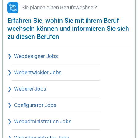
Sie planen einen Berufswechsel?
Erfahren Sie, wohin Sie mit ihrem Beruf
wechseln können und informieren Sie sich
zu diesen Berufen
Webdesigner Jobs
Webentwickler Jobs
Weberei Jobs
Configurator Jobs
Webadministration Jobs
Webadministrator Jobs