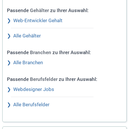
Passende
zu Ihrer Auswahl:
Gehälter
Web-Entwickler Gehalt
Alle Gehälter
Passende
zu Ihrer Auswahl:
Branchen
Alle Branchen
Passende
zu Ihrer Auswahl:
Berufsfelder
Webdesigner Jobs
Alle Berufsfelder