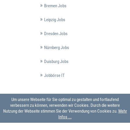
Bremen Jobs
Leipzig Jobs
Dresden Jobs
Nürnberg Jobs
Duisburg Jobs
Jobbörse IT
Um unsere Webseite für Sie optimal zu gestalten und fortlaufend
verbessern zu können, verwenden wir Cookies. Durch die weitere
Nutzung der Webseite stimmen Sie der Verwendung von Cookies zu.
Mehr
Infos ...