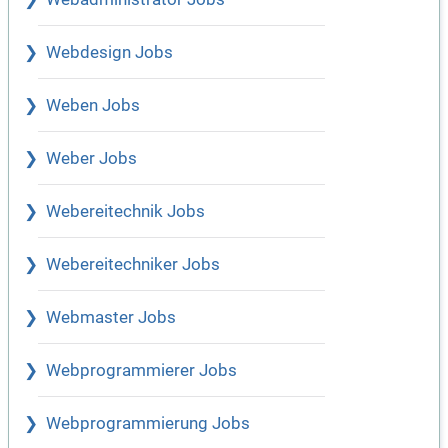
Webdesign Jobs
Weben Jobs
Weber Jobs
Webereitechnik Jobs
Webereitechniker Jobs
Webmaster Jobs
Webprogrammierer Jobs
Webprogrammierung Jobs