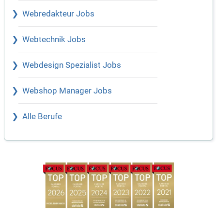
Webredakteur Jobs
Webtechnik Jobs
Webdesign Spezialist Jobs
Webshop Manager Jobs
Alle Berufe