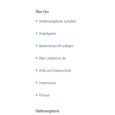
Über Uns
Stellenangebote schalten
Arbeitgeber
Bewerberprofil anlegen
Über Jobbörse.de
AGB und Datenschutz
Impressum
Presse
Stellenangebote