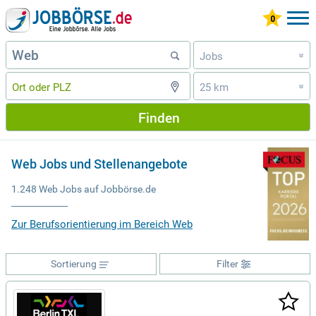
Jobs
»
25 km
»
Finden
Web Jobs und Stellenangebote
1.248 Web Jobs auf Jobbörse.de
Zur Berufsorientierung im Bereich Web
Sortierung
Filter