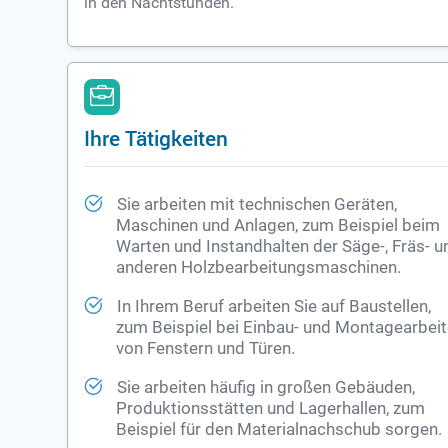
in den Nachtstunden.
Ihre Tätigkeiten
Sie arbeiten mit technischen Geräten,
Maschinen und Anlagen, zum Beispiel beim
Warten und Instandhalten der Säge-, Fräs- u
anderen Holzbearbeitungsmaschinen.
In Ihrem Beruf arbeiten Sie auf Baustellen,
zum Beispiel bei Einbau- und Montagearbei
von Fenstern und Türen.
Sie arbeiten häufig in großen Gebäuden,
Produktionsstätten und Lagerhallen, zum
Beispiel für den Materialnachschub sorgen.