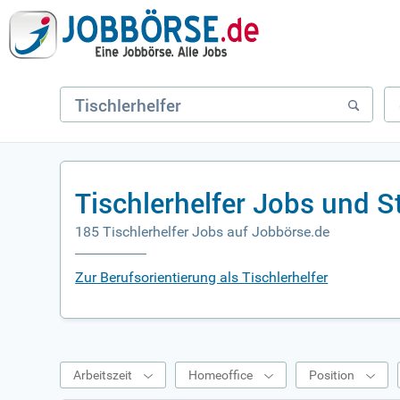
Tischlerhelfer Jobs und S
185 Tischlerhelfer Jobs auf Jobbörse.de
Zur Berufsorientierung als Tischlerhelfer
Arbeitszeit
Homeoffice
Position