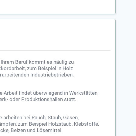
 Ihrem Beruf kommt es häufig zu
kordarbeit, zum Beispiel in Holz
rarbeitenden Industriebetrieben.
e Arbeit findet überwiegend in Werkstätten,
rk- oder Produktionshallen statt.
e arbeiten bei Rauch, Staub, Gasen,
mpfen, zum Beispiel Holzstaub, Klebstoffe,
cke, Beizen und Lösemittel.