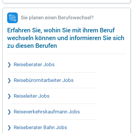
Sie planen einen Berufswechsel?
Erfahren Sie, wohin Sie mit ihrem Beruf
wechseln können und informieren Sie sich
zu diesen Berufen
Reiseberater Jobs
Reisebüromitarbeiter Jobs
Reiseleiter Jobs
Reiseverkehrskaufmann Jobs
Reiseberater Bahn Jobs