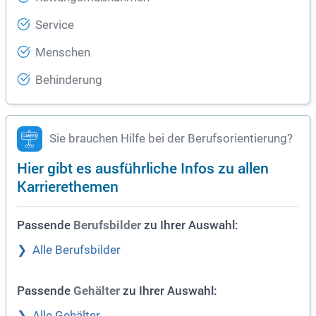
Service
Menschen
Behinderung
Sie brauchen Hilfe bei der Berufsorientierung?
Hier gibt es ausführliche Infos zu allen
Karrierethemen
Passende
zu Ihrer Auswahl:
Berufsbilder
Alle Berufsbilder
Passende
zu Ihrer Auswahl:
Gehälter
Alle Gehälter