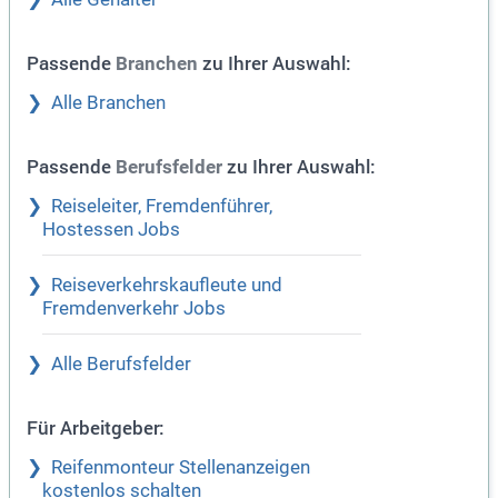
Passende
zu Ihrer Auswahl:
Branchen
Alle Branchen
Passende
zu Ihrer Auswahl:
Berufsfelder
Reiseleiter, Fremdenführer,
Hostessen Jobs
Reiseverkehrskaufleute und
Fremdenverkehr Jobs
Alle Berufsfelder
Für Arbeitgeber:
Reifenmonteur Stellenanzeigen
kostenlos schalten