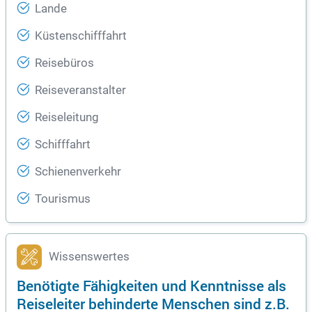
Lande
Küstenschifffahrt
Reisebüros
Reiseveranstalter
Reiseleitung
Schifffahrt
Schienenverkehr
Tourismus
Wissenswertes
Benötigte Fähigkeiten und Kenntnisse als
Reiseleiter behinderte Menschen sind z.B.