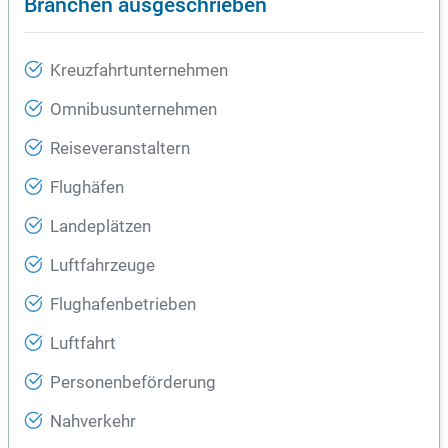
Branchen ausgeschrieben
Kreuzfahrtunternehmen
Omnibusunternehmen
Reiseveranstaltern
Flughäfen
Landeplätzen
Luftfahrzeuge
Flughafenbetrieben
Luftfahrt
Personenbeförderung
Nahverkehr