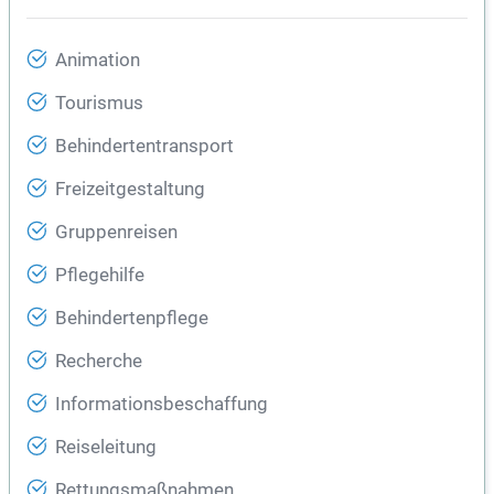
Animation
Tourismus
Behindertentransport
Freizeitgestaltung
Gruppenreisen
Pflegehilfe
Behindertenpflege
Recherche
Informationsbeschaffung
Reiseleitung
Rettungsmaßnahmen