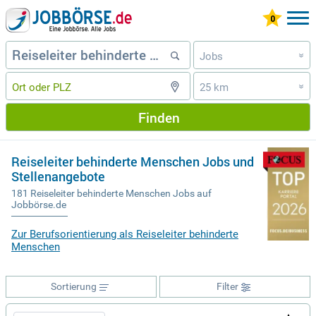
Jobs
»
25 km
»
Finden
Reiseleiter behinderte Menschen Jobs und
Stellenangebote
181 Reiseleiter behinderte Menschen Jobs auf
Jobbörse.de
Zur Berufsorientierung als Reiseleiter behinderte
Menschen
Sortierung
Filter