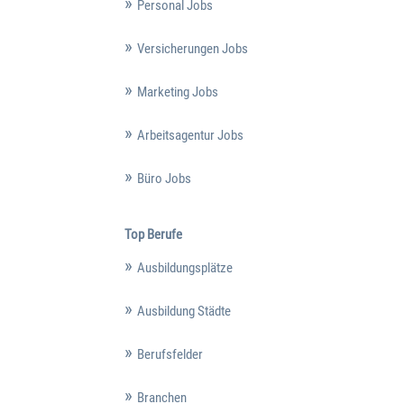
Personal Jobs
Versicherungen Jobs
Marketing Jobs
Arbeitsagentur Jobs
Büro Jobs
Top Berufe
Ausbildungsplätze
Ausbildung Städte
Berufsfelder
Branchen