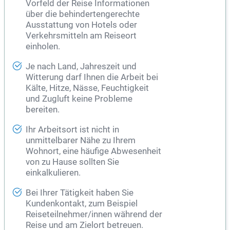
Vorfeld der Reise Informationen
über die behindertengerechte
Ausstattung von Hotels oder
Verkehrsmitteln am Reiseort
einholen.
Je nach Land, Jahreszeit und
Witterung darf Ihnen die Arbeit bei
Kälte, Hitze, Nässe, Feuchtigkeit
und Zugluft keine Probleme
bereiten.
Ihr Arbeitsort ist nicht in
unmittelbarer Nähe zu Ihrem
Wohnort, eine häufige Abwesenheit
von zu Hause sollten Sie
einkalkulieren.
Bei Ihrer Tätigkeit haben Sie
Kundenkontakt, zum Beispiel
Reiseteilnehmer/innen während der
Reise und am Zielort betreuen.