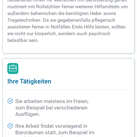
routiniert mit Rollstühlen ferner weiteren Hilfsmitteln um
außerdem beherrschen die benötigten Hebe- sowie
Tragetechniken. Da sie gegebenenfalls pflegerisch
assistieren ferner in Notfällen Erste Hilfe leisten, sollten
sie nicht nur körperlich, sondern auch psychisch
belastbar sein.
Ihre Tätigkeiten
Sie arbeiten meistens im Freien,
zum Beispiel bei verschiedenen
Ausflügen.
Ihre Arbeit findet vorwiegend in
Büroräumen statt, zum Beispiel im