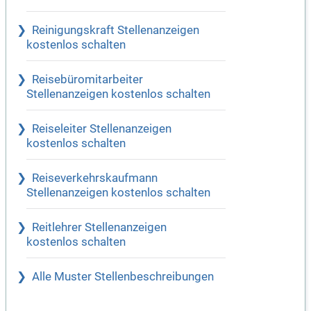
Reinigungskraft Stellenanzeigen
kostenlos schalten
Reisebüromitarbeiter
Stellenanzeigen kostenlos schalten
Reiseleiter Stellenanzeigen
kostenlos schalten
Reiseverkehrskaufmann
Stellenanzeigen kostenlos schalten
Reitlehrer Stellenanzeigen
kostenlos schalten
Alle Muster Stellenbeschreibungen