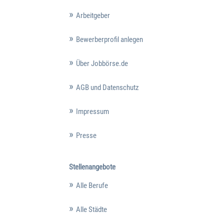
Arbeitgeber
Bewerberprofil anlegen
Über Jobbörse.de
AGB und Datenschutz
Impressum
Presse
Stellenangebote
Alle Berufe
Alle Städte