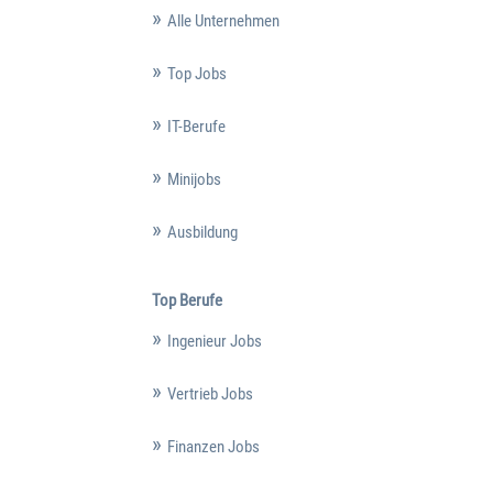
Alle Unternehmen
Top Jobs
IT-Berufe
Minijobs
Ausbildung
Top Berufe
Ingenieur Jobs
Vertrieb Jobs
Finanzen Jobs