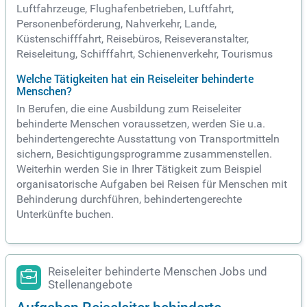
Luftfahrzeuge, Flughafenbetrieben, Luftfahrt,
Personenbeförderung, Nahverkehr, Lande,
Küstenschifffahrt, Reisebüros, Reiseveranstalter,
Reiseleitung, Schifffahrt, Schienenverkehr, Tourismus
Welche Tätigkeiten hat ein Reiseleiter behinderte
Menschen?
In Berufen, die eine Ausbildung zum Reiseleiter
behinderte Menschen voraussetzen, werden Sie u.a.
behindertengerechte Ausstattung von Transportmitteln
sichern, Besichtigungsprogramme zusammenstellen.
Weiterhin werden Sie in Ihrer Tätigkeit zum Beispiel
organisatorische Aufgaben bei Reisen für Menschen mit
Behinderung durchführen, behindertengerechte
Unterkünfte buchen.
Reiseleiter behinderte Menschen Jobs und
Stellenangebote
Aufgaben Reiseleiter behinderte