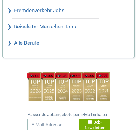
Fremdenverkehr Jobs
Reiseleiter Menschen Jobs
Alle Berufe
Passende Jobangebote per E-Mail erhalten:
Job-
Newsletter