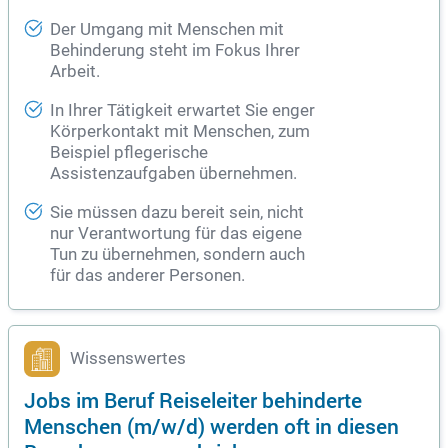
Der Umgang mit Menschen mit
Behinderung steht im Fokus Ihrer
Arbeit.
In Ihrer Tätigkeit erwartet Sie enger
Körperkontakt mit Menschen, zum
Beispiel pflegerische
Assistenzaufgaben übernehmen.
Sie müssen dazu bereit sein, nicht
nur Verantwortung für das eigene
Tun zu übernehmen, sondern auch
für das anderer Personen.
Wissenswertes
Jobs im Beruf Reiseleiter behinderte
Menschen (m/w/d) werden oft in diesen