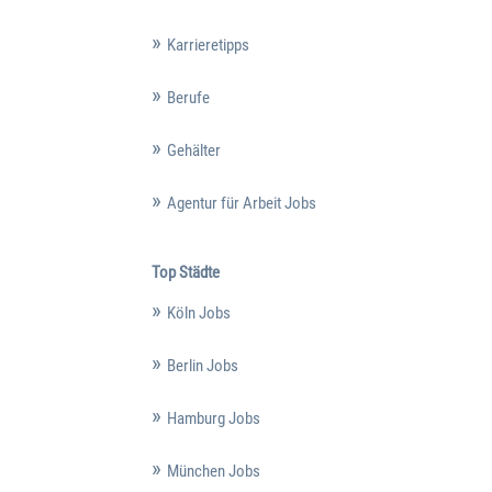
Karrieretipps
Berufe
Gehälter
Agentur für Arbeit Jobs
Top Städte
Köln Jobs
Berlin Jobs
Hamburg Jobs
München Jobs