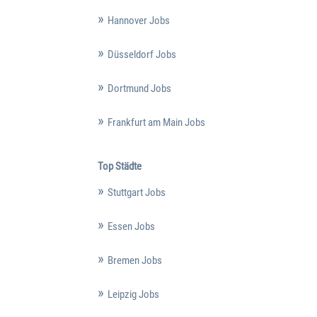
Hannover Jobs
Düsseldorf Jobs
Dortmund Jobs
Frankfurt am Main Jobs
Top Städte
Stuttgart Jobs
Essen Jobs
Bremen Jobs
Leipzig Jobs