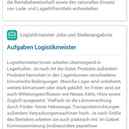
die Betriebsbereitschaft sowie den rationellen Einsatz
von Lade- und Lagerhilfsmitteln sicherstellen.
Logistikmeister Jobs und Stellenangebote
Aufgaben Logistikmeister
Logistikmeister/innen arbeiten überwiegend in
Lagerhallen. Je nach Art der Güter, Produkte außerdem
Produkte herrschen in den Lagerräumen verschiedene
klimatische Bedingungen. Manche Lager sind unbeheizt,
weitere klimatisiert oder stark gekühlt. Im Freien sind sie
auch Witterungseinflüssen wie Nässe, Kälte, Hitze sowie
Zugluft ausgesetzt. Vielfach ist die Lärmeinwirkung
durch Förder- ferner Hebezeuge, Transporteinrichtungen
außerdem Verpackungsmaschinen hoch. Je nach Größe
des Betriebes arbeiten sie auch praktisch mit: Im Gebiet
Kommissionierung (insbesondere papierlose