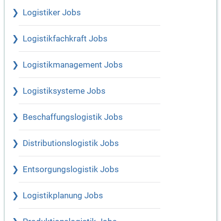
Logistiker Jobs
Logistikfachkraft Jobs
Logistikmanagement Jobs
Logistiksysteme Jobs
Beschaffungslogistik Jobs
Distributionslogistik Jobs
Entsorgungslogistik Jobs
Logistikplanung Jobs