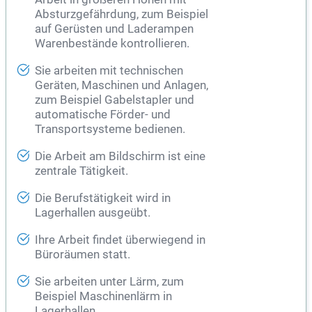
Absturzgefährdung, zum Beispiel
auf Gerüsten und Laderampen
Warenbestände kontrollieren.
Sie arbeiten mit technischen
Geräten, Maschinen und Anlagen,
zum Beispiel Gabelstapler und
automatische Förder- und
Transportsysteme bedienen.
Die Arbeit am Bildschirm ist eine
zentrale Tätigkeit.
Die Berufstätigkeit wird in
Lagerhallen ausgeübt.
Ihre Arbeit findet überwiegend in
Büroräumen statt.
Sie arbeiten unter Lärm, zum
Beispiel Maschinenlärm in
Lagerhallen.