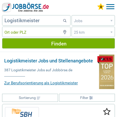
Jobs
»
25 km
»
Finden
Logistikmeister Jobs und Stellenangebote
387 Logistikmeister Jobs auf Jobbörse.de
Zur Berufsorientierung als Logistikmeister
Sortierung
Filter