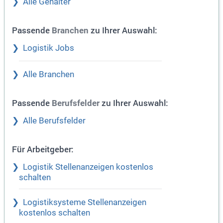
Alle Gehälter
Passende
zu Ihrer Auswahl:
Branchen
Logistik Jobs
Alle Branchen
Passende
zu Ihrer Auswahl:
Berufsfelder
Alle Berufsfelder
Für Arbeitgeber:
Logistik Stellenanzeigen kostenlos
schalten
Logistiksysteme Stellenanzeigen
kostenlos schalten