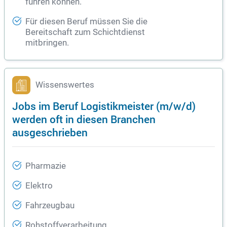
führen können.
Für diesen Beruf müssen Sie die
Bereitschaft zum Schichtdienst
mitbringen.
Wissenswertes
Jobs im Beruf Logistikmeister (m/w/d)
werden oft in diesen Branchen
ausgeschrieben
Pharmazie
Elektro
Fahrzeugbau
Rohstoffverarbeitung