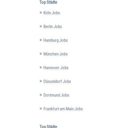
Top Städte
Köln Jobs
Berlin Jobs
Hamburg Jobs
München Jobs
Hannover Jobs
Düsseldorf Jobs
Dortmund Jobs
Frankfurt am Main Jobs
Top Städte