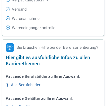
Verpackungstechnik
Versand
Warenannahme
Wareneingangskontrolle
Sie brauchen Hilfe bei der Berufsorientierung?
Hier gibt es ausführliche Infos zu allen
Karrierethemen
Passende
zu Ihrer Auswahl:
Berufsbilder
Alle Berufsbilder
Passende
zu Ihrer Auswahl:
Gehälter