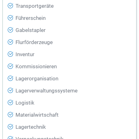
Transportgeräte
Führerschein
Gabelstapler
Flurförderzeuge
Inventur
Kommissionieren
Lagerorganisation
Lagerverwaltungssysteme
Logistik
Materialwirtschaft
Lagertechnik