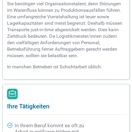
Sie benötigen viel Organisationstalent, denn Störungen
im Warenfluss können zu Produktionsausfällen führen.
Eine umfangreiche Vorratshaltung ist teuer sowie
Lagerkapazitäten sind meist begrenzt. Deshalb müssen
Transporte just-in-time abgewickelt werden. Dies kann
Zeitdruck bedeuten. Da Logistikmeister/innen zudem
den vielfältigen Anforderungen von Personal,
Betriebsführung ferner Auftraggebern gerecht werden
müssen, sollten sie belastbar sein.
In manchen Betrieben ist Schichtarbeit üblich.
Ihre Tätigkeiten
In Ihrem Beruf kommt es oft zu
Arbeit in größeren Höhen mit