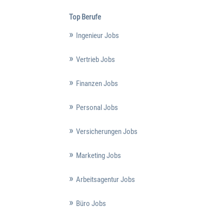
Top Berufe
Ingenieur Jobs
Vertrieb Jobs
Finanzen Jobs
Personal Jobs
Versicherungen Jobs
Marketing Jobs
Arbeitsagentur Jobs
Büro Jobs