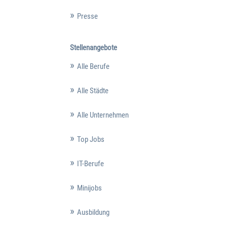
Presse
Stellenangebote
Alle Berufe
Alle Städte
Alle Unternehmen
Top Jobs
IT-Berufe
Minijobs
Ausbildung