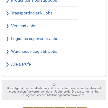
Produktionslogistik Jobs
Transportlogistik Jobs
Versand Jobs
Logistics supervisor Jobs
Warehouse Logistik Jobs
Alle Berufe
Die aufgezeigten Gehaltsdaten sind Durchschnittswerte und beruhen auf
statistischen Auswertungen durch Jobbörse.de. Die Werte können bei
ausgeschriebenen Stellenangeboten abweichen.