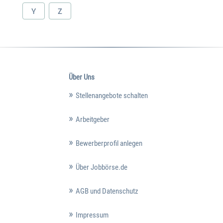
Y
Z
Über Uns
Stellenangebote schalten
Arbeitgeber
Bewerberprofil anlegen
Über Jobbörse.de
AGB und Datenschutz
Impressum