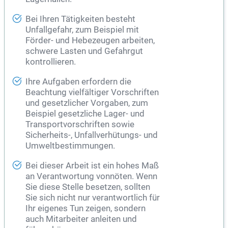
Bei Ihren Tätigkeiten besteht
Unfallgefahr, zum Beispiel mit
Förder- und Hebezeugen arbeiten,
schwere Lasten und Gefahrgut
kontrollieren.
Ihre Aufgaben erfordern die
Beachtung vielfältiger Vorschriften
und gesetzlicher Vorgaben, zum
Beispiel gesetzliche Lager- und
Transportvorschriften sowie
Sicherheits-, Unfallverhütungs- und
Umweltbestimmungen.
Bei dieser Arbeit ist ein hohes Maß
an Verantwortung vonnöten. Wenn
Sie diese Stelle besetzen, sollten
Sie sich nicht nur verantwortlich für
Ihr eigenes Tun zeigen, sondern
auch Mitarbeiter anleiten und