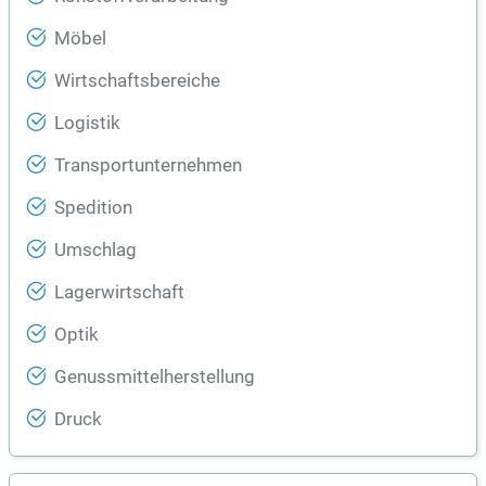
Möbel
Wirtschaftsbereiche
Logistik
Transportunternehmen
Spedition
Umschlag
Lagerwirtschaft
Optik
Genussmittelherstellung
Druck