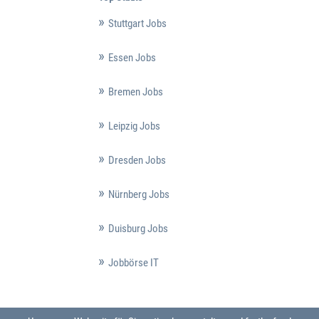
Stuttgart Jobs
Essen Jobs
Bremen Jobs
Leipzig Jobs
Dresden Jobs
Nürnberg Jobs
Duisburg Jobs
Jobbörse IT