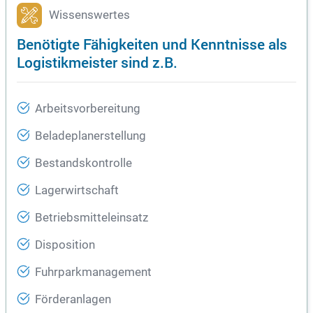
Wissenswertes
Benötigte Fähigkeiten und Kenntnisse als
Logistikmeister sind z.B.
Arbeitsvorbereitung
Beladeplanerstellung
Bestandskontrolle
Lagerwirtschaft
Betriebsmitteleinsatz
Disposition
Fuhrparkmanagement
Förderanlagen