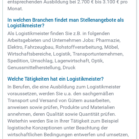
entsprechenden Ausbildung bei 2.700 € bis 3.100 € pro
Monat.
In welchen Branchen findet man Stellenangebote als
Logistikmeister?
Als Logistikmeister finden Sie z.B. in folgenden
Arbeitsgebieten und Unternehmen Jobs: Pharmazie,
Elektro, Fahrzeugbau, Rohstoffverarbeitung, Möbel,
Wirtschaftsbereiche, Logistik, Transportunternehmen,
Spedition, Umschlag, Lagerwirtschaft, Optik,
Genussmittelherstellung, Druck
Welche Tätigkeiten hat ein Logistikmeister?
In Berufen, die eine Ausbildung zum Logistikmeister
voraussetzen, werden Sie u.a. den sachgemäßen
Transport und Versand von Gütern ausarbeiten,
anweisen sowie prüfen, Produkte und Materialien
annehmen, deren Qualität sowie Quantität prüfen.
Weiterhin werden Sie in Ihrer Tätigkeit zum Beispiel
logistische Konzeptionen unter Beachtung der
wirtschaftlichen Bedingungen entwerfen und umsetzen,