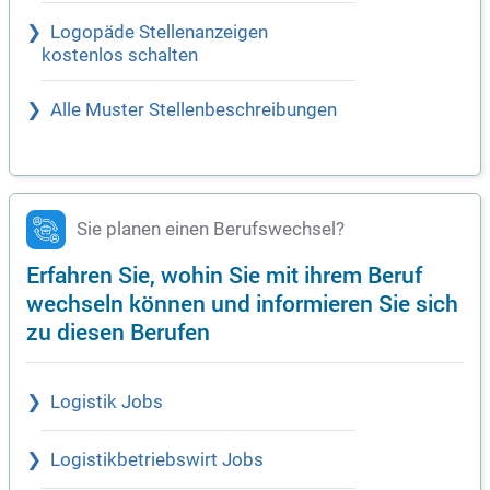
Logopäde Stellenanzeigen
kostenlos schalten
Alle Muster Stellenbeschreibungen
Sie planen einen Berufswechsel?
Erfahren Sie, wohin Sie mit ihrem Beruf
wechseln können und informieren Sie sich
zu diesen Berufen
Logistik Jobs
Logistikbetriebswirt Jobs