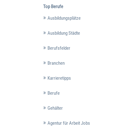
Top Berufe
Ausbildungsplätze
Ausbildung Städte
Berufsfelder
Branchen
Karrieretipps
Berufe
Gehälter
Agentur für Arbeit Jobs