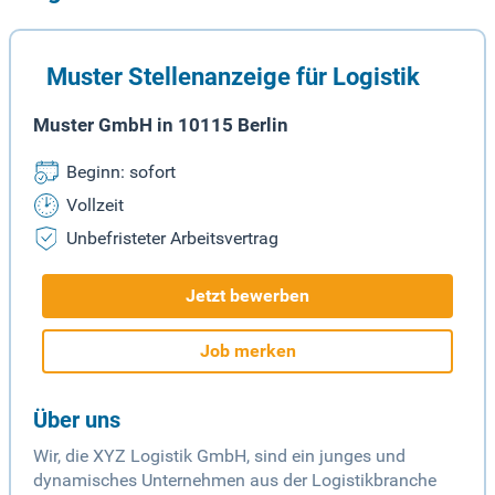
Muster Stellenanzeige für Logistik
Muster GmbH in 10115 Berlin
Beginn: sofort
Vollzeit
Unbefristeter Arbeitsvertrag
Jetzt bewerben
Job merken
Über uns
Wir, die XYZ Logistik GmbH, sind ein junges und
dynamisches Unternehmen aus der Logistikbranche