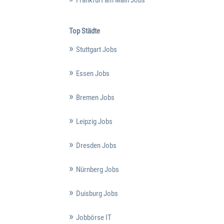
Top Städte
Stuttgart Jobs
Essen Jobs
Bremen Jobs
Leipzig Jobs
Dresden Jobs
Nürnberg Jobs
Duisburg Jobs
Jobbörse IT