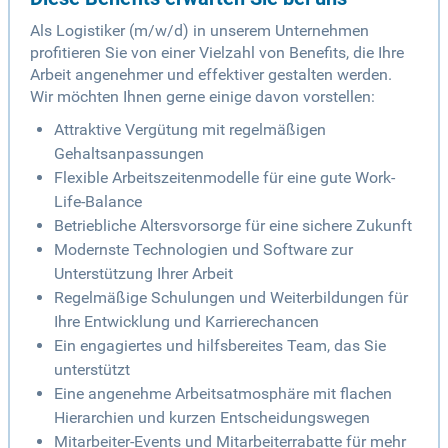
Als Logistiker (m/w/d) in unserem Unternehmen
profitieren Sie von einer Vielzahl von Benefits, die Ihre
Arbeit angenehmer und effektiver gestalten werden.
Wir möchten Ihnen gerne einige davon vorstellen:
Attraktive Vergütung mit regelmäßigen
Gehaltsanpassungen
Flexible Arbeitszeitenmodelle für eine gute Work-
Life-Balance
Betriebliche Altersvorsorge für eine sichere Zukunft
Modernste Technologien und Software zur
Unterstützung Ihrer Arbeit
Regelmäßige Schulungen und Weiterbildungen für
Ihre Entwicklung und Karrierechancen
Ein engagiertes und hilfsbereites Team, das Sie
unterstützt
Eine angenehme Arbeitsatmosphäre mit flachen
Hierarchien und kurzen Entscheidungswegen
Mitarbeiter-Events und Mitarbeiterrabatte für mehr