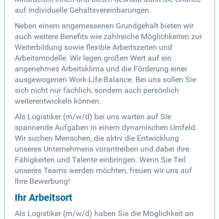
auf individuelle Gehaltsvereinbarungen.
Neben einem angemessenen Grundgehalt bieten wir
auch weitere Benefits wie zahlreiche Möglichkeiten zur
Weiterbildung sowie flexible Arbeitszeiten und
Arbeitsmodelle. Wir legen großen Wert auf ein
angenehmes Arbeitsklima und die Förderung einer
ausgewogenen Work-Life-Balance. Bei uns sollen Sie
sich nicht nur fachlich, sondern auch persönlich
weiterentwickeln können.
Als Logistiker (m/w/d) bei uns warten auf Sie
spannende Aufgaben in einem dynamischen Umfeld.
Wir suchen Menschen, die aktiv die Entwicklung
unseres Unternehmens vorantreiben und dabei ihre
Fähigkeiten und Talente einbringen. Wenn Sie Teil
unseres Teams werden möchten, freuen wir uns auf
Ihre Bewerbung!
Ihr Arbeitsort
Als Logistiker (m/w/d) haben Sie die Möglichkeit an