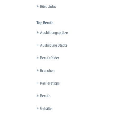
Büro Jobs
Top Berufe
Ausbildungsplätze
Ausbildung Städte
Berufsfelder
Branchen
Karrieretipps
Berufe
Gehälter