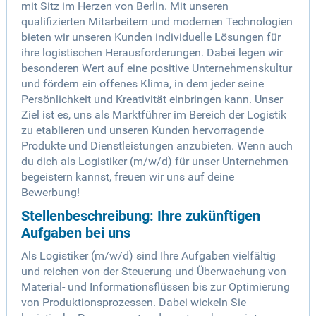
mit Sitz im Herzen von Berlin. Mit unseren
qualifizierten Mitarbeitern und modernen Technologien
bieten wir unseren Kunden individuelle Lösungen für
ihre logistischen Herausforderungen. Dabei legen wir
besonderen Wert auf eine positive Unternehmenskultur
und fördern ein offenes Klima, in dem jeder seine
Persönlichkeit und Kreativität einbringen kann. Unser
Ziel ist es, uns als Marktführer im Bereich der Logistik
zu etablieren und unseren Kunden hervorragende
Produkte und Dienstleistungen anzubieten. Wenn auch
du dich als Logistiker (m/w/d) für unser Unternehmen
begeistern kannst, freuen wir uns auf deine
Bewerbung!
Stellenbeschreibung: Ihre zukünftigen
Aufgaben bei uns
Als Logistiker (m/w/d) sind Ihre Aufgaben vielfältig
und reichen von der Steuerung und Überwachung von
Material- und Informationsflüssen bis zur Optimierung
von Produktionsprozessen. Dabei wickeln Sie