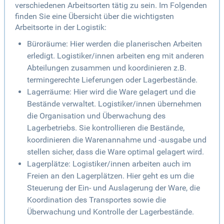
verschiedenen Arbeitsorten tätig zu sein. Im Folgenden
finden Sie eine Übersicht über die wichtigsten
Arbeitsorte in der Logistik:
Büroräume: Hier werden die planerischen Arbeiten
erledigt. Logistiker/innen arbeiten eng mit anderen
Abteilungen zusammen und koordinieren z.B.
termingerechte Lieferungen oder Lagerbestände.
Lagerräume: Hier wird die Ware gelagert und die
Bestände verwaltet. Logistiker/innen übernehmen
die Organisation und Überwachung des
Lagerbetriebs. Sie kontrollieren die Bestände,
koordinieren die Warenannahme und -ausgabe und
stellen sicher, dass die Ware optimal gelagert wird.
Lagerplätze: Logistiker/innen arbeiten auch im
Freien an den Lagerplätzen. Hier geht es um die
Steuerung der Ein- und Auslagerung der Ware, die
Koordination des Transportes sowie die
Überwachung und Kontrolle der Lagerbestände.