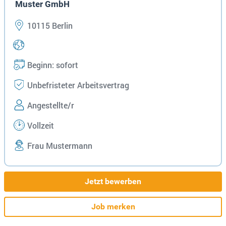
Muster GmbH
10115 Berlin
Beginn: sofort
Unbefristeter Arbeitsvertrag
Angestellte/r
Vollzeit
Frau Mustermann
Jetzt bewerben
Job merken