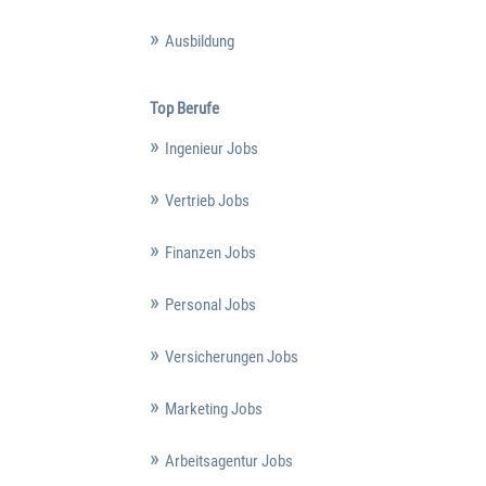
Ausbildung
Top Berufe
Ingenieur Jobs
Vertrieb Jobs
Finanzen Jobs
Personal Jobs
Versicherungen Jobs
Marketing Jobs
Arbeitsagentur Jobs