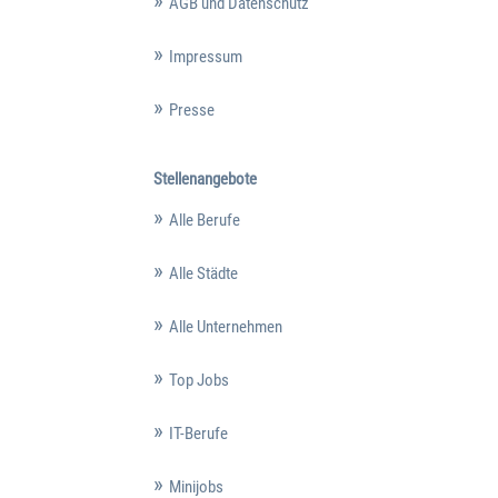
AGB und Datenschutz
Impressum
Presse
Stellenangebote
Alle Berufe
Alle Städte
Alle Unternehmen
Top Jobs
IT-Berufe
Minijobs