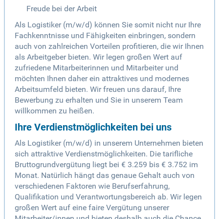
Freude bei der Arbeit
Als Logistiker (m/w/d) können Sie somit nicht nur Ihre
Fachkenntnisse und Fähigkeiten einbringen, sondern
auch von zahlreichen Vorteilen profitieren, die wir Ihnen
als Arbeitgeber bieten. Wir legen großen Wert auf
zufriedene Mitarbeiterinnen und Mitarbeiter und
möchten Ihnen daher ein attraktives und modernes
Arbeitsumfeld bieten. Wir freuen uns darauf, Ihre
Bewerbung zu erhalten und Sie in unserem Team
willkommen zu heißen.
Ihre Verdienstmöglichkeiten bei uns
Als Logistiker (m/w/d) in unserem Unternehmen bieten
sich attraktive Verdienstmöglichkeiten. Die tarifliche
Bruttogrundvergütung liegt bei € 3.259 bis € 3.752 im
Monat. Natürlich hängt das genaue Gehalt auch von
verschiedenen Faktoren wie Berufserfahrung,
Qualifikation und Verantwortungsbereich ab. Wir legen
großen Wert auf eine faire Vergütung unserer
Mitarbeiter/innen und bieten deshalb auch die Chance