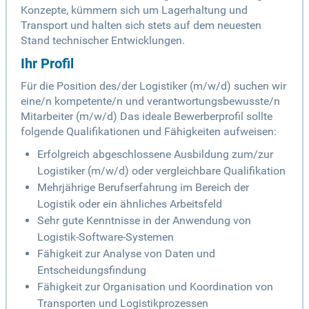
Konzepte, kümmern sich um Lagerhaltung und
Transport und halten sich stets auf dem neuesten
Stand technischer Entwicklungen.
Ihr Profil
Für die Position des/der Logistiker (m/w/d) suchen wir
eine/n kompetente/n und verantwortungsbewusste/n
Mitarbeiter (m/w/d) Das ideale Bewerberprofil sollte
folgende Qualifikationen und Fähigkeiten aufweisen:
Erfolgreich abgeschlossene Ausbildung zum/zur
Logistiker (m/w/d) oder vergleichbare Qualifikation
Mehrjährige Berufserfahrung im Bereich der
Logistik oder ein ähnliches Arbeitsfeld
Sehr gute Kenntnisse in der Anwendung von
Logistik-Software-Systemen
Fähigkeit zur Analyse von Daten und
Entscheidungsfindung
Fähigkeit zur Organisation und Koordination von
Transporten und Logistikprozessen