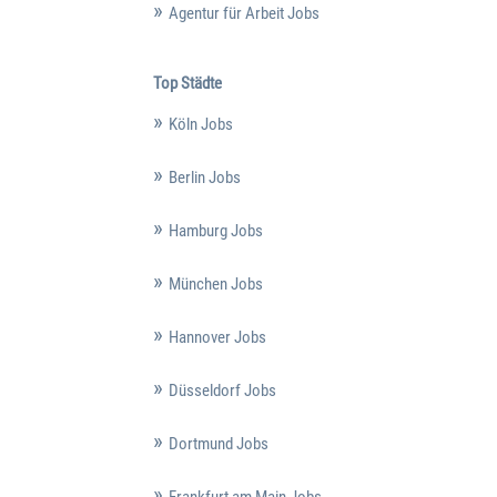
Agentur für Arbeit Jobs
Top Städte
Köln Jobs
Berlin Jobs
Hamburg Jobs
München Jobs
Hannover Jobs
Düsseldorf Jobs
Dortmund Jobs
Frankfurt am Main Jobs