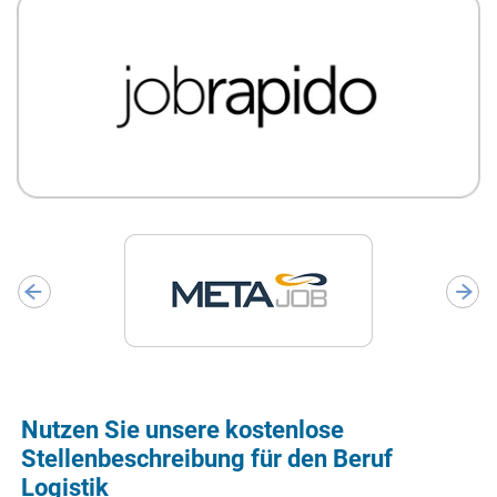
Nutzen Sie unsere kostenlose
Stellenbeschreibung für den Beruf
Logistik