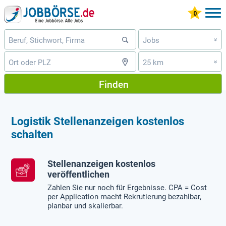
Jobs
»
25 km
»
Finden
Logistik Stellenanzeigen kostenlos
schalten
Stellenanzeigen kostenlos
veröffentlichen
Zahlen Sie nur noch für Ergebnisse. CPA = Cost
per Application macht Rekrutierung bezahlbar,
planbar und skalierbar.