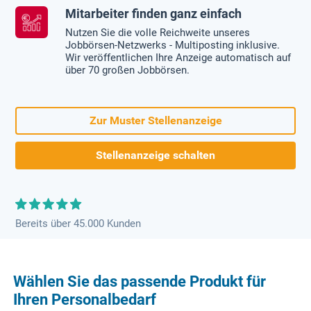
Mitarbeiter finden ganz einfach
Nutzen Sie die volle Reichweite unseres
Jobbörsen-Netzwerks - Multiposting inklusive.
Wir veröffentlichen Ihre Anzeige automatisch auf
über 70 großen Jobbörsen.
Zur Muster Stellenanzeige
Stellenanzeige schalten
Bereits über 45.000 Kunden
Wählen Sie das passende Produkt für
Ihren Personalbedarf