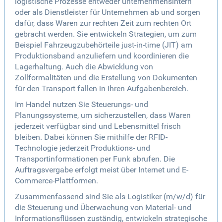
logistische Prozesse entweder unternehmensintern
oder als Dienstleister für Unternehmen ab und sorgen
dafür, dass Waren zur rechten Zeit zum rechten Ort
gebracht werden. Sie entwickeln Strategien, um zum
Beispiel Fahrzeugzubehörteile just-in-time (JIT) am
Produktionsband anzuliefern und koordinieren die
Lagerhaltung. Auch die Abwicklung von
Zollformalitäten und die Erstellung von Dokumenten
für den Transport fallen in Ihren Aufgabenbereich.
Im Handel nutzen Sie Steuerungs- und
Planungssysteme, um sicherzustellen, dass Waren
jederzeit verfügbar sind und Lebensmittel frisch
bleiben. Dabei können Sie mithilfe der RFID-
Technologie jederzeit Produktions- und
Transportinformationen per Funk abrufen. Die
Auftragsvergabe erfolgt meist über Internet und E-
Commerce-Plattformen.
Zusammenfassend sind Sie als Logistiker (m/w/d) für
die Steuerung und Überwachung von Material- und
Informationsflüssen zuständig, entwickeln strategische