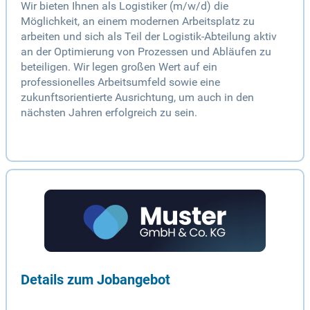
Wir bieten Ihnen als Logistiker (m/w/d) die
Möglichkeit, an einem modernen Arbeitsplatz zu
arbeiten und sich als Teil der Logistik-Abteilung aktiv
an der Optimierung von Prozessen und Abläufen zu
beteiligen. Wir legen großen Wert auf ein
professionelles Arbeitsumfeld sowie eine
zukunftsorientierte Ausrichtung, um auch in den
nächsten Jahren erfolgreich zu sein.
Details zum Jobangebot