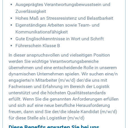
Ausgeprägtes Verantwortungsbewusstsein und
Zuverlässigkeit
Hohes Maß an Stressresistenz und Belastbarkeit
Eigenständiges Arbeiten sowie Team- und
Kommunikationsfähigkeit
Gute Englischkenntnisse in Wort und Schrift
Führerschein Klasse B
In dieser anspruchsvollen und vielseitigen Position
werden Sie wichtige Verantwortungsbereiche
übernehmen und eine entscheidende Rolle in unserem
dynamischen Unternehmen spielen. Wir suchen eine/n
engagierte/n Mitarbeiter (m/w/d) der/die uns mit
Fachwissen und Erfahrung im Bereich der Logistik
unterstützt und die höchsten Qualitätsstandards
erfüllt. Wenn Sie die genannten Anforderungen erfüllen
und sich auf eine neue berufliche Herausforderung
freuen, dann sind Sie der/die ideale Kandidat (m/w/d)
für diese Stelle als Logistiker (m/w/d)
Diese Benefits erwarten Sie bei uns