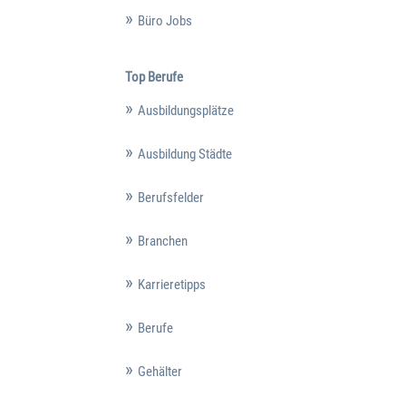
Büro Jobs
Top Berufe
Ausbildungsplätze
Ausbildung Städte
Berufsfelder
Branchen
Karrieretipps
Berufe
Gehälter