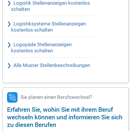
Logistik Stellenanzeigen kostenlos
schalten
Logistiksysteme Stellenanzeigen
kostenlos schalten
Logopäde Stellenanzeigen
kostenlos schalten
Alle Muster Stellenbeschreibungen
Sie planen einen Berufswechsel?
Erfahren Sie, wohin Sie mit ihrem Beruf
wechseln können und informieren Sie sich
zu diesen Berufen