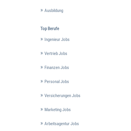
Ausbildung
Top Berufe
Ingenieur Jobs
Vertrieb Jobs
Finanzen Jobs
Personal Jobs
Versicherungen Jobs
Marketing Jobs
Arbeitsagentur Jobs