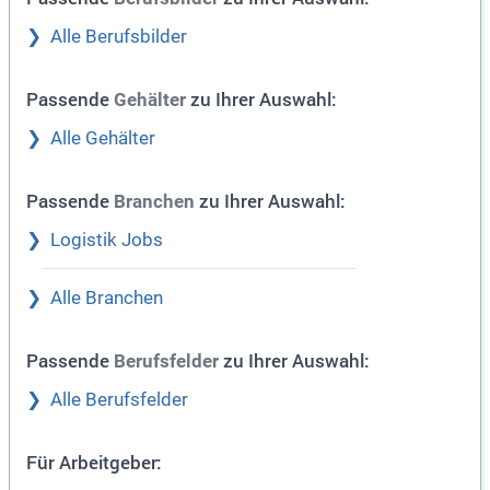
Alle Berufsbilder
Passende
zu Ihrer Auswahl:
Gehälter
Alle Gehälter
Passende
zu Ihrer Auswahl:
Branchen
Logistik Jobs
Alle Branchen
Passende
zu Ihrer Auswahl:
Berufsfelder
Alle Berufsfelder
Für Arbeitgeber: