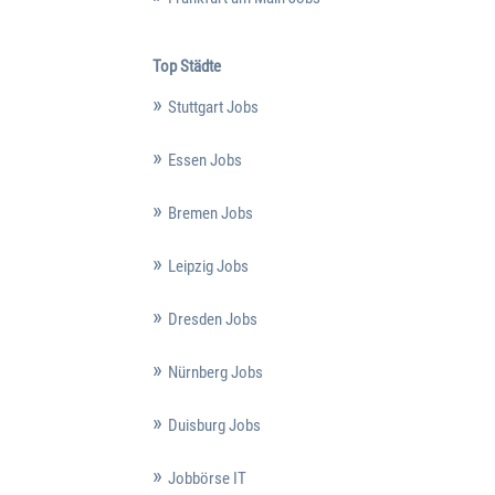
Top Städte
Stuttgart Jobs
Essen Jobs
Bremen Jobs
Leipzig Jobs
Dresden Jobs
Nürnberg Jobs
Duisburg Jobs
Jobbörse IT