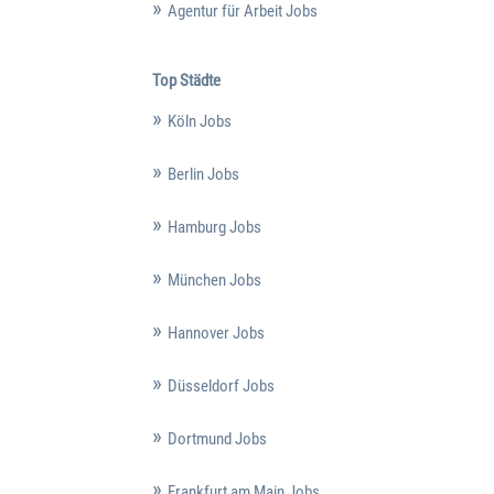
Agentur für Arbeit Jobs
Top Städte
Köln Jobs
Berlin Jobs
Hamburg Jobs
München Jobs
Hannover Jobs
Düsseldorf Jobs
Dortmund Jobs
Frankfurt am Main Jobs