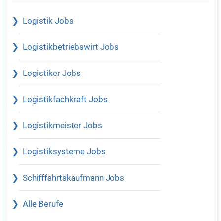
Logistik Jobs
Logistikbetriebswirt Jobs
Logistiker Jobs
Logistikfachkraft Jobs
Logistikmeister Jobs
Logistiksysteme Jobs
Schifffahrtskaufmann Jobs
Alle Berufe