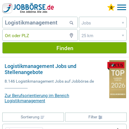
Jobs
»
25 km
»
Finden
Logistikmanagement Jobs und
Stellenangebote
8.146 Logistikmanagement Jobs auf Jobbörse.de
Zur Berufsorientierung im Bereich
Logistikmanagement
Sortierung
Filter