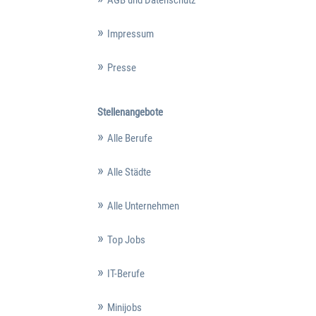
AGB und Datenschutz
Impressum
Presse
Stellenangebote
Alle Berufe
Alle Städte
Alle Unternehmen
Top Jobs
IT-Berufe
Minijobs