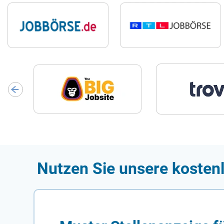
Nutzen Sie unsere kostenl