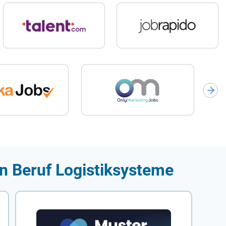
en Beruf Logistiksysteme