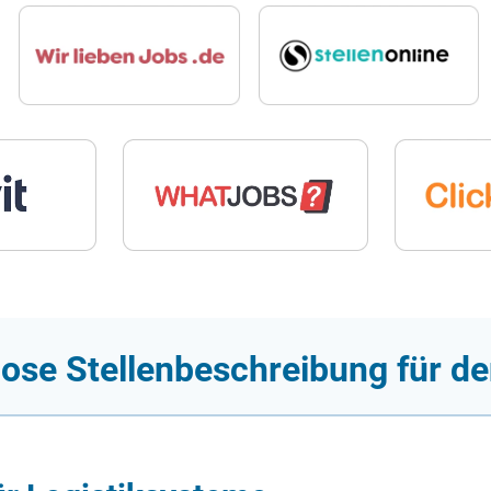
ose Stellenbeschreibung für d