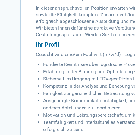
In dieser anspruchsvollen Position erwarten 
sowie die Fähigkeit, komplexe Zusammenhänge 
erfolgreich abgeschlossene Ausbildung und meh
Wir bieten Ihnen dafür eine attraktive Vergütu
Gestaltungsspielraum. Werden Sie Teil unsere
Ihr Profil
Gesucht wird eine/ein Fachwirt (m/w/d) - Logi
Fundierte Kenntnisse über logistische Proz
Erfahrung in der Planung und Optimierung
Sicherheit im Umgang mit EDV-gestützten 
Kompetenz in der Analyse und Behebung von
Fähigkeit zur ganzheitlichen Betrachtung 
Ausgeprägte Kommunikationsfähigkeit, um
anderen Abteilungen zu koordinieren
Motivation und Leistungsbereitschaft, um
Teamfähigkeit und interkulturelles Verstä
erfolgreich zu sein.