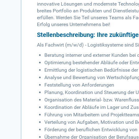
innovative Lösungen und modernste Technologi
breites Portfolio an Produkten und Dienstleis
erfüllen. Werden Sie Teil unseres Teams als F
Erfolg unseres Unternehmens bei!
Stellenbeschreibung: Ihre zukünftig
Als Fachwirt (m/w/d) - Logistiksysteme sind Si
Beratung interner und externer Kunden bei 
Optimierung bestehender Abläufe oder Entw
Ermittlung der logistischen Bedürfnisse de
Analyse und Bewertung von Wertschöpfungs
Feststellung von Anforderungen
Planung, Koordination und Steuerung der 
Organisation des Material- bzw. Warenfluss
Koordination der Abläufe im Lager und Zu
Führung von Mitarbeitern und Projektteam
Verteilung von Aufgaben, Motivation und B
Förderung der beruflichen Entwicklung von 
Übernahme der Organisation der Berufsaus