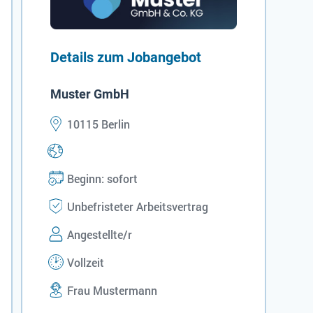
Details zum Jobangebot
Muster GmbH
10115 Berlin
Beginn: sofort
Unbefristeter Arbeitsvertrag
Angestellte/r
Vollzeit
Frau Mustermann