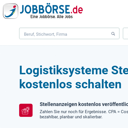
Logistiksysteme St
kostenlos schalten
Stellenanzeigen kostenlos veröffentli
Zahlen Sie nur noch für Ergebnisse. CPA = Cos
bezahlbar, planbar und skalierbar.