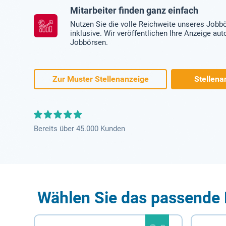
Mitarbeiter finden ganz einfach
Nutzen Sie die volle Reichweite unseres Jobb
inklusive. Wir veröffentlichen Ihre Anzeige au
Jobbörsen.
Zur Muster Stellenanzeige
Stellena
Bereits über 45.000 Kunden
Wählen Sie das passende 