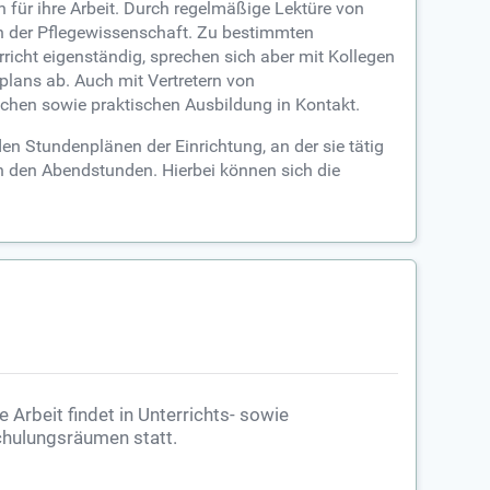
für ihre Arbeit. Durch regelmäßige Lektüre von
in der Pflegewissenschaft. Zu bestimmten
rricht eigenständig, sprechen sich aber mit Kollegen
plans ab. Auch mit Vertretern von
ischen sowie praktischen Ausbildung in Kontakt.
n Stundenplänen der Einrichtung, an der sie tätig
 in den Abendstunden. Hierbei können sich die
e Arbeit findet in Unterrichts- sowie
hulungsräumen statt.