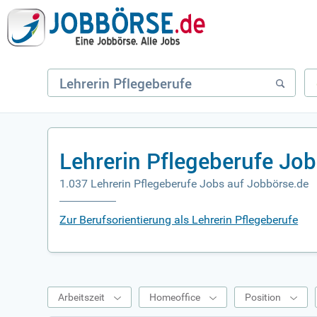
Lehrerin Pflegeberufe Jo
1.037 Lehrerin Pflegeberufe Jobs auf Jobbörse.de
Zur Berufsorientierung als Lehrerin Pflegeberufe
Arbeitszeit
Homeoffice
Position