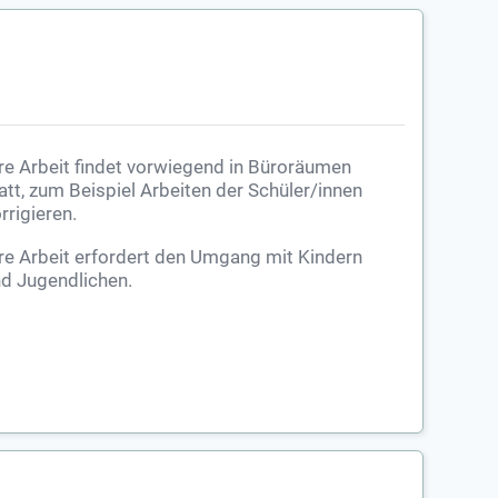
re Arbeit findet vorwiegend in Büroräumen
att, zum Beispiel Arbeiten der Schüler/innen
rrigieren.
re Arbeit erfordert den Umgang mit Kindern
d Jugendlichen.