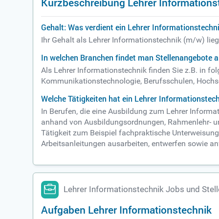
Kurzbeschreibung Lehrer Informations
Gehalt: Was verdient ein Lehrer Informationstechn
Ihr Gehalt als Lehrer Informationstechnik (m/w) lie
In welchen Branchen findet man Stellenangebote a
Als Lehrer Informationstechnik finden Sie z.B. in
Kommunikationstechnologie, Berufsschulen, Hoch
Welche Tätigkeiten hat ein Lehrer Informationstec
In Berufen, die eine Ausbildung zum Lehrer Informa
anhand von Ausbildungsordnungen, Rahmenlehr- und S
Tätigkeit zum Beispiel fachpraktische Unterweisung
Arbeitsanleitungen ausarbeiten, entwerfen sowie an
Lehrer Informationstechnik Jobs und Ste
Aufgaben Lehrer Informationstechnik