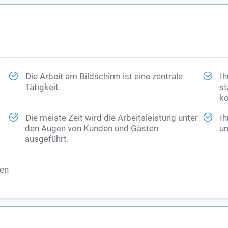
Die Arbeit am Bildschirm ist eine zentrale
Ih
Tätigkeit.
st
ko
Die meiste Zeit wird die Arbeitsleistung unter
Ih
den Augen von Kunden und Gästen
un
ausgeführt.
ren