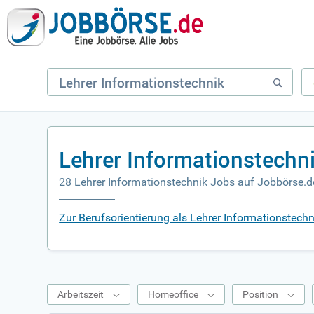
Lehrer Informationstechn
28 Lehrer Informationstechnik Jobs auf Jobbörse.d
Zur Berufsorientierung als Lehrer Informationstechn
Arbeitszeit
Homeoffice
Position