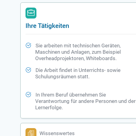
Ihre Tätigkeiten
Sie arbeiten mit technischen Geräten,
Maschinen und Anlagen, zum Beispiel
Overheadprojektoren, Whiteboards.
Die Arbeit findet in Unterrichts- sowie
Schulungsräumen statt.
In Ihrem Beruf übernehmen Sie
Verantwortung für andere Personen und de
Lernerfolge.
Wissenswertes