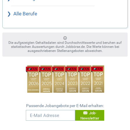
Alle Berufe
Die aufgezeigten Gehaltsdaten sind Durchschnittswerte und beruhen auf
statistischen Auswertungen durch Jobbörse.de. Die Werte können bei
ausgeschriebenen Stellenangeboten abweichen.
Passende Jobangebote per E-Mail erhalten:
Job-
Newsletter