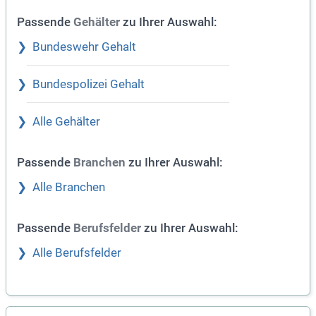
Passende
zu Ihrer Auswahl:
Gehälter
Bundeswehr Gehalt
Bundespolizei Gehalt
Alle Gehälter
Passende
zu Ihrer Auswahl:
Branchen
Alle Branchen
Passende
zu Ihrer Auswahl:
Berufsfelder
Alle Berufsfelder