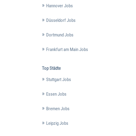
Hannover Jobs
Düsseldorf Jobs
Dortmund Jobs
Frankfurt am Main Jobs
Top Städte
Stuttgart Jobs
Essen Jobs
Bremen Jobs
Leipzig Jobs