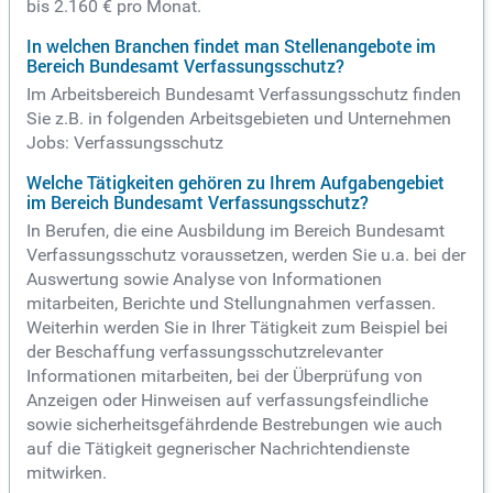
bis 2.160 € pro Monat.
In welchen Branchen findet man Stellenangebote im
Bereich Bundesamt Verfassungsschutz?
Im Arbeitsbereich Bundesamt Verfassungsschutz finden
Sie z.B. in folgenden Arbeitsgebieten und Unternehmen
Jobs: Verfassungsschutz
Welche Tätigkeiten gehören zu Ihrem Aufgabengebiet
im Bereich Bundesamt Verfassungsschutz?
In Berufen, die eine Ausbildung im Bereich Bundesamt
Verfassungsschutz voraussetzen, werden Sie u.a. bei der
Auswertung sowie Analyse von Informationen
mitarbeiten, Berichte und Stellungnahmen verfassen.
Weiterhin werden Sie in Ihrer Tätigkeit zum Beispiel bei
der Beschaffung verfassungsschutzrelevanter
Informationen mitarbeiten, bei der Überprüfung von
Anzeigen oder Hinweisen auf verfassungsfeindliche
sowie sicherheitsgefährdende Bestrebungen wie auch
auf die Tätigkeit gegnerischer Nachrichtendienste
mitwirken.