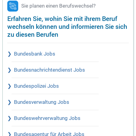
Sie planen einen Berufswechsel?
Erfahren Sie, wohin Sie mit ihrem Beruf
wechseln können und informieren Sie sich
zu diesen Berufen
Bundesbank Jobs
Bundesnachrichtendienst Jobs
Bundespolizei Jobs
Bundesverwaltung Jobs
Bundeswehrverwaltung Jobs
Bundesagentur für Arbeit Jobs