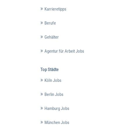
Karrieretipps
Berufe
Gehälter
Agentur für Arbeit Jobs
Top Städte
Köln Jobs
Berlin Jobs
Hamburg Jobs
München Jobs