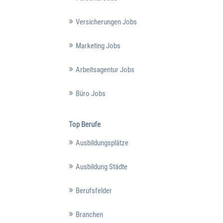
Versicherungen Jobs
Marketing Jobs
Arbeitsagentur Jobs
Büro Jobs
Top Berufe
Ausbildungsplätze
Ausbildung Städte
Berufsfelder
Branchen