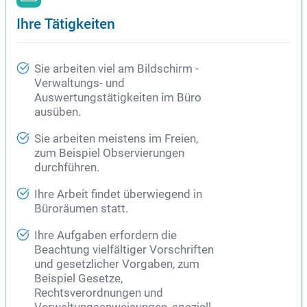
Ihre Tätigkeiten
Sie arbeiten viel am Bildschirm -
Verwaltungs- und
Auswertungstätigkeiten im
Büro
ausüben.
Sie arbeiten meistens im Freien,
zum Beispiel Observierungen
durchführen.
Ihre Arbeit findet überwiegend in
Büroräumen statt.
Ihre Aufgaben erfordern die
Beachtung vielfältiger Vorschriften
und gesetzlicher Vorgaben, zum
Beispiel Gesetze,
Rechtsverordnungen und