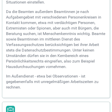
Situationen einstellen.
Da die Beamten außerdem Beamtinnen je nach
Aufgabengebiet mit verschiedenen Personenkreisen in
Kontakt kommen, etwa mit verdächtigen Personen,
Extremisten oder Spionen, aber auch mit Bürgern, die
Beratung suchen, ist Menschenkenntnis wichtig. Beamte
sowie Beamtinnen im mittleren Dienst des
Verfassungsschutzes berücksichtigen bei ihrer Arbeit
stets die Datenschutzbestimmungen. Unter keinen
Umständen dürfen sie in den Kernbereich eines
Persönlichkeitsrechts eingreifen, also zum Beispiel
Hausdurchsuchungen vornehmen.
Im Außendienst - etwa bei Observationen - ist
gegebenenfalls mit unregelmäßigen Arbeitszeiten zu
rechnen.