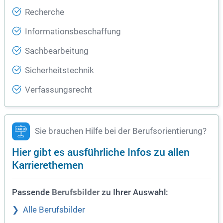
Recherche
Informationsbeschaffung
Sachbearbeitung
Sicherheitstechnik
Verfassungsrecht
Sie brauchen Hilfe bei der Berufsorientierung?
Hier gibt es ausführliche Infos zu allen
Karrierethemen
Passende
zu Ihrer Auswahl:
Berufsbilder
Alle Berufsbilder