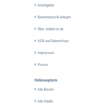
Arbeitgeber
Bewerberprofil anlegen
Über Jobbörse.de
AGB und Datenschutz
Impressum
Presse
Stellenangebote
Alle Berufe
Alle Städte