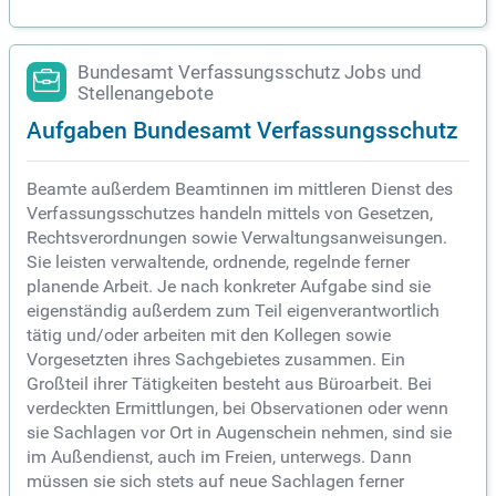
Bundesamt Verfassungsschutz Jobs und
Stellenangebote
Aufgaben Bundesamt Verfassungsschutz
Beamte außerdem Beamtinnen im mittleren Dienst des
Verfassungsschutzes handeln mittels von Gesetzen,
Rechtsverordnungen sowie Verwaltungsanweisungen.
Sie leisten verwaltende, ordnende, regelnde ferner
planende Arbeit. Je nach konkreter Aufgabe sind sie
eigenständig außerdem zum Teil eigenverantwortlich
tätig und/oder arbeiten mit den Kollegen sowie
Vorgesetzten ihres Sachgebietes zusammen. Ein
Großteil ihrer Tätigkeiten besteht aus Büroarbeit. Bei
verdeckten Ermittlungen, bei Observationen oder wenn
sie Sachlagen vor Ort in Augenschein nehmen, sind sie
im Außendienst, auch im Freien, unterwegs. Dann
müssen sie sich stets auf neue Sachlagen ferner