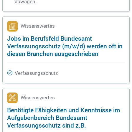
abwägen.
Wissenswertes
Jobs im Berufsfeld Bundesamt
Verfassungsschutz (m/w/d) werden oft in
diesen Branchen ausgeschrieben
Verfassungsschutz
Wissenswertes
Benötigte Fähigkeiten und Kenntnisse im
Aufgabenbereich Bundesamt
Verfassungsschutz sind z.B.