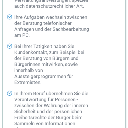
Verwaltungsanweisungen, speziell
auch datenschutzrechtlicher Art.
Ihre Aufgaben wechseln zwischen
der Beratung telefonischer
Anfragen und der Sachbearbeitung
am PC.
Bei Ihrer Tätigkeit haben Sie
Kundenkontakt, zum Beispiel bei
der Beratung von Bürgern und
Bürgerinnen mitwirken, sowie
innerhalb von
Aussteigerprogrammen für
Extremisten.
In Ihrem Beruf übernehmen Sie die
Verantwortung für Personen -
zwischen der Wahrung der inneren
Sicherheit und der persönlichen
Freiheitsrechte der Bürger beim
Sammeln von Informationen