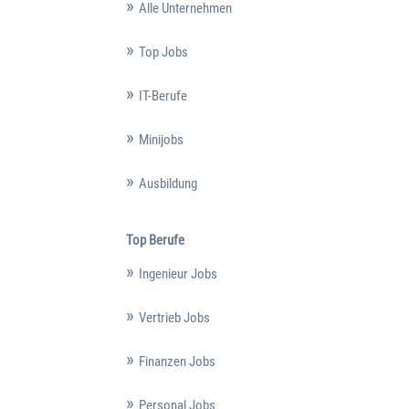
Alle Unternehmen
Top Jobs
IT-Berufe
Minijobs
Ausbildung
Top Berufe
Ingenieur Jobs
Vertrieb Jobs
Finanzen Jobs
Personal Jobs