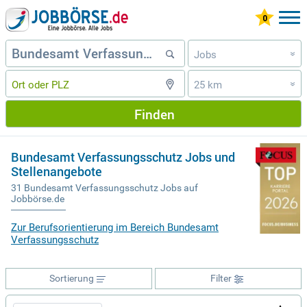
Jobs
»
25 km
»
Finden
Bundesamt Verfassungsschutz Jobs und
Stellenangebote
31 Bundesamt Verfassungsschutz Jobs auf
Jobbörse.de
Zur Berufsorientierung im Bereich Bundesamt
Verfassungsschutz
Sortierung
Filter