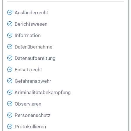
Ausländerrecht
Berichtswesen
Information
Datenübernahme
Datenaufbereitung
Einsatzrecht
Gefahrenabwehr
Kriminalitätsbekämpfung
Observieren
Personenschutz
Protokollieren