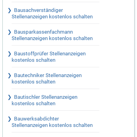
Bausachverständiger
Stellenanzeigen kostenlos schalten
Bausparkassenfachmann
Stellenanzeigen kostenlos schalten
Baustoffprüfer Stellenanzeigen
kostenlos schalten
Bautechniker Stellenanzeigen
kostenlos schalten
Bautischler Stellenanzeigen
kostenlos schalten
Bauwerksabdichter
Stellenanzeigen kostenlos schalten