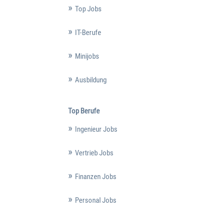
Top Jobs
IT-Berufe
Minijobs
Ausbildung
Top Berufe
Ingenieur Jobs
Vertrieb Jobs
Finanzen Jobs
Personal Jobs