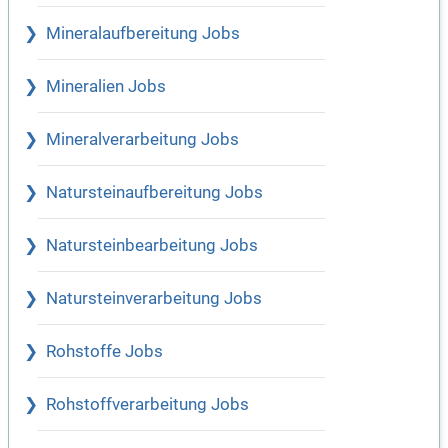
Mineralaufbereitung Jobs
Mineralien Jobs
Mineralverarbeitung Jobs
Natursteinaufbereitung Jobs
Natursteinbearbeitung Jobs
Natursteinverarbeitung Jobs
Rohstoffe Jobs
Rohstoffverarbeitung Jobs