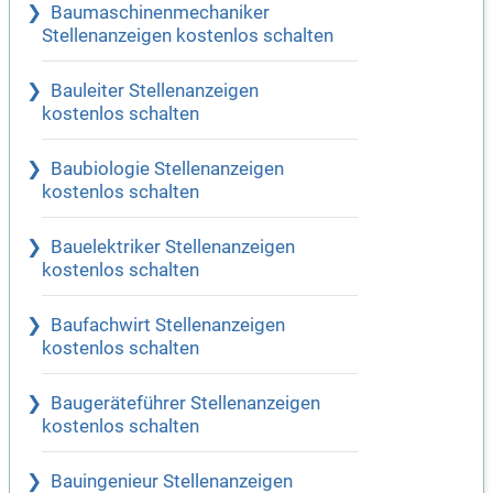
Baumaschinenmechaniker
Stellenanzeigen kostenlos schalten
Bauleiter Stellenanzeigen
kostenlos schalten
Baubiologie Stellenanzeigen
kostenlos schalten
Bauelektriker Stellenanzeigen
kostenlos schalten
Baufachwirt Stellenanzeigen
kostenlos schalten
Baugeräteführer Stellenanzeigen
kostenlos schalten
Bauingenieur Stellenanzeigen