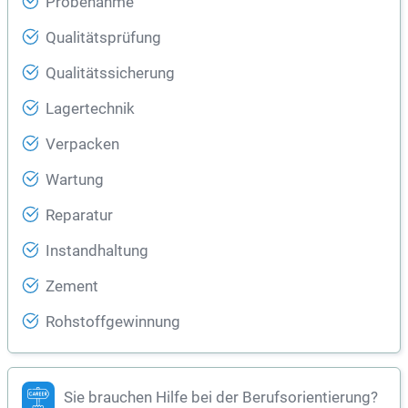
Probenahme
Qualitätsprüfung
Qualitätssicherung
Lagertechnik
Verpacken
Wartung
Reparatur
Instandhaltung
Zement
Rohstoffgewinnung
Sie brauchen Hilfe bei der Berufsorientierung?