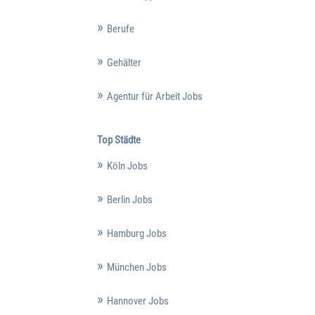
Berufe
Gehälter
Agentur für Arbeit Jobs
Top Städte
Köln Jobs
Berlin Jobs
Hamburg Jobs
München Jobs
Hannover Jobs