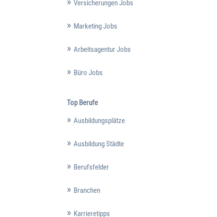
Versicherungen Jobs
Marketing Jobs
Arbeitsagentur Jobs
Büro Jobs
Top Berufe
Ausbildungsplätze
Ausbildung Städte
Berufsfelder
Branchen
Karrieretipps