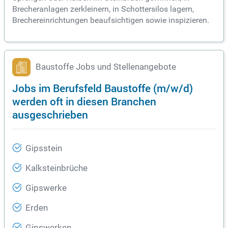
Brecheranlagen zerkleinern, in Schottersilos lagern,
Brechereinrichtungen beaufsichtigen sowie inspizieren.
Baustoffe Jobs und Stellenangebote
Jobs im Berufsfeld Baustoffe (m/w/d)
werden oft in diesen Branchen
ausgeschrieben
Gipsstein
Kalksteinbrüche
Gipswerke
Erden
Gipswerken