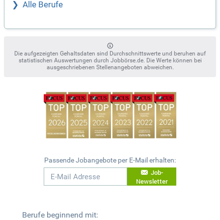
Alle Berufe
Die aufgezeigten Gehaltsdaten sind Durchschnittswerte und beruhen auf
statistischen Auswertungen durch Jobbörse.de. Die Werte können bei
ausgeschriebenen Stellenangeboten abweichen.
Passende Jobangebote per E-Mail erhalten:
Job-
Newsletter
Berufe beginnend mit: