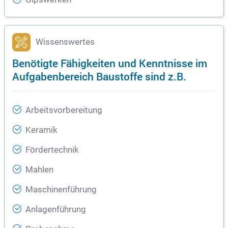
Wissenswertes
Benötigte Fähigkeiten und Kenntnisse im
Aufgabenbereich Baustoffe sind z.B.
Arbeitsvorbereitung
Keramik
Fördertechnik
Mahlen
Maschinenführung
Anlagenführung