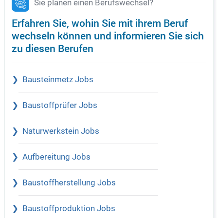
Sie planen einen Berufswechsel?
Erfahren Sie, wohin Sie mit ihrem Beruf
wechseln können und informieren Sie sich
zu diesen Berufen
Bausteinmetz Jobs
Baustoffprüfer Jobs
Naturwerkstein Jobs
Aufbereitung Jobs
Baustoffherstellung Jobs
Baustoffproduktion Jobs