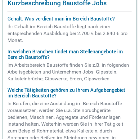
Kurzbeschreibung Baustoffe Jobs
Gehalt: Was verdient man im Bereich Baustoffe?
Ihr Gehalt im Bereich Baustoffe liegt nach einer
entsprechenden Ausbildung bei 2.700 € bis 2.840 € pro
Monat.
In welchen Branchen findet man Stellenangebote im
Bereich Baustoffe?
Im Arbeitsbereich Baustoffe finden Sie z.B. in folgenden
Arbeitsgebieten und Unternehmen Jobs: Gipsstein,
Kalksteinbrüche, Gipswerke, Erden, Gipswerken
Welche Tätigkeiten gehören zu Ihrem Aufgabengebiet
im Bereich Baustoffe?
In Berufen, die eine Ausbildung im Bereich Baustoffe
voraussetzen, werden Sie u.a. Steinbruchgeräte
bedienen, Maschinen, Aggregate und Förderanlagen
instand halten. Weiterhin werden Sie in Ihrer Tätigkeit
zum Beispiel Rohmaterial, etwa Kalkstein, durch
Sprengen oder Reißen im Steinbruch gewinnen, in