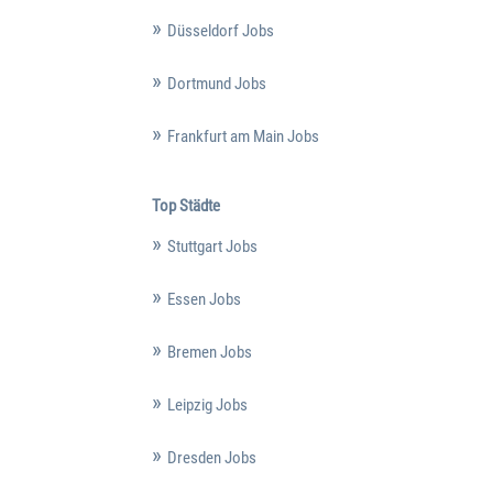
Düsseldorf Jobs
Dortmund Jobs
Frankfurt am Main Jobs
Top Städte
Stuttgart Jobs
Essen Jobs
Bremen Jobs
Leipzig Jobs
Dresden Jobs