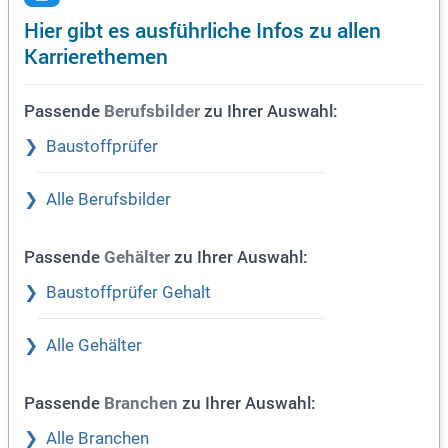
Hier gibt es ausführliche Infos zu allen
Karrierethemen
Passende
zu Ihrer Auswahl:
Berufsbilder
Baustoffprüfer
Alle Berufsbilder
Passende
zu Ihrer Auswahl:
Gehälter
Baustoffprüfer Gehalt
Alle Gehälter
Passende
zu Ihrer Auswahl:
Branchen
Alle Branchen