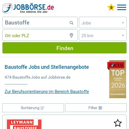
Jobs
»
25 km
»
Finden
Baustoffe Jobs und Stellenangebote
474 Baustoffe Jobs auf Jobbörse.de
Zur Berufsorientierung im Bereich Baustoffe
Sortierung
Filter