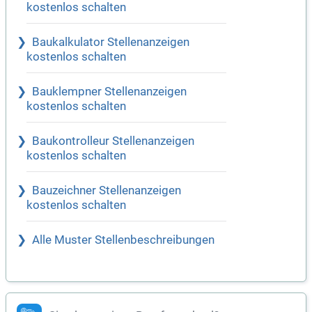
kostenlos schalten
Baukalkulator Stellenanzeigen
kostenlos schalten
Bauklempner Stellenanzeigen
kostenlos schalten
Baukontrolleur Stellenanzeigen
kostenlos schalten
Bauzeichner Stellenanzeigen
kostenlos schalten
Alle Muster Stellenbeschreibungen