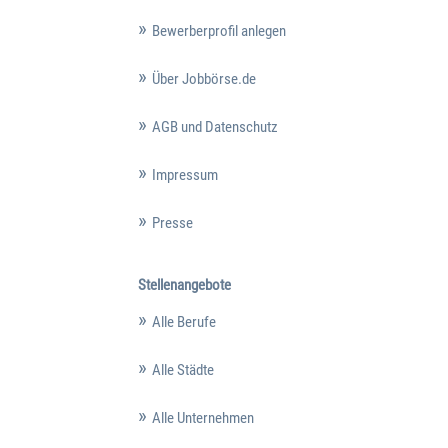
Bewerberprofil anlegen
Über Jobbörse.de
AGB und Datenschutz
Impressum
Presse
Stellenangebote
Alle Berufe
Alle Städte
Alle Unternehmen