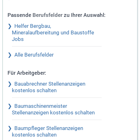
Passende
zu Ihrer Auswahl:
Berufsfelder
Helfer Bergbau,
Mineralaufbereitung und Baustoffe
Jobs
Alle Berufsfelder
Für Arbeitgeber:
Bauabrechner Stellenanzeigen
kostenlos schalten
Baumaschinenmeister
Stellenanzeigen kostenlos schalten
Baumpfleger Stellenanzeigen
kostenlos schalten