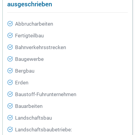
ausgeschrieben
Abbrucharbeiten
Fertigteilbau
Bahnverkehrsstrecken
Baugewerbe
Bergbau
Erden
Baustoff-Fuhrunternehmen
Bauarbeiten
Landschaftsbau
Landschaftsbaubetriebe: