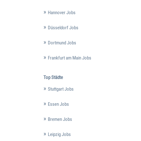
Hannover Jobs
Düsseldorf Jobs
Dortmund Jobs
Frankfurt am Main Jobs
Top Städte
Stuttgart Jobs
Essen Jobs
Bremen Jobs
Leipzig Jobs