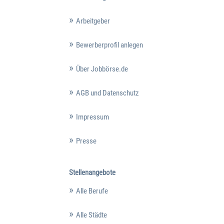
Arbeitgeber
Bewerberprofil anlegen
Über Jobbörse.de
AGB und Datenschutz
Impressum
Presse
Stellenangebote
Alle Berufe
Alle Städte