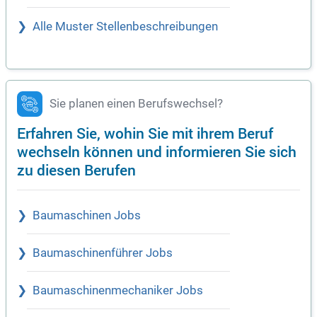
Alle Muster Stellenbeschreibungen
Sie planen einen Berufswechsel?
Erfahren Sie, wohin Sie mit ihrem Beruf
wechseln können und informieren Sie sich
zu diesen Berufen
Baumaschinen Jobs
Baumaschinenführer Jobs
Baumaschinenmechaniker Jobs