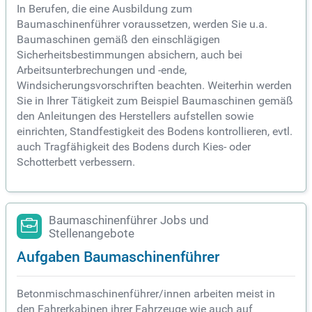
In Berufen, die eine Ausbildung zum
Baumaschinenführer voraussetzen, werden Sie u.a.
Baumaschinen gemäß den einschlägigen
Sicherheitsbestimmungen absichern, auch bei
Arbeitsunterbrechungen und -ende,
Windsicherungsvorschriften beachten. Weiterhin werden
Sie in Ihrer Tätigkeit zum Beispiel Baumaschinen gemäß
den Anleitungen des Herstellers aufstellen sowie
einrichten, Standfestigkeit des Bodens kontrollieren, evtl.
auch Tragfähigkeit des Bodens durch Kies- oder
Schotterbett verbessern.
Baumaschinenführer Jobs und
Stellenangebote
Aufgaben Baumaschinenführer
Betonmischmaschinenführer/innen arbeiten meist in
den Fahrerkabinen ihrer Fahrzeuge wie auch auf