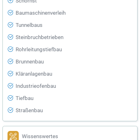
Schornst
Baumaschinenverleih
Tunnelbaus
Steinbruchbetrieben
Rohrleitungstiefbau
Brunnenbau
Kläranlagenbau
Industrieofenbau
Tiefbau
Straßenbau
Wissenswertes