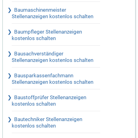
Baumaschinenmeister
Stellenanzeigen kostenlos schalten
Baumpfleger Stellenanzeigen
kostenlos schalten
Bausachverständiger
Stellenanzeigen kostenlos schalten
Bausparkassenfachmann
Stellenanzeigen kostenlos schalten
Baustoffprüfer Stellenanzeigen
kostenlos schalten
Bautechniker Stellenanzeigen
kostenlos schalten