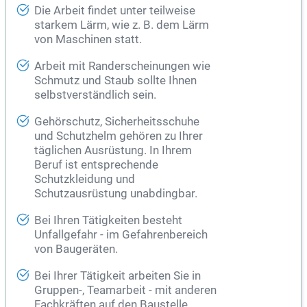
Die Arbeit findet unter teilweise
starkem Lärm, wie z. B. dem Lärm
von Maschinen statt.
Arbeit mit Randerscheinungen wie
Schmutz und Staub sollte Ihnen
selbstverständlich sein.
Gehörschutz, Sicherheitsschuhe
und Schutzhelm gehören zu Ihrer
täglichen Ausrüstung. In Ihrem
Beruf ist entsprechende
Schutzkleidung und
Schutzausrüstung unabdingbar.
Bei Ihren Tätigkeiten besteht
Unfallgefahr - im Gefahrenbereich
von Baugeräten.
Bei Ihrer Tätigkeit arbeiten Sie in
Gruppen-, Teamarbeit - mit anderen
Fachkräften auf den Baustelle