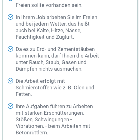
Freien sollte vorhanden sein.
In Ihrem Job arbeiten Sie im Freien
und bei jedem Wetter, das heißt
auch bei Kälte, Hitze, Nässe,
Feuchtigkeit und Zugluft.
Da es zu Erd- und Zementstäuben
kommen kann, darf Ihnen die Arbeit
unter Rauch, Staub, Gasen und
Dämpfen nichts ausmachen.
Die Arbeit erfolgt mit
Schmierstoffen wie z. B. Ölen und
Fetten.
Ihre Aufgaben führen zu Arbeiten
mit starken Erschütterungen,
Stößen, Schwingungen -
Vibrationen. - beim Arbeiten mit
Betonrüttlern.