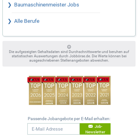
Baumaschinenmeister Jobs
Alle Berufe
Die aufgezeigten Gehaltsdaten sind Durchschnittswerte und beruhen auf
statistischen Auswertungen durch Jobbörse.de. Die Werte können bei
ausgeschriebenen Stellenangeboten abweichen.
Passende Jobangebote per E-Mail erhalten:
Job-
Newsletter