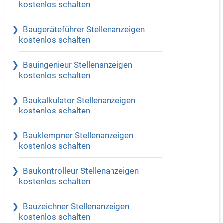
kostenlos schalten
Baugeräteführer Stellenanzeigen
kostenlos schalten
Bauingenieur Stellenanzeigen
kostenlos schalten
Baukalkulator Stellenanzeigen
kostenlos schalten
Bauklempner Stellenanzeigen
kostenlos schalten
Baukontrolleur Stellenanzeigen
kostenlos schalten
Bauzeichner Stellenanzeigen
kostenlos schalten