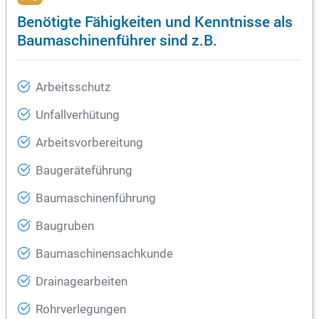
Benötigte Fähigkeiten und Kenntnisse als
Baumaschinenführer sind z.B.
Arbeitsschutz
Unfallverhütung
Arbeitsvorbereitung
Baugeräteführung
Baumaschinenführung
Baugruben
Baumaschinensachkunde
Drainagearbeiten
Rohrverlegungen