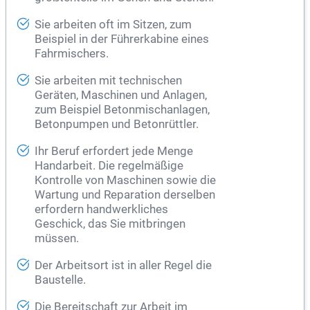
Sie arbeiten oft im Sitzen, zum
Beispiel in der Führerkabine eines
Fahrmischers.
Sie arbeiten mit technischen
Geräten, Maschinen und Anlagen,
zum Beispiel Betonmischanlagen,
Betonpumpen und Betonrüttler.
Ihr Beruf erfordert jede Menge
Handarbeit. Die regelmäßige
Kontrolle von Maschinen sowie die
Wartung und Reparation derselben
erfordern handwerkliches
Geschick, das Sie mitbringen
müssen.
Der Arbeitsort ist in aller Regel die
Baustelle.
Die Bereitschaft zur Arbeit im