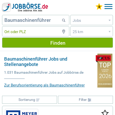
Jobs
»
25 km
»
Finden
Baumaschinenführer Jobs und
Stellenangebote
1.031 Baumaschinenführer Jobs auf Jobbörse.de
Zur Berufsorientierung als Baumaschinenführer
Sortierung
Filter