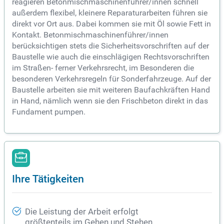
reagieren Betonmischmaschinenführer/innen schnell
außerdem flexibel, kleinere Reparaturarbeiten führen sie
direkt vor Ort aus. Dabei kommen sie mit Öl sowie Fett in
Kontakt. Betonmischmaschinenführer/innen
berücksichtigen stets die Sicherheitsvorschriften auf der
Baustelle wie auch die einschlägigen Rechtsvorschriften
im Straßen- ferner Verkehrsrecht, im Besonderen die
besonderen Verkehrsregeln für Sonderfahrzeuge. Auf der
Baustelle arbeiten sie mit weiteren Baufachkräften Hand
in Hand, nämlich wenn sie den Frischbeton direkt in das
Fundament pumpen.
Ihre Tätigkeiten
Die Leistung der Arbeit erfolgt
größtenteils im Gehen und Stehen.