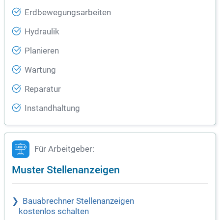
Erdbewegungsarbeiten
Hydraulik
Planieren
Wartung
Reparatur
Instandhaltung
Für Arbeitgeber:
Muster Stellenanzeigen
Bauabrechner Stellenanzeigen
kostenlos schalten