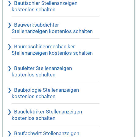
Bautischler Stellenanzeigen
kostenlos schalten
Bauwerksabdichter
Stellenanzeigen kostenlos schalten
Baumaschinenmechaniker
Stellenanzeigen kostenlos schalten
Bauleiter Stellenanzeigen
kostenlos schalten
Baubiologie Stellenanzeigen
kostenlos schalten
Bauelektriker Stellenanzeigen
kostenlos schalten
Baufachwirt Stellenanzeigen