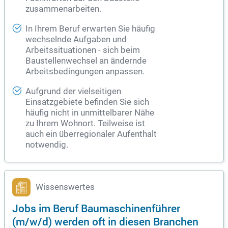
zusammenarbeiten.
In Ihrem Beruf erwarten Sie häufig
wechselnde Aufgaben und
Arbeitssituationen - sich beim
Baustellenwechsel an ändernde
Arbeitsbedingungen anpassen.
Aufgrund der vielseitigen
Einsatzgebiete befinden Sie sich
häufig nicht in unmittelbarer Nähe
zu Ihrem Wohnort. Teilweise ist
auch ein überregionaler Aufenthalt
notwendig.
Wissenswertes
Jobs im Beruf Baumaschinenführer
(m/w/d) werden oft in diesen Branchen