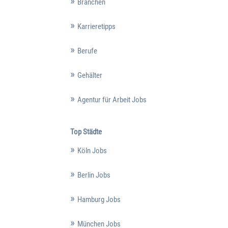
Branchen
Karrieretipps
Berufe
Gehälter
Agentur für Arbeit Jobs
Top Städte
Köln Jobs
Berlin Jobs
Hamburg Jobs
München Jobs