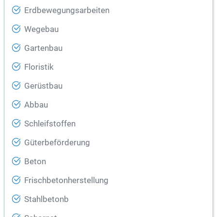
Erdbewegungsarbeiten
Wegebau
Gartenbau
Floristik
Gerüstbau
Abbau
Schleifstoffen
Güterbeförderung
Beton
Frischbetonherstellung
Stahlbetonb