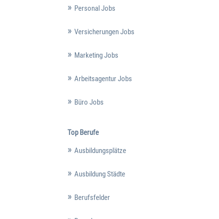
Personal Jobs
Versicherungen Jobs
Marketing Jobs
Arbeitsagentur Jobs
Büro Jobs
Top Berufe
Ausbildungsplätze
Ausbildung Städte
Berufsfelder