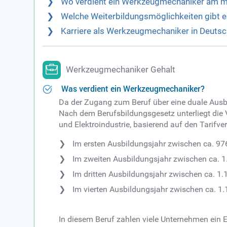
Wo verdient ein Werkzeugmechaniker am m
Welche Weiterbildungsmöglichkeiten gibt 
Karriere als Werkzeugmechaniker in Deutsc
Werkzeugmechaniker Gehalt
Was verdient ein Werkzeugmechaniker?
Da der Zugang zum Beruf über eine duale Ausbil
Nach dem Berufsbildungsgesetz unterliegt die 
und Elektroindustrie, basierend auf den Tarifve
Im ersten Ausbildungsjahr zwischen ca. 97
Im zweiten Ausbildungsjahr zwischen ca. 1
Im dritten Ausbildungsjahr zwischen ca. 1
Im vierten Ausbildungsjahr zwischen ca. 1
In diesem Beruf zahlen viele Unternehmen ein 