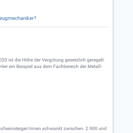
kzeugmechaniker?
20 ist die Höhe der Vergütung gesetzlich geregelt.
ier ein Beispiel aus dem Fachbereich der Metall-
erufseinsteiger/innen schwankt zwischen. 2.900 und