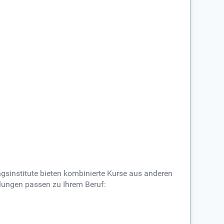
sinstitute bieten kombinierte Kurse aus anderen
ulungen passen zu Ihrem Beruf: