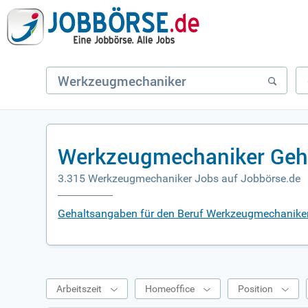
Werkzeugmechaniker Geh
3.315 Werkzeugmechaniker Jobs auf Jobbörse.de
Gehaltsangaben für den Beruf Werkzeugmechanike
Arbeitszeit
Homeoffice
Position