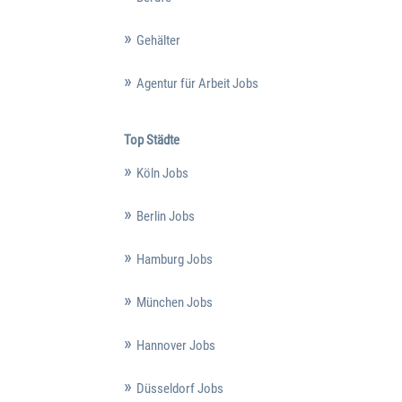
Gehälter
Agentur für Arbeit Jobs
Top Städte
Köln Jobs
Berlin Jobs
Hamburg Jobs
München Jobs
Hannover Jobs
Düsseldorf Jobs