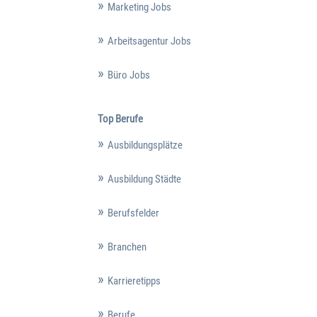
Marketing Jobs
Arbeitsagentur Jobs
Büro Jobs
Top Berufe
Ausbildungsplätze
Ausbildung Städte
Berufsfelder
Branchen
Karrieretipps
Berufe