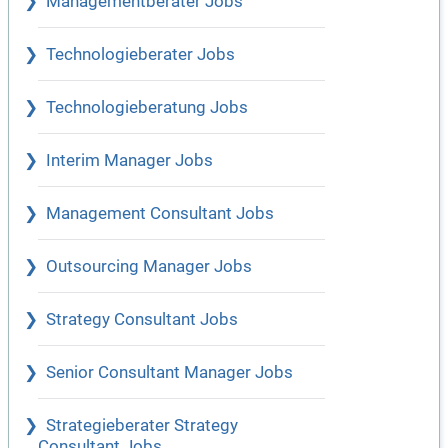
Managementberater Jobs
Technologieberater Jobs
Technologieberatung Jobs
Interim Manager Jobs
Management Consultant Jobs
Outsourcing Manager Jobs
Strategy Consultant Jobs
Senior Consultant Manager Jobs
Strategieberater Strategy
Consultant Jobs