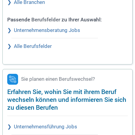
Alle Branchen
Passende
zu Ihrer Auswahl:
Berufsfelder
Unternehmensberatung Jobs
Alle Berufsfelder
Sie planen einen Berufswechsel?
Erfahren Sie, wohin Sie mit ihrem Beruf
wechseln können und informieren Sie sich
zu diesen Berufen
Unternehmensführung Jobs