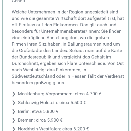
Gehalt.
Welche Unternehmen in der Region angesiedelt sind
und wie die gesamte Wirtschaft dort aufgestellt ist, hat
oft Einfluss auf das Einkommen. Das gilt auch und
besonders für Unternehmensberater/innen: Sie finden
eine einträgliche Anstellung dort, wo die großen
Firmen ihren Sitz haben, in Ballungsräumen rund um
die Großstädte des Landes. Schaut man auf die Karte
der Bundesrepublik und vergleicht das Gehalt im
Durchschnitt, ergeben sich klare Unterschiede. Von Ost
nach West steigt das Einkommen, in
Südwestdeutschland oder in Hessen fällt der Verdienst
besonders großzügig aus.
Mecklenburg-Vorpommern: circa 4.700 €
Schleswig-Holstein: circa 5.500 €
Berlin: etwa 5.800 €
Bremen: circa 5.900 €
Nordrhein-Westfalen: circa 6.200 €