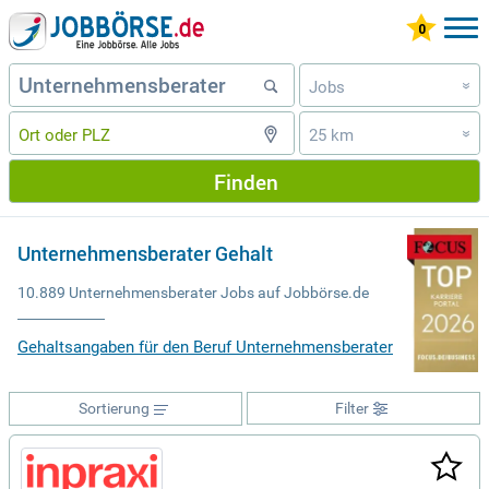
Jobs
»
25 km
»
Finden
Unternehmensberater Gehalt
10.889 Unternehmensberater Jobs auf Jobbörse.de
Gehaltsangaben für den Beruf Unternehmensberater
Sortierung
Filter