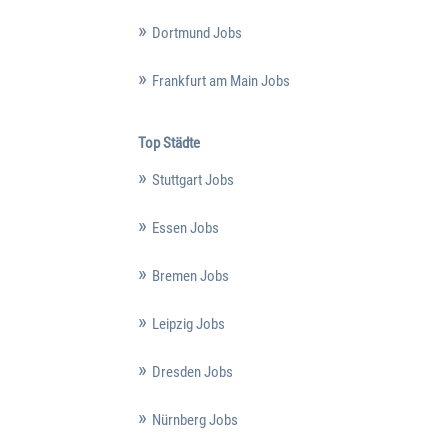
Dortmund Jobs
Frankfurt am Main Jobs
Top Städte
Stuttgart Jobs
Essen Jobs
Bremen Jobs
Leipzig Jobs
Dresden Jobs
Nürnberg Jobs