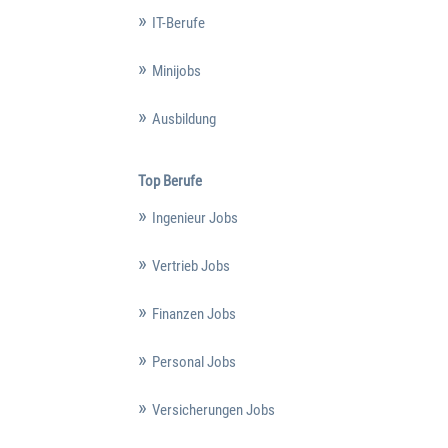
IT-Berufe
Minijobs
Ausbildung
Top Berufe
Ingenieur Jobs
Vertrieb Jobs
Finanzen Jobs
Personal Jobs
Versicherungen Jobs