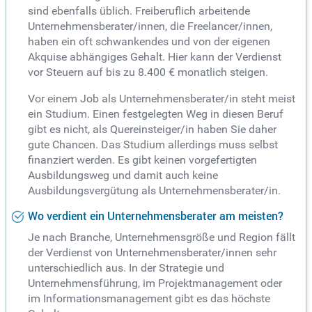
sind ebenfalls üblich. Freiberuflich arbeitende
Unternehmensberater/innen, die Freelancer/innen,
haben ein oft schwankendes und von der eigenen
Akquise abhängiges Gehalt. Hier kann der Verdienst
vor Steuern auf bis zu 8.400 € monatlich steigen.
Vor einem Job als Unternehmensberater/in steht meist
ein Studium. Einen festgelegten Weg in diesen Beruf
gibt es nicht, als Quereinsteiger/in haben Sie daher
gute Chancen. Das Studium allerdings muss selbst
finanziert werden. Es gibt keinen vorgefertigten
Ausbildungsweg und damit auch keine
Ausbildungsvergütung als Unternehmensberater/in.
Wo verdient ein Unternehmensberater am meisten?
Je nach Branche, Unternehmensgröße und Region fällt
der Verdienst von Unternehmensberater/innen sehr
unterschiedlich aus. In der Strategie und
Unternehmensführung, im Projektmanagement oder
im Informationsmanagement gibt es das höchste