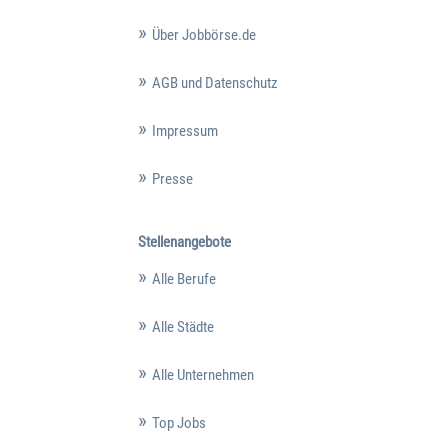
Über Jobbörse.de
AGB und Datenschutz
Impressum
Presse
Stellenangebote
Alle Berufe
Alle Städte
Alle Unternehmen
Top Jobs