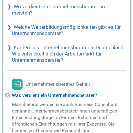
Wo verdient ein Unternehmensberater am
meisten?
Welche Weiterbildungsmöglichkeiten gibt es für
Unternehmensberater?
Karriere als Unternehmensberater in Deutschland:
Wie entwickelt sich der Arbeitsmarkt für
Unternehmensberater?
Unternehmensberater Gehalt
Was verdient ein Unternehmensberater?
Mancherorts werden sie auch Business Consultant
genannt: Unternehmensberater/innen unterstützen
Entscheidungsträger in Firmen, Behörden und
öffentlichen Einrichtungen mit ihrer Expertise. Sie
beraten zu Themen wie Personal- und