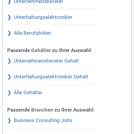
Unternehmensberater
Unterhaltungselektroniker
Alle Berufsbilder
Passende
zu Ihrer Auswahl:
Gehälter
Unternehmensberater Gehalt
Unterhaltungselektroniker Gehalt
Alle Gehälter
Passende
zu Ihrer Auswahl:
Branchen
Business Consulting Jobs