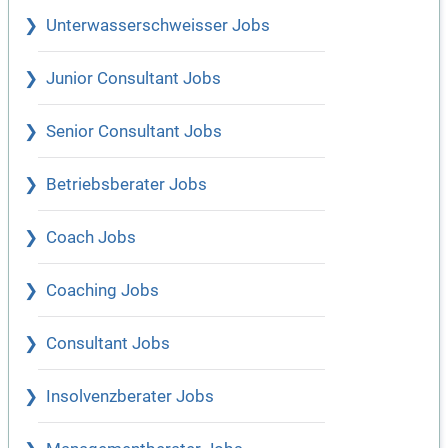
Unterwasserschweisser Jobs
Junior Consultant Jobs
Senior Consultant Jobs
Betriebsberater Jobs
Coach Jobs
Coaching Jobs
Consultant Jobs
Insolvenzberater Jobs