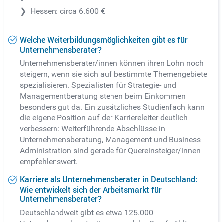
Hessen: circa 6.600 €
Welche Weiterbildungsmöglichkeiten gibt es für
Unternehmensberater?
Unternehmensberater/innen können ihren Lohn noch
steigern, wenn sie sich auf bestimmte Themengebiete
spezialisieren. Spezialisten für Strategie- und
Managementberatung stehen beim Einkommen
besonders gut da. Ein zusätzliches Studienfach kann
die eigene Position auf der Karriereleiter deutlich
verbessern: Weiterführende Abschlüsse in
Unternehmensberatung, Management und Business
Administration sind gerade für Quereinsteiger/innen
empfehlenswert.
Karriere als Unternehmensberater in Deutschland:
Wie entwickelt sich der Arbeitsmarkt für
Unternehmensberater?
Deutschlandweit gibt es etwa 125.000