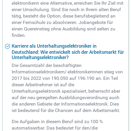
elektronikerin eine Alternative, erreichen Sie Ihr Ziel mit
einer Umschulung. Sind Sie noch in Ihrem alten Beruf
tätig, besteht die Option, diese berufsbegleitend an
einer Fernschule zu absolvieren. Jobangebote für
einen Quereinstieg ohne Ausbildung sind selten zu
finden.
Karriere als Unterhaltungselektroniker in
Deutschland: Wie entwickelt sich der Arbeitsmarkt für
Unterhaltungselektroniker?
Die Gesamtzahl der beschäftigten
Informationselektronikern/-elektronikerinnen stieg von
2017 bis 2022 von 190.050 auf 196.190 an. Ein Teil
dieser Arbeitnehmer ist auf die
Unterhaltungselektronik spezialisiert, beherrscht aber
auf der neu geregelten Ausbildungsverordnung auch
die anderen Gebiete der Informationselektronik. Dies
ist bedeutend für die Chancen auf dem Arbeitsmarkt.
Die Aufgaben in diesem Beruf sind zu 100 %
automatisierbar. Das bedeutet für den/die