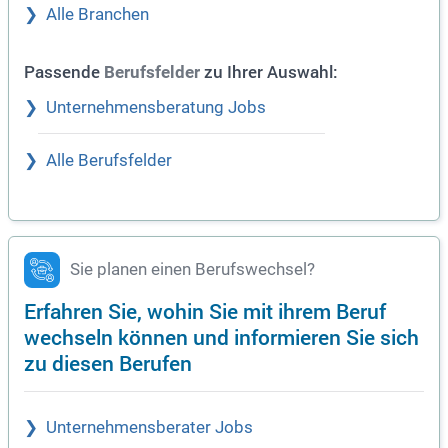
Alle Branchen
Passende
zu Ihrer Auswahl:
Berufsfelder
Unternehmensberatung Jobs
Alle Berufsfelder
Sie planen einen Berufswechsel?
Erfahren Sie, wohin Sie mit ihrem Beruf
wechseln können und informieren Sie sich
zu diesen Berufen
Unternehmensberater Jobs