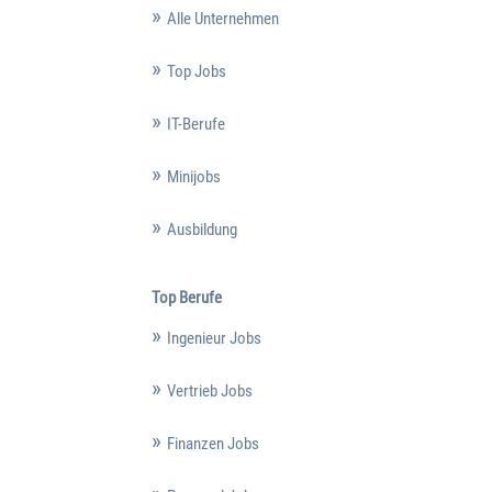
Alle Unternehmen
Top Jobs
IT-Berufe
Minijobs
Ausbildung
Top Berufe
Ingenieur Jobs
Vertrieb Jobs
Finanzen Jobs