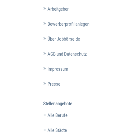
Arbeitgeber
Bewerberprofil anlegen
Über Jobbörse.de
AGB und Datenschutz
Impressum
Presse
Stellenangebote
Alle Berufe
Alle Städte