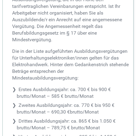
tarifvertraglichen Vereinbarungen entspricht. Ist Ihr
Arbeitgeber nicht organisiert, haben Sie als
Auszubildende/r ein Anrecht auf eine angemessene
Vergütung. Die Angemessenheit regelt das
Berufsbildungsgesetz im § 17 über eine
Mindestvergütung.
Die in der Liste aufgeführten Ausbildungsvergütungen
für Unterhaltungselektroniker/innen gelten für das
Elektrohandwerk. Hinter dem Gedankenstrich stehende
Beträge entsprechen der
Mindestausbildungsvergütung:
Erstes Ausbildungsjahr: ca. 700 € bis 900 €
brutto/Monat – 585 € brutto/Monat
Zweites Ausbildungsjahr: ca. 770 € bis 950 €
brutto/Monat – 690,30 €brutto/Monat
Drittes Ausbildungsjahr: ca. 865 € bis 1.050 €
brutto/Monat – 789,75 € brutto/Monat