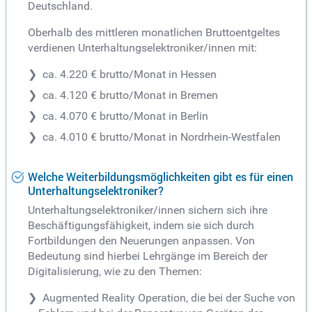
Deutschland.
Oberhalb des mittleren monatlichen Bruttoentgeltes
verdienen Unterhaltungselektroniker/innen mit:
ca. 4.220 € brutto/Monat in Hessen
ca. 4.120 € brutto/Monat in Bremen
ca. 4.070 € brutto/Monat in Berlin
ca. 4.010 € brutto/Monat in Nordrhein-Westfalen
Welche Weiterbildungsmöglichkeiten gibt es für einen
Unterhaltungselektroniker?
Unterhaltungselektroniker/innen sichern sich ihre
Beschäftigungsfähigkeit, indem sie sich durch
Fortbildungen den Neuerungen anpassen. Von
Bedeutung sind hierbei Lehrgänge im Bereich der
Digitalisierung, wie zu den Themen:
Augmented Reality Operation, die bei der Suche von