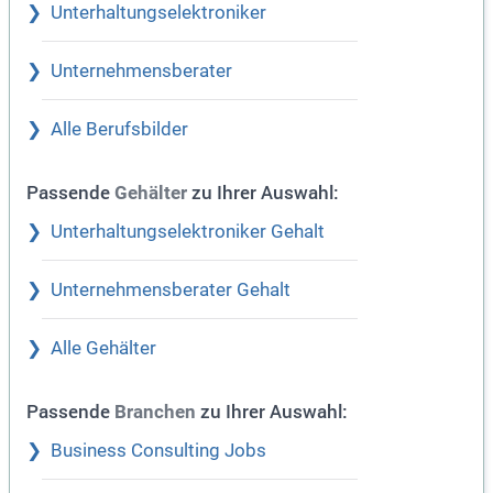
Unterhaltungselektroniker
Unternehmensberater
Alle Berufsbilder
Passende
zu Ihrer Auswahl:
Gehälter
Unterhaltungselektroniker Gehalt
Unternehmensberater Gehalt
Alle Gehälter
Passende
zu Ihrer Auswahl:
Branchen
Business Consulting Jobs