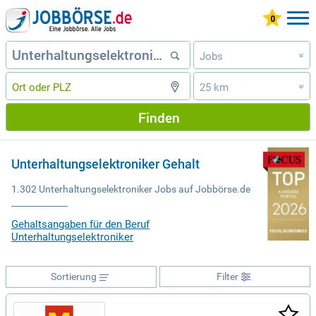
Jobs
»
25 km
»
Finden
Unterhaltungselektroniker Gehalt
1.302 Unterhaltungselektroniker Jobs auf Jobbörse.de
Gehaltsangaben für den Beruf
Unterhaltungselektroniker
Sortierung
Filter