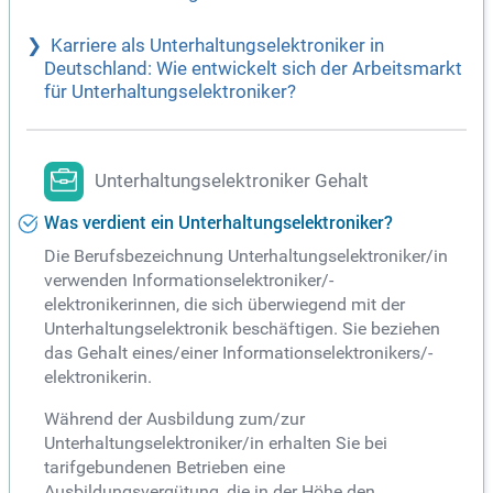
Karriere als Unterhaltungselektroniker in
Deutschland: Wie entwickelt sich der Arbeitsmarkt
für Unterhaltungselektroniker?
Unterhaltungselektroniker Gehalt
Was verdient ein Unterhaltungselektroniker?
Die Berufsbezeichnung Unterhaltungselektroniker/in
verwenden Informationselektroniker/-
elektronikerinnen, die sich überwiegend mit der
Unterhaltungselektronik beschäftigen. Sie beziehen
das Gehalt eines/einer Informationselektronikers/-
elektronikerin.
Während der Ausbildung zum/zur
Unterhaltungselektroniker/in erhalten Sie bei
tarifgebundenen Betrieben eine
Ausbildungsvergütung, die in der Höhe den