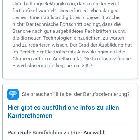
Unterhaltungselektroniker/in, dass sich der Beruf
fortlaufend wandelt. Dies erfordert lebenslanges
Lernen. Einen Stillstand gibt es in dieser Branche
nicht. Der technische Fortschritt bedingt, dass die
Branche nach gut ausgebildeten Fachkräften sucht,
die die neuen Technologien einzurichten, zu warten
und zu reparieren wissen. Der Grad der Ausbildung hat
im Bereich der Elektrotechnik Auswirkungen auf die
Chancen auf dem Arbeitsmarkt. Die berufsspezifische
Erwerbslosenquote liegt bei ca. 2,8 %.
Sie brauchen Hilfe bei der Berufsorientierung?
Hier gibt es ausführliche Infos zu allen
Karrierethemen
Passende
zu Ihrer Auswahl:
Berufsbilder