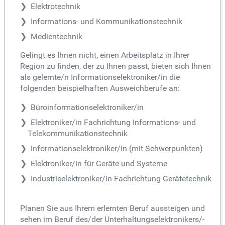
Elektrotechnik
Informations- und Kommunikationstechnik
Medientechnik
Gelingt es Ihnen nicht, einen Arbeitsplatz in Ihrer
Region zu finden, der zu Ihnen passt, bieten sich Ihnen
als gelernte/n Informationselektroniker/in die
folgenden beispielhaften Ausweichberufe an:
Büroinformationselektroniker/in
Elektroniker/in Fachrichtung Informations- und
Telekommunikationstechnik
Informationselektroniker/in (mit Schwerpunkten)
Elektroniker/in für Geräte und Systeme
Industrieelektroniker/in Fachrichtung Gerätetechnik
Planen Sie aus Ihrem erlernten Beruf aussteigen und
sehen im Beruf des/der Unterhaltungselektronikers/-