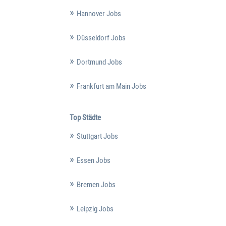
Hannover Jobs
Düsseldorf Jobs
Dortmund Jobs
Frankfurt am Main Jobs
Top Städte
Stuttgart Jobs
Essen Jobs
Bremen Jobs
Leipzig Jobs