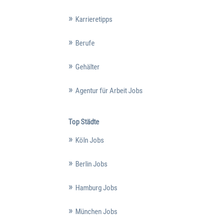
Karrieretipps
Berufe
Gehälter
Agentur für Arbeit Jobs
Top Städte
Köln Jobs
Berlin Jobs
Hamburg Jobs
München Jobs