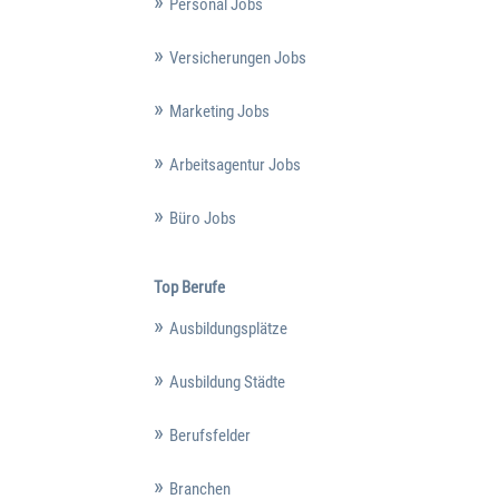
Personal Jobs
Versicherungen Jobs
Marketing Jobs
Arbeitsagentur Jobs
Büro Jobs
Top Berufe
Ausbildungsplätze
Ausbildung Städte
Berufsfelder
Branchen