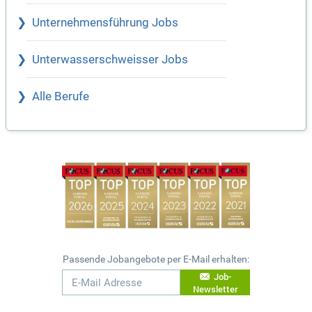
Unternehmensführung Jobs
Unterwasserschweisser Jobs
Alle Berufe
Passende Jobangebote per E-Mail erhalten:
Job-
Newsletter