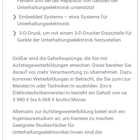
Fehlern und bei der Reparatur von Geräten der
Unterhaltungselektronik unterstützt
Embedded Systems – etwa Systeme für
Unterhaltungselektronik
3-D-Druck, um mit einem 3-D-Drucker Ersatzteile für
Geräte der Unterhaltungselektronik herzustellen
Größer sind die Gehaltssprünge, die Sie mit
Aufstiegsweiterbildungen erreichen. Diese bereiten Sie
darauf vor, mehr Verantwortung zu übernehmen. Dazu
kommen Weiterbildungen in Betracht, die Sie zum/zur
Meister/in oder Techniker/in ausbilden. Ein/e
Elektrotechnikermeister/in bezieht ein Gehalt von ca.
3.980 € bis 6.068 € brutto/Monat.
Alternativ zur Aufstiegsweiterbildung bietet sich ein
Ingenieursstudium an, um Karriere zu machen.
Geeignete Studienfächer für
Unterhaltungselektroniker/innen sind die: