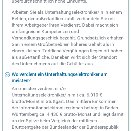
überdurchschnittlich hohe Einkünfte.
Arbeiten Sie als Unterhaltungselektroniker/in in einem
Betrieb, der außertariflich zahlt, verhandeln Sie mit
Ihrem Arbeitgeber Ihren Verdienst. Dabei macht sich
umfangreiche Kompetenzen und
Verhandlungsgeschick bezahlt. Grundsätzlich erhalten
Sie in einem Großbetrieb ein höheres Gehalt als in
einem kleinen. Tarifliche Vergütungen liegen oft höher
als außertarifliche. Daneben wirkt sich der Standort
des Unternehmens auf die Gehälter aus.
Wo verdient ein Unterhaltungselektroniker am
meisten?
Am meisten verdient ein/e
Unterhaltungselektroniker/in mit ca. 6.010 €
brutto/Monat in Stuttgart. Das mittlere Einkommen
der Informationselektroniker/innen beträgt in Baden-
Württemberg ca. 4.430 € brutto/Monat und liegt damit
an der Spitze beim Vergleich der mittleren
Bruttoentgelte der Bundesländer der Bundesrepublik