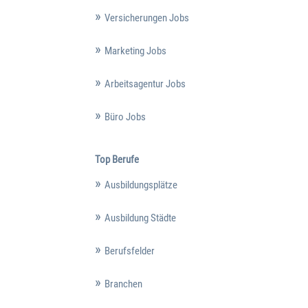
Versicherungen Jobs
Marketing Jobs
Arbeitsagentur Jobs
Büro Jobs
Top Berufe
Ausbildungsplätze
Ausbildung Städte
Berufsfelder
Branchen