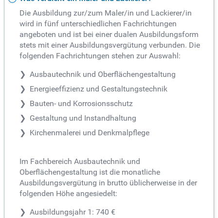
Die Ausbildung zur/zum Maler/in und Lackierer/in
wird in fünf unterschiedlichen Fachrichtungen
angeboten und ist bei einer dualen Ausbildungsform
stets mit einer Ausbildungsvergütung verbunden. Die
folgenden Fachrichtungen stehen zur Auswahl:
Ausbautechnik und Oberflächengestaltung
Energieeffizienz und Gestaltungstechnik
Bauten- und Korrosionsschutz
Gestaltung und Instandhaltung
Kirchenmalerei und Denkmalpflege
Im Fachbereich Ausbautechnik und
Oberflächengestaltung ist die monatliche
Ausbildungsvergütung in brutto üblicherweise in der
folgenden Höhe angesiedelt:
Ausbildungsjahr 1: 740 €