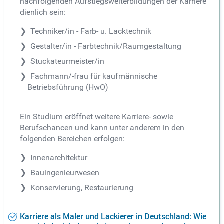
nachfolgenden Aufstiegsweiterbildungen der Karriere
dienlich sein:
Techniker/in - Farb- u. Lacktechnik
Gestalter/in - Farbtechnik/Raumgestaltung
Stuckateurmeister/in
Fachmann/-frau für kaufmännische
Betriebsführung (HwO)
Ein Studium eröffnet weitere Karriere- sowie
Berufschancen und kann unter anderem in den
folgenden Bereichen erfolgen:
Innenarchitektur
Bauingenieurwesen
Konservierung, Restaurierung
Karriere als Maler und Lackierer in Deutschland: Wie