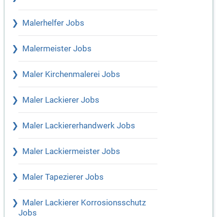
Malerhelfer Jobs
Malermeister Jobs
Maler Kirchenmalerei Jobs
Maler Lackierer Jobs
Maler Lackiererhandwerk Jobs
Maler Lackiermeister Jobs
Maler Tapezierer Jobs
Maler Lackierer Korrosionsschutz
Jobs