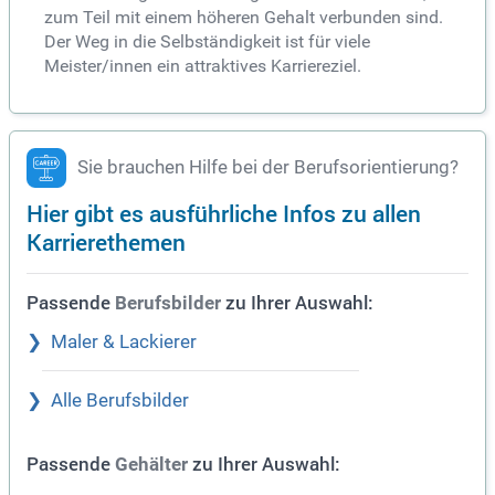
zum Teil mit einem höheren Gehalt verbunden sind.
Der Weg in die Selbständigkeit ist für viele
Meister/innen ein attraktives Karriereziel.
Sie brauchen Hilfe bei der Berufsorientierung?
Hier gibt es ausführliche Infos zu allen
Karrierethemen
Passende
zu Ihrer Auswahl:
Berufsbilder
Maler & Lackierer
Alle Berufsbilder
Passende
zu Ihrer Auswahl:
Gehälter