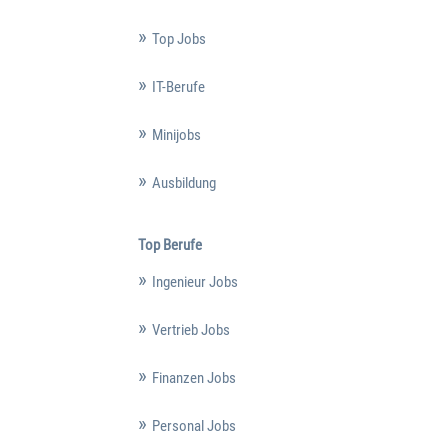
Top Jobs
IT-Berufe
Minijobs
Ausbildung
Top Berufe
Ingenieur Jobs
Vertrieb Jobs
Finanzen Jobs
Personal Jobs