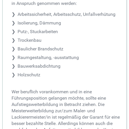
in Anspruch genommen werden:
Arbeitssicherheit, Arbeitsschutz, Unfallverhütung
Isolierung, Dämmung
Putz-, Stuckarbeiten
Trockenbau
Baulicher Brandschutz
Raumgestaltung, -ausstattung
Bauwerksabdichtung
Holzschutz
Wer beruflich vorankommen und in eine
Führungsposition gelangen möchte, sollte eine
Aufstiegsweiterbildung in Betracht ziehen. Die
Meisterweiterbildung zur/zum Maler- und
Lackierermeister/in ist regelmäßig der Garant für eine
besser bezahlte Stelle. Allerdings können auch die