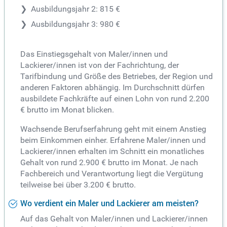
Ausbildungsjahr 2: 815 €
Ausbildungsjahr 3: 980 €
Das Einstiegsgehalt von Maler/innen und
Lackierer/innen ist von der Fachrichtung, der
Tarifbindung und Größe des Betriebes, der Region und
anderen Faktoren abhängig. Im Durchschnitt dürfen
ausbildete Fachkräfte auf einen Lohn von rund 2.200
€ brutto im Monat blicken.
Wachsende Berufserfahrung geht mit einem Anstieg
beim Einkommen einher. Erfahrene Maler/innen und
Lackierer/innen erhalten im Schnitt ein monatliches
Gehalt von rund 2.900 € brutto im Monat. Je nach
Fachbereich und Verantwortung liegt die Vergütung
teilweise bei über 3.200 € brutto.
Wo verdient ein Maler und Lackierer am meisten?
Auf das Gehalt von Maler/innen und Lackierer/innen