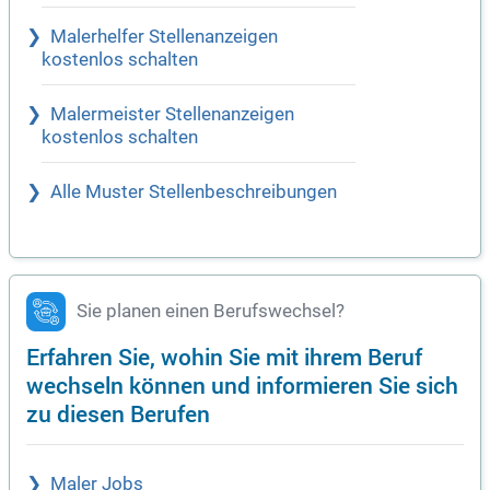
Malerhelfer Stellenanzeigen
kostenlos schalten
Malermeister Stellenanzeigen
kostenlos schalten
Alle Muster Stellenbeschreibungen
Sie planen einen Berufswechsel?
Erfahren Sie, wohin Sie mit ihrem Beruf
wechseln können und informieren Sie sich
zu diesen Berufen
Maler Jobs