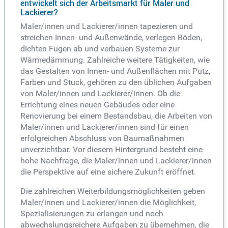
entwickelt sich der Arbeitsmarkt für Maler und
Lackierer?
Maler/innen und Lackierer/innen tapezieren und
streichen Innen- und Außenwände, verlegen Böden,
dichten Fugen ab und verbauen Systeme zur
Wärmedämmung. Zahlreiche weitere Tätigkeiten, wie
das Gestalten von Innen- und Außenflächen mit Putz,
Farben und Stuck, gehören zu den üblichen Aufgaben
von Maler/innen und Lackierer/innen. Ob die
Errichtung eines neuen Gebäudes oder eine
Renovierung bei einem Bestandsbau, die Arbeiten von
Maler/innen und Lackierer/innen sind für einen
erfolgreichen Abschluss von Baumaßnahmen
unverzichtbar. Vor diesem Hintergrund besteht eine
hohe Nachfrage, die Maler/innen und Lackierer/innen
die Perspektive auf eine sichere Zukunft eröffnet.
Die zahlreichen Weiterbildungsmöglichkeiten geben
Maler/innen und Lackierer/innen die Möglichkeit,
Spezialisierungen zu erlangen und noch
abwechslungsreichere Aufgaben zu übernehmen, die