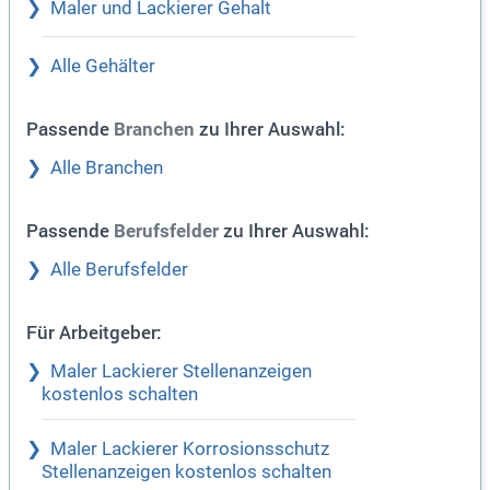
Maler und Lackierer Gehalt
Alle Gehälter
Passende
zu Ihrer Auswahl:
Branchen
Alle Branchen
Passende
zu Ihrer Auswahl:
Berufsfelder
Alle Berufsfelder
Für Arbeitgeber:
Maler Lackierer Stellenanzeigen
kostenlos schalten
Maler Lackierer Korrosionsschutz
Stellenanzeigen kostenlos schalten