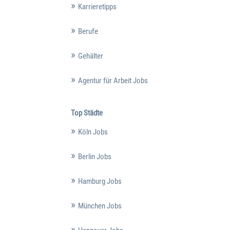
Karrieretipps
Berufe
Gehälter
Agentur für Arbeit Jobs
Top Städte
Köln Jobs
Berlin Jobs
Hamburg Jobs
München Jobs