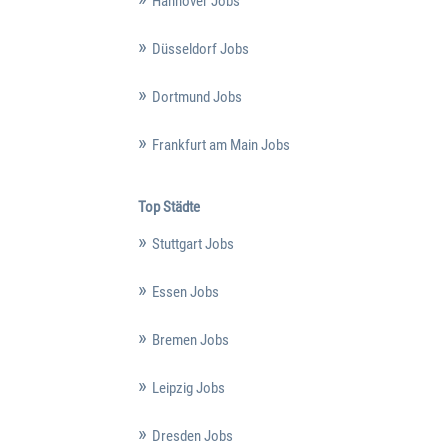
Hannover Jobs
Düsseldorf Jobs
Dortmund Jobs
Frankfurt am Main Jobs
Top Städte
Stuttgart Jobs
Essen Jobs
Bremen Jobs
Leipzig Jobs
Dresden Jobs