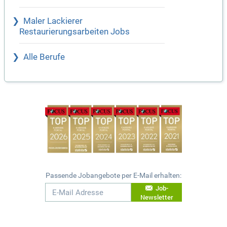
Maler Lackierer
Restaurierungsarbeiten Jobs
Alle Berufe
Passende Jobangebote per E-Mail erhalten:
Job-
Newsletter