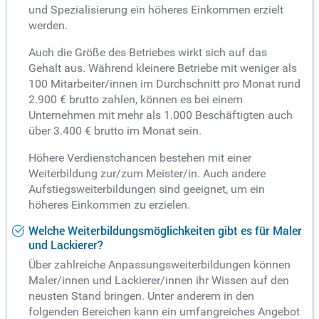
und Spezialisierung ein höheres Einkommen erzielt
werden.
Auch die Größe des Betriebes wirkt sich auf das
Gehalt aus. Während kleinere Betriebe mit weniger als
100 Mitarbeiter/innen im Durchschnitt pro Monat rund
2.900 € brutto zahlen, können es bei einem
Unternehmen mit mehr als 1.000 Beschäftigten auch
über 3.400 € brutto im Monat sein.
Höhere Verdienstchancen bestehen mit einer
Weiterbildung zur/zum Meister/in. Auch andere
Aufstiegsweiterbildungen sind geeignet, um ein
höheres Einkommen zu erzielen.
Welche Weiterbildungsmöglichkeiten gibt es für Maler
und Lackierer?
Über zahlreiche Anpassungsweiterbildungen können
Maler/innen und Lackierer/innen ihr Wissen auf den
neusten Stand bringen. Unter anderem in den
folgenden Bereichen kann ein umfangreiches Angebot