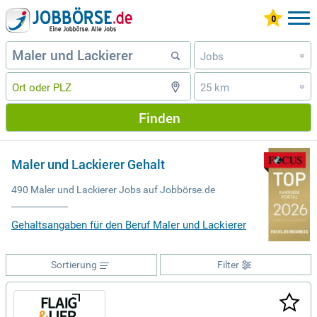
Jobs
»
25 km
»
Finden
Maler und Lackierer Gehalt
490 Maler und Lackierer Jobs auf Jobbörse.de
Gehaltsangaben für den Beruf Maler und Lackierer
Sortierung
Filter