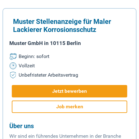
Muster Stellenanzeige für Maler
Lackierer Korrosionsschutz
Muster GmbH in 10115 Berlin
Beginn: sofort
Vollzeit
Unbefristeter Arbeitsvertrag
Jetzt bewerben
Job merken
Über uns
Wir sind ein führendes Unternehmen in der Branche