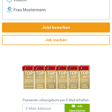
Frau Mustermann
Jetzt bewerben
Job merken
Passende Jobangebote per E-Mail erhalten:
Job-
Newsletter