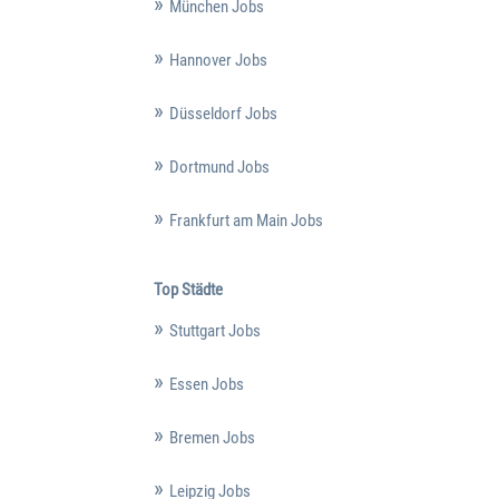
München Jobs
Hannover Jobs
Düsseldorf Jobs
Dortmund Jobs
Frankfurt am Main Jobs
Top Städte
Stuttgart Jobs
Essen Jobs
Bremen Jobs
Leipzig Jobs