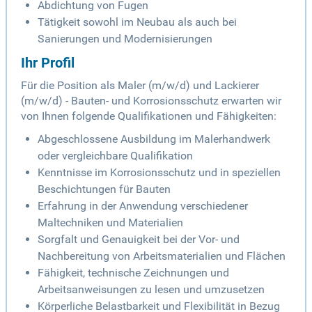
Abdichtung von Fugen
Tätigkeit sowohl im Neubau als auch bei
Sanierungen und Modernisierungen
Ihr Profil
Für die Position als Maler (m/w/d) und Lackierer
(m/w/d) - Bauten- und Korrosionsschutz erwarten wir
von Ihnen folgende Qualifikationen und Fähigkeiten:
Abgeschlossene Ausbildung im Malerhandwerk
oder vergleichbare Qualifikation
Kenntnisse im Korrosionsschutz und in speziellen
Beschichtungen für Bauten
Erfahrung in der Anwendung verschiedener
Maltechniken und Materialien
Sorgfalt und Genauigkeit bei der Vor- und
Nachbereitung von Arbeitsmaterialien und Flächen
Fähigkeit, technische Zeichnungen und
Arbeitsanweisungen zu lesen und umzusetzen
Körperliche Belastbarkeit und Flexibilität in Bezug