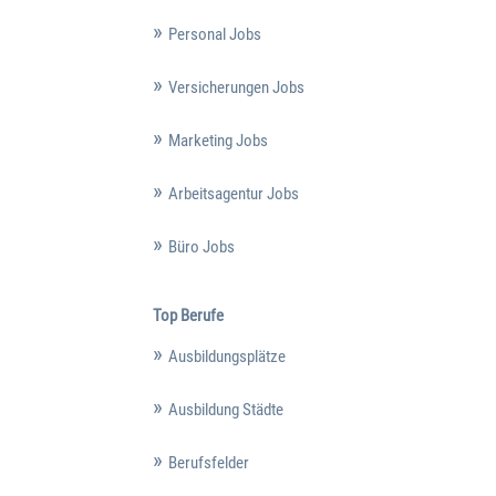
Personal Jobs
Versicherungen Jobs
Marketing Jobs
Arbeitsagentur Jobs
Büro Jobs
Top Berufe
Ausbildungsplätze
Ausbildung Städte
Berufsfelder