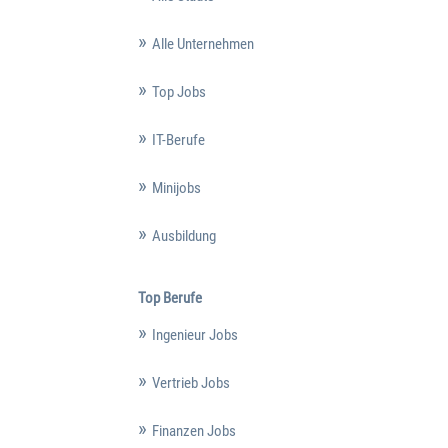
Alle Unternehmen
Top Jobs
IT-Berufe
Minijobs
Ausbildung
Top Berufe
Ingenieur Jobs
Vertrieb Jobs
Finanzen Jobs