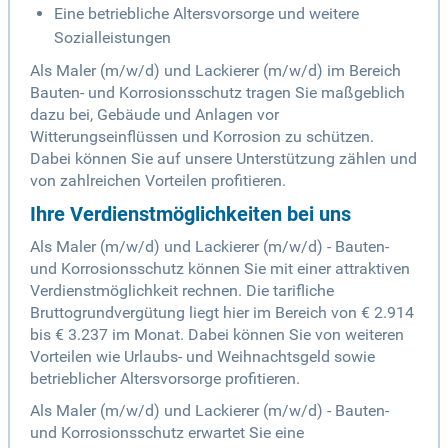
Eine betriebliche Altersvorsorge und weitere
Sozialleistungen
Als Maler (m/w/d) und Lackierer (m/w/d) im Bereich
Bauten- und Korrosionsschutz tragen Sie maßgeblich
dazu bei, Gebäude und Anlagen vor
Witterungseinflüssen und Korrosion zu schützen.
Dabei können Sie auf unsere Unterstützung zählen und
von zahlreichen Vorteilen profitieren.
Ihre Verdienstmöglichkeiten bei uns
Als Maler (m/w/d) und Lackierer (m/w/d) - Bauten-
und Korrosionsschutz können Sie mit einer attraktiven
Verdienstmöglichkeit rechnen. Die tarifliche
Bruttogrundvergütung liegt hier im Bereich von € 2.914
bis € 3.237 im Monat. Dabei können Sie von weiteren
Vorteilen wie Urlaubs- und Weihnachtsgeld sowie
betrieblicher Altersvorsorge profitieren.
Als Maler (m/w/d) und Lackierer (m/w/d) - Bauten-
und Korrosionsschutz erwartet Sie eine