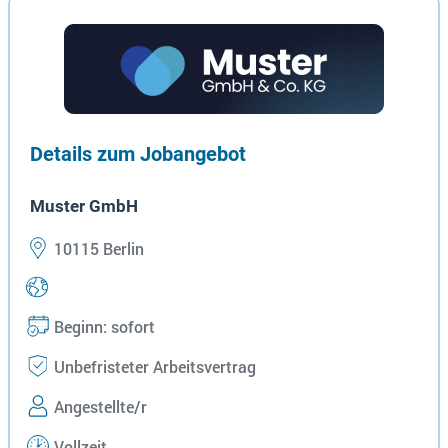
Details zum Jobangebot
Muster GmbH
10115 Berlin
Beginn: sofort
Unbefristeter Arbeitsvertrag
Angestellte/r
Vollzeit