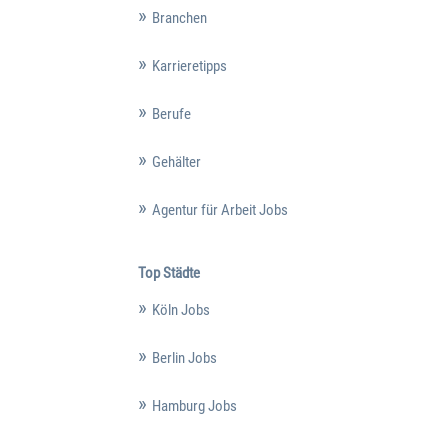
Branchen
Karrieretipps
Berufe
Gehälter
Agentur für Arbeit Jobs
Top Städte
Köln Jobs
Berlin Jobs
Hamburg Jobs