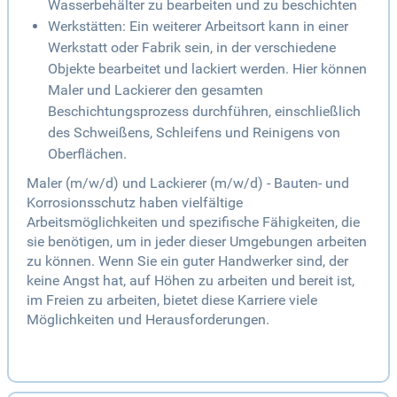
Wasserbehälter zu bearbeiten und zu beschichten
Werkstätten: Ein weiterer Arbeitsort kann in einer
Werkstatt oder Fabrik sein, in der verschiedene
Objekte bearbeitet und lackiert werden. Hier können
Maler und Lackierer den gesamten
Beschichtungsprozess durchführen, einschließlich
des Schweißens, Schleifens und Reinigens von
Oberflächen.
Maler (m/w/d) und Lackierer (m/w/d) - Bauten- und
Korrosionsschutz haben vielfältige
Arbeitsmöglichkeiten und spezifische Fähigkeiten, die
sie benötigen, um in jeder dieser Umgebungen arbeiten
zu können. Wenn Sie ein guter Handwerker sind, der
keine Angst hat, auf Höhen zu arbeiten und bereit ist,
im Freien zu arbeiten, bietet diese Karriere viele
Möglichkeiten und Herausforderungen.