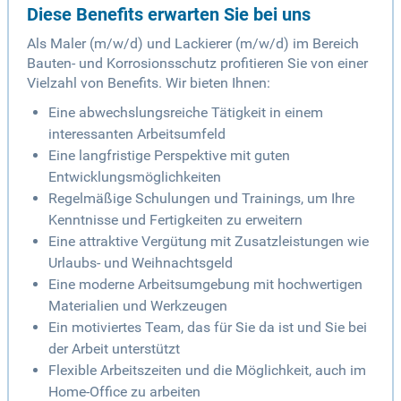
Diese Benefits erwarten Sie bei uns
Als Maler (m/w/d) und Lackierer (m/w/d) im Bereich
Bauten- und Korrosionsschutz profitieren Sie von einer
Vielzahl von Benefits. Wir bieten Ihnen:
Eine abwechslungsreiche Tätigkeit in einem
interessanten Arbeitsumfeld
Eine langfristige Perspektive mit guten
Entwicklungsmöglichkeiten
Regelmäßige Schulungen und Trainings, um Ihre
Kenntnisse und Fertigkeiten zu erweitern
Eine attraktive Vergütung mit Zusatzleistungen wie
Urlaubs- und Weihnachtsgeld
Eine moderne Arbeitsumgebung mit hochwertigen
Materialien und Werkzeugen
Ein motiviertes Team, das für Sie da ist und Sie bei
der Arbeit unterstützt
Flexible Arbeitszeiten und die Möglichkeit, auch im
Home-Office zu arbeiten