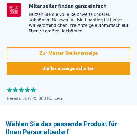
Mitarbeiter finden ganz einfach
Nutzen Sie die volle Reichweite unseres
Jobbörsen-Netzwerks - Multiposting inklusive.
Wir veröffentlichen Ihre Anzeige automatisch auf
über 70 großen Jobbörsen.
Zur Muster Stellenanzeige
Stellenanzeige schalten
Bereits über 45.000 Kunden
Wählen Sie das passende Produkt für
Ihren Personalbedarf