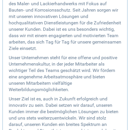
des Maler- und Lackierhandwerks mit Fokus auf
Bauten- und Korrosionsschutz. Seit Jahren sorgen wir
mit unseren innovativen Lösungen und
hochqualitativen Dienstleistungen für die Zufriedenheit
unserer Kunden. Dabei ist es uns besonders wichtig,
dass wir mit einem engagierten und motivierten Team
arbeiten, das sich Tag für Tag für unsere gemeinsamen
Ziele einsetzt.
Unser Unternehmen steht für eine offene und positive
Unternehmenskultur, in der jeder Mitarbeiter als
wichtiger Teil des Teams geschätzt wird. Wir fördern
eine angenehme Arbeitsatmosphäre und bieten
unseren Mitarbeitern vielfältige
Weiterbildungsmöglichkeiten.
Unser Ziel ist es, auch in Zukunft erfolgreich und
innovativ zu sein. Dabei setzen wir darauf, unseren
Kunden immer die bestmöglichen Lösungen zu bieten
und uns stets weiterzuentwickeln. Wir sind stolz
darauf, unseren Kunden ein breites Spektrum an