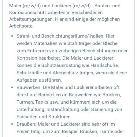
Maler (m/w/d) und Lackierer (m/w/d) - Bauten- und
Korrosionsschutz arbeiten in verschiedenen
Arbeitsumgebungen. Hier sind einige der möglichen
Arbeitsorte:
Strahl- und Beschichtungsräume/-hallen: Hier
werden Materialien wie Stahlträger oder Bleche
zum Entfernen von vorherigen Beschichtungen oder
Korrosion bearbeitet. Die Maler und Lackierer
können die Schutzausrüstung wie Handschuhe,
Schutzbrille und Atemschutz tragen, wenn sie diese
Aufgaben ausführen.
Bauwerken: Die Maler und Lackierer arbeiten oft
direkt auf Baustellen an Bauwerken wie Brücken,
Türmen, Tanks usw. und kümmern sich um die
Unterhaltung, Instandhaltung oder Sanierung von
Fassaden und Strukturen.
Draußen: Maler und Lackierer sind sehr oft im
Freien tätig, um zum Beispiel Brücken, Türme oder