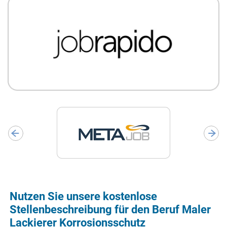
Nutzen Sie unsere kostenlose
Stellenbeschreibung für den Beruf Maler
Lackierer Korrosionsschutz