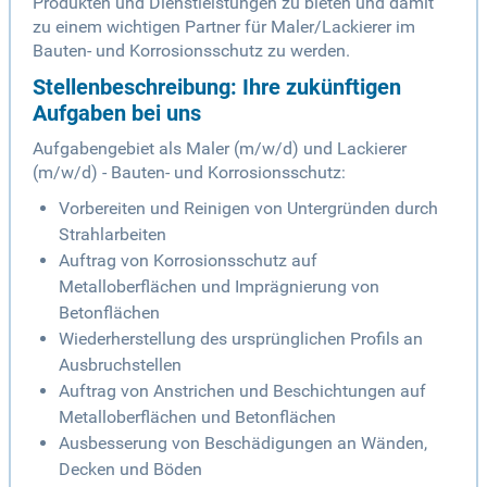
Produkten und Dienstleistungen zu bieten und damit
zu einem wichtigen Partner für Maler/Lackierer im
Bauten- und Korrosionsschutz zu werden.
Stellenbeschreibung: Ihre zukünftigen
Aufgaben bei uns
Aufgabengebiet als Maler (m/w/d) und Lackierer
(m/w/d) - Bauten- und Korrosionsschutz:
Vorbereiten und Reinigen von Untergründen durch
Strahlarbeiten
Auftrag von Korrosionsschutz auf
Metalloberflächen und Imprägnierung von
Betonflächen
Wiederherstellung des ursprünglichen Profils an
Ausbruchstellen
Auftrag von Anstrichen und Beschichtungen auf
Metalloberflächen und Betonflächen
Ausbesserung von Beschädigungen an Wänden,
Decken und Böden