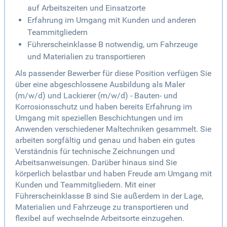
auf Arbeitszeiten und Einsatzorte
Erfahrung im Umgang mit Kunden und anderen
Teammitgliedern
Führerscheinklasse B notwendig, um Fahrzeuge
und Materialien zu transportieren
Als passender Bewerber für diese Position verfügen Sie
über eine abgeschlossene Ausbildung als Maler
(m/w/d) und Lackierer (m/w/d) - Bauten- und
Korrosionsschutz und haben bereits Erfahrung im
Umgang mit speziellen Beschichtungen und im
Anwenden verschiedener Maltechniken gesammelt. Sie
arbeiten sorgfältig und genau und haben ein gutes
Verständnis für technische Zeichnungen und
Arbeitsanweisungen. Darüber hinaus sind Sie
körperlich belastbar und haben Freude am Umgang mit
Kunden und Teammitgliedern. Mit einer
Führerscheinklasse B sind Sie außerdem in der Lage,
Materialien und Fahrzeuge zu transportieren und
flexibel auf wechselnde Arbeitsorte einzugehen.