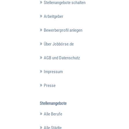
Stellenangebote schalten
Arbeitgeber
Bewerberprofil anlegen
Über Jobbörse.de
AGB und Datenschutz
Impressum
Presse
Stellenangebote
Alle Berufe
Alle Städte