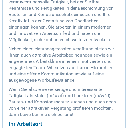
verantwortungsvolle Tätigkeit, bei der Sie Ihre
Kenntnisse und Fertigkeiten in der Beschichtung von
Bauteilen und Korrosionsschutz einsetzen und Ihre
Kreativität in der Gestaltung von Oberflächen
einbringen können. Sie arbeiten in einem modernen
und innovativen Arbeitsumfeld und haben die
Möglichkeit, sich kontinuierlich weiterzuentwickeln.
Neben einer leistungsgerechten Vergütung bieten wir
Ihnen auch attraktive Arbeitsbedingungen sowie ein
angenehmes Arbeitsklima in einem motivierten und
engagierten Team. Wir setzen auf flache Hierarchien
und eine offene Kommunikation sowie auf eine
ausgewogene Work-Life-Balance.
Wenn Sie also eine vielseitige und interessante
Tätigkeit als Maler (m/w/d) und Lackierer (m/w/d) -
Bauten- und Korrosionsschutz suchen und auch noch
von einer attraktiven Vergütung profitieren möchten,
dann bewerben Sie sich bei uns!
Ihr Arbeitsort