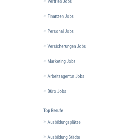
Vertrieb Jobs
Finanzen Jobs
Personal Jobs
Versicherungen Jobs
Marketing Jobs
Arbeitsagentur Jobs
Büro Jobs
Top Berufe
Ausbildungsplätze
Ausbildung Städte