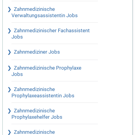
Zahnmedizinische
Verwaltungsassistentin Jobs
Zahnmedizinischer Fachassistent
Jobs
Zahnmediziner Jobs
Zahnmedizinische Prophylaxe
Jobs
Zahnmedizinische
Prophylaxeassistentin Jobs
Zahnmedizinische
Prophylaxehelfer Jobs
Zahnmedizinische