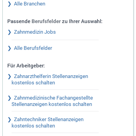
Alle Branchen
Passende
zu Ihrer Auswahl:
Berufsfelder
Zahnmedizin Jobs
Alle Berufsfelder
Für Arbeitgeber:
Zahnarzthelferin Stellenanzeigen
kostenlos schalten
Zahnmedizinische Fachangestellte
Stellenanzeigen kostenlos schalten
Zahntechniker Stellenanzeigen
kostenlos schalten