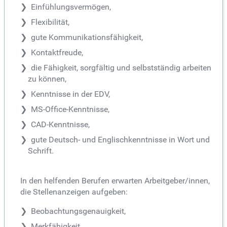
Einfühlungsvermögen,
Flexibilität,
gute Kommunikationsfähigkeit,
Kontaktfreude,
die Fähigkeit, sorgfältig und selbstständig arbeiten
zu können,
Kenntnisse in der EDV,
MS-Office-Kenntnisse,
CAD-Kenntnisse,
gute Deutsch- und Englischkenntnisse in Wort und
Schrift.
In den helfenden Berufen erwarten Arbeitgeber/innen,
die Stellenanzeigen aufgeben:
Beobachtungsgenauigkeit,
Merkfähigkeit,