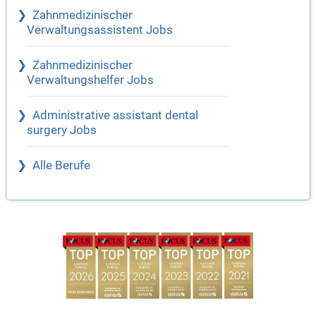
Zahnmedizinischer
Verwaltungsassistent Jobs
Zahnmedizinischer
Verwaltungshelfer Jobs
Administrative assistant dental
surgery Jobs
Alle Berufe