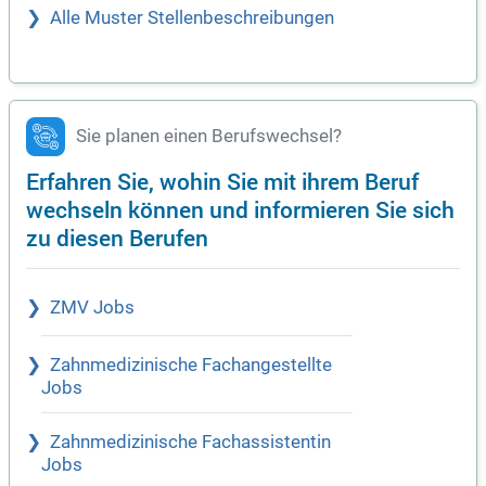
Alle Muster Stellenbeschreibungen
Sie planen einen Berufswechsel?
Erfahren Sie, wohin Sie mit ihrem Beruf
wechseln können und informieren Sie sich
zu diesen Berufen
ZMV Jobs
Zahnmedizinische Fachangestellte
Jobs
Zahnmedizinische Fachassistentin
Jobs