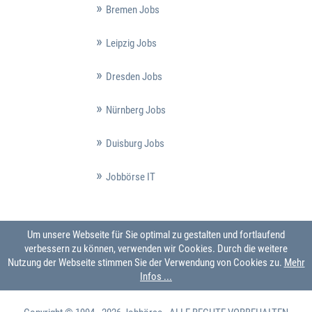
Bremen Jobs
Leipzig Jobs
Dresden Jobs
Nürnberg Jobs
Duisburg Jobs
Jobbörse IT
Um unsere Webseite für Sie optimal zu gestalten und fortlaufend
verbessern zu können, verwenden wir Cookies. Durch die weitere
Nutzung der Webseite stimmen Sie der Verwendung von Cookies zu.
Mehr
Infos ...