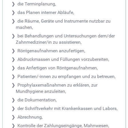
die Terminplanung,
das Planen interner Abläufe,
die Räume, Geräte und Instrumente nutzbar zu
machen,
bei Behandlungen und Untersuchungen dem/der
Zahnmediziner/in zu assistieren,
Röntgenaufnahmen anzufertigen,
Abdruckmassen und Füllungen vorzubereiten,
das Anfertigen von Röntgenaufnahmen,
Patienten/-innen zu empfangen und zu betreuen,
Prophylaxemaßnahmen zu erklären, zur
Mundhygiene anzuleiten,
die Dokumentation,
der Schriftverkehr mit Krankenkassen und Labors,
Abrechnung,
Kontrolle der Zahlungseingänge, Mahnwesen,