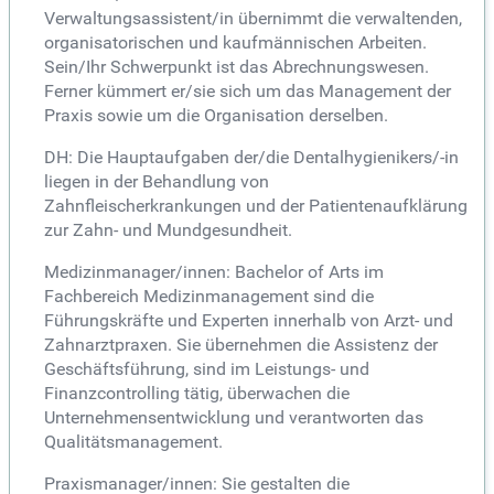
Verwaltungsassistent/in übernimmt die verwaltenden,
organisatorischen und kaufmännischen Arbeiten.
Sein/Ihr Schwerpunkt ist das Abrechnungswesen.
Ferner kümmert er/sie sich um das Management der
Praxis sowie um die Organisation derselben.
DH: Die Hauptaufgaben der/die Dentalhygienikers/-in
liegen in der Behandlung von
Zahnfleischerkrankungen und der Patientenaufklärung
zur Zahn- und Mundgesundheit.
Medizinmanager/innen: Bachelor of Arts im
Fachbereich Medizinmanagement sind die
Führungskräfte und Experten innerhalb von Arzt- und
Zahnarztpraxen. Sie übernehmen die Assistenz der
Geschäftsführung, sind im Leistungs- und
Finanzcontrolling tätig, überwachen die
Unternehmensentwicklung und verantworten das
Qualitätsmanagement.
Praxismanager/innen: Sie gestalten die