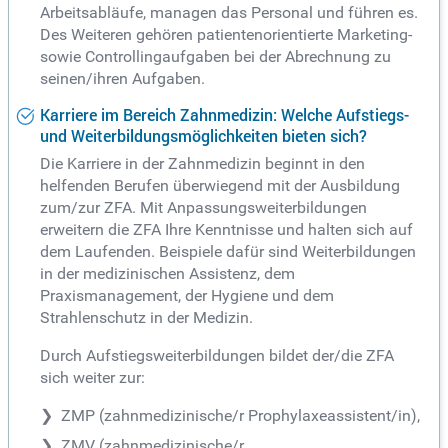
Arbeitsabläufe, managen das Personal und führen es.
Des Weiteren gehören patientenorientierte Marketing-
sowie Controllingaufgaben bei der Abrechnung zu
seinen/ihren Aufgaben.
Karriere im Bereich Zahnmedizin: Welche Aufstiegs-
und Weiterbildungsmöglichkeiten bieten sich?
Die Karriere in der Zahnmedizin beginnt in den
helfenden Berufen überwiegend mit der Ausbildung
zum/zur ZFA. Mit Anpassungsweiterbildungen
erweitern die ZFA Ihre Kenntnisse und halten sich auf
dem Laufenden. Beispiele dafür sind Weiterbildungen
in der medizinischen Assistenz, dem
Praxismanagement, der Hygiene und dem
Strahlenschutz in der Medizin.
Durch Aufstiegsweiterbildungen bildet der/die ZFA
sich weiter zur:
ZMP (zahnmedizinische/r Prophylaxeassistent/in),
ZMV (zahnmedizinische/r