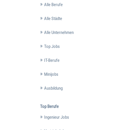
Alle Berufe
Alle Städte
Alle Unternehmen
Top Jobs
IT-Berufe
Minijobs
Ausbildung
Top Berufe
Ingenieur Jobs