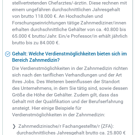
stellvertretenden Chefarztes/-ärztin. Diese rechnen mit
einem ungefähren durchschnittlichen Jahresgehalt
von brutto 118.000 €. An Hochschulen und
Forschungseinrichtungen tätige Zahnmediziner/innen
erhalten durchschnittliche Gehälter von ca. 40.800 bis
65.000 € brutto/Jahr. Ein/e Professor/in erhält jährlich
brutto bis zu 84.000 €.
Gehalt: Welche Verdienstmöglichkeiten bieten sich im
Bereich Zahnmedizin?
Die Verdienstmöglichkeiten in der Zahnmedizin richten
sich nach den tariflichen Verhandlungen und der Art
Ihres Jobs. Des Weiteren beeinflussen der Standort
des Unternehmens, in dem Sie tätig sind, sowie dessen
Größe die Höhe der Gehälter. Zudem gilt, dass das
Gehalt mit der Qualifikation und der Berufserfahrung
ansteigt. Hier einige Beispiele für
Verdienstmöglichkeiten in der Zahnmedizin:
Zahnmedizinische/r Fachangestellte/r (ZFA):
durchschnittliches Jahresgehalt brutto ca. 25.800 €