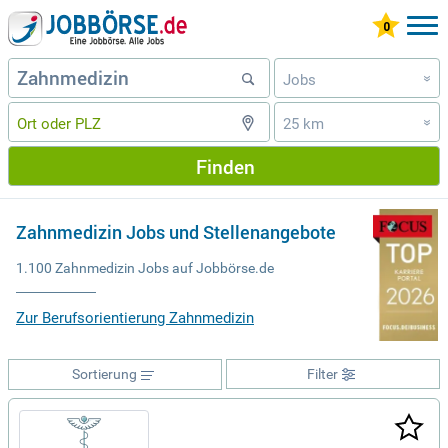
Jobs
»
25 km
»
Finden
Zahnmedizin Jobs und Stellenangebote
1.100 Zahnmedizin Jobs auf Jobbörse.de
Zur Berufsorientierung Zahnmedizin
Sortierung
Filter