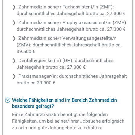
Zahnmedizinische/r Fachassistent/in (ZMF):
durchschnittliches Jahresgehalt brutto ca. 27.300 €
Zahnmedizinische/r Prophylaxeassistent/in (ZMP):
durchschnittliches Jahresgehalt brutto ca. 27.300 €
Zahnmedizinische/r Verwaltungsangestellte/r
(ZMV): durchschnittliches Jahresgehalt brutto ca.
39.500 €
Dentalhygieniker(in) (DH): durchschnittliches
Jahresgehalt brutto ca. 27.300 €
Praxismanager/in: durchschnittliches Jahresgehalt
brutto ca.39.900 €
Welche Fähigkeiten sind im Bereich Zahnmedizin
besonders gefragt?
Ein/e Zahnarzt/-ärztin benötigt die folgenden
Fähigkeiten, um bei seiner/ihrer Jobsuche erfolgreich
zu sein und gute Jobangebote zu erhalten: