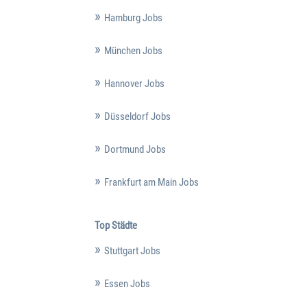
Hamburg Jobs
München Jobs
Hannover Jobs
Düsseldorf Jobs
Dortmund Jobs
Frankfurt am Main Jobs
Top Städte
Stuttgart Jobs
Essen Jobs