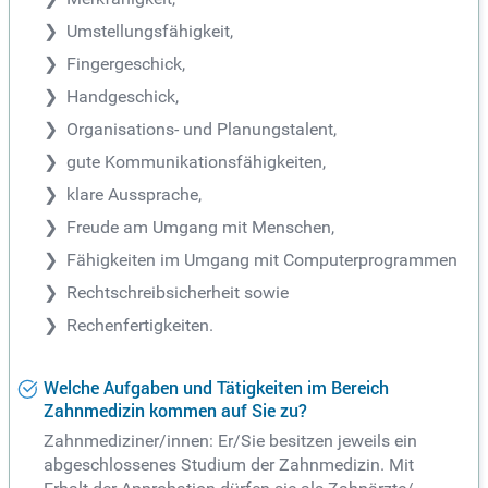
Umstellungsfähigkeit,
Fingergeschick,
Handgeschick,
Organisations- und Planungstalent,
gute Kommunikationsfähigkeiten,
klare Aussprache,
Freude am Umgang mit Menschen,
Fähigkeiten im Umgang mit Computerprogrammen
Rechtschreibsicherheit sowie
Rechenfertigkeiten.
Welche Aufgaben und Tätigkeiten im Bereich
Zahnmedizin kommen auf Sie zu?
Zahnmediziner/innen: Er/Sie besitzen jeweils ein
abgeschlossenes Studium der Zahnmedizin. Mit