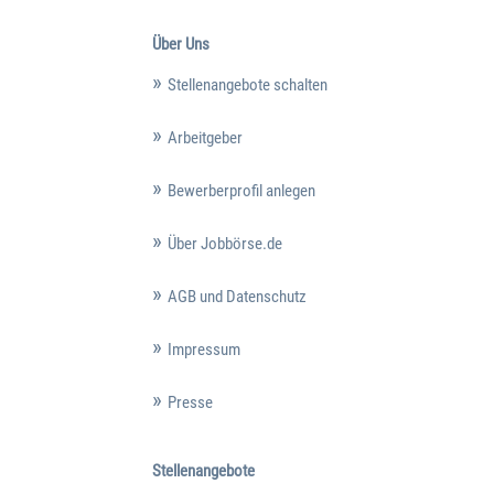
Über Uns
Stellenangebote schalten
Arbeitgeber
Bewerberprofil anlegen
Über Jobbörse.de
AGB und Datenschutz
Impressum
Presse
Stellenangebote