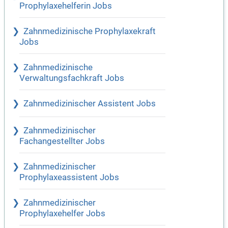
Prophylaxehelferin Jobs
Zahnmedizinische Prophylaxekraft
Jobs
Zahnmedizinische
Verwaltungsfachkraft Jobs
Zahnmedizinischer Assistent Jobs
Zahnmedizinischer
Fachangestellter Jobs
Zahnmedizinischer
Prophylaxeassistent Jobs
Zahnmedizinischer
Prophylaxehelfer Jobs