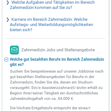
Welche Aufgaben und Tätigkeiten im Bereich
Zahnmedizin kommen auf Sie zu?
Karriere im Bereich Zahnmedizin: Welche
Aufstiegs- und Weiterbildungsmöglichkeiten
bieten sich?
Zahnmedizin Jobs und Stellenangebote
Welche gut bezahlten Berufe im Bereich Zahnmedizin
gibt es?
Suchen Sie beispielsweise auf unserer Jobbörse nach
gut bezahlten Stellenangeboten für Berufe in der
Zahnmedizin, finden Sie die, denen ein Studium
vorausgeht. Ein/e Assistenzzahnarzt/-ärztin erhält zu
Beginn ihrer/seiner Tätigkeit ein durchschnittliches
Jahresbruttogehalt von ca. 54.000 €.
Die höchste Entgeltstufe entspricht der eines/r