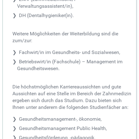
Verwaltungsassistent/in),
DH (Dentalhygieniker(in).
Weitere Möglichkeiten der Weiterbildung sind die
zum/zur:
Fachwirt/in im Gesundheits- und Sozialwesen,
Betriebswirt/in (Fachschule) – Management im
Gesundheitswesen.
Die höchstmöglichen Karriereaussichten und gute
Aussichten auf eine Stelle im Bereich der Zahnmedizin
ergeben sich durch das Studium. Dazu bieten sich
Ihnen unter anderem die folgenden Studienfächer an:
Gesundheitsmanagement-, ökonomie,
Gesundheitsmanagement Public Health,
Gesundheitsförderung, -pädagogik,