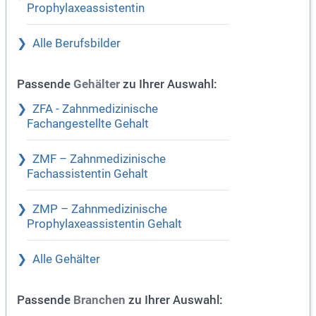
Prophylaxeassistentin
Alle Berufsbilder
Passende
zu Ihrer Auswahl:
Gehälter
ZFA - Zahnmedizinische
Fachangestellte Gehalt
ZMF – Zahnmedizinische
Fachassistentin Gehalt
ZMP – Zahnmedizinische
Prophylaxeassistentin Gehalt
Alle Gehälter
Passende
zu Ihrer Auswahl:
Branchen