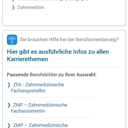
Zahnmedizin.
Sie brauchen Hilfe bei der Berufsorientierung?
Hier gibt es ausführliche Infos zu allen
Karrierethemen
Passende
zu Ihrer Auswahl:
Berufsbilder
ZFA - Zahnmedizinische
Fachangestellte
ZMF – Zahnmedizinische
Fachassistentin
ZMP – Zahnmedizinische