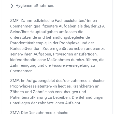
Hygienemaßnahmen.
ZMF: Zahnmedizinische Fachassistenten/-innen
übernehmen qualifiziertere Aufgaben als die/der ZFA.
Seine/Ihre Hauptaufgaben umfassen die
unterstützende und behandlungsbegleitende
Parodontitistherapie, in der Prophylaxe und der
Kariesprävention. Zudem gehört es neben anderen zu
seinen/ihren Aufgaben, Provisorien anzufertigen,
kieferorthopädische Maßnahmen durchzuführen, die
Zahnreinigung und die Fissurenversiegelung zu
übernehmen.
ZMP: Im Aufgabengebiet des/der zahnmedizinischen
Prophylaxeassistenten/-in liegt es, Krankheiten an
Zähnen und Zahnfleisch vorzubeugen und
Patientenaufklärung zu betreiben. Die Behandlungen
unterliegen der zahnärztlichen Aufsicht.
ZMV: Die/Der zahnmedizinische