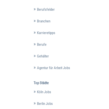
Berufsfelder
Branchen
Karrieretipps
Berufe
Gehälter
Agentur für Arbeit Jobs
Top Städte
Köln Jobs
Berlin Jobs