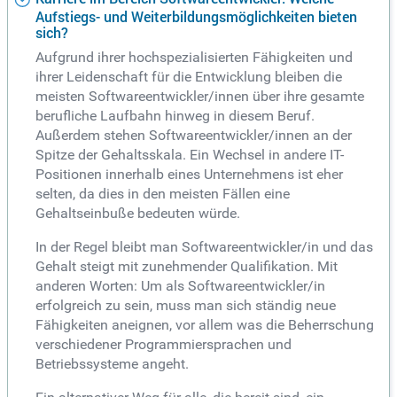
Aufstiegs- und Weiterbildungsmöglichkeiten bieten
sich?
Aufgrund ihrer hochspezialisierten Fähigkeiten und
ihrer Leidenschaft für die Entwicklung bleiben die
meisten Softwareentwickler/innen über ihre gesamte
berufliche Laufbahn hinweg in diesem Beruf.
Außerdem stehen Softwareentwickler/innen an der
Spitze der Gehaltsskala. Ein Wechsel in andere IT-
Positionen innerhalb eines Unternehmens ist eher
selten, da dies in den meisten Fällen eine
Gehaltseinbuße bedeuten würde.
In der Regel bleibt man Softwareentwickler/in und das
Gehalt steigt mit zunehmender Qualifikation. Mit
anderen Worten: Um als Softwareentwickler/in
erfolgreich zu sein, muss man sich ständig neue
Fähigkeiten aneignen, vor allem was die Beherrschung
verschiedener Programmiersprachen und
Betriebssysteme angeht.