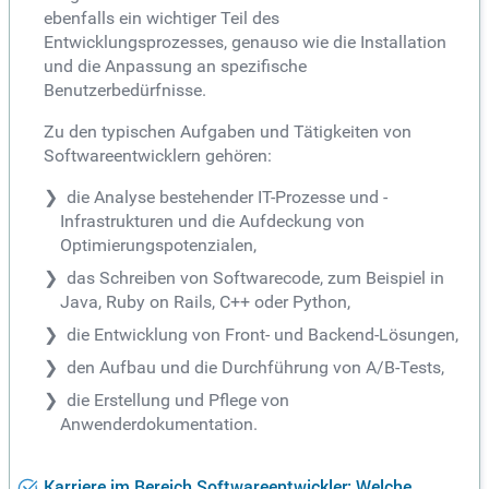
ebenfalls ein wichtiger Teil des
Entwicklungsprozesses, genauso wie die Installation
und die Anpassung an spezifische
Benutzerbedürfnisse.
Zu den typischen Aufgaben und Tätigkeiten von
Softwareentwicklern gehören:
die Analyse bestehender IT-Prozesse und -
Infrastrukturen und die Aufdeckung von
Optimierungspotenzialen,
das Schreiben von Softwarecode, zum Beispiel in
Java, Ruby on Rails, C++ oder Python,
die Entwicklung von Front- und Backend-Lösungen,
den Aufbau und die Durchführung von A/B-Tests,
die Erstellung und Pflege von
Anwenderdokumentation.
Karriere im Bereich Softwareentwickler: Welche