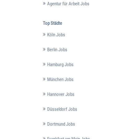
Agentur für Arbeit Jobs
Top Städte
Köln Jobs
Berlin Jobs
Hamburg Jobs
München Jobs
Hannover Jobs
Düsseldorf Jobs
Dortmund Jobs
Frankfurt am Main Jobs