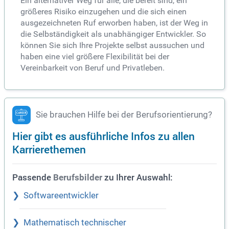
Ein alternativer Weg für alle, die bereit sind, ein
größeres Risiko einzugehen und die sich einen
ausgezeichneten Ruf erworben haben, ist der Weg in
die Selbständigkeit als unabhängiger Entwickler. So
können Sie sich Ihre Projekte selbst aussuchen und
haben eine viel größere Flexibilität bei der
Vereinbarkeit von Beruf und Privatleben.
Sie brauchen Hilfe bei der Berufsorientierung?
Hier gibt es ausführliche Infos zu allen
Karrierethemen
Passende
zu Ihrer Auswahl:
Berufsbilder
Softwareentwickler
Mathematisch technischer