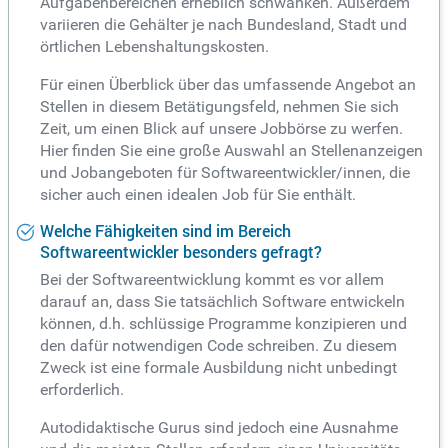
Aufgabenbereichen erheblich schwanken. Außerdem
variieren die Gehälter je nach Bundesland, Stadt und
örtlichen Lebenshaltungskosten.
Für einen Überblick über das umfassende Angebot an
Stellen in diesem Betätigungsfeld, nehmen Sie sich
Zeit, um einen Blick auf unsere Jobbörse zu werfen.
Hier finden Sie eine große Auswahl an Stellenanzeigen
und Jobangeboten für Softwareentwickler/innen, die
sicher auch einen idealen Job für Sie enthält.
Welche Fähigkeiten sind im Bereich
Softwareentwickler besonders gefragt?
Bei der Softwareentwicklung kommt es vor allem
darauf an, dass Sie tatsächlich Software entwickeln
können, d.h. schlüssige Programme konzipieren und
den dafür notwendigen Code schreiben. Zu diesem
Zweck ist eine formale Ausbildung nicht unbedingt
erforderlich.
Autodidaktische Gurus sind jedoch eine Ausnahme