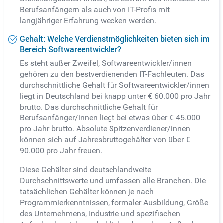
Berufsanfängern als auch von IT-Profis mit
langjähriger Erfahrung wecken werden.
Gehalt: Welche Verdienstmöglichkeiten bieten sich im
Bereich Softwareentwickler?
Es steht außer Zweifel, Softwareentwickler/innen
gehören zu den bestverdienenden IT-Fachleuten. Das
durchschnittliche Gehalt für Softwareentwickler/innen
liegt in Deutschland bei knapp unter € 60.000 pro Jahr
brutto. Das durchschnittliche Gehalt für
Berufsanfänger/innen liegt bei etwas über € 45.000
pro Jahr brutto. Absolute Spitzenverdiener/innen
können sich auf Jahresbruttogehälter von über €
90.000 pro Jahr freuen.
Diese Gehälter sind deutschlandweite
Durchschnittswerte und umfassen alle Branchen. Die
tatsächlichen Gehälter können je nach
Programmierkenntnissen, formaler Ausbildung, Größe
des Unternehmens, Industrie und spezifischen