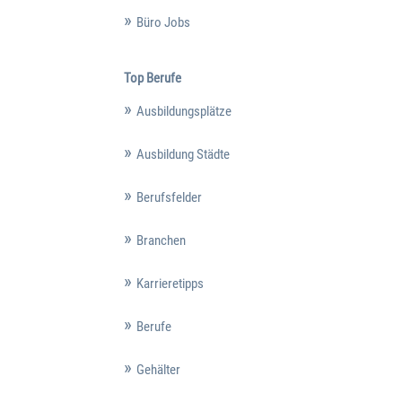
Büro Jobs
Top Berufe
Ausbildungsplätze
Ausbildung Städte
Berufsfelder
Branchen
Karrieretipps
Berufe
Gehälter