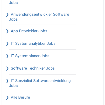
Jobs
Anwendungsentwickler Software
Jobs
App Entwickler Jobs
IT Systemanalytiker Jobs
IT Systemplaner Jobs
Software Techniker Jobs
IT Spezialist Softwareentwicklung
Jobs
Alle Berufe