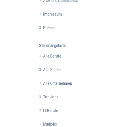
AGB und Datenschutz
Impressum
Presse
Stellenangebote
Alle Berufe
Alle Städte
Alle Unternehmen
Top Jobs
IT-Berufe
Minijobs