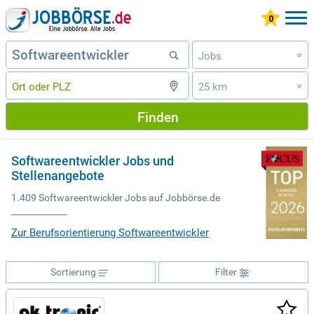
Jobs
»
25 km
»
Finden
Softwareentwickler Jobs und
Stellenangebote
1.409 Softwareentwickler Jobs auf Jobbörse.de
Zur Berufsorientierung Softwareentwickler
Sortierung
Filter