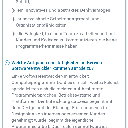
Schrift,
ein innovatives und abstraktes Denkvermögen,
ausgezeichnete Selbstmanagement- und
Organisationsfähigkeiten,
die Fähigkeit, in einem Team zu arbeiten und mit
Kunden und Kollegen zu kommunizieren, die keine
Programmierkenntnisse haben.
Welche Aufgaben und Tätigkeiten im Bereich
Softwareentwickler kommen auf Sie zu?
Ein/e Softwareentwickler/in entwickelt
Computerprogramme. Da dies ein sehr weites Feld ist,
spezialisieren sich die meisten auf bestimmte
Programmiersprachen, Betriebssysteme und
Plattformen. Der Entwicklungsprozess beginnt mit
dem Design und der Planung. Erst nachdem ein
Designplan von internen oder externen Kunden
genehmigt wurde, beginnt die eigentliche
Programmierarbeit. Das Testen der Software ist