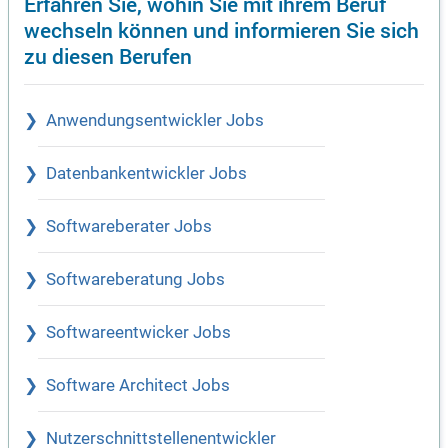
Erfahren Sie, wohin Sie mit ihrem Beruf
wechseln können und informieren Sie sich
zu diesen Berufen
Anwendungsentwickler Jobs
Datenbankentwickler Jobs
Softwareberater Jobs
Softwareberatung Jobs
Softwareentwicker Jobs
Software Architect Jobs
Nutzerschnittstellenentwickler