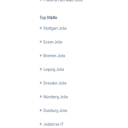
Top Städte
Stuttgart Jobs
Essen Jobs
Bremen Jobs
Leipzig Jobs
Dresden Jobs
Nürnberg Jobs
Duisburg Jobs
Jobbörse IT