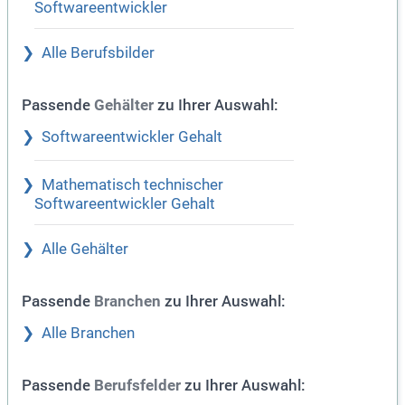
Softwareentwickler
Alle Berufsbilder
Passende
zu Ihrer Auswahl:
Gehälter
Softwareentwickler Gehalt
Mathematisch technischer
Softwareentwickler Gehalt
Alle Gehälter
Passende
zu Ihrer Auswahl:
Branchen
Alle Branchen
Passende
zu Ihrer Auswahl:
Berufsfelder