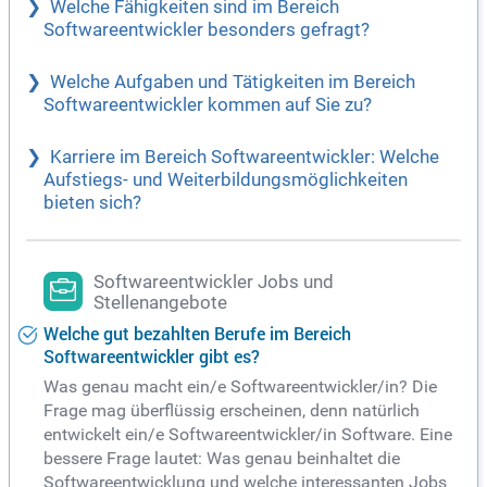
Welche Fähigkeiten sind im Bereich
Softwareentwickler besonders gefragt?
Welche Aufgaben und Tätigkeiten im Bereich
Softwareentwickler kommen auf Sie zu?
Karriere im Bereich Softwareentwickler: Welche
Aufstiegs- und Weiterbildungsmöglichkeiten
bieten sich?
Softwareentwickler Jobs und
Stellenangebote
Welche gut bezahlten Berufe im Bereich
Softwareentwickler gibt es?
Was genau macht ein/e Softwareentwickler/in? Die
Frage mag überflüssig erscheinen, denn natürlich
entwickelt ein/e Softwareentwickler/in Software. Eine
bessere Frage lautet: Was genau beinhaltet die
Softwareentwicklung und welche interessanten Jobs