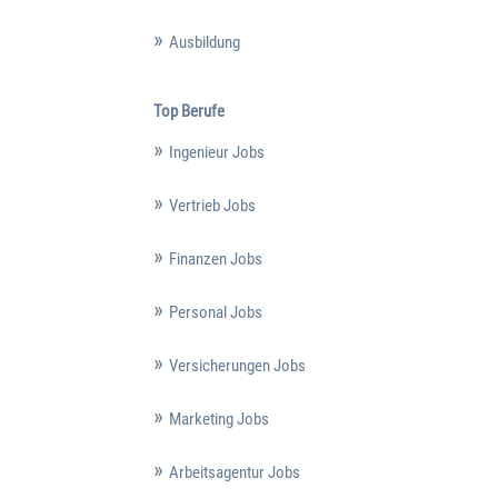
Ausbildung
Top Berufe
Ingenieur Jobs
Vertrieb Jobs
Finanzen Jobs
Personal Jobs
Versicherungen Jobs
Marketing Jobs
Arbeitsagentur Jobs